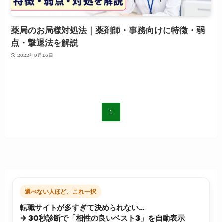
薬局のお局様対処法｜薬剤師・事務向けに特徴・弱
点・撃退法を解説
2022年9月16日
1
選べない人ほど、これ一択
転職サイトが多すぎて決められない…
→ 30秒診断で「相性の良いベスト3」を自動表示