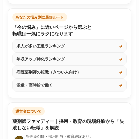
あなたの悩み別に最短ルート
「今の悩み」に近いページから選ぶと
転職は一気にラクになります
求人が多い王道ランキング
→
年収アップ特化ランキング
→
病院薬剤師の転職（きつい人向け）
→
派遣・高時給で働く
→
運営者について
薬剤師ファマディー｜採用・教育の現場経験から「失
敗しない転職」を解説
管理薬剤師・採用担当・教育経験あり。