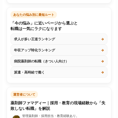
あなたの悩み別に最短ルート
「今の悩み」に近いページから選ぶと
転職は一気にラクになります
求人が多い王道ランキング
→
年収アップ特化ランキング
→
病院薬剤師の転職（きつい人向け）
→
派遣・高時給で働く
→
運営者について
薬剤師ファマディー｜採用・教育の現場経験から「失
敗しない転職」を解説
管理薬剤師・採用担当・教育経験あり。