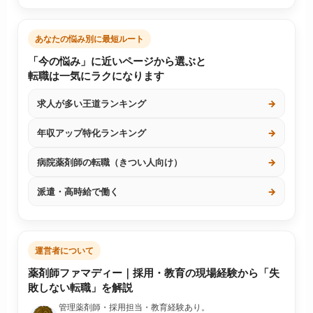
あなたの悩み別に最短ルート
「今の悩み」に近いページから選ぶと
転職は一気にラクになります
求人が多い王道ランキング
→
年収アップ特化ランキング
→
病院薬剤師の転職（きつい人向け）
→
派遣・高時給で働く
→
運営者について
薬剤師ファマディー｜採用・教育の現場経験から「失
敗しない転職」を解説
管理薬剤師・採用担当・教育経験あり。