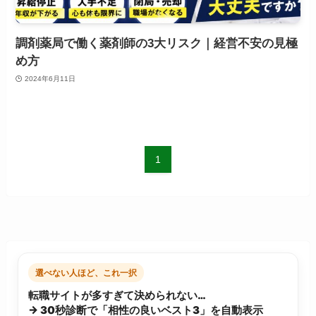
調剤薬局で働く薬剤師の3大リスク｜経営不安の見極
め方
2024年6月11日
1
選べない人ほど、これ一択
転職サイトが多すぎて決められない…
→ 30秒診断で「相性の良いベスト3」を自動表示