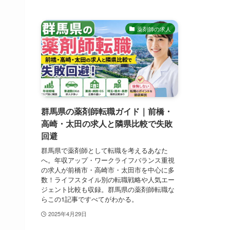
薬剤師の求人
群馬県の薬剤師転職ガイド｜前橋・
高崎・太田の求人と隣県比較で失敗
回避
群馬県で薬剤師として転職を考えるあなた
へ。年収アップ・ワークライフバランス重視
の求人が前橋市・高崎市・太田市を中心に多
数！ライフスタイル別の転職戦略や人気エー
ジェント比較も収録。群馬県の薬剤師転職な
らこの1記事ですべてがわかる。
2025年4月29日