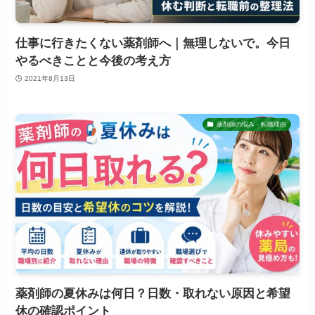
仕事に行きたくない薬剤師へ｜無理しないで。今日
やるべきことと今後の考え方
2021年8月13日
薬剤師の悩み・転職理由
薬剤師の夏休みは何日？日数・取れない原因と希望
休の確認ポイント