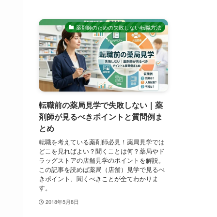
薬剤師のための失敗しない転職方法
転職前の薬局見学で失敗しない｜薬
剤師が見るべきポイントと質問例ま
とめ
転職を考えている薬剤師必見！薬局見学では
どこを見ればよい？聞くことは何？薬局やド
ラッグストアの店舗見学のポイントを解説。
この記事を読めば薬局（店舗）見学で見るべ
きポイント、聞くべきことが全てわかりま
す。
2018年5月8日