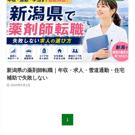
新潟県の薬剤師転職｜年収・求人・雪道通勤・住宅
補助で失敗しない
2025年5月1日
1