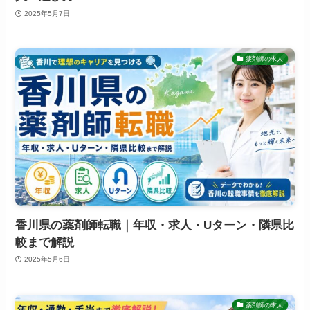
2025年5月7日
薬剤師の求人
香川県の薬剤師転職｜年収・求人・Uターン・隣県比
較まで解説
2025年5月6日
薬剤師の求人