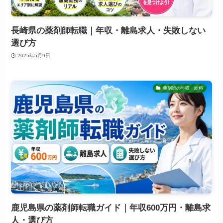
長崎県の薬剤師転職｜年収・離島求人・失敗しない
選び方
2025年5月9日
薬剤師の年収・給料
鹿児島県の薬剤師転職ガイド｜年収600万円・離島求
人・選び方