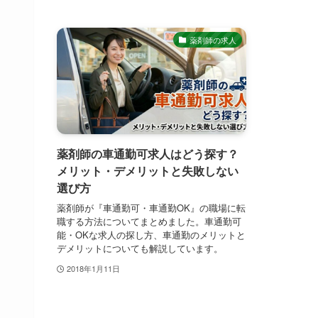
薬剤師の求人
薬剤師の車通勤可求人はどう探す？
メリット・デメリットと失敗しない
選び方
薬剤師が『車通勤可・車通勤OK』の職場に転
職する方法についてまとめました。車通勤可
能・OKな求人の探し方、車通勤のメリットと
デメリットについても解説しています。
2018年1月11日