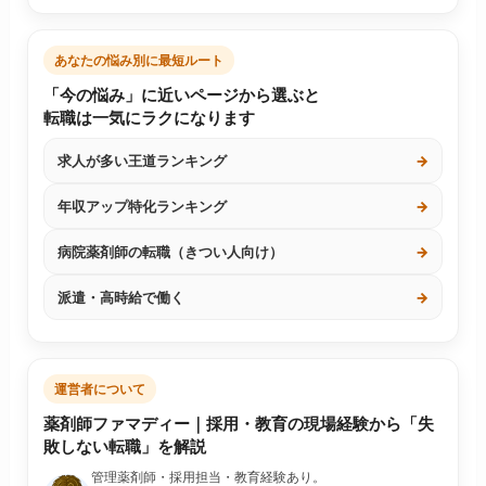
あなたの悩み別に最短ルート
「今の悩み」に近いページから選ぶと
転職は一気にラクになります
求人が多い王道ランキング
→
年収アップ特化ランキング
→
病院薬剤師の転職（きつい人向け）
→
派遣・高時給で働く
→
運営者について
薬剤師ファマディー｜採用・教育の現場経験から「失
敗しない転職」を解説
管理薬剤師・採用担当・教育経験あり。