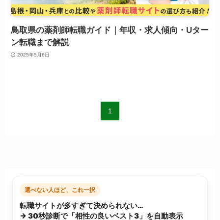
鳥取県の薬剤師転職ガイド｜年収・求人傾向・Uター
ン転職まで解説
2025年5月6日
1
選べない人ほど、これ一択
転職サイトが多すぎて決められない…
→ 30秒診断で「相性の良いベスト3」を自動表示