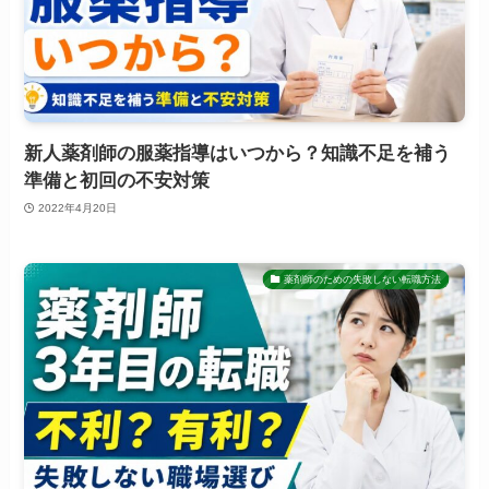
新人薬剤師の服薬指導はいつから？知識不足を補う
準備と初回の不安対策
2022年4月20日
薬剤師のための失敗しない転職方法