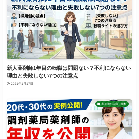
新人薬剤師1年目の転職は問題ない？不利にならない
理由と失敗しない7つの注意点
2021年1月17日
薬剤師の年収・給料