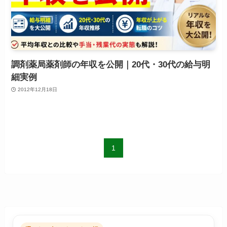
調剤薬局薬剤師の年収を公開｜20代・30代の給与明
細実例
2012年12月18日
1