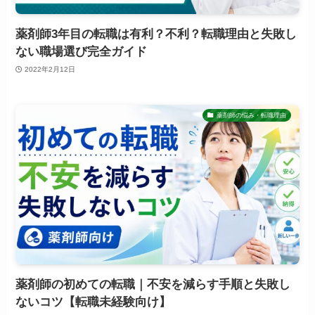
薬剤師3年目の転職は有利？不利？転職理由と失敗し
ない職場選び完全ガイド
2022年2月12日
薬剤師の悩み・転職理由
薬剤師の初めての転職｜不安を減らす手順と失敗し
ないコツ【転職未経験向け】