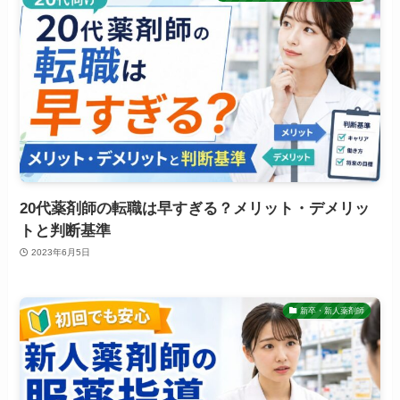
20代薬剤師の転職は早すぎる？メリット・デメリッ
トと判断基準
2023年6月5日
新卒・新人薬剤師