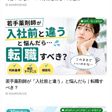
2024年5月23日
新卒・新人薬剤師
若手薬剤師が「入社前と違う」と悩んだら｜転職す
べき？
2024年5月21日
薬剤師のための失敗しない転職方法