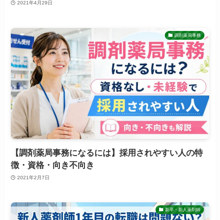
2021年4月29日
調剤薬局事務
【調剤薬局事務になるには】採用されやすい人の特
徴・資格・向き不向き
2021年2月7日
新卒・新人薬剤師