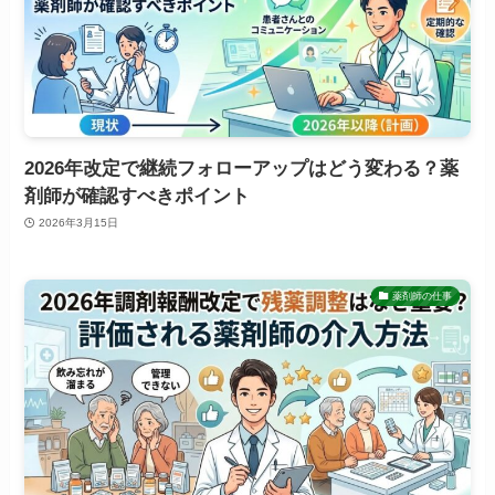
2026年改定で継続フォローアップはどう変わる？薬
剤師が確認すべきポイント
2026年3月15日
薬剤師の仕事