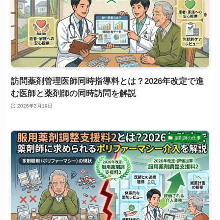
訪問薬剤管理医師同時指導料とは？2026年改定で進
む医師と薬剤師の同時訪問を解説
2026年3月19日
薬剤師の仕事