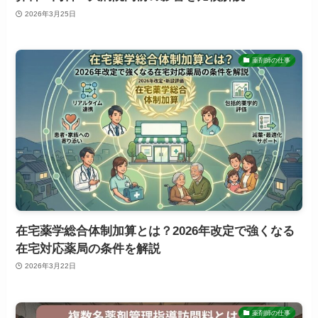
2026年3月25日
薬剤師の仕事
在宅薬学総合体制加算とは？2026年改定で強くなる
在宅対応薬局の条件を解説
2026年3月22日
薬剤師の仕事