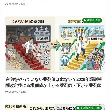
2026年3月14日
薬剤師の仕事
在宅をやっていない薬剤師は危ない？2026年調剤報
酬改定後に市場価値が上がる薬剤師・下がる薬剤師
2026年3月12日
薬剤師の年収・給料