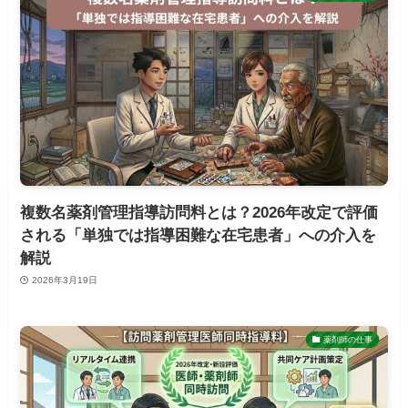
複数名薬剤管理指導訪問料とは？2026年改定で評価
される「単独では指導困難な在宅患者」への介入を
解説
2026年3月19日
薬剤師の仕事