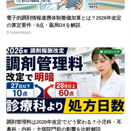
電子的調剤情報連携体制整備加算とは？2026年改定
の算定要件・8点・薬局DXを解説
2026年3月26日
薬剤師の仕事
調剤管理料は2026年改定でどう変わる？小児科・耳
鼻科・内科・大病院門前の影響を比較解説