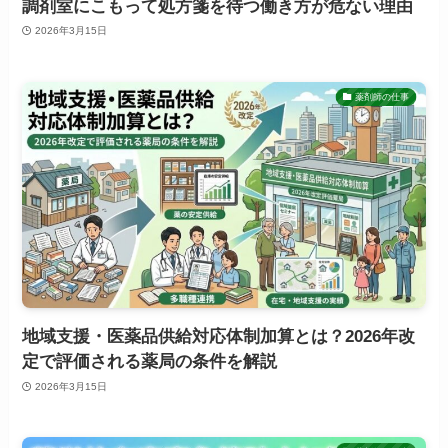
調剤室にこもって処方箋を待つ働き方が危ない理由
2026年3月15日
薬剤師の仕事
地域支援・医薬品供給対応体制加算とは？2026年改
定で評価される薬局の条件を解説
2026年3月15日