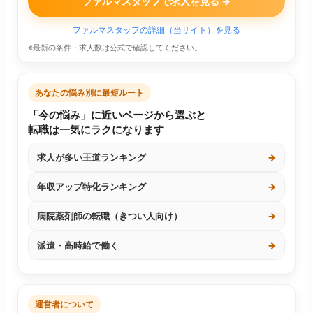
ファルマスタッフで求人を見る →
ファルマスタッフの詳細（当サイト）を見る
※最新の条件・求人数は公式で確認してください。
あなたの悩み別に最短ルート
「今の悩み」に近いページから選ぶと
転職は一気にラクになります
求人が多い王道ランキング
→
年収アップ特化ランキング
→
病院薬剤師の転職（きつい人向け）
→
派遣・高時給で働く
→
運営者について