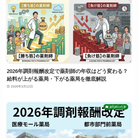
2026年調剤報酬改定で薬剤師の年収はどう変わる？
給料が上がる薬局・下がる薬局を徹底解説
2026年3月12日
薬剤師の仕事