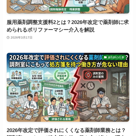
服用薬剤調整支援料2とは？2026年改定で薬剤師に求
められるポリファーマシー介入を解説
2026年3月17日
薬剤師の仕事
2026年改定で評価されにくくなる薬剤師業務とは？