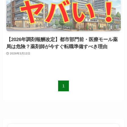
【2026年調剤報酬改定】都市部門前・医療モール薬
局は危険？薬剤師が今すぐ転職準備すべき理由
2026年3月12日
1