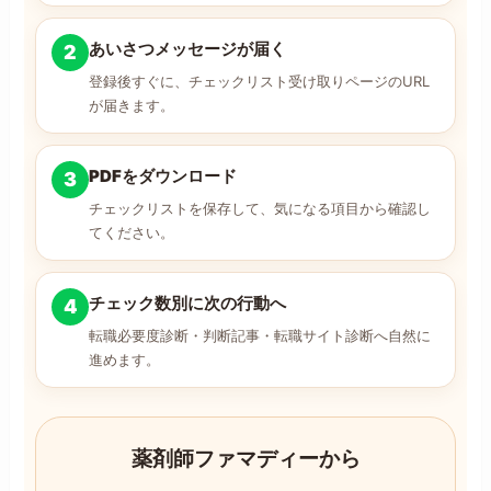
あいさつメッセージが届く
2
登録後すぐに、チェックリスト受け取りページのURL
が届きます。
PDFをダウンロード
3
チェックリストを保存して、気になる項目から確認し
てください。
チェック数別に次の行動へ
4
転職必要度診断・判断記事・転職サイト診断へ自然に
進めます。
薬剤師ファマディーから