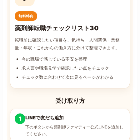
無料特典
薬剤師転職チェックリスト30
転職前に確認したい項目を、気持ち・人間関係・業務
量・年収・これからの働き方に分けて整理できます。
今の職場で感じている不安を整理
求人票や職場見学で確認したい点をチェック
チェック数に合わせて次に見るページがわかる
受け取り方
LINEで友だち追加
1
下のボタンから薬剤師ファマディー公式LINEを追加し
てください。