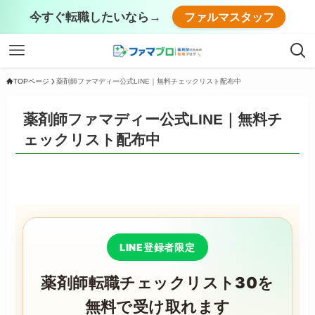
今すぐ転職したいなら→
ファルマスタッフ
TOPページ
薬剤師ファマディー公式LINE｜無料チェックリスト配布中
薬剤師ファマディー公式LINE｜無料チ
ェックリスト配布中
LINE登録者限定
薬剤師転職チェックリスト30を
無料で受け取れます