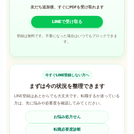
友だち追加後、すぐにPDFを受け取れます
LINEで受け取る
登録は無料です。不要になった場合はいつでもブロックできま
す。
今すぐLINE登録しない方へ
まずは今の状況を整理できます
LINE登録はあとからでも大丈夫です。転職するか迷っている
方は、先に悩みや必要度を確認してみてください。
お悩み処方せん
転職必要度診断