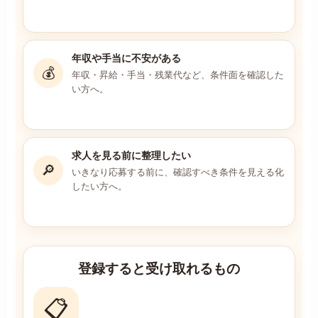
年収や手当に不安がある
💰
年収・昇給・手当・残業代など、条件面を確認した
い方へ。
求人を見る前に整理したい
🔎
いきなり応募する前に、確認すべき条件を見える化
したい方へ。
登録すると受け取れるもの
📋