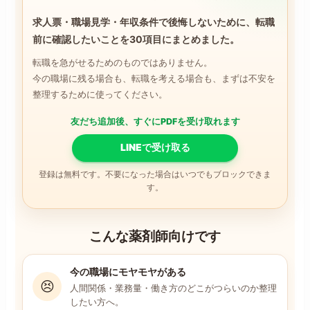
求人票・職場見学・年収条件で後悔しないために、転職
前に確認したいことを30項目にまとめました。
転職を急がせるためのものではありません。
今の職場に残る場合も、転職を考える場合も、まずは不安を
整理するために使ってください。
友だち追加後、すぐにPDFを受け取れます
LINEで受け取る
登録は無料です。不要になった場合はいつでもブロックできま
す。
こんな薬剤師向けです
今の職場にモヤモヤがある
😣
人間関係・業務量・働き方のどこがつらいのか整理
したい方へ。