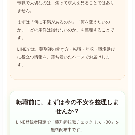
転職で大切なのは、焦って求人を見ることではあり
ません。
まずは「何に不満があるのか」「何を変えたいの
か」「どの条件は譲れないのか」を整理することで
す。
LINEでは、薬剤師の働き方・転職・年収・職場選び
に役立つ情報を、落ち着いたペースでお届けしま
す。
転職前に、まずは今の不安を整理しま
せんか？
LINE登録者限定で「薬剤師転職チェックリスト30」を
無料配布中です。