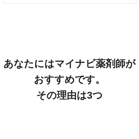
あなたにはマイナビ薬剤師が
おすすめです。
その理由は3つ