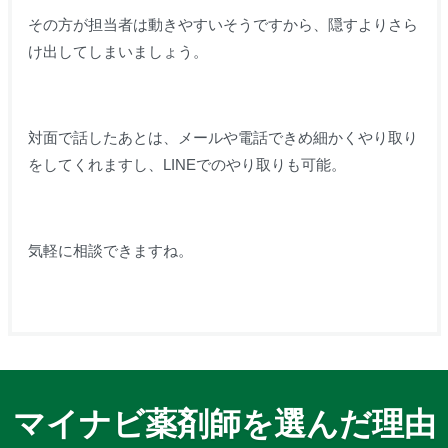
その方が担当者は動きやすいそうですから、隠すよりさら
け出してしまいましょう。
対面で話したあとは、メールや電話できめ細かくやり取り
をしてくれますし、
LINEでのやり取りも可能。
気軽に相談できますね。
マイナビ薬剤師を選んだ理由