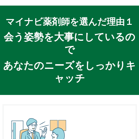
マイナビ薬剤師を選んだ理由１
会う姿勢を大事にしているの
で
あなたのニーズをしっかりキ
ャッチ