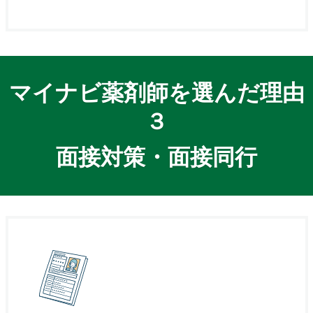
マイナビ薬剤師を選んだ理由
３
面接対策・面接同行