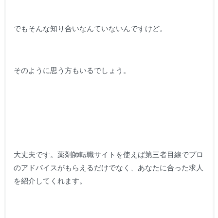
でもそんな知り合いなんていないんですけど。
そのように思う方もいるでしょう。
大丈夫です。薬剤師転職サイトを使えば第三者目線でプロ
のアドバイスがもらえるだけでなく、あなたに合った求人
を紹介してくれます。