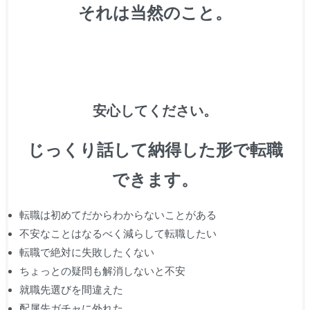
それは当然のこと。
安心してください。
じっくり話して納得した形で転職
できます。
転職は初めてだからわからないことがある
不安なことはなるべく減らして転職したい
転職で絶対に失敗したくない
ちょっとの疑問も解消しないと不安
就職先選びを間違えた
配属先ガチャに外れた