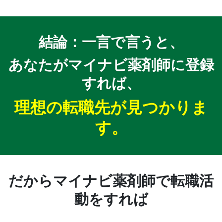
結論：一言で言うと、
あなたがマイナビ薬剤師に登録
すれば、
理想の転職先が見つかりま
す。
だからマイナビ薬剤師で転職活
動をすれば