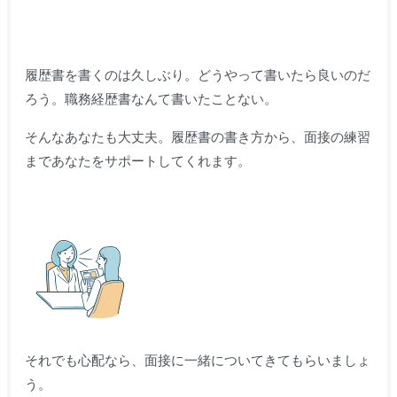
履歴書を書くのは久しぶり。どうやって書いたら良いのだ
ろう。職務経歴書なんて書いたことない。
そんなあなたも大丈夫。履歴書の書き方から、面接の練習
まであなたをサポートしてくれます。
それでも心配なら、面接に一緒についてきてもらいましょ
う。