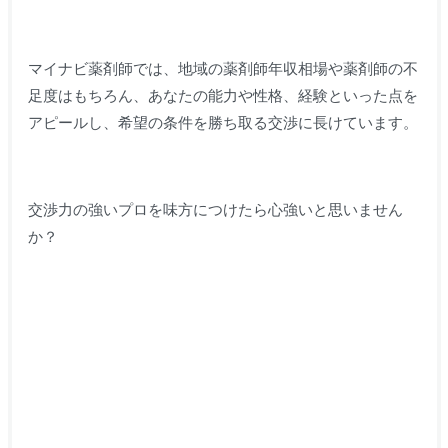
マイナビ薬剤師では、地域の薬剤師年収相場や薬剤師の不
足度はもちろん、あなたの能力や性格、経験といった点を
アピールし、希望の条件を勝ち取る交渉に長けています。
交渉力の強いプロを味方につけたら心強いと思いません
か？