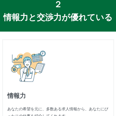
２
情報力と交渉力が優れている
情報力
あなたの希望を元に、多数ある求人情報から、あなたにぴ
ったりの仕事を紹介してくれます。