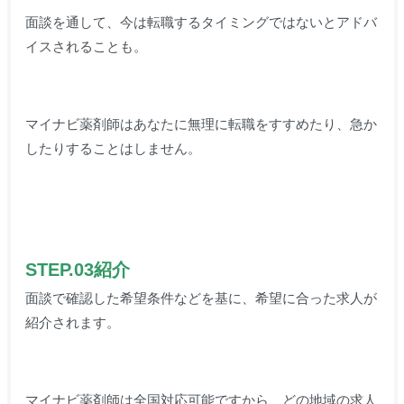
面談を通して、今は転職するタイミングではないとアドバ
イスされることも。
マイナビ薬剤師はあなたに無理に転職をすすめたり、急か
したりすることはしません。
STEP.03紹介
面談で確認した希望条件などを基に、希望に合った求人が
紹介されます。
マイナビ薬剤師は全国対応可能ですから、どの地域の求人