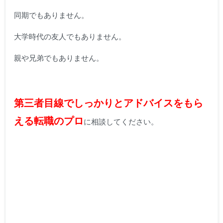
同期でもありません。
大学時代の友人でもありません。
親や兄弟でもありません。
第三者目線でしっかりとアドバイスをもら
える転職のプロ
に相談してください。