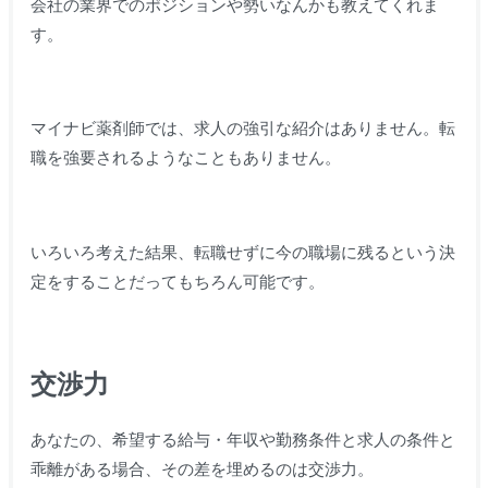
会社の業界でのポジションや勢いなんかも教えてくれま
す。
マイナビ薬剤師では、求人の強引な紹介はありません。転
職を強要されるようなこともありません。
いろいろ考えた結果、転職せずに今の職場に残るという決
定をすることだってもちろん可能です。
交渉力
あなたの、希望する給与・年収や勤務条件と求人の条件と
乖離がある場合、その差を埋めるのは交渉力。