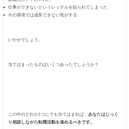
仕事ができないというレッテルを貼られてしまった
今の環境では成長できない気がする
いかがでしょう。
当てはまったものはいくつあったでしょうか？
この中のどれか1つ
にでも当てはまれば
、
あなたはじっく
り相談しながら転職活動を進めるべきです
。