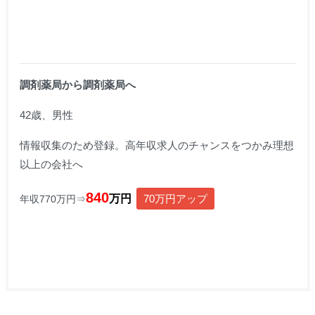
調剤薬局から調剤薬局へ
42歳、男性
情報収集のため登録。高年収求人のチャンスをつかみ理想
以上の会社へ
840
万円
70万円アップ
年収770万円⇒