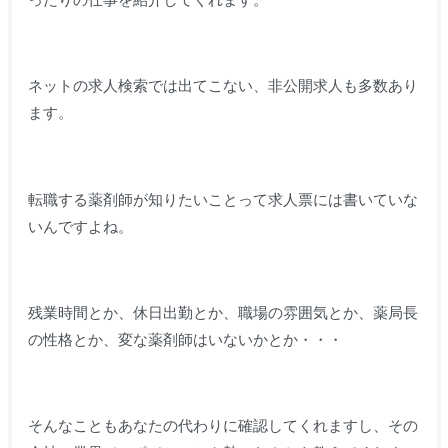
ネットの求人検索では出てこない、非公開求人も多数あり
ます。
転職する薬剤師が知りたいことって求人票には書いていな
いんですよね。
残業時間とか、休日出勤とか、職場の雰囲気とか、薬局長
の性格とか、変な薬剤師はいないかとか・・・
そんなこともあなたの代わりに確認してくれますし、その