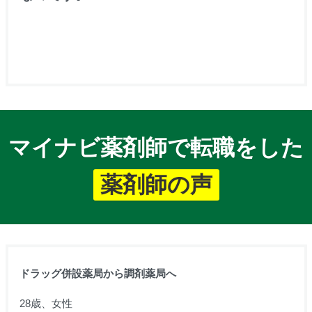
マイナビ薬剤師で転職をした
薬剤師の声
ドラッグ併設薬局から調剤薬局へ
28歳、女性