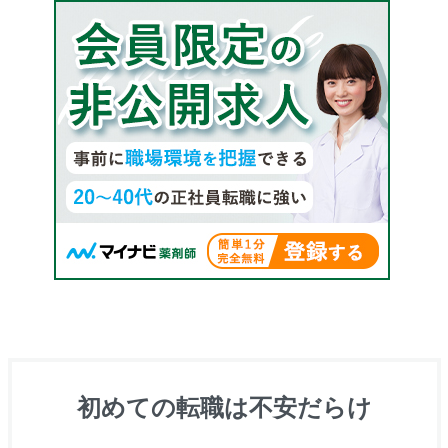
初めての転職は不安だらけ