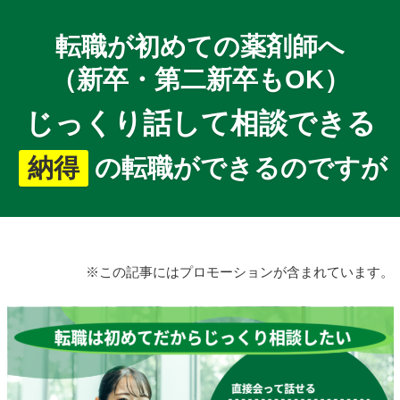
転職が初めての薬剤師へ
（新卒・第二新卒もOK）
じっくり話して相談できる
納得
の転職ができるのですが
※この記事にはプロモーションが含まれています。