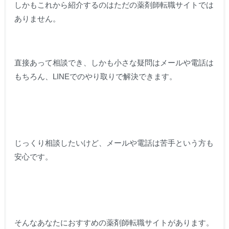
しかもこれから紹介するのはただの薬剤師転職サイトでは
ありません。
直接あって相談でき、しかも小さな疑問はメールや電話は
もちろん、LINEでのやり取りで解決できます。
じっくり相談したいけど、メールや電話は苦手という方も
安心です。
そんなあなたにおすすめの薬剤師転職サイトがあります。