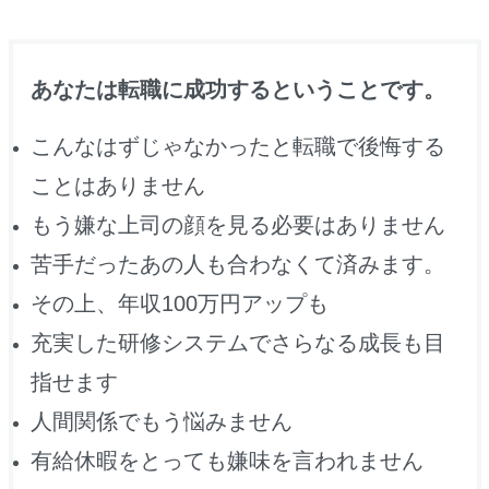
あなたは転職に成功するということです。
こんなはずじゃなかったと転職で後悔する
ことはありません
もう嫌な上司の顔を見る必要はありません
苦手だったあの人も合わなくて済みます。
その上、年収100万円アップも
充実した研修システムでさらなる成長も目
指せます
人間関係でもう悩みません
有給休暇をとっても嫌味を言われません