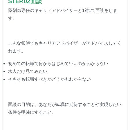
STEP.02面談
薬剤師専任のキャリアアドバイザーと1対1で面談をしま
す。
こんな状態でも
キャリアアドバイザーがアドバイスしてく
れます。
初めての転職で何からはじめていいのかわからない
求人だけ見てみたい
そもそも転職すべきかどうかもわからない
面談の目的は、あなたが転職に期待することや実現したい
条件を明確にすること。