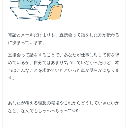
電話とメールだけよりも、直接会って話をした方が伝わる
に決まっています。
直接会って話をすることで、あなたが仕事に対して何を求
めているか、自分ではあまり気づいていなかったけど、本
当はこんなことを求めていたといった点が明らかになりま
す。
あなたが考える理想の職場やこれからどうしていきたいか
など、なんでもしゃべっちゃってOK