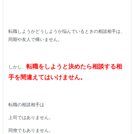
転職しようかどうしようか悩んでいるときの相談相手は、
同期や友人で構いません。
転職をしようと決めたら相談する相
しかし、
手を間違えてはいけません。
転職の相談相手は
上司ではありません。
同僚でもありません。