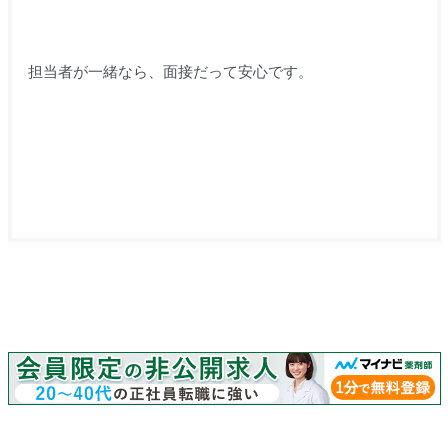
担当者が一緒なら、面接だって安心です。