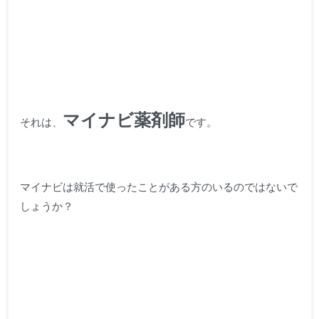
マイナビ薬剤師
それは、
です。
マイナビは就活で使ったことがある方のいるのではないで
しょうか？