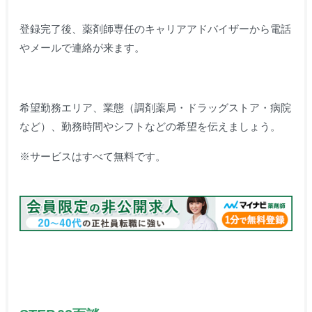
登録完了後、薬剤師専任のキャリアアドバイザーから電話
やメールで連絡が来ます。
希望勤務
エリア、業態（調剤薬局・ドラッグストア・病院
など）、勤務時間やシフトなどの希望を伝えましょう。
※サービスはすべて無料です。