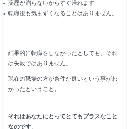
薬歴が溜らないからすぐ帰れます
転職後も気まずくなることはありません。
結果的に転職をしなかったとしても、それ
は失敗ではありません。
現在の職場の方が条件が良いという事がわ
かったということ。
それはあなたにとってとてもプラスなこと
なのです。