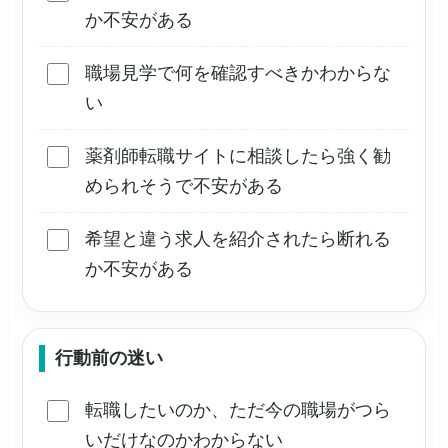
か不安がある
職場見学で何を確認すべきかわからな
い
薬剤師転職サイトに相談したら強く勧
められそうで不安がある
希望と違う求人を紹介されたら断れる
か不安がある
行動前の迷い
転職したいのか、ただ今の職場がつら
いだけなのかわからない