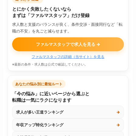
とにかく失敗したくないなら
まずは「ファルマスタッフ」だけ登録
求人数と支援のバランスが良く、条件交渉・面接同行など「転
職の不安」を丸ごと減らせます。
ファルマスタッフで求人を見る →
ファルマスタッフの詳細（当サイト）を見る
※最新の条件・求人数は公式で確認してください。
あなたの悩み別に最短ルート
「今の悩み」に近いページから選ぶと
転職は一気にラクになります
求人が多い王道ランキング
→
年収アップ特化ランキング
→