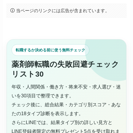
当ページのリンクには広告が含まれています。
転職するか決める前に使う無料チェック
薬剤師転職の失敗回避チェック
リスト30
年収・人間関係・働き方・将来不安・求人選び・迷
いを30項目で整理できます。
チェック後に、総合結果・カテゴリ別スコア・あな
たの18タイプ診断を表示します。
さらにLINEでは、結果タイプ別の詳しい見方と
LINE登録者限定の無料プレゼント5点を受け取れま