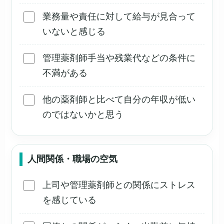
業務量や責任に対して給与が見合って
いないと感じる
管理薬剤師手当や残業代などの条件に
不満がある
他の薬剤師と比べて自分の年収が低い
のではないかと思う
人間関係・職場の空気
上司や管理薬剤師との関係にストレス
を感じている