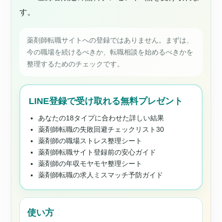
す。
薬剤師転職サイトへの登録ではありません。まずは、
今の職場を続けるべきか、転職相談を始めるべきかを
整理するためのチェックです。
LINE登録で受け取れる無料プレゼント
あなたの18タイプに合わせた詳しい結果
薬剤師転職の失敗回避チェックリスト30
薬剤師の職場ストレス整理シート
薬剤師転職サイト登録前の安心ガイド
薬剤師の年収モヤモヤ整理シート
薬剤師転職の求人ミスマッチ予防ガイド
使い方