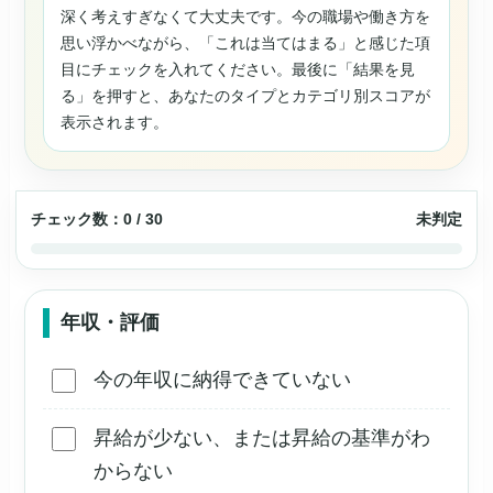
深く考えすぎなくて大丈夫です。今の職場や働き方を
思い浮かべながら、「これは当てはまる」と感じた項
目にチェックを入れてください。最後に「結果を見
る」を押すと、あなたのタイプとカテゴリ別スコアが
表示されます。
チェック数：
0
/ 30
未判定
年収・評価
今の年収に納得できていない
昇給が少ない、または昇給の基準がわ
からない