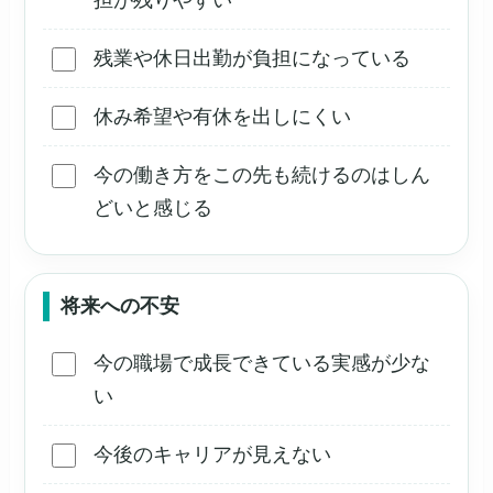
担が残りやすい
残業や休日出勤が負担になっている
休み希望や有休を出しにくい
今の働き方をこの先も続けるのはしん
どいと感じる
将来への不安
今の職場で成長できている実感が少な
い
今後のキャリアが見えない