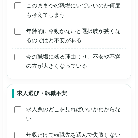
このまま今の職場にいていいのか何度
も考えてしまう
年齢的に今動かないと選択肢が狭くな
るのではと不安がある
今の職場に残る理由より、不安や不満
の方が大きくなっている
求人選び・転職不安
求人票のどこを見ればいいかわからな
い
年収だけで転職先を選んで失敗しない