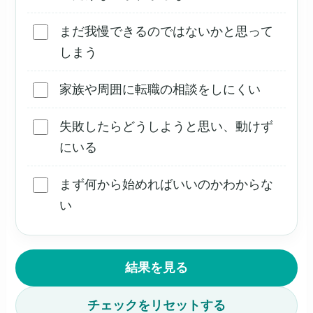
まだ我慢できるのではないかと思って
しまう
家族や周囲に転職の相談をしにくい
失敗したらどうしようと思い、動けず
にいる
まず何から始めればいいのかわからな
い
結果を見る
チェックをリセットする