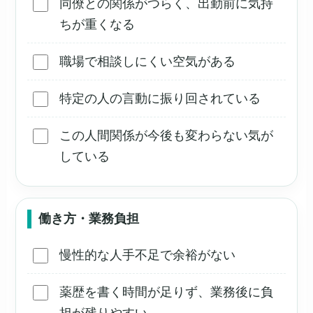
同僚との関係がつらく、出勤前に気持
ちが重くなる
職場で相談しにくい空気がある
特定の人の言動に振り回されている
この人間関係が今後も変わらない気が
している
働き方・業務負担
慢性的な人手不足で余裕がない
薬歴を書く時間が足りず、業務後に負