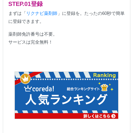
STEP.01登録
まずは「
リクナビ薬剤師
」に登録を。たったの60秒で簡単
に登録できます。
薬剤師免許番号は不要。
サービスは完全無料！