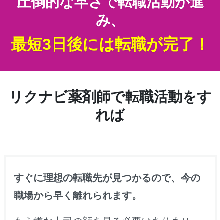
圧倒的な早さで転職活動が進
み、
最短3日後には転職が完了！
リクナビ薬剤師で転職活動をす
れば
すぐに理想の転職先が見つかるので、今の
職場から早く離れられます。