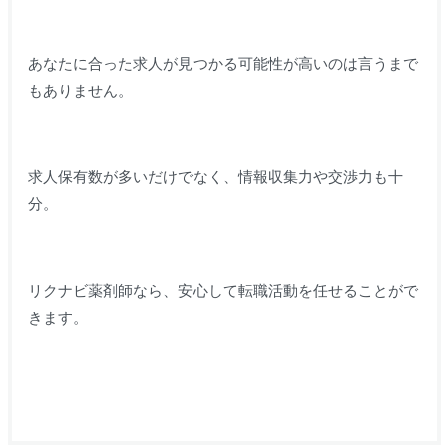
あなたに合った求人が見つかる可能性が高いのは言うまで
もありません。
求人保有数が多いだけでなく、情報収集力や交渉力も十
分。
リクナビ薬剤師なら、安心して転職活動を任せることがで
きます。