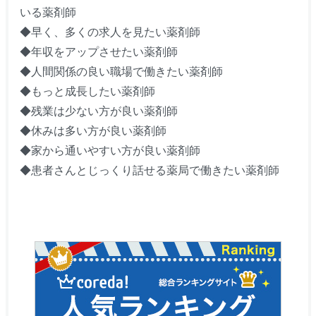
いる薬剤師
◆早く、多くの求人を見たい薬剤師
◆年収をアップさせたい薬剤師
◆人間関係の良い職場で働きたい薬剤師
◆もっと成長したい薬剤師
◆残業は少ない方が良い薬剤師
◆休みは多い方が良い薬剤師
◆家から通いやすい方が良い薬剤師
◆患者さんとじっくり話せる薬局で働きたい薬剤師