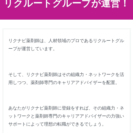
リクルートグループが運営！
リクナビ薬剤師は、人材領域のプロであるリクルートグル
ープが運営しています。
そして、リクナビ薬剤師はその組織力・ネットワークを活
用しつつ、薬剤師専門のキャリアアドバイザーを配置。
あなたがリクナビ薬剤師に登録をすれば、その組織力・ネ
ットワークと薬剤師専門のキャリアアドバイザーの力強い
サポートによって理想の転職ができるでしょう。