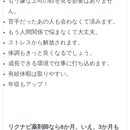
もう嫌な上司の顔を見る必要はありませ
ん。
苦手だったあの人も会わなくて済みます。
もう人間関係で悩まなくて大丈夫。
ストレスから解放されます。
体調もきっと良くなるでしょう。
成長できる環境で仕事に打ち込めます。
有給休暇は取りやすい。
年収もアップ！
リクナビ薬剤師なら6か月、いえ、3か月も