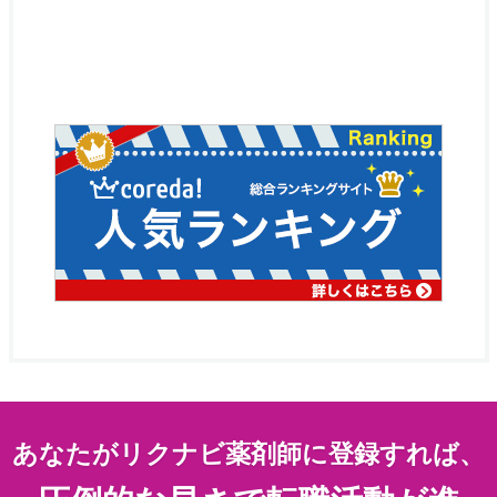
あなたがリクナビ薬剤師に登録すれば、