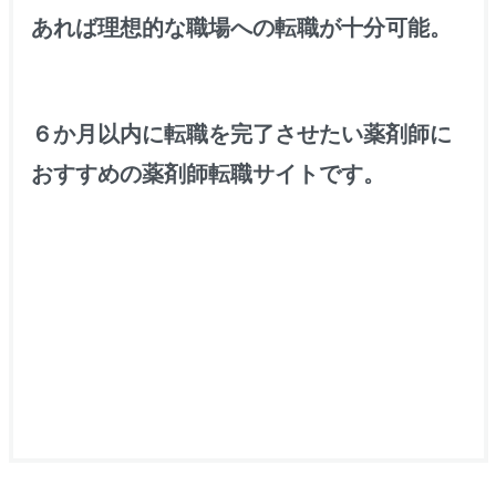
あれば理想的な職場への転職が十分可能。
６か月以内に転職を完了させたい薬剤師に
おすすめの
薬剤師転職サイトです。