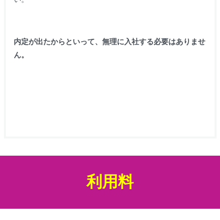
内定が出たからといって、無理に入社する必要はありませ
ん。
利用料