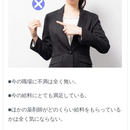
■今の職場に不満は全く無い。
■今の給料にとても満足している。
■ほかの薬剤師がどのくらい給料をもらっている
かは全く気にならない。