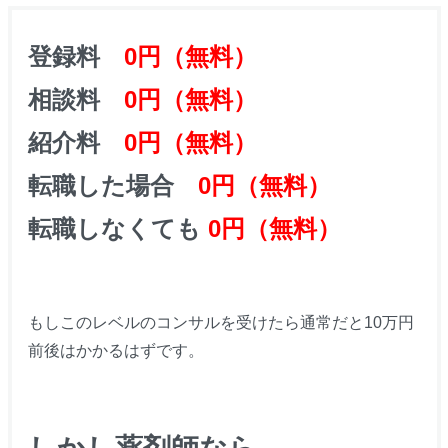
登録料
0円（無料）
相談料
0円（無料）
紹介料
0円（無料）
転職した場合
0円（無料）
転職しなくても
0円（無料）
もしこのレベルのコンサルを受けたら通常だと10万円
前後はかかるはずです。