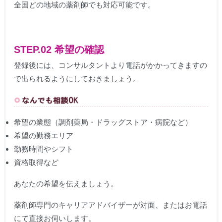
全国どの地域の薬剤師でも対応可能です。
STEP.02 希望の確認
登録後には、コンサルタントより電話がかかってきますの
で出られるようにしておきましょう。
希望の業態（調剤薬局・ドラッグストア・病院など）
希望の勤務エリア
勤務時間やシフト
資格取得など
あなたの希望を伝えましょう。
薬剤師専門のキャリアアドバイザーが対面、またはお電話
にて直接お伺いします。