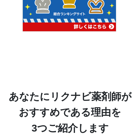
あなたにリクナビ薬剤師が
おすすめである理由を
3つご紹介します