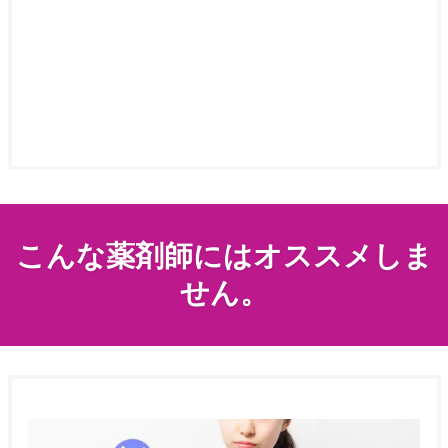
こんな薬剤師にはオススメしま
せん。