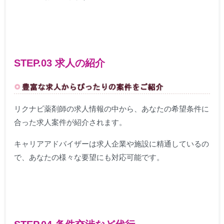
STEP.03 求人の紹介
リクナビ薬剤師の求人情報の中から、あなたの希望条件に
合った求人案件が紹介されます。
キャリアアドバイザーは求人企業や施設に精通しているの
で、あなたの様々な要望にも対応可能です。