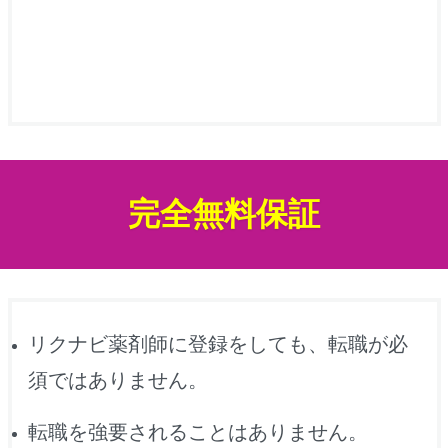
完全無料保証
リクナビ薬剤師に登録をしても、転職が必
須ではありません。
転職を強要されることはありません。