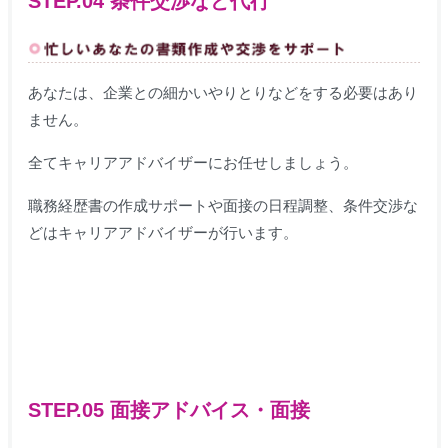
STEP.04 条件交渉など代行
あなたは、企業との細かいやりとりなどをする必要はあり
ません。
全てキャリアアドバイザーにお任せしましょう。
職務経歴書の作成サポートや面接の日程調整、条件交渉な
どはキャリアアドバイザーが行います。
STEP.05 面接アドバイス・面接