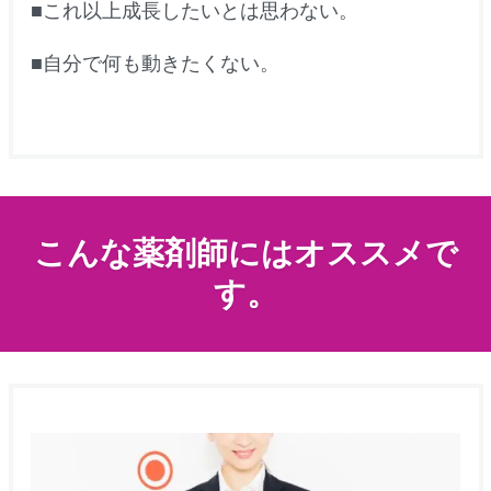
■これ以上成長したいとは思わない。
■自分で何も動きたくない。
こんな薬剤師にはオススメで
す。