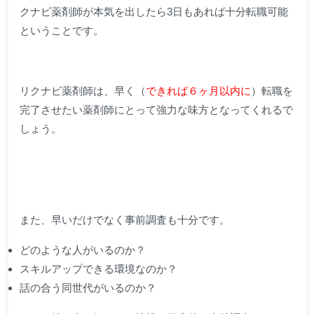
クナビ薬剤師が本気を出したら3日もあれば十分転職可能
ということです。
リクナビ薬剤師は、早く（
できれば６ヶ月以内に
）転職を
完了させたい薬剤師にとって強力な味方となってくれるで
しょう。
また、早いだけでなく事前調査も十分です。
どのような人がいるのか？
スキルアップできる環境なのか？
話の合う同世代がいるのか？