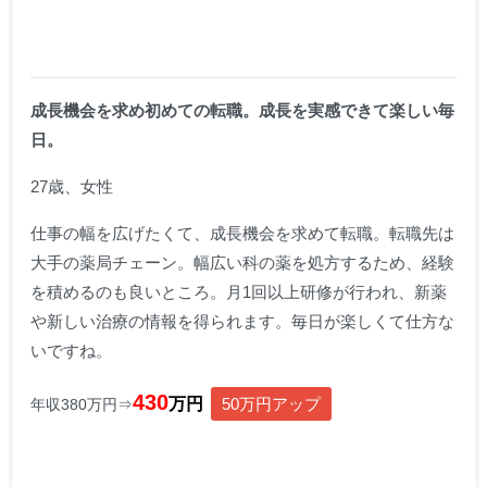
成長機会を求め初めての転職。成長を実感できて楽しい毎
日。
27歳、女性
仕事の幅を広げたくて、成長機会を求めて転職。
転職先は
大手の薬局チェーン。幅広い科の薬を処方するため、経験
を積めるのも良いところ。月1回以上研修が行われ、新薬
や新しい治療の情報を得られます。毎日が楽しくて仕方な
いですね。
430
万円
50万円アップ
年収380万円⇒