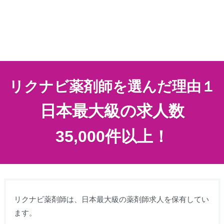
リクナビ薬剤師を選んだ理由１
日本最大級の求人数
35,000件以上！
リクナビ薬剤師は、日本最大級の薬剤師求人を保有してい
ます。