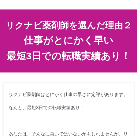
リクナビ薬剤師を選んだ理由２
仕事がとにかく早い
最短3日での転職実績あり！
リクナビ薬剤師はとにかく仕事の早さに定評があります。
なんと、最短3日での転職実績あり！
あなたは、そんなに急いではいないかもしれませんが、リ