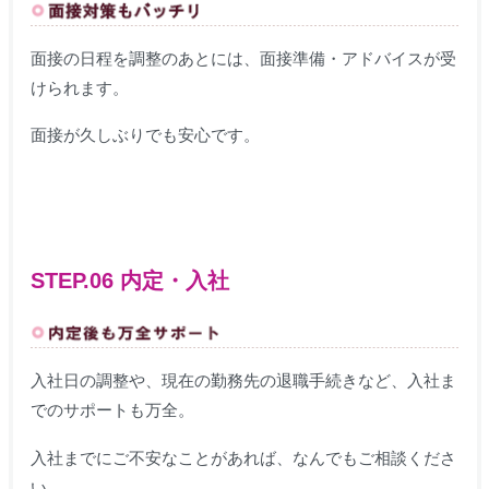
面接の日程を調整のあとには、面接準備・アドバイスが受
けられます。
面接が久しぶりでも安心です。
STEP.06 内定・入社
入社日の調整や、現在の勤務先の退職手続きなど、入社ま
でのサポートも万全。
入社までにご不安なことがあれば、なんでもご相談くださ
い。