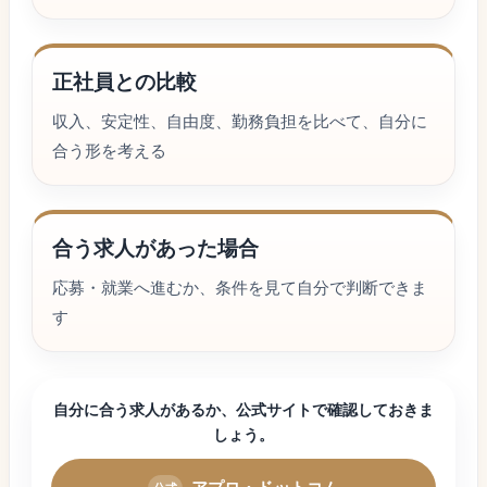
正社員との比較
収入、安定性、自由度、勤務負担を比べて、自分に
合う形を考える
合う求人があった場合
応募・就業へ進むか、条件を見て自分で判断できま
す
自分に合う求人があるか、公式サイトで確認しておきま
しょう。