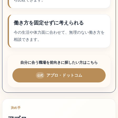
働き方を固定せずに考えられる
今の生活や体力面に合わせて、無理のない働き方を
相談できます。
自分に合う職場を前向きに探したい方はこちら
アプロ・ドットコム
決め手