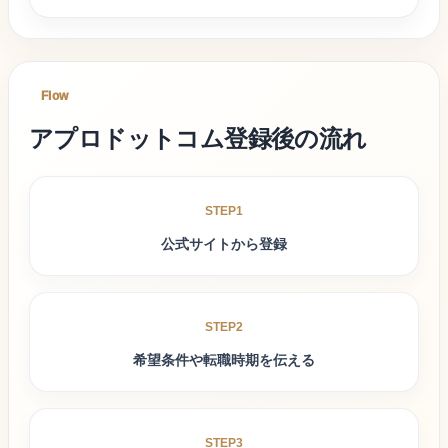
Flow
アプロドットコム
登録後
の流れ
STEP1
公式サイトから登録
STEP2
希望条件や転職時期を伝える
STEP3