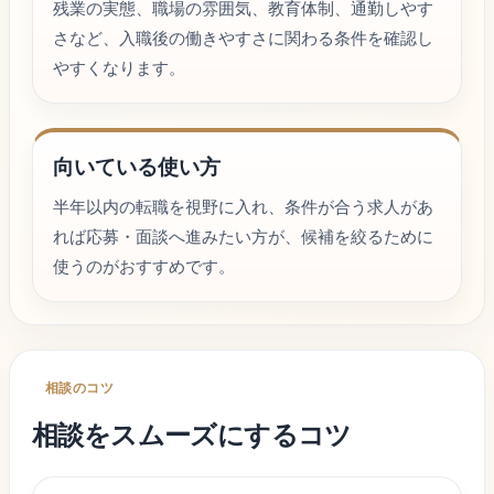
残業の実態、職場の雰囲気、教育体制、通勤しやす
さなど、入職後の働きやすさに関わる条件を確認し
やすくなります。
向いている使い方
半年以内の転職を視野に入れ、条件が合う求人があ
れば応募・面談へ進みたい方が、候補を絞るために
使うのがおすすめです。
相談のコツ
相談をスムーズにするコツ