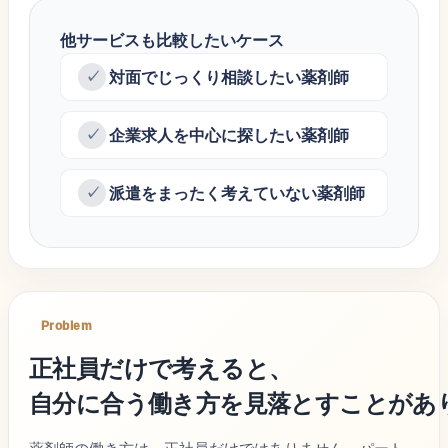
他サービスも比較したいケース
対面でじっくり相談したい薬剤師
企業求人を中心に探したい薬剤師
派遣をまったく考えていない薬剤師
Problem
正社員だけで考えると、
自分に合う働き方を見落とすことがあ