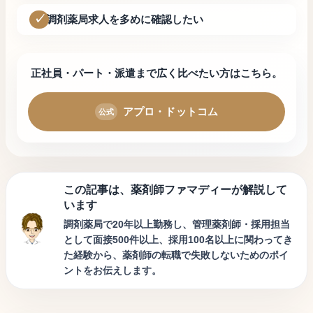
調剤薬局求人を多めに確認したい
正社員・パート・派遣まで広く比べたい方はこちら。
アプロ・ドットコム
この記事は、薬剤師ファマディーが解説して
います
調剤薬局で20年以上勤務し、管理薬剤師・採用担当
として面接500件以上、採用100名以上に関わってき
た経験から、薬剤師の転職で失敗しないためのポイ
ントをお伝えします。