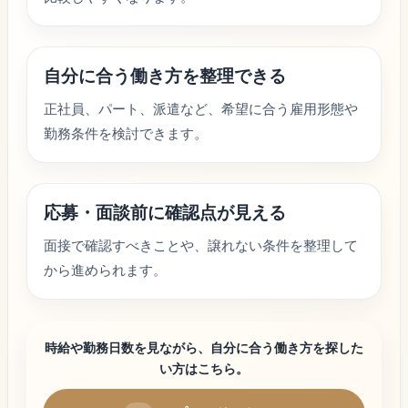
自分に合う働き方を整理できる
正社員、パート、派遣など、希望に合う雇用形態や
勤務条件を検討できます。
応募・面談前に確認点が見える
面接で確認すべきことや、譲れない条件を整理して
から進められます。
時給や勤務日数を見ながら、自分に合う働き方を探した
い方はこちら。