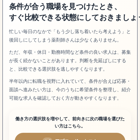
条件が合う職場を見つけたとき、
すぐ比較できる状態にしておきましょ
忙しい毎日のなかで「もう少し落ち着いたら考えよう」と
後回しにしてしまう薬剤師さんは少なくありません。
ただ、年収・休日・勤務時間など条件の良い求人は、募集
が長く続かないことがあります。判断を先延ばしにする
と、比較できる選択肢を逃しやすくなります。
半年以内に転職を視野に入れていて、条件が合えば応募・
面談へ進みたい方は、今のうちに希望条件を整理し、紹介
可能な求人を確認しておく方が動きやすくなります。
働き方の選択肢を増やして、前向きに次の職場を選びた
い方はこちら。