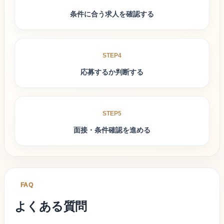
条件に合う求人を確認する
STEP4
応募するか判断する
STEP5
面接・条件確認を進める
FAQ
よくある質問