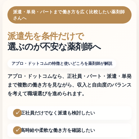
派遣・単発・パートまで働き方を広く比較したい薬剤師
さんへ
派遣先を条件だけで
選ぶのが不安な薬剤師へ
アプロ・ドットコムの特徴と使いどころを薬剤師が解説
アプロ・ドットコムなら、正社員・パート・派遣・単発
まで複数の働き方を見ながら、収入と自由度のバランス
を考えて職場選びを進められます。
正社員だけでなく派遣も検討したい
高時給や柔軟な働き方を確認したい