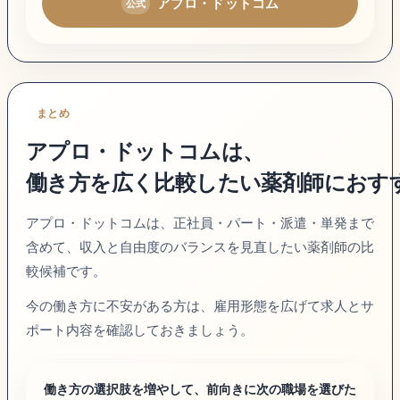
アプロ・ドットコム
まとめ
アプロ・ドットコム
は、
働き方を広く比較したい薬剤師におす
アプロ・ドットコムは、正社員・パート・派遣・単発まで
含めて、収入と自由度のバランスを見直したい薬剤師の比
較候補です。
今の働き方に不安がある方は、雇用形態を広げて求人とサ
ポート内容を確認しておきましょう。
働き方の選択肢を増やして、前向きに次の職場を選びた