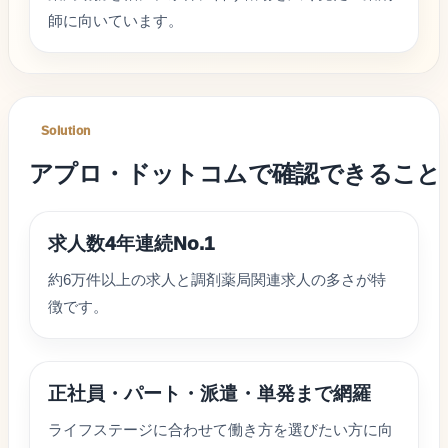
師に向いています。
Solution
アプロ・ドットコム
で確認できること
求人数4年連続No.1
約6万件以上の求人と調剤薬局関連求人の多さが特
徴です。
正社員・パート・派遣・単発まで網羅
ライフステージに合わせて働き方を選びたい方に向