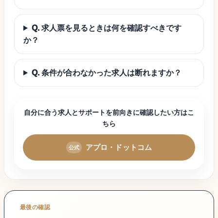
Q. 求人票を見るときは何を確認すべきです
か？
Q. 条件が合わなかった求人は断れますか？
自分に合う求人とサポートを前向きに確認したい方はこ
ちら
アプロ・ドットコム
最後の確認