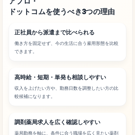
アプロ・
ドットコムを使うべき3つの理由
正社員から派遣まで比べられる
働き方を固定せず、今の生活に合う雇用形態を比較
できます。
高時給・短期・単発も相談しやすい
収入を上げたい方や、勤務日数を調整したい方の比
較候補になります。
調剤薬局求人を広く確認しやすい
薬局勤務を軸に、条件に合う職場を広く見たい薬剤