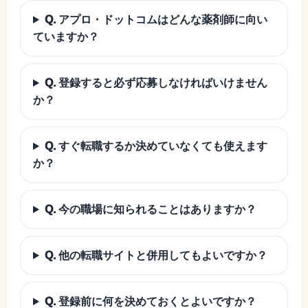
Q. アプロ・ドットコムはどんな薬剤師に向い
ていますか？
Q. 登録すると必ず応募しなければいけません
か？
Q. すぐ転職するか決めていなくても使えます
か？
Q. 今の職場に知られることはありますか？
Q. 他の転職サイトと併用してもよいですか？
Q. 登録前に何を決めておくとよいですか？