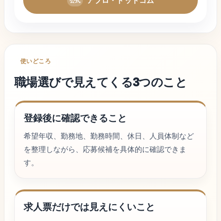
アプロ・ドットコム
使いどころ
職場選び
で見えてくる3つのこと
登録後に確認できること
希望年収、勤務地、勤務時間、休日、人員体制など
を整理しながら、応募候補を具体的に確認できま
す。
求人票だけでは見えにくいこと