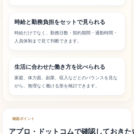
時給と勤務負担をセットで見られる
時給だけでなく、勤務日数・契約期間・通勤時間・
人員体制まで見て判断できます。
生活に合わせた働き方を比べられる
家庭、体力面、副業、収入などとのバランスを見な
がら、無理なく働ける形を検討できます。
確認ポイント
アプロ・ドットコム
で確認しておきた