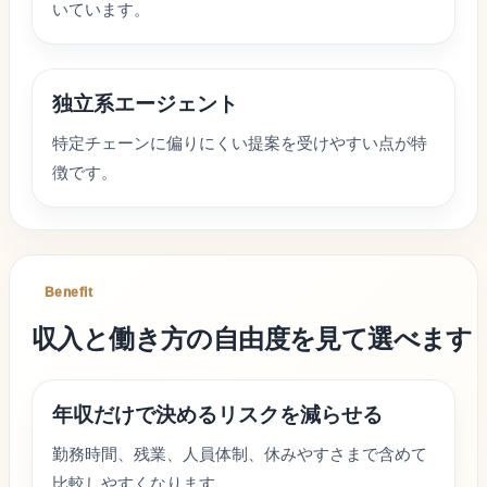
いています。
独立系エージェント
特定チェーンに偏りにくい提案を受けやすい点が特
徴です。
Benefit
収入と働き方の自由度を見て選べます
年収だけで決めるリスクを減らせる
勤務時間、残業、人員体制、休みやすさまで含めて
比較しやすくなります。