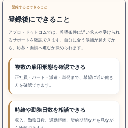
登録するとできること
登録後にできること
アプロ・ドットコムでは、希望条件に近い求人や受けられ
るサポートを確認できます。自分に合う候補が見えてか
ら、応募・面談へ進むか決められます。
複数の雇用形態を確認できる
正社員・パート・派遣・単発まで、希望に近い働き
方を確認できます。
時給や勤務日数を相談できる
収入、勤務日数、通勤距離、契約期間などを見なが
ら比較できます。