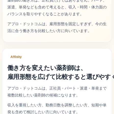
薬剤師の働き方は、正社員だけではありません。パート、
派遣、単発なども含めて考えると、収入・時間・体力面の
バランスを取りやすくなることがあります。
アプロ・ドットコムは、雇用形態を固定しすぎず、今の生
活に合う働き方を比較したい方に向いています。
Affinity
働き方を変えたい薬剤師は、
雇用形態を広げて比較すると選びやす
アプロ・ドットコムは、正社員・パート・派遣・単発まで
複数比較したい薬剤師の候補になります。
収入を重視したい方、勤務日数を調整したい方、短期や単
発も含めて検討したい方に向いています。