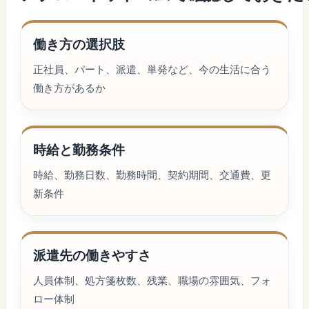
働き方の選択肢
正社員、パート、派遣、単発など、今の生活に合う
働き方があるか
時給と勤務条件
時給、勤務日数、勤務時間、契約期間、交通費、更
新条件
派遣先の働きやすさ
人員体制、処方箋枚数、残業、職場の雰囲気、フォ
ロー体制