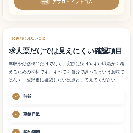
アプロ・ドットコム
応募前に見たいこと
求人票だけでは見えにくい確認項目
年収や勤務時間だけでなく、実際に続けやすい職場かを考
えるための材料です。すべてを自分で調べるという意味で
はなく、登録後に確認したい観点として見てください。
時給
勤務日数
契約期間