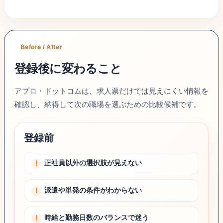
Before / After
登録後に変わること
アプロ・ドットコムは、求人票だけでは見えにくい情報を
確認し、納得して次の職場を選ぶための比較候補です。
登録前
正社員以外の選択肢が見えない
派遣や単発の条件がわからない
時給と勤務日数のバランスで迷う