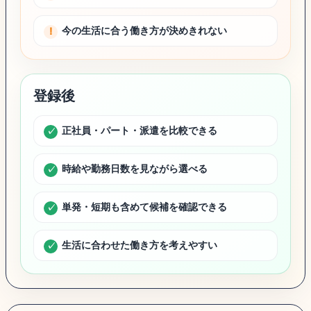
今の生活に合う働き方が決めきれない
登録後
正社員・パート・派遣を比較できる
時給や勤務日数を見ながら選べる
単発・短期も含めて候補を確認できる
生活に合わせた働き方を考えやすい