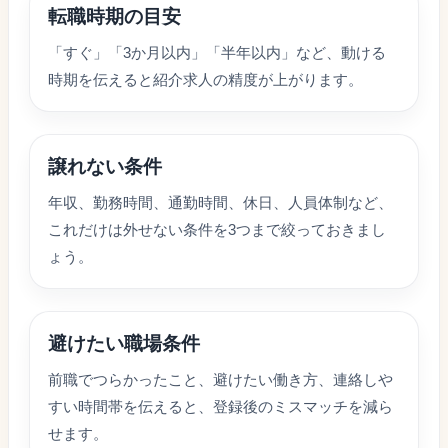
転職時期の目安
「すぐ」「3か月以内」「半年以内」など、動ける
時期を伝えると紹介求人の精度が上がります。
譲れない条件
年収、勤務時間、通勤時間、休日、人員体制など、
これだけは外せない条件を3つまで絞っておきまし
ょう。
避けたい職場条件
前職でつらかったこと、避けたい働き方、連絡しや
すい時間帯を伝えると、登録後のミスマッチを減ら
せます。