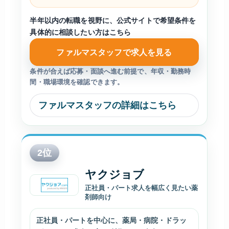
半年以内の転職を視野に、公式サイトで希望条件を
具体的に相談したい方はこちら
ファルマスタッフで求人を見る
条件が合えば応募・面談へ進む前提で、年収・勤務時
間・職場環境を確認できます。
ファルマスタッフの詳細はこちら
2
位
ヤクジョブ
正社員・パート求人を幅広く見たい薬
剤師向け
正社員・パートを中心に、薬局・病院・ドラッ