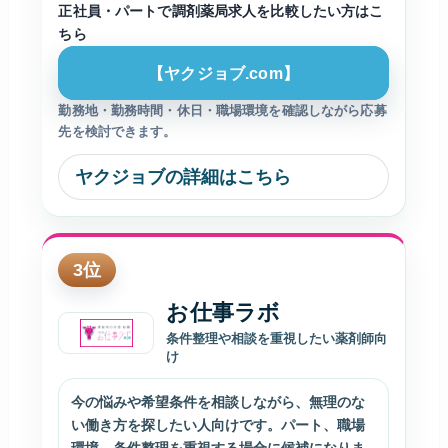
正社員・パートで調剤薬局求人を比較したい方はこ
ちら
【ヤクジョブ.com】
勤務地・勤務時間・休日・職場環境を確認しながら応募
先を検討できます。
ヤクジョブの詳細はこちら
3
位
お仕事ラボ
条件整理や相談を重視したい薬剤師向
け
今の悩みや希望条件を相談しながら、無理のな
い働き方を探したい人向けです。パート、職場