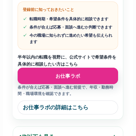
登録前に知っておきたいこと
転職時期・希望条件を具体的に相談できます
条件が合えば応募・面談へ進むか判断できます
今の職場に知られずに進めたい希望も伝えられ
ます
半年以内の転職を視野に、公式サイトで希望条件を
具体的に相談したい方はこちら
お仕事ラボ
条件が合えば応募・面談へ進む前提で、年収・勤務時
間・職場環境を確認できます。
お仕事ラボの詳細はこちら