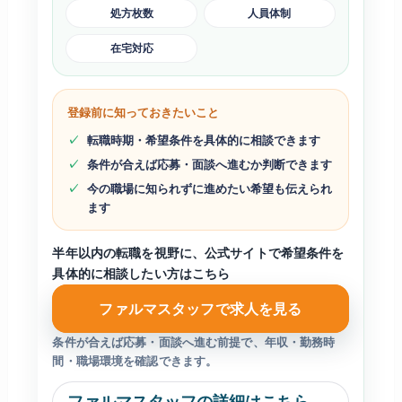
処方枚数
人員体制
在宅対応
登録前に知っておきたいこと
転職時期・希望条件を具体的に相談できます
条件が合えば応募・面談へ進むか判断できます
今の職場に知られずに進めたい希望も伝えられ
ます
半年以内の転職を視野に、公式サイトで希望条件を
具体的に相談したい方はこちら
ファルマスタッフで求人を見る
条件が合えば応募・面談へ進む前提で、年収・勤務時
間・職場環境を確認できます。