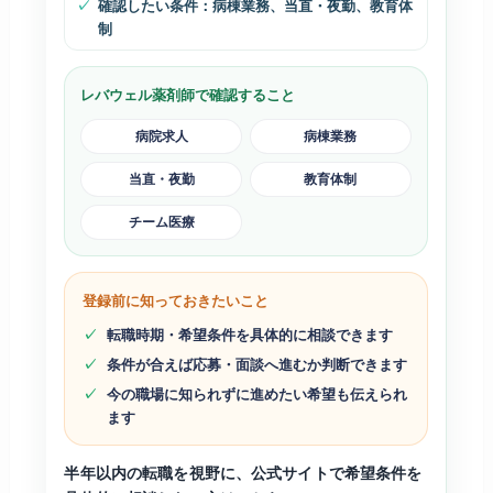
確認したい条件：病棟業務、当直・夜勤、教育体
制
レバウェル薬剤師で確認すること
病院求人
病棟業務
当直・夜勤
教育体制
チーム医療
登録前に知っておきたいこと
転職時期・希望条件を具体的に相談できます
条件が合えば応募・面談へ進むか判断できます
今の職場に知られずに進めたい希望も伝えられ
ます
半年以内の転職を視野に、公式サイトで希望条件を