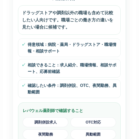
ドラッグストアや調剤以外の職場も含めて比較
したい人向けです。職場ごとの働き方の違いを
見たい場合に候補です。
得意領域：病院・薬局・ドラッグストア・職場情
報・相談サポート
相談できること：求人紹介、職場情報、相談サポ
ート、応募前確認
確認したい条件：調剤併設、OTC、夜間勤務、異
動範囲
レバウェル薬剤師で確認すること
調剤併設求人
OTC対応
夜間勤務
異動範囲