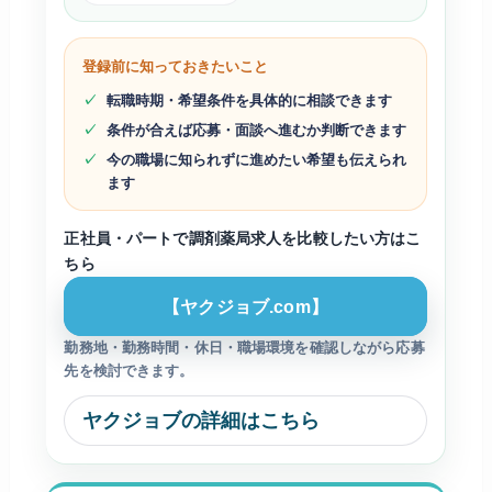
登録前に知っておきたいこと
転職時期・希望条件を具体的に相談できます
条件が合えば応募・面談へ進むか判断できます
今の職場に知られずに進めたい希望も伝えられ
ます
正社員・パートで調剤薬局求人を比較したい方はこ
ちら
【ヤクジョブ.com】
勤務地・勤務時間・休日・職場環境を確認しながら応募
先を検討できます。
ヤクジョブの詳細はこちら