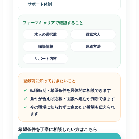
サポート体制
ファーマキャリアで確認すること
求人の選択肢
得意求人
職場情報
連絡方法
サポート内容
登録前に知っておきたいこと
転職時期・希望条件を具体的に相談できます
条件が合えば応募・面談へ進むか判断できます
今の職場に知られずに進めたい希望も伝えられ
ます
希望条件を丁寧に相談したい方はこちら