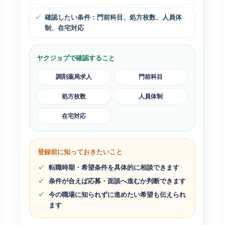
確認したい条件：門前科目、処方枚数、人員体
制、在宅対応
ヤクジョブで確認すること
調剤薬局求人
門前科目
処方枚数
人員体制
在宅対応
登録前に知っておきたいこと
転職時期・希望条件を具体的に相談できます
条件が合えば応募・面談へ進むか判断できます
今の職場に知られずに進めたい希望も伝えられ
ます