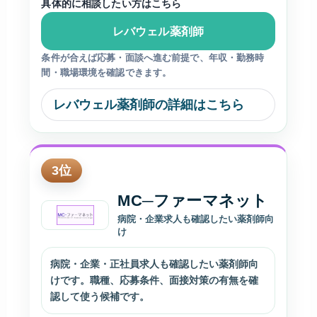
具体的に相談したい方はこちら
レバウェル薬剤師
条件が合えば応募・面談へ進む前提で、年収・勤務時
間・職場環境を確認できます。
レバウェル薬剤師の詳細はこちら
3
位
MC─ファーマネット
病院・企業求人も確認したい薬剤師向
け
病院・企業・正社員求人も確認したい薬剤師向
けです。職種、応募条件、面接対策の有無を確
認して使う候補です。