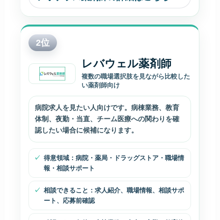
2
位
レバウェル薬剤師
複数の職場選択肢を見ながら比較した
い薬剤師向け
病院求人を見たい人向けです。病棟業務、教育
体制、夜勤・当直、チーム医療への関わりを確
認したい場合に候補になります。
得意領域：病院・薬局・ドラッグストア・職場情
報・相談サポート
相談できること：求人紹介、職場情報、相談サポ
ート、応募前確認