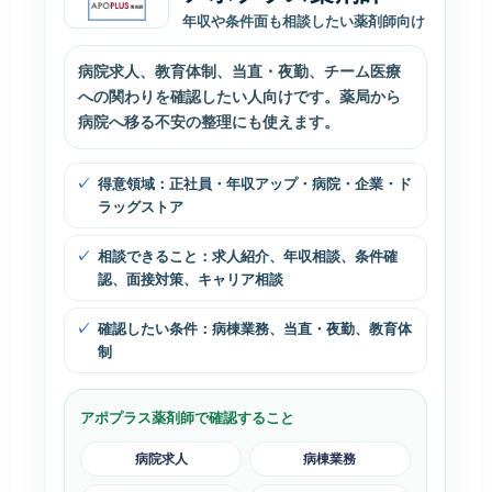
年収や条件面も相談したい薬剤師向け
病院求人、教育体制、当直・夜勤、チーム医療
への関わりを確認したい人向けです。薬局から
病院へ移る不安の整理にも使えます。
得意領域：正社員・年収アップ・病院・企業・ド
ラッグストア
相談できること：求人紹介、年収相談、条件確
認、面接対策、キャリア相談
確認したい条件：病棟業務、当直・夜勤、教育体
制
アポプラス薬剤師で確認すること
病院求人
病棟業務