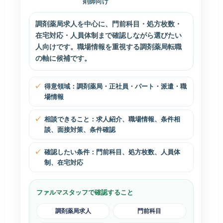
剤師向け
調剤薬局求人を中心に、門前科目・処方枚数・
在宅対応・人員体制まで確認しながら選びたい
人向けです。職場情報を重視する調剤薬局転職
の軸に候補です。
得意領域：調剤薬局・正社員・パート・派遣・職
場情報
相談できること：求人紹介、職場情報、条件相
談、面接対策、条件確認
確認したい条件：門前科目、処方枚数、人員体
制、在宅対応
ファルマスタッフで確認すること
調剤薬局求人
門前科目