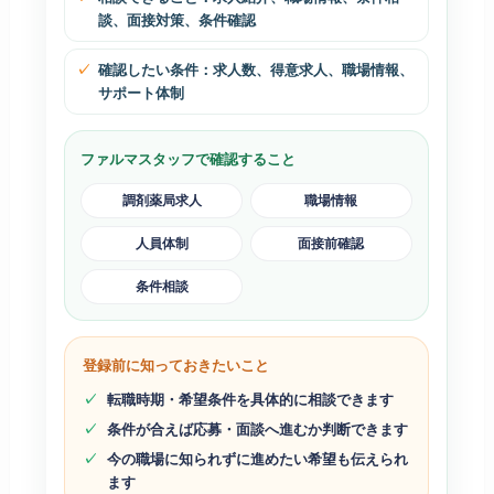
談、面接対策、条件確認
確認したい条件：求人数、得意求人、職場情報、
サポート体制
ファルマスタッフで確認すること
調剤薬局求人
職場情報
人員体制
面接前確認
条件相談
登録前に知っておきたいこと
転職時期・希望条件を具体的に相談できます
条件が合えば応募・面談へ進むか判断できます
今の職場に知られずに進めたい希望も伝えられ
ます