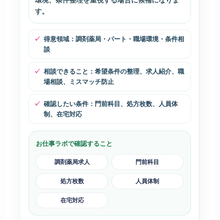
環境、条件整理を重視する場合に候補になりま
す。
得意領域：調剤薬局・パート・職場環境・条件相
談
相談できること：希望条件の整理、求人紹介、職
場相談、ミスマッチ防止
確認したい条件：門前科目、処方枚数、人員体
制、在宅対応
お仕事ラボで確認すること
調剤薬局求人
門前科目
処方枚数
人員体制
在宅対応