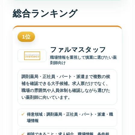
総合ランキング
1
位
ファルマスタッフ
職場情報を重視して慎重に選びたい薬
剤師向け
調剤薬局・正社員・パート・派遣まで複数の候
補を確認できる大手候補。求人票だけでなく、
職場の雰囲気や人員体制も確認しながら選びた
い薬剤師に向いています。
得意領域：調剤薬局・正社員・パート・派遣・職
場情報
相談できること：求人紹介、職場情報、条件相