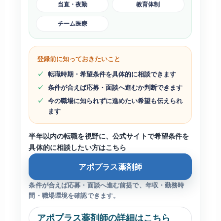
当直・夜勤
教育体制
チーム医療
登録前に知っておきたいこと
転職時期・希望条件を具体的に相談できます
条件が合えば応募・面談へ進むか判断できます
今の職場に知られずに進めたい希望も伝えられ
ます
半年以内の転職を視野に、公式サイトで希望条件を
具体的に相談したい方はこちら
アポプラス薬剤師
条件が合えば応募・面談へ進む前提で、年収・勤務時
間・職場環境を確認できます。
アポプラス薬剤師の詳細はこちら