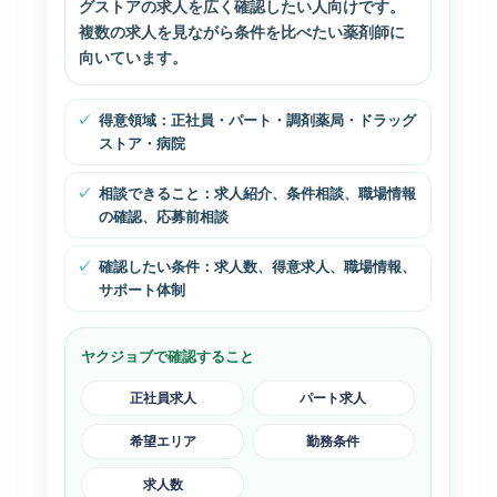
グストアの求人を広く確認したい人向けです。
複数の求人を見ながら条件を比べたい薬剤師に
向いています。
得意領域：正社員・パート・調剤薬局・ドラッグ
ストア・病院
相談できること：求人紹介、条件相談、職場情報
の確認、応募前相談
確認したい条件：求人数、得意求人、職場情報、
サポート体制
ヤクジョブで確認すること
正社員求人
パート求人
希望エリア
勤務条件
求人数