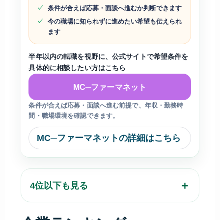
条件が合えば応募・面談へ進むか判断できます
今の職場に知られずに進めたい希望も伝えられ
ます
半年以内の転職を視野に、公式サイトで希望条件を
具体的に相談したい方はこちら
MC─ファーマネット
条件が合えば応募・面談へ進む前提で、年収・勤務時
間・職場環境を確認できます。
MC─ファーマネットの詳細はこちら
4位以下も見る