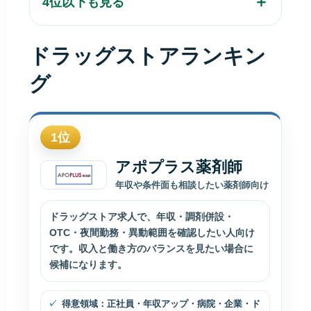
4位以下も見る
ドラッグストアランキン
グ
1
位
アポプラス薬剤師
年収や条件面も相談したい薬剤師向け
ドラッグストア求人で、年収・調剤併設・
OTC・夜間勤務・異動範囲を確認したい人向け
です。収入と働き方のバランスを見たい場合に
候補になります。
得意領域：正社員・年収アップ・病院・企業・ド