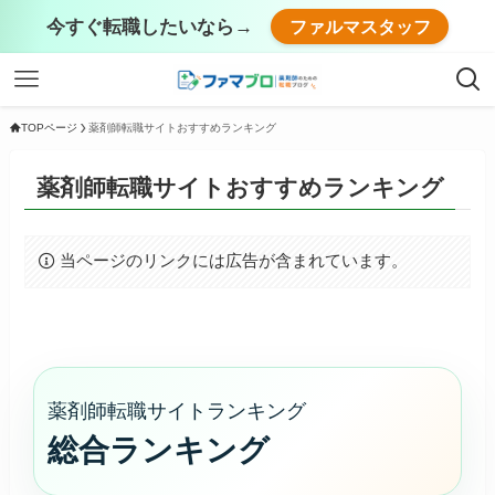
今すぐ転職したいなら→
ファルマスタッフ
TOPページ
薬剤師転職サイトおすすめランキング
薬剤師転職サイトおすすめランキング
当ページのリンクには広告が含まれています。
薬剤師転職サイトランキング
総合ランキング