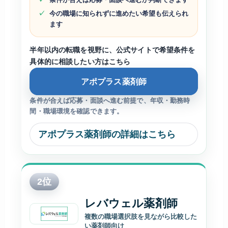
今の職場に知られずに進めたい希望も伝えられ
ます
半年以内の転職を視野に、公式サイトで希望条件を
具体的に相談したい方はこちら
アポプラス薬剤師
条件が合えば応募・面談へ進む前提で、年収・勤務時
間・職場環境を確認できます。
アポプラス薬剤師の詳細はこちら
2
位
レバウェル薬剤師
複数の職場選択肢を見ながら比較した
い薬剤師向け