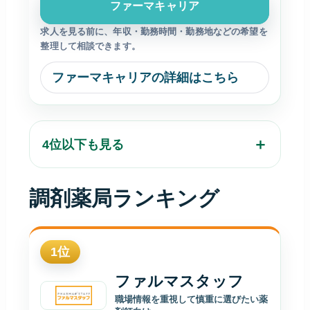
ファーマキャリア
求人を見る前に、年収・勤務時間・勤務地などの希望を
整理して相談できます。
ファーマキャリアの詳細はこちら
4位以下も見る
調剤薬局ランキング
1
位
ファルマスタッフ
職場情報を重視して慎重に選びたい薬