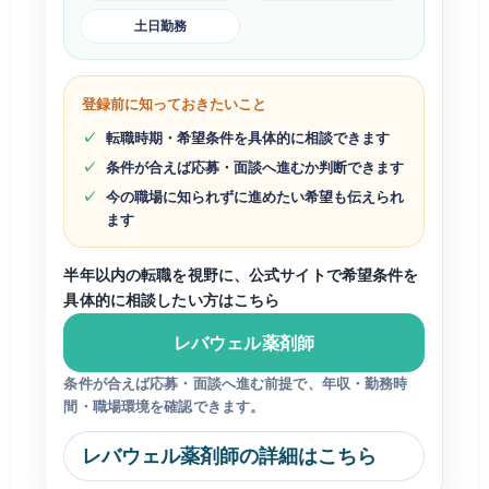
土日勤務
登録前に知っておきたいこと
転職時期・希望条件を具体的に相談できます
条件が合えば応募・面談へ進むか判断できます
今の職場に知られずに進めたい希望も伝えられ
ます
半年以内の転職を視野に、公式サイトで希望条件を
具体的に相談したい方はこちら
レバウェル薬剤師
条件が合えば応募・面談へ進む前提で、年収・勤務時
間・職場環境を確認できます。
レバウェル薬剤師の詳細はこちら