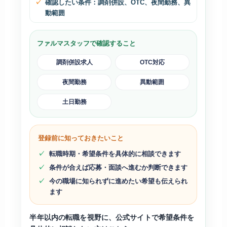
確認したい条件：調剤併設、OTC、夜間勤務、異
動範囲
ファルマスタッフで確認すること
調剤併設求人
OTC対応
夜間勤務
異動範囲
土日勤務
登録前に知っておきたいこと
転職時期・希望条件を具体的に相談できます
条件が合えば応募・面談へ進むか判断できます
今の職場に知られずに進めたい希望も伝えられ
ます
半年以内の転職を視野に、公式サイトで希望条件を