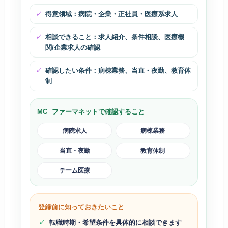
得意領域：病院・企業・正社員・医療系求人
相談できること：求人紹介、条件相談、医療機
関/企業求人の確認
確認したい条件：病棟業務、当直・夜勤、教育体
制
MC─ファーマネットで確認すること
病院求人
病棟業務
当直・夜勤
教育体制
チーム医療
登録前に知っておきたいこと
転職時期・希望条件を具体的に相談できます