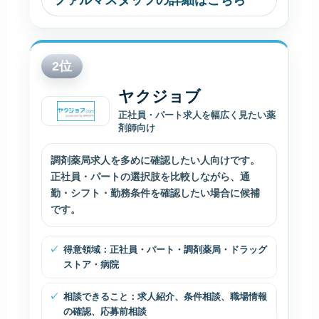
ファルマスタッフの詳細はこちら
2
位
ヤクジョブ
正社員・パート求人を幅広く見たい薬
剤師向け
調剤薬局求人を多めに確認したい人向けです。
正社員・パートの選択肢を比較しながら、通
勤・シフト・勤務条件を確認したい場合に候補
です。
得意領域：正社員・パート・調剤薬局・ドラッグ
ストア・病院
相談できること：求人紹介、条件相談、職場情報
の確認、応募前相談