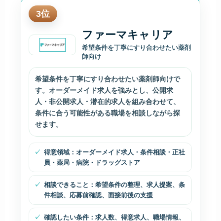
3
位
ファーマキャリア
希望条件を丁寧にすり合わせたい薬剤
師向け
希望条件を丁寧にすり合わせたい薬剤師向けで
す。オーダーメイド求人を強みとし、公開求
人・非公開求人・潜在的求人を組み合わせて、
条件に合う可能性がある職場を相談しながら探
せます。
得意領域：オーダーメイド求人・条件相談・正社
員・薬局・病院・ドラッグストア
相談できること：希望条件の整理、求人提案、条
件相談、応募前確認、面接前後の支援
確認したい条件：求人数、得意求人、職場情報、