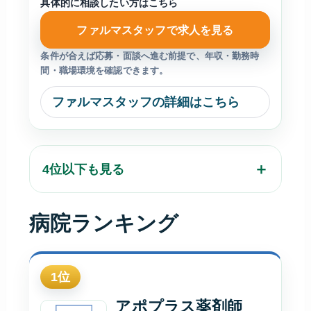
具体的に相談したい方はこちら
ファルマスタッフで求人を見る
条件が合えば応募・面談へ進む前提で、年収・勤務時
間・職場環境を確認できます。
ファルマスタッフの詳細はこちら
4位以下も見る
病院ランキング
1
位
アポプラス薬剤師