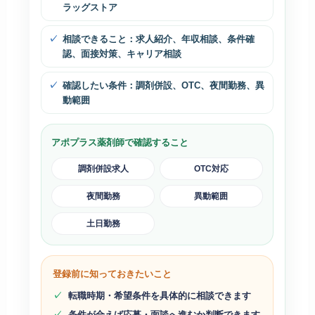
ラッグストア
相談できること：求人紹介、年収相談、条件確
認、面接対策、キャリア相談
確認したい条件：調剤併設、OTC、夜間勤務、異
動範囲
アポプラス薬剤師で確認すること
調剤併設求人
OTC対応
夜間勤務
異動範囲
土日勤務
登録前に知っておきたいこと
転職時期・希望条件を具体的に相談できます
条件が合えば応募・面談へ進むか判断できます