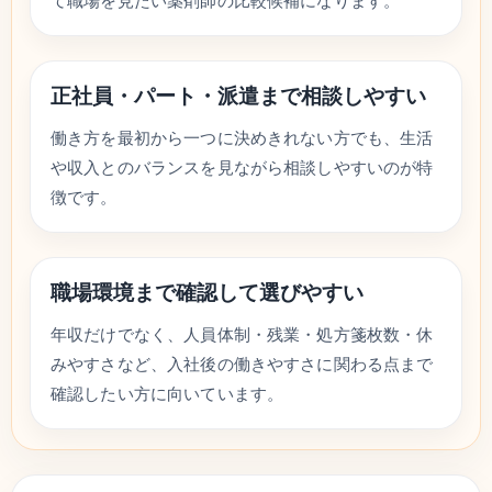
て職場を見たい薬剤師の比較候補になります。
正社員・パート・派遣まで相談しやすい
働き方を最初から一つに決めきれない方でも、生活
や収入とのバランスを見ながら相談しやすいのが特
徴です。
職場環境まで確認して選びやすい
年収だけでなく、人員体制・残業・処方箋枚数・休
みやすさなど、入社後の働きやすさに関わる点まで
確認したい方に向いています。