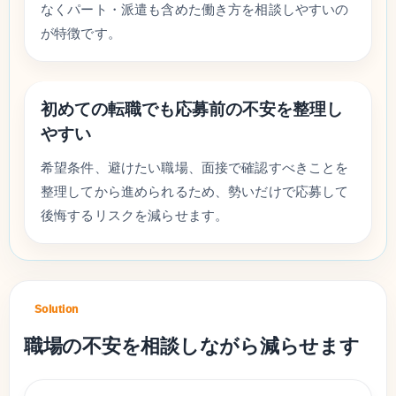
なくパート・派遣も含めた働き方を相談しやすいの
が特徴です。
初めての転職でも応募前の不安を整理し
やすい
希望条件、避けたい職場、面接で確認すべきことを
整理してから進められるため、勢いだけで応募して
後悔するリスクを減らせます。
Solution
職場の不安を相談しながら減らせます