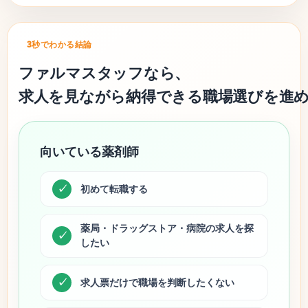
3秒でわかる結論
ファルマスタッフなら、
求人を見ながら納得できる職場選びを進
向いている薬剤師
初めて転職する
薬局・ドラッグストア・病院の求人を探
したい
求人票だけで職場を判断したくない