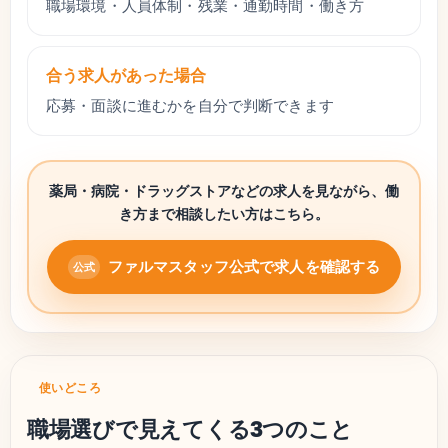
職場環境・人員体制・残業・通勤時間・働き方
合う求人があった場合
応募・面談に進むかを自分で判断できます
薬局・病院・ドラッグストアなどの求人を見ながら、働
き方まで相談したい方はこちら。
ファルマスタッフ公式で求人を確認する
使いどころ
職場選びで見えてくる3つのこと