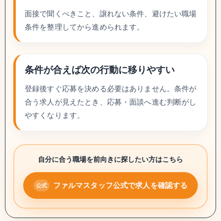
面接で聞くべきこと、譲れない条件、避けたい職場
条件を整理してから進められます。
条件が合えば次の行動に移りやすい
登録後すぐ応募を決める必要はありません。条件が
合う求人が見えたとき、応募・面談へ進む判断がし
やすくなります。
自分に合う職場を前向きに探したい方はこちら
ファルマスタッフ公式で求人を確認する