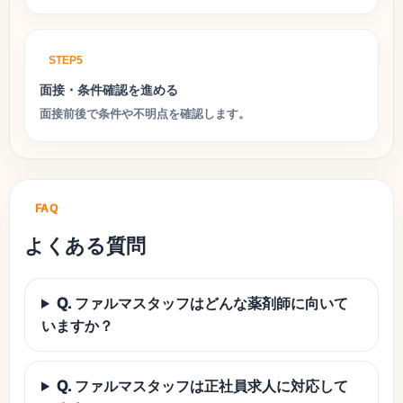
STEP5
面接・条件確認を進める
面接前後で条件や不明点を確認します。
FAQ
よくある質問
Q. ファルマスタッフはどんな薬剤師に向いて
いますか？
Q. ファルマスタッフは正社員求人に対応して