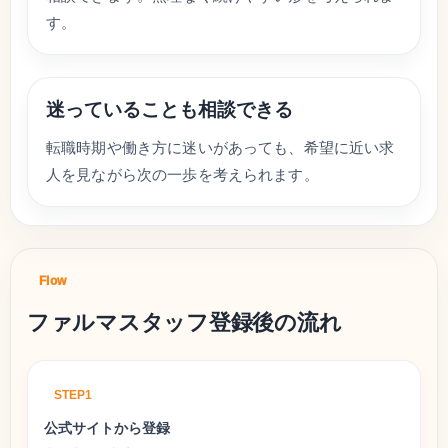
す。
迷っていることも相談できる
転職時期や働き方に迷いがあっても、希望に近い求
人を見ながら次の一歩を考えられます。
Flow
ファルマスタッフ登録後の流れ
STEP1
公式サイトから登録