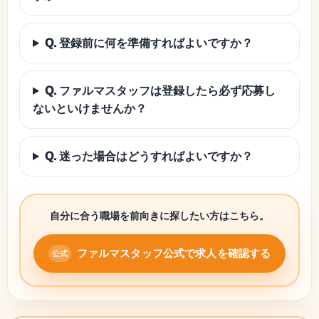
Q. 登録前に何を準備すればよいですか？
Q. ファルマスタッフは登録したら必ず応募し
ないといけませんか？
Q. 迷った場合はどうすればよいですか？
自分に合う職場を前向きに探したい方はこちら。
ファルマスタッフ公式で求人を確認する