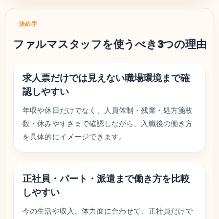
決め手
ファルマスタッフを使うべき3つの理由
求人票だけでは見えない職場環境まで確
認しやすい
年収や休日だけでなく、人員体制・残業・処方箋枚
数・休みやすさまで確認しながら、入職後の働き方
を具体的にイメージできます。
正社員・パート・派遣まで働き方を比較
しやすい
今の生活や収入、体力面に合わせて、正社員だけで