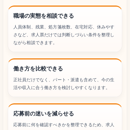
職場の実態を相談できる
人員体制、残業、処方箋枚数、在宅対応、休みやす
さなど、求人票だけでは判断しづらい条件を整理し
ながら相談できます。
働き方を比較できる
正社員だけでなく、パート・派遣も含めて、今の生
活や収入に合う働き方を検討しやすくなります。
応募前の迷いを減らせる
応募前に何を確認すべきかを整理できるため、求人