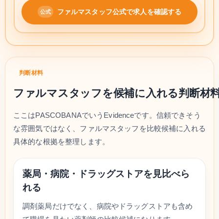
ファルマスタッフ公式で求人を確認する
判断材料
ファルマスタッフを候補に入れる判断材
ここはPASCOBANAでいうEvidenceです。信頼できそう
な雰囲気ではなく、ファルマスタッフを比較候補に入れる
具体的な根拠を整理します。
薬局・病院・ドラッグストアを見比べら
れる
調剤薬局だけでなく、病院やドラッグストアも含め