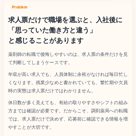
Problem
求人票だけで職場を選ぶと、入社後に
「思っていた働き方と違う」
と感じることがあります
薬剤師の転職で後悔しやすいのは、求人票の条件だけを見
て判断してしまうケースです。
年収が高い求人でも、人員体制に余裕がなければ毎日忙し
くなります。残業少なめと書かれていても、繁忙期や欠員
時の実態は求人票だけではわかりません。
休日数が多く見えても、有給の取りやすさやシフトの組み
方までは確認が必要です。だからこそ、調剤薬局への転職
では、求人票だけで決めず、応募前に確認できる情報を増
やすことが大切です。