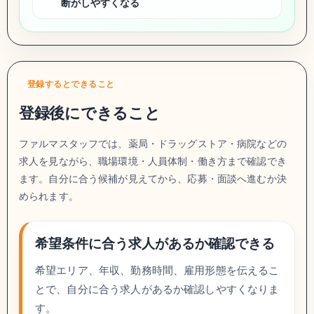
断がしやすくなる
登録するとできること
登録後にできること
ファルマスタッフでは、薬局・ドラッグストア・病院などの
求人を見ながら、職場環境・人員体制・働き方まで確認でき
ます。自分に合う候補が見えてから、応募・面談へ進むか決
められます。
希望条件に合う求人があるか確認できる
希望エリア、年収、勤務時間、雇用形態を伝えるこ
とで、自分に合う求人があるか確認しやすくなりま
す。