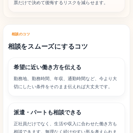
票だけで決めて後悔するリスクを減らせます。
相談のコツ
相談をスムーズにするコツ
希望に近い働き方を伝える
勤務地、勤務時間、年収、通勤時間など、今より大
切にしたい条件をそのまま伝えれば大丈夫です。
派遣・パートも相談できる
正社員だけでなく、生活や収入に合わせた働き方も
相談できます。無理なく続けやすい形を考えられま