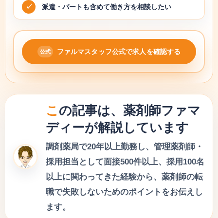
派遣・パートも含めて働き方を相談したい
ファルマスタッフ公式で求人を確認する
この記事は、薬剤師ファマ
ディーが解説しています
調剤薬局で20年以上勤務し、管理薬剤師・
採用担当として面接500件以上、採用100名
以上に関わってきた経験から、薬剤師の転
職で失敗しないためのポイントをお伝えし
ます。