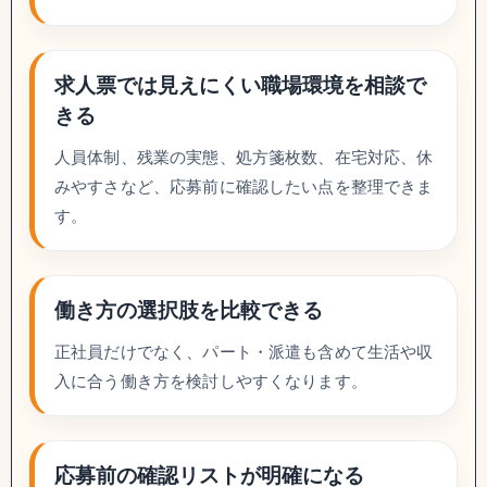
求人票では見えにくい職場環境を相談で
きる
人員体制、残業の実態、処方箋枚数、在宅対応、休
みやすさなど、応募前に確認したい点を整理できま
す。
働き方の選択肢を比較できる
正社員だけでなく、パート・派遣も含めて生活や収
入に合う働き方を検討しやすくなります。
応募前の確認リストが明確になる