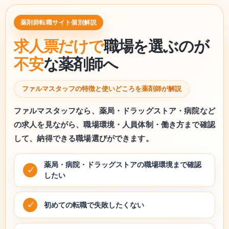
薬剤師転職サイト個別解説
求人票だけで
職場を選ぶのが
不安
な薬剤師へ
ファルマスタッフの特徴と使いどころを薬剤師が解説
ファルマスタッフなら、薬局・ドラッグストア・病院など
の求人を見ながら、職場環境・人員体制・働き方まで確認
して、納得できる職場選びができます。
薬局・病院・ドラッグストアの職場環境まで確認
したい
初めての転職で失敗したくない