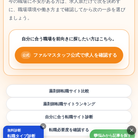
今の職場に不安がある方は、求人票だけで次を決めず
に、職場環境や働き方まで確認してから次の一歩を選び
ましょう。
自分に合う職場を前向きに探したい方はこちら。
ファルマスタッフ公式で求人を確認する
薬剤師転職サイト比較
薬剤師転職サイトランキング
自分に合う転職サイト診断
×
×
転職必要度を確認する
無料診断
💬
転職タイプ診断
悩みから記事を探す