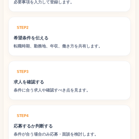
必要事項を入力して登録します。
STEP2
希望条件を伝える
転職時期、勤務地、年収、働き方を共有します。
STEP3
求人を確認する
条件に合う求人や確認すべき点を見ます。
STEP4
応募するか判断する
条件が合う場合のみ応募・面談を検討します。