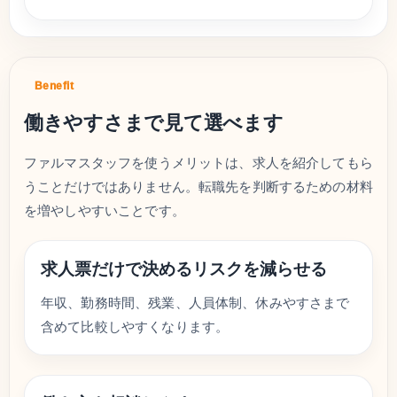
Benefit
働きやすさまで見て選べます
ファルマスタッフを使うメリットは、求人を紹介してもら
うことだけではありません。転職先を判断するための材料
を増やしやすいことです。
求人票だけで決めるリスクを減らせる
年収、勤務時間、残業、人員体制、休みやすさまで
含めて比較しやすくなります。