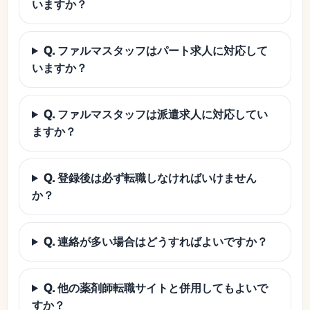
いますか？
Q. ファルマスタッフはパート求人に対応して
いますか？
Q. ファルマスタッフは派遣求人に対応してい
ますか？
Q. 登録後は必ず転職しなければいけません
か？
Q. 連絡が多い場合はどうすればよいですか？
Q. 他の薬剤師転職サイトと併用してもよいで
すか？