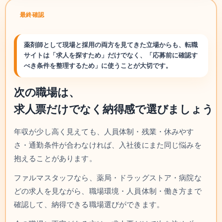
最終確認
薬剤師として現場と採用の両方を見てきた立場からも、転職
サイトは「求人を探すため」だけでなく、「応募前に確認す
べき条件を整理するため」に使うことが大切です。
次の職場は、
求人票だけでなく納得感で選びましょう
年収が少し高く見えても、人員体制・残業・休みやす
さ・通勤条件が合わなければ、入社後にまた同じ悩みを
抱えることがあります。
ファルマスタッフなら、薬局・ドラッグストア・病院な
どの求人を見ながら、職場環境・人員体制・働き方まで
確認して、納得できる職場選びができます。