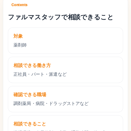
Contents
ファルマスタッフで相談できること
対象
薬剤師
相談できる働き方
正社員・パート・派遣など
確認できる職場
調剤薬局・病院・ドラッグストアなど
相談できること