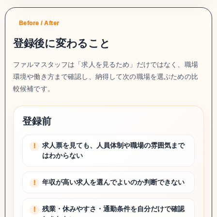
Before / After
登録後に変わること
ファルマスタッフは「求人を見るため」だけではなく、職場
環境や働き方まで確認し、納得して次の職場を選ぶための比
較候補です。
登録前
求人票を見ても、人員体制や職場の雰囲気まで
はわからない
年収が高い求人を選んでよいのか判断できない
残業・休みやすさ・通勤条件を自分だけで確認