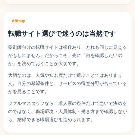
Affinity
転職サイト選びで迷うのは当然です
薬剤師向けの転職サイトは複数あり、どれも同じに見える
かもしれません。だからこそ、先に「何を確認したいの
か」を決めておくことが大切です。
大切なのは、人気や知名度だけで選ぶことではありませ
ん。自分の希望条件と、サービスの得意分野が合っている
かを見ることです。
ファルマスタッフなら、求人票の条件だけで急いで決める
のではなく、職場環境・人員体制・働き方まで確認しなが
ら、納得できる職場選びを進められます。