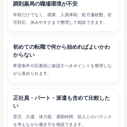
調剤薬局の職場環境が不安
年収だけでなく、残業、人員体制、処方箋枚数、在
宅対応、休みやすさまで整理して相談できます。
初めての転職で何から始めればよいかわ
からない
希望条件や応募前に確認すべきポイントを整理しな
がら進められます。
正社員・パート・派遣も含めて比較した
い
育児、介護、体力面、通勤時間、収入とのバランス
を考えながら働き方を相談できます。