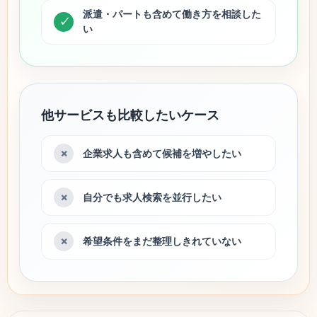
派遣・パートも含めて働き方を相談した
い
他サービスも比較したいケース
企業求人も含めて候補を増やしたい
自分でも求人検索を並行したい
希望条件をまだ整理しきれていない