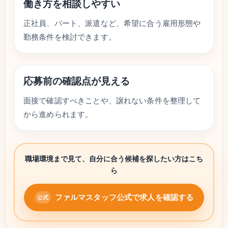
働き方を相談しやすい
正社員、パート、派遣など、希望に合う雇用形態や
勤務条件を検討できます。
応募前の確認点が見える
面接で確認すべきことや、譲れない条件を整理して
から進められます。
職場環境まで見て、自分に合う候補を探したい方はこち
ら
ファルマスタッフ公式で求人を確認する