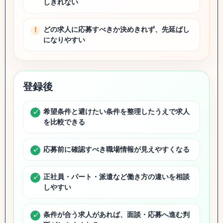
しきれない
どの求人に応募すべきか決めきれず、先延ばし
になりやすい
登録後
希望条件と避けたい条件を整理したうえで求人
を比較できる
応募前に確認すべき職場情報が見えやすくなる
正社員・パート・派遣など働き方の違いを相談
しやすい
条件が合う求人があれば、面談・応募へ進む判