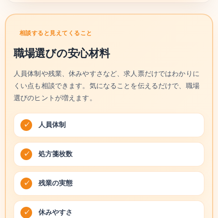
相談すると見えてくること
職場選びの安心材料
人員体制や残業、休みやすさなど、求人票だけではわかりに
くい点も相談できます。気になることを伝えるだけで、職場
選びのヒントが増えます。
人員体制
処方箋枚数
残業の実態
休みやすさ