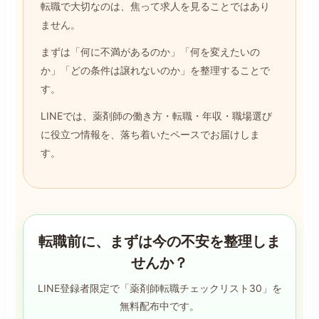
転職で大切なのは、焦って求人を見ることではあり
ません。
まずは「何に不満があるのか」「何を変えたいの
か」「どの条件は譲れないのか」を整理することで
す。
LINEでは、薬剤師の働き方・転職・年収・職場選び
に役立つ情報を、落ち着いたペースでお届けしま
す。
転職前に、まずは今の不安を整理しま
せんか？
LINE登録者限定で「薬剤師転職チェックリスト30」を
無料配布中です。