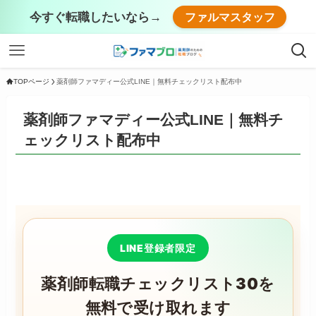
今すぐ転職したいなら→
ファルマスタッフ
TOPページ
薬剤師ファマディー公式LINE｜無料チェックリスト配布中
薬剤師ファマディー公式LINE｜無料チ
ェックリスト配布中
LINE登録者限定
薬剤師転職チェックリスト30を
無料で受け取れます