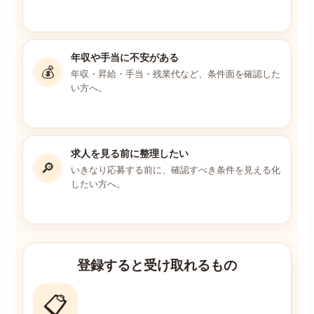
年収や手当に不安がある
💰
年収・昇給・手当・残業代など、条件面を確認した
い方へ。
求人を見る前に整理したい
🔎
いきなり応募する前に、確認すべき条件を見える化
したい方へ。
登録すると受け取れるもの
📋