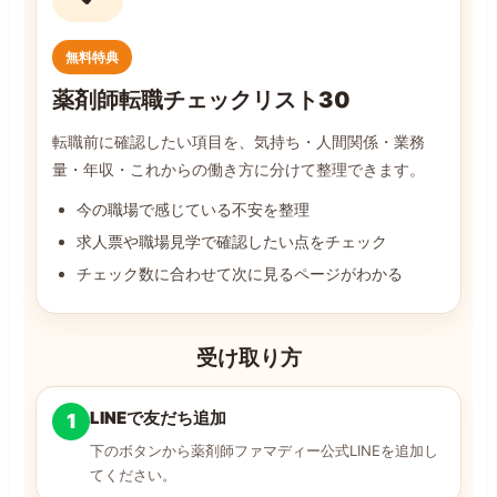
無料特典
薬剤師転職チェックリスト30
転職前に確認したい項目を、気持ち・人間関係・業務
量・年収・これからの働き方に分けて整理できます。
今の職場で感じている不安を整理
求人票や職場見学で確認したい点をチェック
チェック数に合わせて次に見るページがわかる
受け取り方
LINEで友だち追加
1
下のボタンから薬剤師ファマディー公式LINEを追加し
てください。