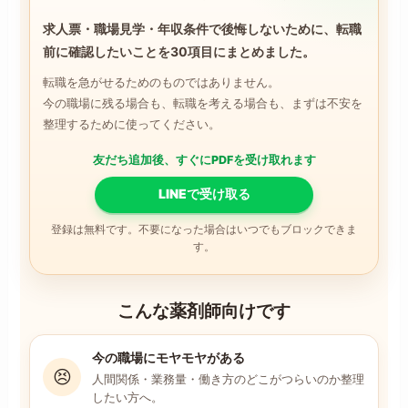
求人票・職場見学・年収条件で後悔しないために、転職
前に確認したいことを30項目にまとめました。
転職を急がせるためのものではありません。
今の職場に残る場合も、転職を考える場合も、まずは不安を
整理するために使ってください。
友だち追加後、すぐにPDFを受け取れます
LINEで受け取る
登録は無料です。不要になった場合はいつでもブロックできま
す。
こんな薬剤師向けです
今の職場にモヤモヤがある
😣
人間関係・業務量・働き方のどこがつらいのか整理
したい方へ。