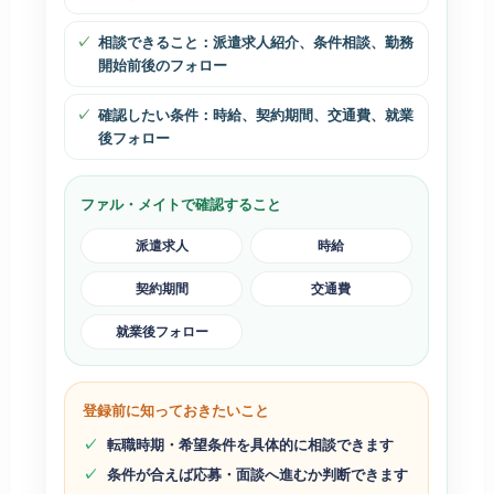
相談できること：派遣求人紹介、条件相談、勤務
開始前後のフォロー
確認したい条件：時給、契約期間、交通費、就業
後フォロー
ファル・メイトで確認すること
派遣求人
時給
契約期間
交通費
就業後フォロー
登録前に知っておきたいこと
転職時期・希望条件を具体的に相談できます
条件が合えば応募・面談へ進むか判断できます