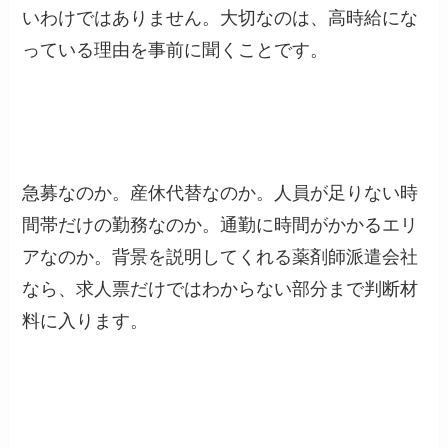
いわけではありません。大切なのは、高時給にな
っている理由を事前に聞くことです。
急募なのか。産休代替なのか。人員が足りない時
間帯だけの勤務なのか。通勤に時間がかかるエリ
アなのか。背景を説明してくれる薬剤師派遣会社
なら、求人票だけではわからない部分まで判断材
料に入ります。