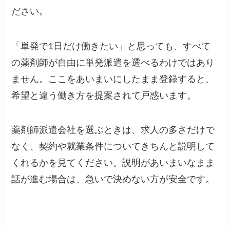
ださい。
「単発で1日だけ働きたい」と思っても、すべて
の薬剤師が自由に単発派遣を選べるわけではあり
ません。ここをあいまいにしたまま登録すると、
希望と違う働き方を提案されて戸惑います。
薬剤師派遣会社を選ぶときは、求人の多さだけで
なく、契約や就業条件についてきちんと説明して
くれるかを見てください。説明があいまいなまま
話が進む場合は、急いで決めない方が安全です。