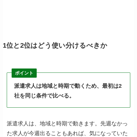
1位と2位はどう使い分けるべきか
ポイント
派遣求人は地域と時期で動くため、最初は2
社を同じ条件で比べる。
派遣求人は、地域と時期で動きます。先週なかっ
た求人が今週出ることもあれば、気になっていた