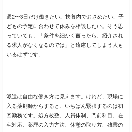
週2〜3日だけ働きたい。扶養内でおさめたい。子
どもの予定に合わせて休みを相談したい。そう思
っていても、「条件を細かく言ったら、紹介され
る求人がなくなるのでは」と遠慮してしまう人も
いるはずです。
派遣は自由な働き方に見えます。けれど、現場に
入る薬剤師からすると、いちばん緊張するのは初
回勤務です。処方枚数、人員体制、門前科目、在
宅対応、薬歴の入力方法、休憩の取り方、残業の