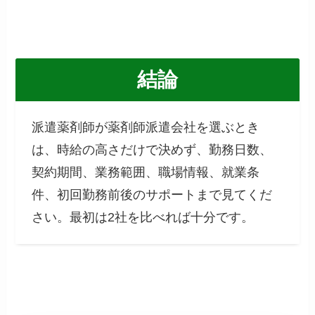
結論
派遣薬剤師が薬剤師派遣会社を選ぶとき
は、時給の高さだけで決めず、勤務日数、
契約期間、業務範囲、職場情報、就業条
件、初回勤務前後のサポートまで見てくだ
さい。最初は2社を比べれば十分です。