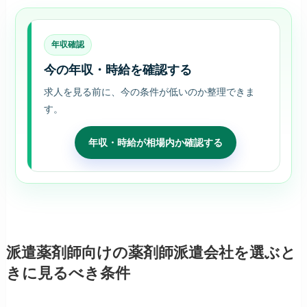
年収確認
今の年収・時給を確認する
求人を見る前に、今の条件が低いのか整理できま
す。
年収・時給が相場内か確認する
派遣薬剤師向けの薬剤師派遣会社を選ぶと
きに見るべき条件