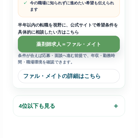
今の職場に知られずに進めたい希望も伝えられ
ます
半年以内の転職を視野に、公式サイトで希望条件を
具体的に相談したい方はこちら
薬剤師求人＝ファル・メイト
条件が合えば応募・面談へ進む前提で、年収・勤務時
間・職場環境を確認できます。
ファル・メイトの詳細はこちら
4位以下も見る