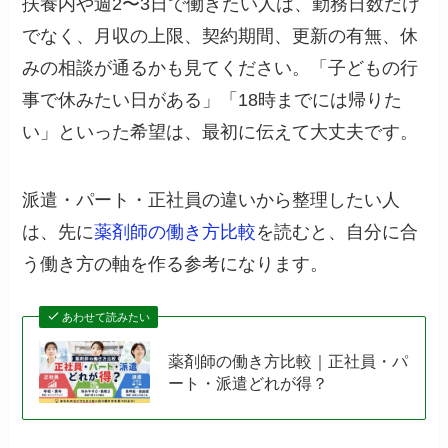
扶養内や週2〜3日で働きたい人は、勤務日数だけ
でなく、月収の上限、契約期間、更新の有無、休
みの相談が通るかも見てください。「子どもの行
事で休みたい日がある」「18時までには帰りた
い」といった希望は、最初に伝えて大丈夫です。
派遣・パート・正社員の違いから整理したい人
は、先に
薬剤師の働き方比較
を読むと、自分に合
う働き方の軸を作る参考になります。
あわせて読みたい
薬剤師の働き方比較｜正社員・パ
ート・派遣どれが得？