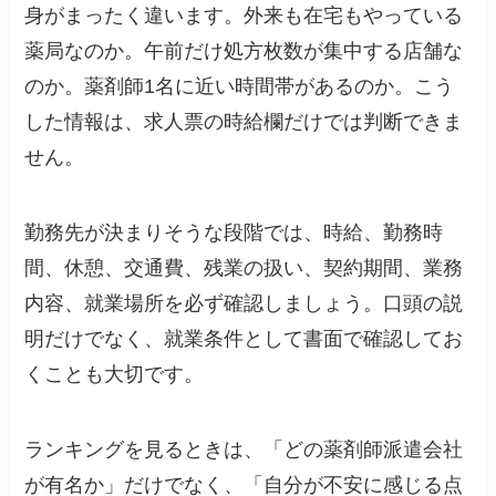
身がまったく違います。外来も在宅もやっている
薬局なのか。午前だけ処方枚数が集中する店舗な
のか。薬剤師1名に近い時間帯があるのか。こう
した情報は、求人票の時給欄だけでは判断できま
せん。
勤務先が決まりそうな段階では、時給、勤務時
間、休憩、交通費、残業の扱い、契約期間、業務
内容、就業場所を必ず確認しましょう。口頭の説
明だけでなく、就業条件として書面で確認してお
くことも大切です。
ランキングを見るときは、「どの薬剤師派遣会社
が有名か」だけでなく、「自分が不安に感じる点