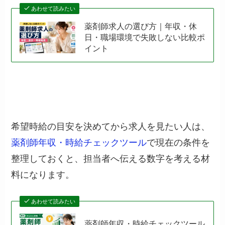
あわせて読みたい
薬剤師求人の選び方｜年収・休
日・職場環境で失敗しない比較ポ
イント
希望時給の目安を決めてから求人を見たい人は、
薬剤師年収・時給チェックツール
で現在の条件を
整理しておくと、担当者へ伝える数字を考える材
料になります。
あわせて読みたい
薬剤師年収・時給チェックツール