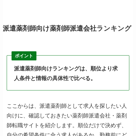
派遣薬剤師向け薬剤師派遣会社ランキング
ポイント
派遣薬剤師向けランキングは、順位より求
人条件と情報の具体性で比べる。
ここからは、派遣薬剤師として求人を探したい人
向けに、確認しておきたい薬剤師派遣会社・薬剤
師転職サイトを紹介します。順位だけで決めず、
自分の希望条件に合う求人があるか、勤務前にど