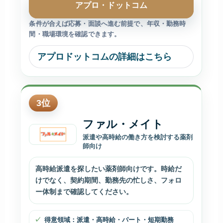
アプロ・ドットコム
条件が合えば応募・面談へ進む前提で、年収・勤務時
間・職場環境を確認できます。
アプロドットコムの詳細はこちら
3
位
ファル・メイト
派遣や高時給の働き方を検討する薬剤
師向け
高時給派遣を探したい薬剤師向けです。時給だ
けでなく、契約期間、勤務先の忙しさ、フォロ
ー体制まで確認してください。
得意領域：派遣・高時給・パート・短期勤務