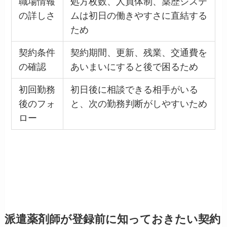
職場情報
処方枚数、人員体制、薬歴システ
の詳しさ
ムは初日の働きやすさに直結する
ため
契約条件
契約期間、更新、残業、交通費を
の確認
あいまいにすると後で困るため
初回勤務
初日後に相談できる相手がいる
後のフォ
と、次の勤務判断がしやすいため
ロー
派遣薬剤師が登録前に知っておきたい契約