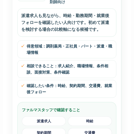
剤師向け
派遣求人も見ながら、時給・勤務期間・就業後
フォローを確認したい人向けです。初めて派遣
を検討する場合の比較軸になる候補です。
得意領域：調剤薬局・正社員・パート・派遣・職
場情報
相談できること：求人紹介、職場情報、条件相
談、面接対策、条件確認
確認したい条件：時給、契約期間、交通費、就業
後フォロー
ファルマスタッフで確認すること
派遣求人
時給
契約期間
交通費