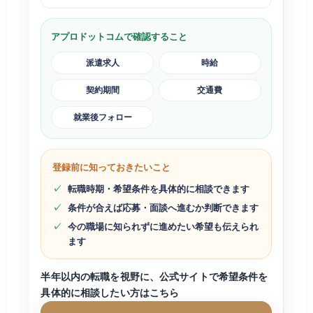
アプロドットコムで確認すること
派遣求人
時給
契約期間
交通費
就業後フォロー
登録前に知っておきたいこと
転職時期・希望条件を具体的に相談できます
条件が合えば応募・面談へ進むか判断できます
今の職場に知られずに進めたい希望も伝えられ
ます
半年以内の転職を視野に、公式サイトで希望条件を
具体的に相談したい方はこちら