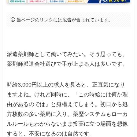
当ページのリンクには広告が含まれています。
派遣薬剤師として働いてみたい。そう思っても、
薬剤師派遣会社選びで手が止まる人は多いです。
時給3,000円以上の求人を見ると、正直気になり
ますよね。けれど同時に、「この時給には何か理
由があるのでは」と身構えてしまう。初日から処
方枚数の多い薬局に入り、薬歴システムもローカ
ルルールもわからないまま投薬に立つ場面を想像
すると、不安になるのは自然です。