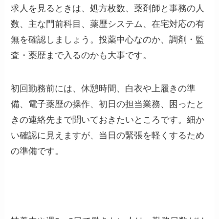
求人を見るときは、処方枚数、薬剤師と事務の人
数、主な門前科目、薬歴システム、在宅対応の有
無を確認しましょう。投薬中心なのか、調剤・監
査・薬歴まで入るのかも大事です。
初回勤務前には、休憩時間、白衣や上履きの準
備、電子薬歴の操作、初日の担当業務、困ったと
きの連絡先まで聞いておきたいところです。細か
い確認に見えますが、当日の緊張を軽くするため
の準備です。