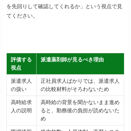
を先回りして確認してくれるか」という視点で見
てください。
評価する
派遣薬剤師が見るべき理由
視点
派遣求人
正社員求人ばかりでは、派遣求人
の扱い
の比較材料がそろわないため
高時給求
高時給の背景を聞かないまま進め
人の説明
ると、勤務後の負担が読めないた
め