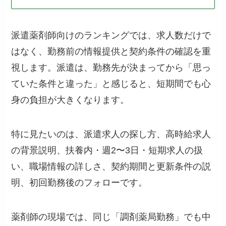
派遣薬剤師向けのランキングでは、求人数だけで
はなく、勤務前の情報提供と契約条件の確認を重
視します。派遣は、勤務先が決まってから「思っ
ていた条件と違った」と感じると、短期間でも心
身の負担が大きくなります。
特に見たいのは、派遣求人の探し方、高時給求人
の背景説明、扶養内・週2〜3日・短期求人の扱
い、職場情報の詳しさ、契約期間と更新条件の説
明、初回勤務後のフォローです。
薬剤師の現場では、同じ「調剤薬局勤務」でも中