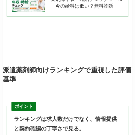
｜今の給料は低い？無料診断
派遣薬剤師向けランキングで重視した評価
基準
ポイント
ランキングは求人数だけでなく、情報提供
と契約確認の丁寧さで見る。