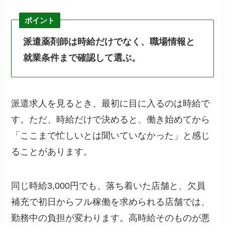
ポイント
派遣薬剤師は時給だけでなく、職場情報と
就業条件まで確認して選ぶ。
派遣求人を見るとき、最初に目に入るのは時給で
す。ただ、時給だけで決めると、働き始めてから
「ここまで忙しいとは聞いていなかった」と感じ
ることがあります。
同じ時給3,000円でも、落ち着いた店舗と、欠員
補充で初日からフル稼働を求められる店舗では、
勤務中の負担が変わります。高時給そのものが悪