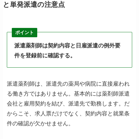
と単発派遣の注意点
ポイント
派遣薬剤師は契約内容と日雇派遣の例外要
件を登録前に確認する。
派遣薬剤師は、派遣先の薬局や病院に直接雇われ
る働き方ではありません。基本的には薬剤師派遣
会社と雇用契約を結び、派遣先で勤務します。だ
からこそ、求人票だけでなく、契約内容と就業条
件の確認が欠かせません。