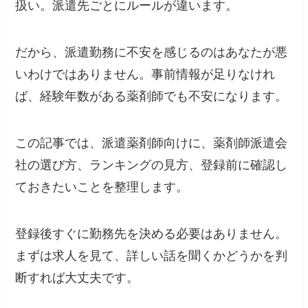
扱い。派遣先ごとにルールが違います。
だから、派遣勤務に不安を感じるのはあなたが悪
いわけではありません。事前情報が足りなけれ
ば、経験年数がある薬剤師でも不安になります。
この記事では、派遣薬剤師向けに、薬剤師派遣会
社の選び方、ランキングの見方、登録前に確認し
ておきたいことを整理します。
登録後すぐに勤務先を決める必要はありません。
まずは求人を見て、詳しい話を聞くかどうかを判
断すれば大丈夫です。