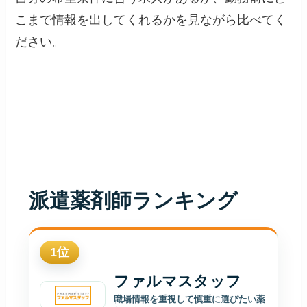
こまで情報を出してくれるかを見ながら比べてく
ださい。
派遣薬剤師ランキング
1
位
ファルマスタッフ
職場情報を重視して慎重に選びたい薬