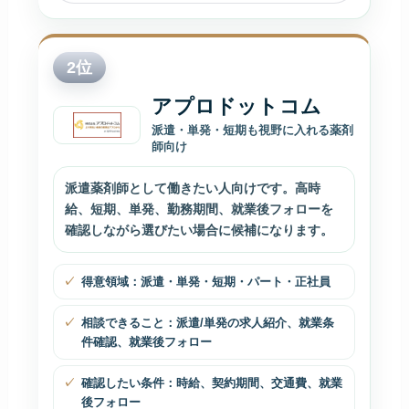
2
位
アプロドットコム
派遣・単発・短期も視野に入れる薬剤
師向け
派遣薬剤師として働きたい人向けです。高時
給、短期、単発、勤務期間、就業後フォローを
確認しながら選びたい場合に候補になります。
得意領域：派遣・単発・短期・パート・正社員
相談できること：派遣/単発の求人紹介、就業条
件確認、就業後フォロー
確認したい条件：時給、契約期間、交通費、就業
後フォロー