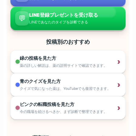
LINE登録プレゼントを受け取る
💬
LINEであなたのタイプを診断できる
投稿別のおすすめ
緑の投稿を見た方
›
薬の詳しい解説は、薬の説明サイトで確認できます。
青のクイズを見た方
›
クイズで気になった薬は、YouTubeでも復習できます。
ピンクの転職投稿を見た方
›
今の職場を続けるべきか、まず診断で整理できます。