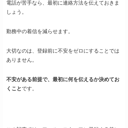
電話が苦手なら、最初に連絡方法を伝えておきま
しょう。
勤務中の着信を減らせます。
大切なのは、登録前に不安をゼロにすることでは
ありません。
不安がある前提で、最初に何を伝えるか決めてお
くこと
です。