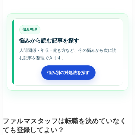
悩み整理
悩みから読む記事を探す
人間関係・年収・働き方など、今の悩みから次に読
む記事を整理できます。
悩み別の対処法を探す
ファルマスタッフは転職を決めていなく
ても登録してよい？