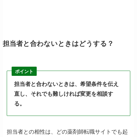
担当者と合わないときはどうする？
ポイント
担当者と合わないときは、希望条件を伝え
直し、それでも難しければ変更を相談す
る。
担当者との相性は、どの薬剤師転職サイトでも起