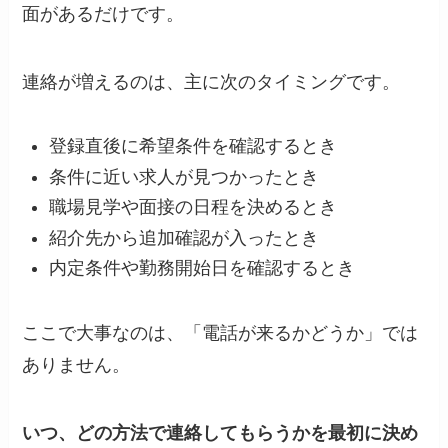
面があるだけです。
連絡が増えるのは、主に次のタイミングです。
登録直後に希望条件を確認するとき
条件に近い求人が見つかったとき
職場見学や面接の日程を決めるとき
紹介先から追加確認が入ったとき
内定条件や勤務開始日を確認するとき
ここで大事なのは、「電話が来るかどうか」では
ありません。
いつ、どの方法で連絡してもらうかを最初に決め