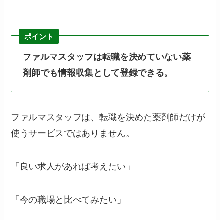
ポイント
ファルマスタッフは転職を決めていない薬
剤師でも情報収集として登録できる。
ファルマスタッフは、転職を決めた薬剤師だけが
使うサービスではありません。
「良い求人があれば考えたい」
「今の職場と比べてみたい」