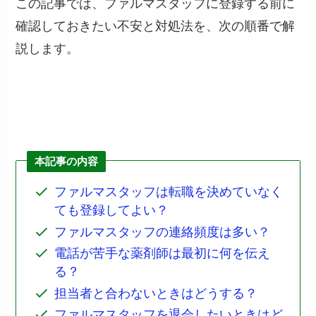
この記事では、ファルマスタッフに登録する前に
確認しておきたい不安と対処法を、次の順番で解
説します。
本記事の内容
ファルマスタッフは転職を決めていなく
ても登録してよい？
ファルマスタッフの連絡頻度は多い？
電話が苦手な薬剤師は最初に何を伝え
る？
担当者と合わないときはどうする？
ファルマスタッフを退会したいときはど