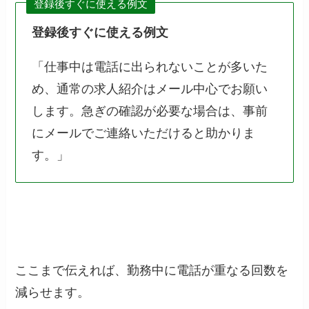
登録後すぐに使える例文
登録後すぐに使える例文
「仕事中は電話に出られないことが多いた
め、通常の求人紹介はメール中心でお願い
します。急ぎの確認が必要な場合は、事前
にメールでご連絡いただけると助かりま
す。」
ここまで伝えれば、勤務中に電話が重なる回数を
減らせます。