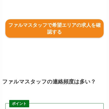
ファルマスタッフで希望エリアの求人を確
認する
ファルマスタッフの連絡頻度は多い？
ポイント