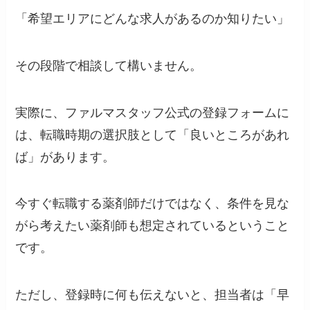
「希望エリアにどんな求人があるのか知りたい」
その段階で相談して構いません。
実際に、ファルマスタッフ公式の登録フォームに
は、転職時期の選択肢として「良いところがあれ
ば」があります。
今すぐ転職する薬剤師だけではなく、条件を見な
がら考えたい薬剤師も想定されているということ
です。
ただし、登録時に何も伝えないと、担当者は「早