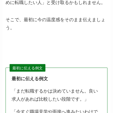
めに転職したい人」と受け取るかもしれません。
そこで、最初に今の温度感をそのまま伝えましょ
う。
最初に伝える例文
最初に伝える例文
「まだ転職するかは決めていません。良い
求人があれば比較したい段階です。」
「今すぐ職場見学や面接へ進みたいわけで