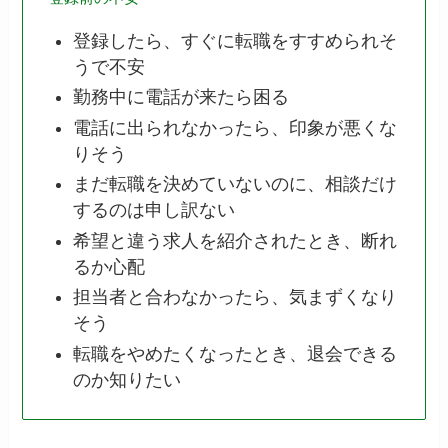
登録したら、すぐに転職をすすめられそ
うで不安
勤務中に電話が来たら困る
電話に出られなかったら、印象が悪くな
りそう
まだ転職を決めていないのに、相談だけ
するのは申し訳ない
希望と違う求人を紹介されたとき、断れ
るか心配
担当者と合わなかったら、気まずくなり
そう
転職をやめたくなったとき、退会できる
のか知りたい