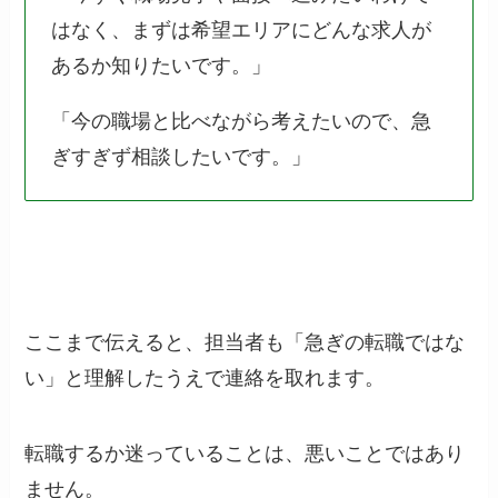
はなく、まずは希望エリアにどんな求人が
あるか知りたいです。」
「今の職場と比べながら考えたいので、急
ぎすぎず相談したいです。」
ここまで伝えると、担当者も「急ぎの転職ではな
い」と理解したうえで連絡を取れます。
転職するか迷っていることは、悪いことではあり
ません。