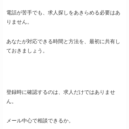
電話が苦手でも、求人探しをあきらめる必要はあ
りません。
あなたが対応できる時間と方法を、最初に共有し
ておきましょう。
登録時に確認するのは、求人だけではありませ
ん。
メール中心で相談できるか。