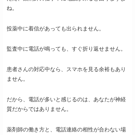
ね。
投薬中に着信があっても出られません。
監査中に電話が鳴っても、すぐ折り返せません。
患者さんの対応中なら、スマホを見る余裕もあり
ません。
だから、電話が多いと感じるのは、あなたが神経
質だからではありません。
薬剤師の働き方と、電話連絡の相性が合わない場