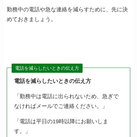
勤務中の電話や急な連絡を減らすために、先に決
めておきましょう。
電話を減らしたいときの伝え方
電話を減らしたいときの伝え方
「勤務中は電話に出られないため、急ぎで
なければメールでご連絡ください。」
「電話は平日の19時以降にお願いしま
す。」