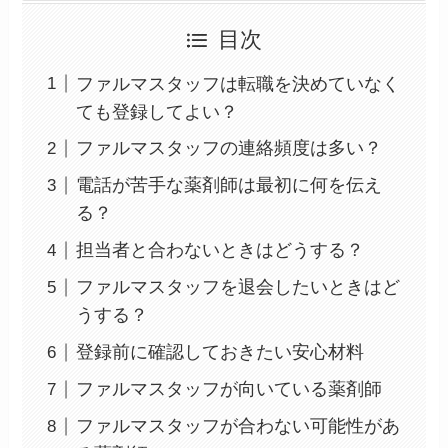
目次
ファルマスタッフは転職を決めていなく
ても登録してよい？
ファルマスタッフの連絡頻度は多い？
電話が苦手な薬剤師は最初に何を伝え
る？
担当者と合わないときはどうする？
ファルマスタッフを退会したいときはど
うする？
登録前に確認しておきたい安心材料
ファルマスタッフが向いている薬剤師
ファルマスタッフが合わない可能性があ