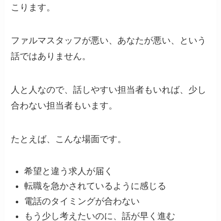
こります。
ファルマスタッフが悪い、あなたが悪い、という
話ではありません。
人と人なので、話しやすい担当者もいれば、少し
合わない担当者もいます。
たとえば、こんな場面です。
希望と違う求人が届く
転職を急かされているように感じる
電話のタイミングが合わない
もう少し考えたいのに、話が早く進む