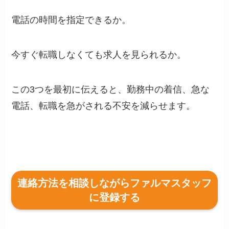
電話の時間を指定できるか。
今すぐ転職しなくても求人を見られるか。
この3つを最初に伝えると、勤務中の着信、急な
電話、転職を急がされる不安を減らせます。
連絡方法を相談しながらファルマスタッフ
に登録する