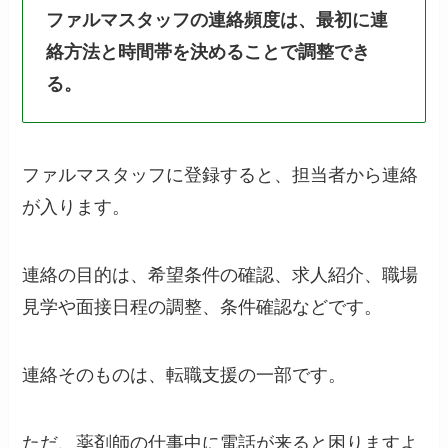
ファルマスタッフの連絡頻度は、最初に連
絡方法と時間帯を決めることで調整でき
る。
ファルマスタッフに登録すると、担当者から連絡
が入ります。
連絡の目的は、希望条件の確認、求人紹介、職場
見学や面接日程の調整、条件確認などです。
連絡そのものは、転職支援の一部です。
ただ、薬剤師の仕事中に電話が来ると困りますよ