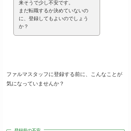
来そうで少し不安です。
まだ転職するか決めていないの
に、登録してもよいのでしょう
か？
ファルマスタッフに登録する前に、こんなことが
気になっていませんか？
登録前の不安