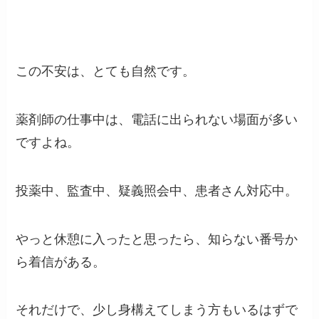
この不安は、とても自然です。
薬剤師の仕事中は、電話に出られない場面が多い
ですよね。
投薬中、監査中、疑義照会中、患者さん対応中。
やっと休憩に入ったと思ったら、知らない番号か
ら着信がある。
それだけで、少し身構えてしまう方もいるはずで