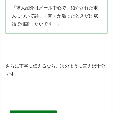
「求人紹介はメール中心で、紹介された求
人について詳しく聞くか迷ったときだけ電
話で相談したいです。」
さらに丁寧に伝えるなら、次のように言えば十分
です。