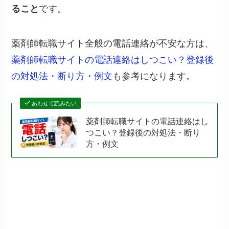
ること
です。
薬剤師転職サイト全般の電話連絡が不安な方は、
薬剤師転職サイトの電話連絡はしつこい？登録後
の対処法・断り方・例文
も参考になります。
あわせて読みたい
薬剤師転職サイトの電話連絡はし
つこい？登録後の対処法・断り
方・例文