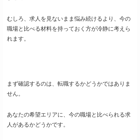
むしろ、求人を見ないまま悩み続けるより、今の
職場と比べる材料を持っておく方が冷静に考えら
れます。
まず確認するのは、転職するかどうかではありま
せん。
あなたの希望エリアに、今の職場と比べられる求
人があるかどうかです。