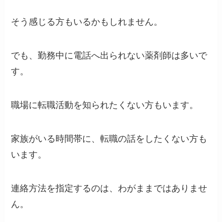
そう感じる方もいるかもしれません。
でも、勤務中に電話へ出られない薬剤師は多いで
す。
職場に転職活動を知られたくない方もいます。
家族がいる時間帯に、転職の話をしたくない方も
います。
連絡方法を指定するのは、わがままではありませ
ん。