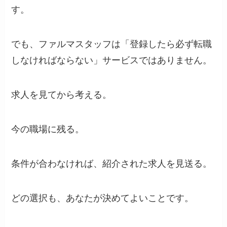
す。
でも、ファルマスタッフは「登録したら必ず転職
しなければならない」サービスではありません。
求人を見てから考える。
今の職場に残る。
条件が合わなければ、紹介された求人を見送る。
どの選択も、あなたが決めてよいことです。