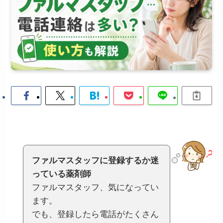
ファルマスタッフに登録するか迷
っている薬剤師
ファルマスタッフ、気になってい
ます。
でも、登録したら電話がたくさん