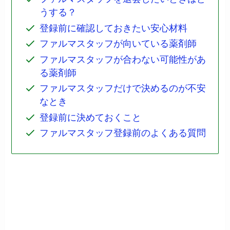
うする？
登録前に確認しておきたい安心材料
ファルマスタッフが向いている薬剤師
ファルマスタッフが合わない可能性があ
る薬剤師
ファルマスタッフだけで決めるのが不安
なとき
登録前に決めておくこと
ファルマスタッフ登録前のよくある質問