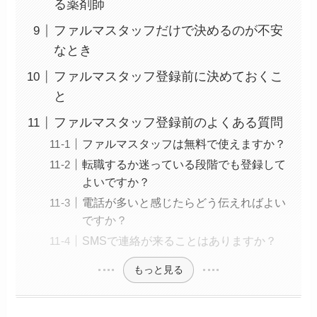
る薬剤師
ファルマスタッフだけで決めるのが不安
なとき
ファルマスタッフ登録前に決めておくこ
と
ファルマスタッフ登録前のよくある質問
ファルマスタッフは無料で使えますか？
転職するか迷っている段階でも登録して
よいですか？
電話が多いと感じたらどう伝えればよい
ですか？
SMSで連絡が来ることはありますか？
もっと見る