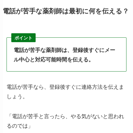
電話が苦手な薬剤師は最初に何を伝える？
ポイント
電話が苦手な薬剤師は、登録後すぐにメー
ル中心と対応可能時間を伝える。
電話が苦手なら、登録後すぐに連絡方法を伝えま
しょう。
「電話が苦手と言ったら、やる気がないと思われ
るのでは」