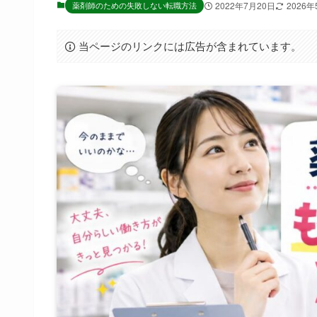
薬剤師のための失敗しない転職方法
2022年7月20日
2026年
当ページのリンクには広告が含まれています。