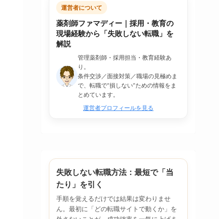
運営者について
薬剤師ファマディー｜採用・教育の
現場経験から「失敗しない転職」を
解説
管理薬剤師・採用担当・教育経験あ
り。
条件交渉／面接対策／職場の見極めま
で、転職で“損しない”ための情報をま
とめています。
運営者プロフィールを見る
失敗しない転職方法：最短で「当
たり」を引く
手順を覚えるだけでは結果は変わりませ
ん。最初に「どの転職サイトで動くか」を
外さないことが、成功確率を一気に上げま