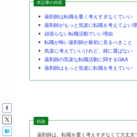
本記事の内容
薬剤師は転職を重く考えすぎなくていい
薬剤師がもっと気楽に転職を考えてよい
頑張らない転職活動でいい理由
転職が怖い薬剤師が最初に見るべきこと
気楽に考えていいけれど、雑に選ばない
薬剤師の気楽な転職活動に関するQ&A
薬剤師はもっと気楽に転職を考えていい
結論
薬剤師は、転職を重く考えすぎなくて大丈夫