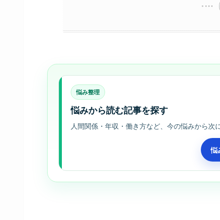
悩み整理
悩みから読む記事を探す
人間関係・年収・働き方など、今の悩みから次
悩