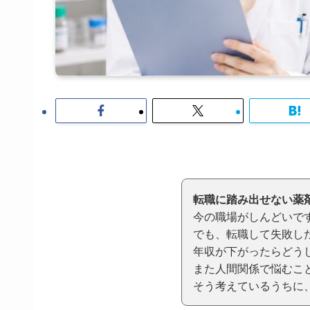
転職に踏み出せない薬
今の職場がしんどいで
でも、転職して失敗し
年収が下がったらどう
また人間関係で悩むこ
そう考えているうちに