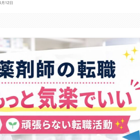
5月12日