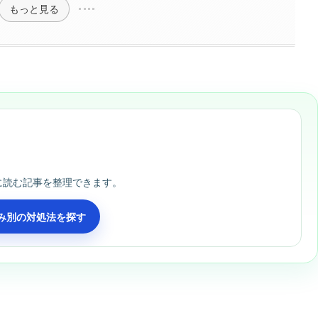
もっと見る
に読む記事を整理できます。
み別の対処法を探す