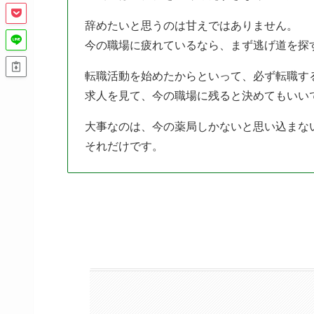
辞めたいと思うのは甘えではありません。
今の職場に疲れているなら、まず逃げ道を探
転職活動を始めたからといって、必ず転職す
求人を見て、今の職場に残ると決めてもいい
大事なのは、今の薬局しかないと思い込まな
それだけです。