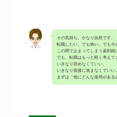
その気持ち、かなり自然です。
転職したい。でも怖い。でも今
この間で止まってしまう薬剤師
でも、転職はもっと軽く考えて
いきなり辞めなくていい。
いきなり面接に進まなくていい
まずは「他にどんな薬局がある