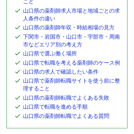
こと
山口県の薬剤師求人市場と地域ごとの求
人条件の違い
山口県の薬剤師年収・時給相場の見方
下関市・岩国市・山口市・宇部市・周南
市などエリア別の考え方
山口県で選ぶ働く場所
山口県で転職を考える薬剤師のケース例
山口県の求人で確認したい条件
山口県で薬剤師転職サイトを使う前に整
理すること
山口県の薬剤師転職でよくある失敗
山口県で転職を進める手順
山口県の薬剤師転職でよくある質問