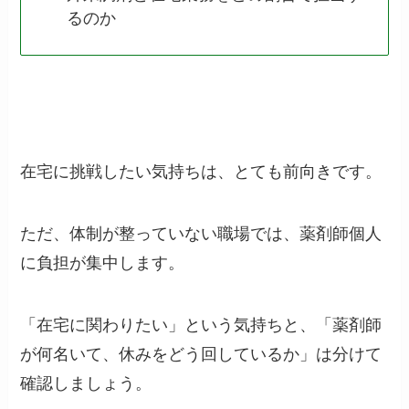
るのか
在宅に挑戦したい気持ちは、とても前向きです。
ただ、体制が整っていない職場では、薬剤師個人
に負担が集中します。
「在宅に関わりたい」という気持ちと、「薬剤師
が何名いて、休みをどう回しているか」は分けて
確認しましょう。