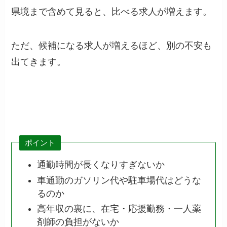
県境まで含めて見ると、比べる求人が増えます。
ただ、候補になる求人が増えるほど、別の不安も
出てきます。
ポイント
通勤時間が長くなりすぎないか
車通勤のガソリン代や駐車場代はどうな
るのか
高年収の裏に、在宅・応援勤務・一人薬
剤師の負担がないか