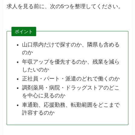
求人を見る前に、次の5つを整理してください。
ポイント
山口県内だけで探すのか、隣県も含める
のか
年収アップを優先するのか、残業を減ら
したいのか
正社員・パート・派遣のどれで働くのか
調剤薬局・病院・ドラッグストアのどこ
を中心に見るのか
車通勤、応援勤務、転勤範囲をどこまで
許容するのか