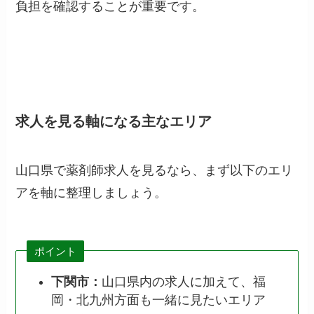
負担を確認することが重要です。
求人を見る軸になる主なエリア
山口県で薬剤師求人を見るなら、まず以下のエリ
アを軸に整理しましょう。
ポイント
下関市：
山口県内の求人に加えて、福
岡・北九州方面も一緒に見たいエリア