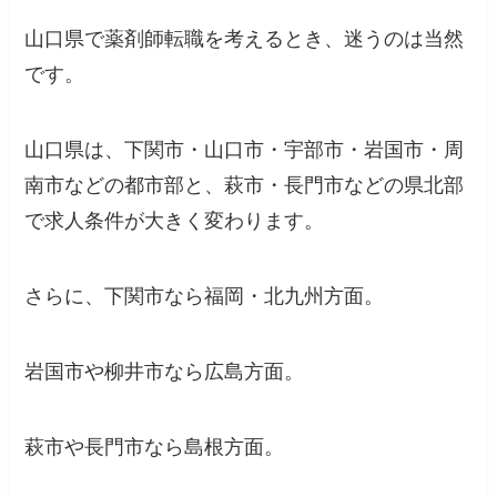
山口県で薬剤師転職を考えるとき、迷うのは当然
です。
山口県は、下関市・山口市・宇部市・岩国市・周
南市などの都市部と、萩市・長門市などの県北部
で求人条件が大きく変わります。
さらに、下関市なら福岡・北九州方面。
岩国市や柳井市なら広島方面。
萩市や長門市なら島根方面。