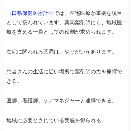
山口県保健医療計画
では、在宅医療が重要な項目
として扱われています。薬局薬剤師にも、地域医
療を支える一員としての役割が求められます。
在宅に関われる薬局は、やりがいがあります。
患者さんの生活に近い場所で薬剤師の力を発揮で
きる。
医師、看護師、ケアマネジャーと連携できる。
地域に必要とされている実感を得られる。