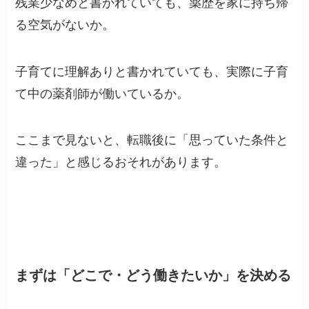
残業少なめと書かれていても、薬歴を家に持ち帰
る空気がないか。
子育てに理解ありと書かれていても、実際に子育
て中の薬剤師が働いているか。
ここまで見ないと、転職後に「思っていた条件と
違った」と感じるおそれがあります。
まずは「どこで・どう働きたいか」を決める