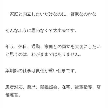
「家庭と両立したいだけなのに、贅沢なのかな」
そんなふうに思わなくて大丈夫です。
年収、休日、通勤、家庭との両立を大切にしたい
と思うのは、わがままではありません。
薬剤師の仕事は責任が重い仕事です。
患者対応、薬歴、疑義照会、在宅、後輩指導、店
舗運営。