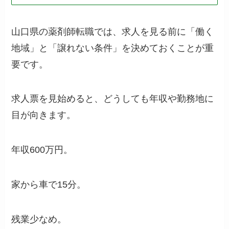
山口県の薬剤師転職では、求人を見る前に「働く
地域」と「譲れない条件」を決めておくことが重
要です。
求人票を見始めると、どうしても年収や勤務地に
目が向きます。
年収600万円。
家から車で15分。
残業少なめ。