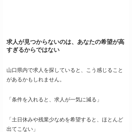
求人が見つからないのは、あなたの希望が高
すぎるからではない
山口県内で求人を探していると、こう感じること
があるかもしれません。
「条件を入れると、求人が一気に減る」
「土日休みや残業少なめを希望すると、ほとんど
出てこない」