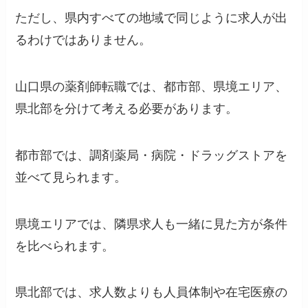
ただし、県内すべての地域で同じように求人が出
るわけではありません。
山口県の薬剤師転職では、都市部、県境エリア、
県北部を分けて考える必要があります。
都市部では、調剤薬局・病院・ドラッグストアを
並べて見られます。
県境エリアでは、隣県求人も一緒に見た方が条件
を比べられます。
県北部では、求人数よりも人員体制や在宅医療の