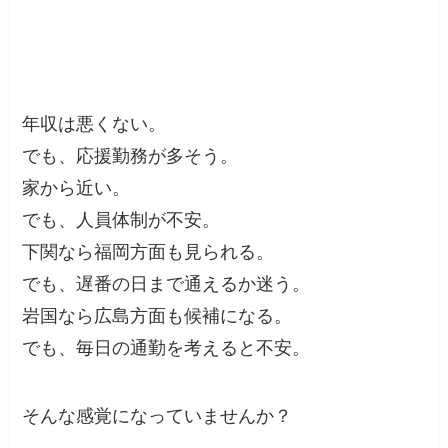
年収は悪くない。
でも、応援勤務が多そう。
家から近い。
でも、人員体制が不安。
下関なら福岡方面も見られる。
でも、遅番の日まで通えるか迷う。
岩国なら広島方面も候補になる。
でも、毎日の通勤を考えると不安。
そんな感覚になっていませんか？