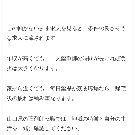
この軸がないまま求人を見ると、条件の良さそう
な求人に流されます。
年収が高くても、一人薬剤師の時間が長ければ負
担は大きくなります。
家から近くても、毎日薬歴が残る職場なら、帰宅
後の疲れは積み重なります。
山口県の薬剤師転職では、地域の特徴と自分の生
活を一緒に確認してください。