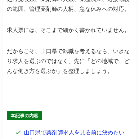
の範囲、管理薬剤師の人柄、急な休みへの対応。
求人票には、そこまで細かく書かれていません。
だからこそ、山口県で転職を考えるなら、いきな
り求人を選ぶのではなく、先に「どの地域で、ど
んな働き方を選ぶか」を整理しましょう。
本記事の内容
山口県で薬剤師求人を見る前に決めたい