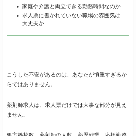
家庭や介護と両立できる勤務時間なのか
求人票に書かれていない職場の雰囲気は
大丈夫か
こうした不安があるのは、あなたが慎重すぎるか
らではありません。
薬剤師求人は、求人票だけでは大事な部分が見え
ません。
処方箋枚数、薬剤師の人数、薬歴残業、応援勤務