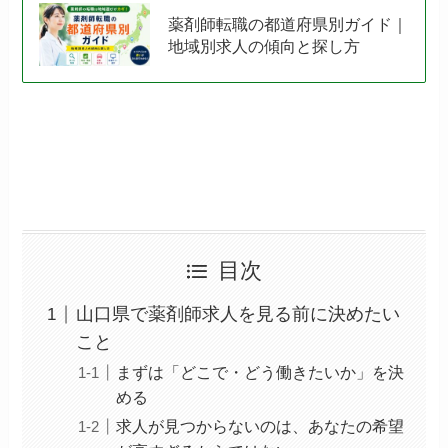
薬剤師転職の都道府県別ガイド｜
地域別求人の傾向と探し方
目次
山口県で薬剤師求人を見る前に決めたい
こと
まずは「どこで・どう働きたいか」を決
める
求人が見つからないのは、あなたの希望