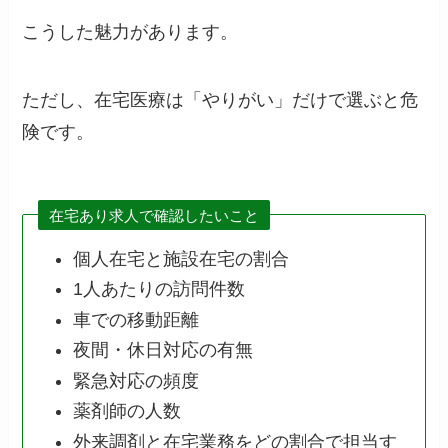
こうした魅力があります。
ただし、在宅医療は「やりがい」だけで選ぶと危
険です。
在宅あり求人で確認したいこと
個人在宅と施設在宅の割合
1人あたりの訪問件数
車での移動距離
夜間・休日対応の有無
緊急対応の頻度
薬剤師の人数
外来調剤と在宅業務をどの割合で担当す