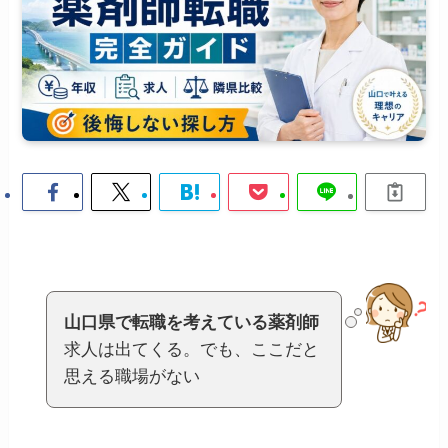
山口県で転職を考えている薬剤師
求人は出てくる。でも、ここだと
思える職場がない