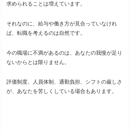
求められることは増えています。
それなのに、給与や働き方が見合っていなけれ
ば、転職を考えるのは自然です。
今の職場に不満があるのは、あなたの我慢が足り
ないからとは限りません。
評価制度、人員体制、通勤負担、シフトの厳しさ
が、あなたを苦しくしている場合もあります。