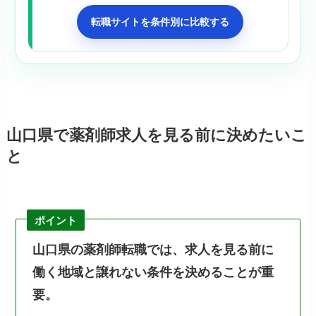
転職サイトを条件別に比較する
山口県で薬剤師求人を見る前に決めたいこ
と
ポイント
山口県の薬剤師転職では、求人を見る前に
働く地域と譲れない条件を決めることが重
要。