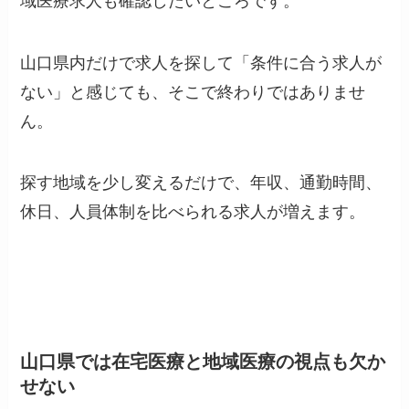
域医療求人も確認したいところです。
山口県内だけで求人を探して「条件に合う求人が
ない」と感じても、そこで終わりではありませ
ん。
探す地域を少し変えるだけで、年収、通勤時間、
休日、人員体制を比べられる求人が増えます。
山口県では在宅医療と地域医療の視点も欠か
せない