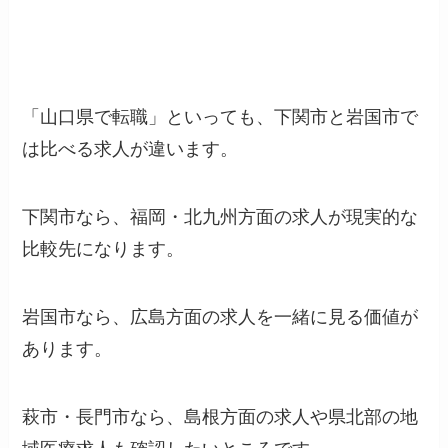
「山口県で転職」といっても、下関市と岩国市で
は比べる求人が違います。
下関市なら、福岡・北九州方面の求人が現実的な
比較先になります。
岩国市なら、広島方面の求人を一緒に見る価値が
あります。
萩市・長門市なら、島根方面の求人や県北部の地