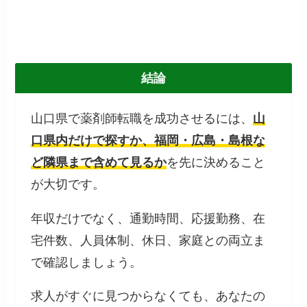
結論
山口県で薬剤師転職を成功させるには、
山
口県内だけで探すか、福岡・広島・島根な
ど隣県まで含めて見るか
を先に決めること
が大切です。
年収だけでなく、通勤時間、応援勤務、在
宅件数、人員体制、休日、家庭との両立ま
で確認しましょう。
求人がすぐに見つからなくても、あなたの