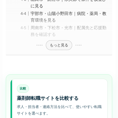
に見る
宇部市・山陽小野田市｜病院・薬局・教
育環境を見る
周南市・下松市・光市｜配属先と応援勤
務を確認する
もっと見る
比較
薬剤師転職サイトを比較する
求人・担当者・連絡方法を比べて、使いやすい転職
サイトを選べます。