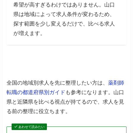
希望が高すぎるわけではありません。山口
県は地域によって求人条件が変わるため、
探す範囲を少し変えるだけで、比べる求人
が増えます。
全国の地域別求人を先に整理したい方は、
薬剤師
転職の都道府県別ガイド
も参考になります。山口
県と近隣県を比べる視点が持てるので、求人を見
る前の整理に役立ちます。
あわせて読みたい