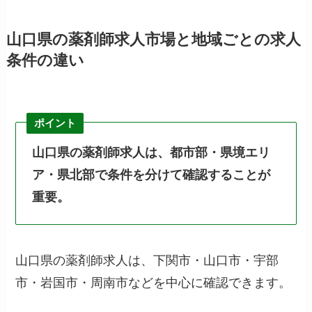
山口県の薬剤師求人市場と地域ごとの求人
条件の違い
ポイント
山口県の薬剤師求人は、都市部・県境エリ
ア・県北部で条件を分けて確認することが
重要。
山口県の薬剤師求人は、下関市・山口市・宇部
市・岩国市・周南市などを中心に確認できます。