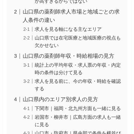
が高すぎるからではない
山口県の薬剤師求人市場と地域ごとの求
人条件の違い
求人を見る軸になる主なエリア
山口県では在宅医療と地域医療の視点も
欠かせない
山口県の薬剤師年収・時給相場の見方
統計上の平均年収・求人票の年収・内定
時の条件は分けて見る
求人を見る前に、今の年収・時給を確認
する
山口県内のエリア別求人の見方
下関市｜福岡・北九州方面も一緒に見る
岩国市・柳井市｜広島方面の求人も一緒
に見る
山口市・防府市｜県央部で条件を横並び