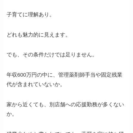
子育てに理解あり。
どれも魅力的に見えます。
でも、その条件だけでは足りません。
年収600万円の中に、管理薬剤師手当や固定残業
代が含まれていないか。
家から近くても、別店舗への応援勤務が多くない
か。