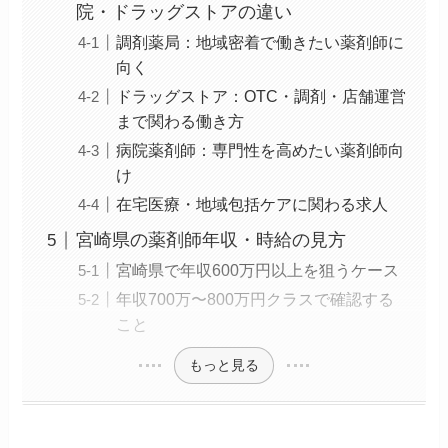
院・ドラッグストアの違い
調剤薬局：地域密着で働きたい薬剤師に
向く
ドラッグストア：OTC・調剤・店舗運営
まで関わる働き方
病院薬剤師：専門性を高めたい薬剤師向
け
在宅医療・地域包括ケアに関わる求人
宮崎県の薬剤師年収・時給の見方
宮崎県で年収600万円以上を狙うケース
年収700万〜800万円クラスで確認する
こと
もっと見る