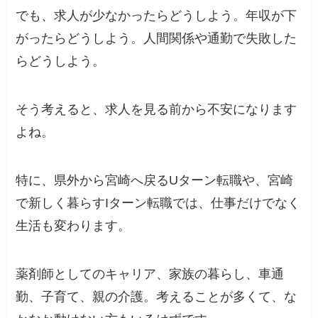
でも、求人が少なかったらどうしよう。年収が下
がったらどうしよう。人間関係や通勤で失敗した
らどうしよう。
そう考えると、求人を見る前から不安になります
よね。
特に、県外から宮崎へ戻るUターン転職や、宮崎
で新しく暮らすIターン転職では、仕事だけでなく
生活も変わります。
薬剤師としてのキャリア、家族の暮らし、車通
勤、子育て、親の介護。考えることが多くて、な