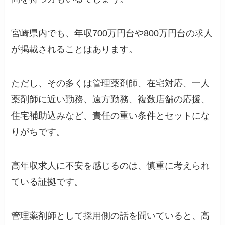
宮崎県内でも、年収700万円台や800万円台の求人
が掲載されることはあります。
ただし、その多くは管理薬剤師、在宅対応、一人
薬剤師に近い勤務、遠方勤務、複数店舗の応援、
住宅補助込みなど、責任の重い条件とセットにな
りがちです。
高年収求人に不安を感じるのは、慎重に考えられ
ている証拠です。
管理薬剤師として採用側の話を聞いていると、高