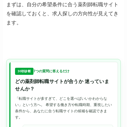
まずは、自分の希望条件に合う薬剤師転職サイト
を確認しておくと、求人探しの方向性が見えてき
ます。
7つの質問に答えるだけ
30秒診断
どの薬剤師転職サイトが合うか
迷っていま
せんか？
「転職サイトが多すぎて、どこを選べばいいかわからな
い」という方へ。 希望する働き方や転職時期、重視したい
条件から、あなたに合う転職サイトの候補を確認できま
す。