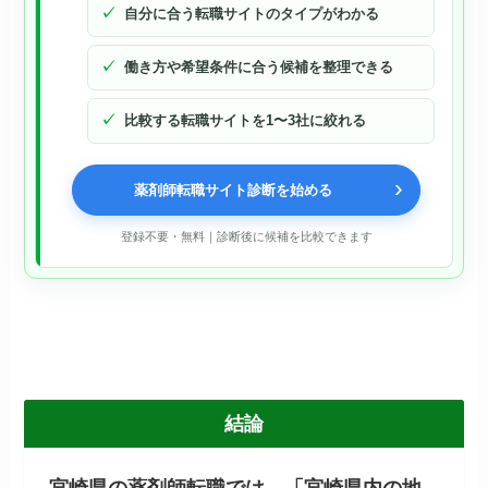
自分に合う転職サイトのタイプがわかる
働き方や希望条件に合う候補を整理できる
比較する転職サイトを1〜3社に絞れる
›
薬剤師転職サイト診断を始める
登録不要・無料｜診断後に候補を比較できます
結論
宮崎県の薬剤師転職では、「宮崎県内の地