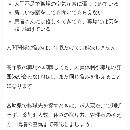
人手不足で職場の空気が常に張りつめている
新しい提案をしても聞いてもらえない
患者さんには優しくできても、職場では気を
張り続けている
人間関係の悩みは、年収だけでは解決しません。
高年収の職場へ転職しても、人員体制や職場の雰
囲気が合わなければ、また同じ悩みを抱えること
になります。
宮崎県で転職先を探すときは、求人票だけで判断
せず、薬剤師人数、休みの取り方、管理者の考え
方、職場の空気まで確認しましょう。