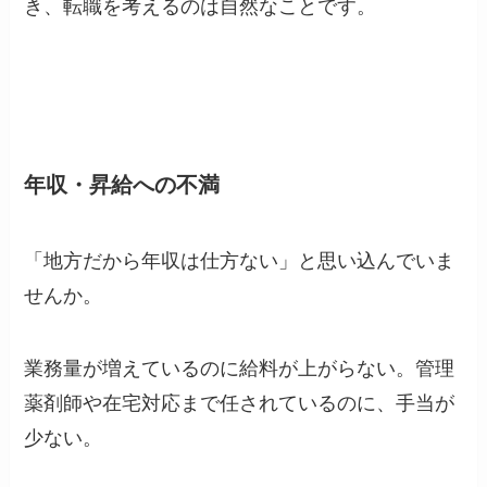
き、転職を考えるのは自然なことです。
年収・昇給への不満
「地方だから年収は仕方ない」と思い込んでいま
せんか。
業務量が増えているのに給料が上がらない。管理
薬剤師や在宅対応まで任されているのに、手当が
少ない。