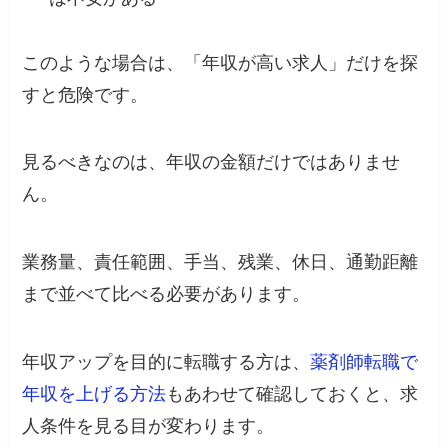
このような場合は、「年収が高い求人」だけを探
すと危険です。
見るべきなのは、年収の金額だけではありませ
ん。
業務量、責任範囲、手当、残業、休日、通勤距離
まで並べて比べる必要があります。
年収アップを目的に転職する方は、
薬剤師転職で
年収を上げる方法
もあわせて確認しておくと、求
人条件を見る目が変わります。