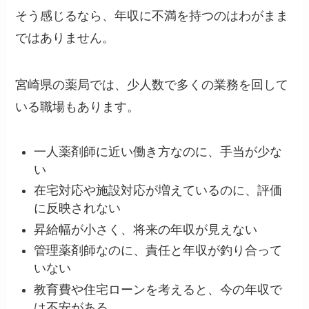
そう感じるなら、年収に不満を持つのはわがまま
ではありません。
宮崎県の薬局では、少人数で多くの業務を回して
いる職場もあります。
一人薬剤師に近い働き方なのに、手当が少な
い
在宅対応や施設対応が増えているのに、評価
に反映されない
昇給幅が小さく、将来の年収が見えない
管理薬剤師なのに、責任と年収が釣り合って
いない
教育費や住宅ローンを考えると、今の年収で
は不安がある