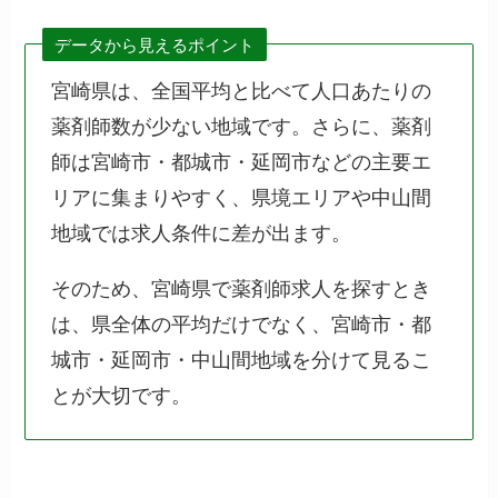
データから見えるポイント
宮崎県は、全国平均と比べて人口あたりの
薬剤師数が少ない地域です。さらに、薬剤
師は宮崎市・都城市・延岡市などの主要エ
リアに集まりやすく、県境エリアや中山間
地域では求人条件に差が出ます。
そのため、宮崎県で薬剤師求人を探すとき
は、県全体の平均だけでなく、宮崎市・都
城市・延岡市・中山間地域を分けて見るこ
とが大切です。