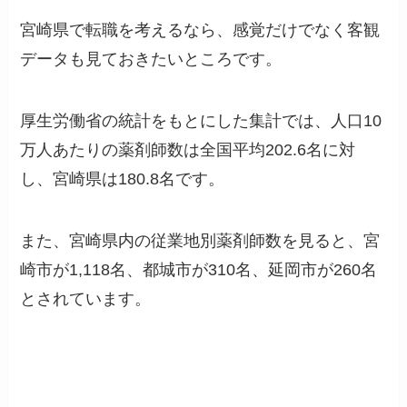
宮崎県で転職を考えるなら、感覚だけでなく客観
データも見ておきたいところです。
厚生労働省の統計をもとにした集計では、人口10
万人あたりの薬剤師数は全国平均202.6名に対
し、宮崎県は180.8名です。
また、宮崎県内の従業地別薬剤師数を見ると、宮
崎市が1,118名、都城市が310名、延岡市が260名
とされています。