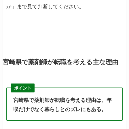
か」まで見て判断してください。
宮崎県で薬剤師が転職を考える主な理由
ポイント
宮崎県で薬剤師が転職を考える理由は、年
収だけでなく暮らしとのズレにもある。