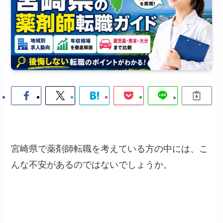
宮崎県で薬剤師転職を考えている方の中には、こ
んな不安があるのではないでしょうか。