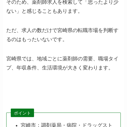
そのため、薬剤師求人を検索して「思ったより少
ない」と感じることもあります。
ただ、求人の数だけで宮崎県の転職市場を判断す
るのはもったいないです。
宮崎県では、地域ごとに薬剤師の需要、職場タイ
プ、年収条件、生活環境が大きく変わります。
ポイント
宮崎市：調剤薬局・病院・ドラッグスト