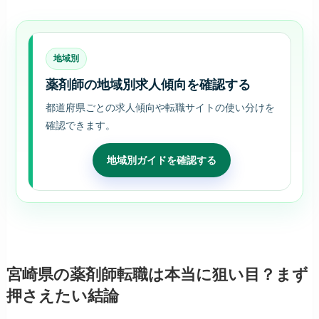
地域別
薬剤師の地域別求人傾向を確認する
都道府県ごとの求人傾向や転職サイトの使い分けを
確認できます。
地域別ガイドを確認する
宮崎県の薬剤師転職は本当に狙い目？まず
押さえたい結論