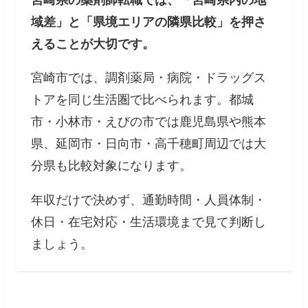
域差」と「県境エリアの隣県比較」を押さ
えることが大切です。
宮崎市では、調剤薬局・病院・ドラッグス
トアを同じ生活圏で比べられます。都城
市・小林市・えびの市では鹿児島県や熊本
県、延岡市・日向市・高千穂町周辺では大
分県も比較対象になります。
年収だけで決めず、通勤時間・人員体制・
休日・在宅対応・生活環境まで見て判断し
ましょう。