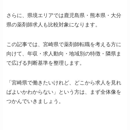
さらに、県境エリアでは鹿児島県・熊本県・大分
県の薬剤師求人も比較対象になります。
この記事では、宮崎県で薬剤師転職を考える方に
向けて、年収・求人動向・地域別の特徴・隣県ま
で広げる判断基準を整理します。
「宮崎県で働きたいけれど、どこから求人を見れ
ばよいかわからない」という方は、まず全体像を
つかんでいきましょう。