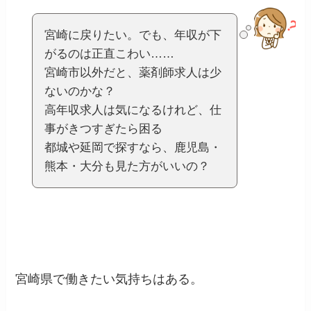
宮崎に戻りたい。でも、年収が下
がるのは正直こわい……
宮崎市以外だと、薬剤師求人は少
ないのかな？
高年収求人は気になるけれど、仕
事がきつすぎたら困る
都城や延岡で探すなら、鹿児島・
熊本・大分も見た方がいいの？
宮崎県で働きたい気持ちはある。