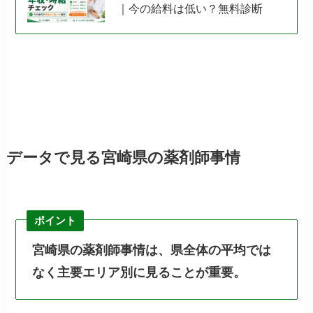
｜今の給料は低い？無料診断
データで見る宮崎県の薬剤師事情
ポイント
宮崎県の薬剤師事情は、県全体の平均では
なく主要エリア別に見ることが重要。