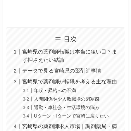
目次
宮崎県の薬剤師転職は本当に狙い目？ま
ず押さえたい結論
データで見る宮崎県の薬剤師事情
宮崎県で薬剤師が転職を考える主な理由
年収・昇給への不満
人間関係や少人数職場の閉塞感
通勤・車社会・生活環境の悩み
Uターン・Iターンで宮崎に戻りたい
宮崎県の薬剤師求人市場｜調剤薬局・病