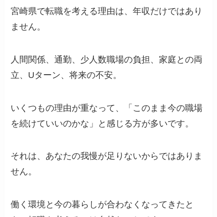
宮崎県で転職を考える理由は、年収だけではあり
ません。
人間関係、通勤、少人数職場の負担、家庭との両
立、Uターン、将来の不安。
いくつもの理由が重なって、「このまま今の職場
を続けていいのかな」と感じる方が多いです。
それは、あなたの我慢が足りないからではありま
せん。
働く環境と今の暮らしが合わなくなってきたと