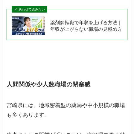
あわせて読みたい
薬剤師転職で年収を上げる方法｜
年収が上がらない職場の見極め方
人間関係や少人数職場の閉塞感
宮崎県には、地域密着型の薬局や中小規模の職場
も多くあります。