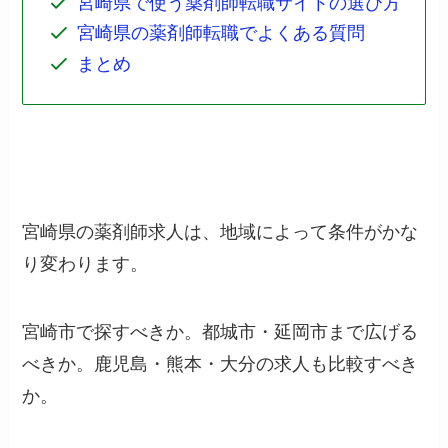
宮崎県で使う薬剤師転職サイトの選び方
宮崎県の薬剤師転職でよくある質問
まとめ
宮崎県の薬剤師求人は、地域によって条件がかな
り変わります。
宮崎市で探すべきか。都城市・延岡市まで広げる
べきか。鹿児島・熊本・大分の求人も比較すべき
か。