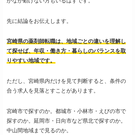
かなか動けない方もいるはずです。
先に結論をお伝えします。
宮崎県の薬剤師転職は、地域ごとの違いを理解し
て探せば、年収・働き方・暮らしのバランスを取
りやすい地域です。
ただし、宮崎県内だけを見て判断すると、条件の
合う求人を見落とすことがあります。
宮崎市で探すのか。都城市・小林市・えびの市で
探すのか。延岡市・日向市など県北で探すのか。
中山間地域まで見るのか。