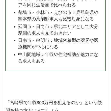
アを同じ生活圏で比べられる
都城市・小林市・えびの市：鹿児島県や
熊本県の薬剤師求人も比較対象になる
延岡市・日向市：県北エリアとして大分
県側の求人も見ておきたい
日南市・串間市：地域密着型の薬局や医
療機関が中心になる
中山間地域：年収や住宅補助が魅力にな
る求人もある
「宮崎県で年収800万円を狙えるのか」という疑
問を持つ方もいるでしょう。