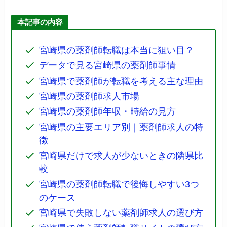
本記事の内容
宮崎県の薬剤師転職は本当に狙い目？
データで見る宮崎県の薬剤師事情
宮崎県で薬剤師が転職を考える主な理由
宮崎県の薬剤師求人市場
宮崎県の薬剤師年収・時給の見方
宮崎県の主要エリア別｜薬剤師求人の特
徴
宮崎県だけで求人が少ないときの隣県比
較
宮崎県の薬剤師転職で後悔しやすい3つ
のケース
宮崎県で失敗しない薬剤師求人の選び方