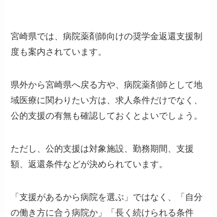
宮崎県では、病院薬剤師向けの奨学金返還支援制
度も案内されています。
県外から宮崎県へ戻る方や、病院薬剤師として地
域医療に関わりたい方は、求人条件だけでなく、
公的支援の有無も確認しておくとよいでしょう。
ただし、公的支援は対象施設、勤務期間、支援
額、返還条件などが決められています。
「支援があるから病院を選ぶ」ではなく、「自分
の働き方に合う病院か」「長く続けられる条件