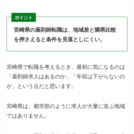
ポイント
宮崎県の薬剤師転職は、地域差と隣県比較
を押さえると条件を見落としにくい。
宮崎県で転職を考えるとき、最初に気になるのは
「薬剤師求人はあるのか」「年収は下がらないの
か」という点だと思います。
宮崎県は、都市部のように求人が大量に並ぶ地域
ではありません。