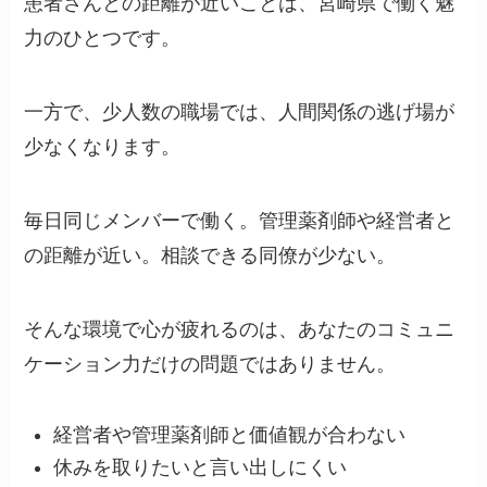
患者さんとの距離が近いことは、宮崎県で働く魅
力のひとつです。
一方で、少人数の職場では、人間関係の逃げ場が
少なくなります。
毎日同じメンバーで働く。管理薬剤師や経営者と
の距離が近い。相談できる同僚が少ない。
そんな環境で心が疲れるのは、あなたのコミュニ
ケーション力だけの問題ではありません。
経営者や管理薬剤師と価値観が合わない
休みを取りたいと言い出しにくい