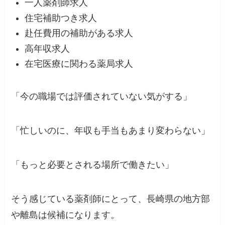
一人薬剤師求人
住宅補助つき求人
赴任費用の補助がある求人
高年収求人
在宅医療に関わる薬局求人
「今の職場では評価されていない気がする」
「忙しいのに、年収も手当もあまり変わらない」
「もっと必要とされる場所で働きたい」
そう感じている薬剤師にとって、長崎県の地方部
や離島は候補になります。