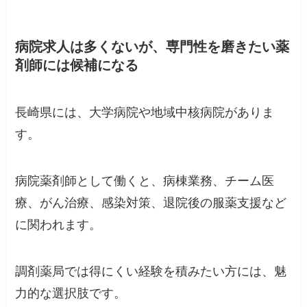
病院求人は多くないが、専門性を磨きたい薬
剤師には候補になる
長崎県には、大学病院や地域中核病院がありま
す。
病院薬剤師として働くと、病棟業務、チーム医
療、がん治療、感染対策、退院後の服薬支援など
に関われます。
調剤薬局では得にくい経験を積みたい方には、魅
力的な選択肢です。