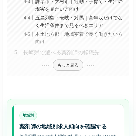
諫早市・大村市｜通勤・子育て・生活の
現実を見たい方向け
五島列島・壱岐・対馬｜高年収だけでな
く生活条件まで見るべきエリア
本土地方部｜地域密着で長く働きたい方
向け
長崎県で選べる薬剤師の転職先
もっと見る
地域別
薬剤師の地域別求人傾向を確認する