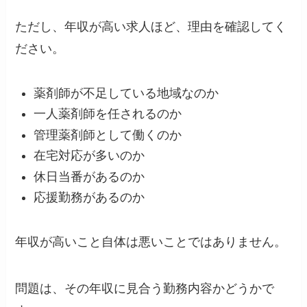
ただし、年収が高い求人ほど、理由を確認してく
ださい。
薬剤師が不足している地域なのか
一人薬剤師を任されるのか
管理薬剤師として働くのか
在宅対応が多いのか
休日当番があるのか
応援勤務があるのか
年収が高いこと自体は悪いことではありません。
問題は、その年収に見合う勤務内容かどうかで