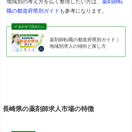
地域別の考え方を広く整理したい方は、
薬剤師転
職の都道府県別ガイド
も参考になります。
あわせて読みたい
薬剤師転職の都道府県別ガイド｜
地域別求人の傾向と探し方
長崎県の薬剤師求人市場の特徴