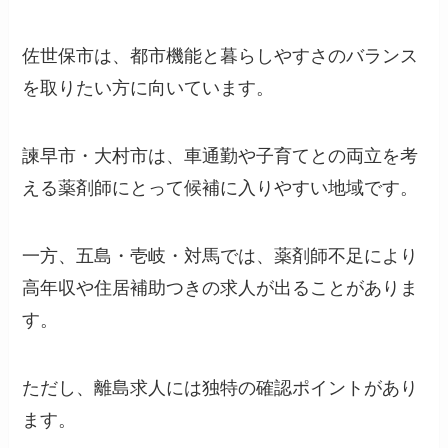
佐世保市は、都市機能と暮らしやすさのバランス
を取りたい方に向いています。
諫早市・大村市は、車通勤や子育てとの両立を考
える薬剤師にとって候補に入りやすい地域です。
一方、五島・壱岐・対馬では、薬剤師不足により
高年収や住居補助つきの求人が出ることがありま
す。
ただし、離島求人には独特の確認ポイントがあり
ます。