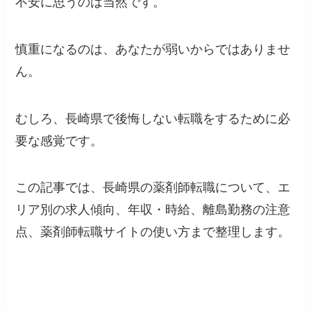
不安に思うのは当然です。
慎重になるのは、あなたが弱いからではありませ
ん。
むしろ、長崎県で後悔しない転職をするために必
要な感覚です。
この記事では、長崎県の薬剤師転職について、エ
リア別の求人傾向、年収・時給、離島勤務の注意
点、薬剤師転職サイトの使い方まで整理します。