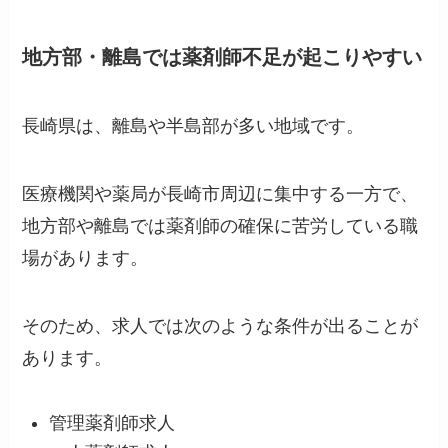
地方部・離島では薬剤師不足が起こりやすい
長崎県は、離島や半島部が多い地域です。
医療機関や薬局が長崎市周辺に集中する一方で、
地方部や離島では薬剤師の確保に苦労している職
場があります。
そのため、求人では次のような条件が出ることが
あります。
管理薬剤師求人