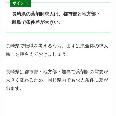
ポイント
長崎県の薬剤師求人は、都市部と地方部・
離島で条件差が大きい。
長崎県で転職を考えるなら、まずは県全体の求人
傾向を押さえておきましょう。
長崎県は都市部・地方部・離島で薬剤師の需要が
大きく変わるため、同じ県内でも求人条件に差が
出ます。