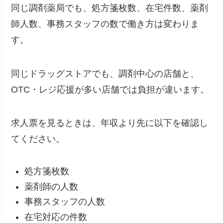
同じ調剤薬局でも、処方箋枚数、在宅件数、薬剤
師人数、事務スタッフの数で働き方は変わりま
す。
同じドラッグストアでも、調剤中心の店舗と、
OTC・レジ応援が多い店舗では負担が違います。
求人票を見るときは、年収より先に以下を確認し
てください。
処方箋枚数
薬剤師の人数
事務スタッフの人数
在宅対応の件数