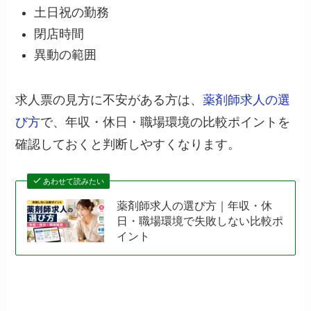
土日祝の勤務
閉店時間
異動の範囲
求人票の見方に不安がある方は、
薬剤師求人の選
び方
で、年収・休日・職場環境の比較ポイントを
確認しておくと判断しやすくなります。
あわせて読みたい
薬剤師求人の選び方｜年収・休
日・職場環境で失敗しない比較ポ
イント