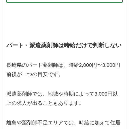
パート・派遣薬剤師は時給だけで判断しない
長崎県のパート薬剤師は、時給2,000円〜3,000円
前後が一つの目安です。
派遣薬剤師では、地域や時期によって3,000円以
上の求人が出ることもあります。
離島や薬剤師不足エリアでは、時給に加えて住居