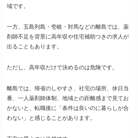
域です。
一方、五島列島・壱岐・対馬などの離島では、薬
剤師不足を背景に高年収や住宅補助つきの求人が
出ることもあります。
ただし、高年収だけで決めるのは危険です。
離島では、帰省のしやすさ、社宅の場所、休日当
番、一人薬剤師体制、地域との距離感まで見てお
かないと、転職後に「条件は良いのに暮らしが合
わない」と感じることがあります。