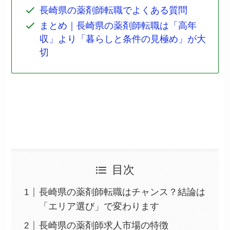
長崎県の薬剤師転職でよくある質問
まとめ｜長崎県の薬剤師転職は「高年
収」より「暮らしと条件の見極め」が大
切
目次
長崎県の薬剤師転職はチャンス？結論は
「エリア選び」で変わります
長崎県の薬剤師求人市場の特徴