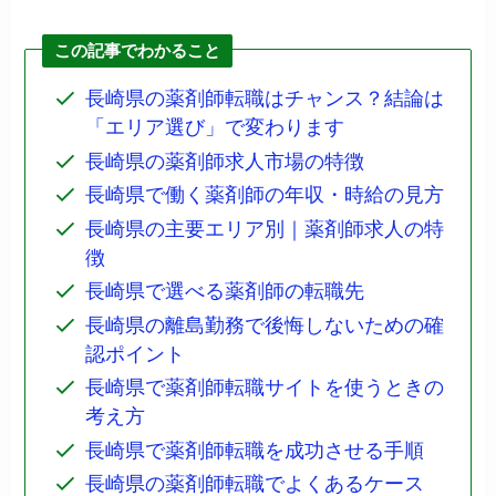
この記事でわかること
長崎県の薬剤師転職はチャンス？結論は
「エリア選び」で変わります
長崎県の薬剤師求人市場の特徴
長崎県で働く薬剤師の年収・時給の見方
長崎県の主要エリア別｜薬剤師求人の特
徴
長崎県で選べる薬剤師の転職先
長崎県の離島勤務で後悔しないための確
認ポイント
長崎県で薬剤師転職サイトを使うときの
考え方
長崎県で薬剤師転職を成功させる手順
長崎県の薬剤師転職でよくあるケース