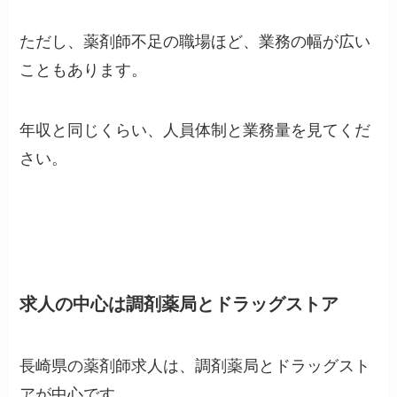
ただし、薬剤師不足の職場ほど、業務の幅が広い
こともあります。
年収と同じくらい、人員体制と業務量を見てくだ
さい。
求人の中心は調剤薬局とドラッグストア
長崎県の薬剤師求人は、調剤薬局とドラッグスト
アが中心です。