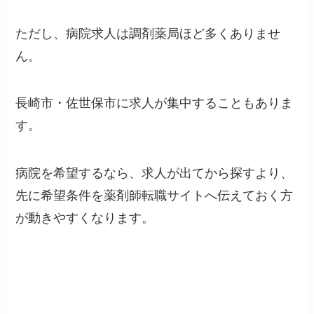
ただし、病院求人は調剤薬局ほど多くありませ
ん。
長崎市・佐世保市に求人が集中することもありま
す。
病院を希望するなら、求人が出てから探すより、
先に希望条件を薬剤師転職サイトへ伝えておく方
が動きやすくなります。