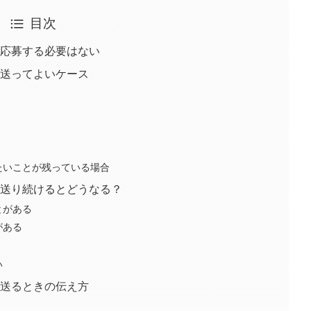
目次
応募する必要はない
送ってよいケース
たいことが残っている場合
送り続けるとどうなる？
とがある
がある
い
送るときの伝え方