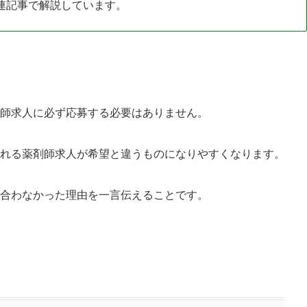
連記事で解説しています。
師求人に必ず応募する必要はありません。
れる薬剤師求人が希望と違うものになりやすくなります。
合わなかった理由を一言伝えることです。