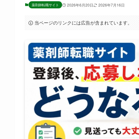
薬剤師転職サイト
2026年6月20日
2026年7月16日
当ページのリンクには広告が含まれています。