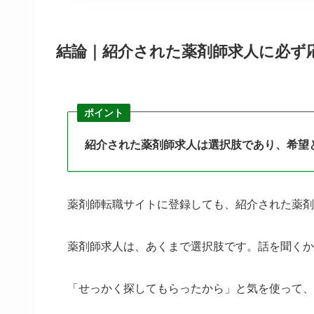
結論｜紹介された薬剤師求人に必ず
ポイント
紹介された薬剤師求人は選択肢であり、希望
薬剤師転職サイトに登録しても、紹介された薬剤
薬剤師求人は、あくまで選択肢です。話を聞くか
「せっかく探してもらったから」と気を使って、