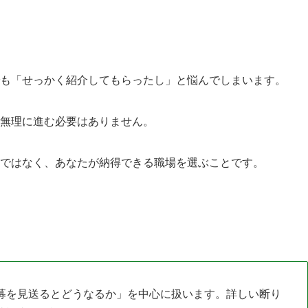
も「せっかく紹介してもらったし」と悩んでしまいます。
無理に進む必要はありません。
ではなく、あなたが納得できる職場を選ぶことです。
募を見送るとどうなるか」を中心に扱います。詳しい断り