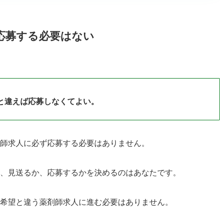
応募する必要はない
と違えば応募しなくてよい。
師求人に必ず応募する必要はありません。
、見送るか、応募するかを決めるのはあなたです。
希望と違う薬剤師求人に進む必要はありません。