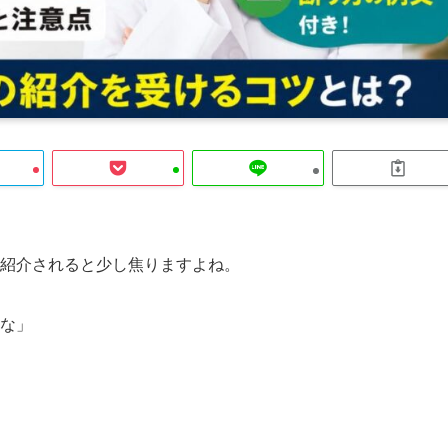
紹介されると少し焦りますよね。
な」