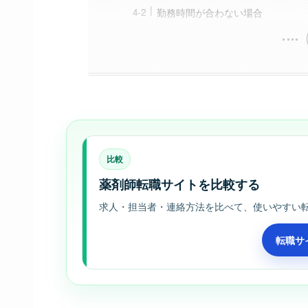
勤務時間が合わない場合
比較
薬剤師転職サイトを比較する
求人・担当者・連絡方法を比べて、使いやすい
転職サ