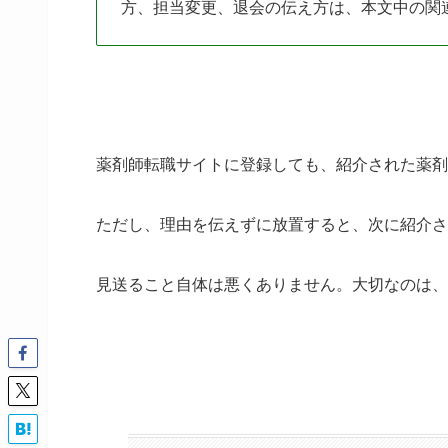
方、担当変更、退会の伝え方は、本文中の関
薬剤師転職サイトに登録しても、紹介された薬剤
ただし、理由を伝えずに放置すると、次に紹介さ
見送ること自体は悪くありません。大切なのは、