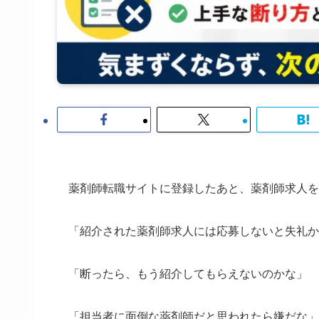
薬剤師転職サイトに登録したあと、薬剤師求人を
「紹介された薬剤師求人には応募しないと失礼か
「断ったら、もう紹介してもらえないのかな」
「担当者に面倒な薬剤師だと思われたら嫌だな」