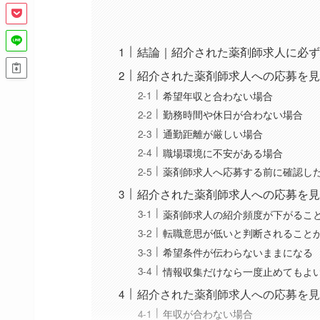
結論｜紹介された薬剤師求人に必ず
紹介された薬剤師求人への応募を見
希望年収と合わない場合
勤務時間や休日が合わない場合
通勤距離が厳しい場合
職場環境に不安がある場合
薬剤師求人へ応募する前に確認し
紹介された薬剤師求人への応募を見
薬剤師求人の紹介頻度が下がるこ
転職意思が低いと判断されること
希望条件が伝わらないままになる
情報収集だけなら一度止めてもよ
紹介された薬剤師求人への応募を見
年収が合わない場合