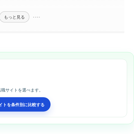
もっと見る
転職サイトを選べます。
イトを条件別に比較する