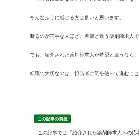
そんなふうに感じる方は多いと思います。
断るのが苦手な人ほど、希望と違う薬剤師求人で
でも、紹介された薬剤師求人が希望と違うなら、
転職で大切なのは、担当者に気を使って進むこと
この記事の前提
この記事では「紹介された薬剤師求人への応