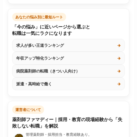
あなたの悩み別に最短ルート
「今の悩み」に近いページから選ぶと
転職は一気にラクになります
求人が多い王道ランキング
→
年収アップ特化ランキング
→
病院薬剤師の転職（きつい人向け）
→
派遣・高時給で働く
→
運営者について
薬剤師ファマディー｜採用・教育の現場経験から「失
敗しない転職」を解説
管理薬剤師・採用担当・教育経験あり。