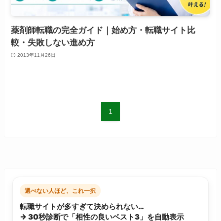
薬剤師転職の完全ガイド｜始め方・転職サイト比
較・失敗しない進め方
2013年11月26日
1
選べない人ほど、これ一択
転職サイトが多すぎて決められない…
→ 30秒診断で「相性の良いベスト3」を自動表示