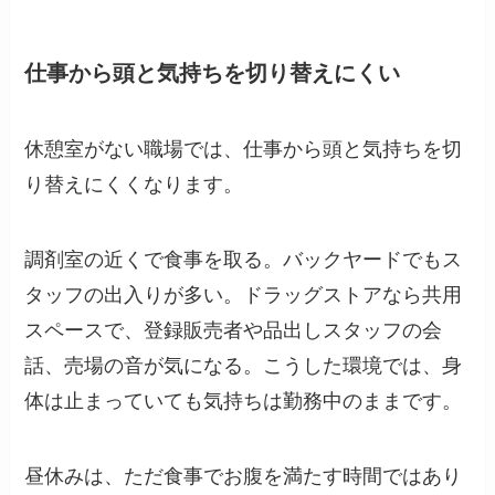
仕事から頭と気持ちを切り替えにくい
休憩室がない職場では、仕事から頭と気持ちを切
り替えにくくなります。
調剤室の近くで食事を取る。バックヤードでもス
タッフの出入りが多い。ドラッグストアなら共用
スペースで、登録販売者や品出しスタッフの会
話、売場の音が気になる。こうした環境では、身
体は止まっていても気持ちは勤務中のままです。
昼休みは、ただ食事でお腹を満たす時間ではあり