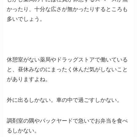
かったり、十分な広さが無かったりするところも
多いでしょう。
休憩室がない薬局やドラッグストアで働いている
と、昼休みなのにまったく休んだ気がしないこと
がありますよね。
外に出るしかない。車の中で過ごすしかない。
調剤室の隅やバックヤードで急いでお弁当を食べ
るしかない。