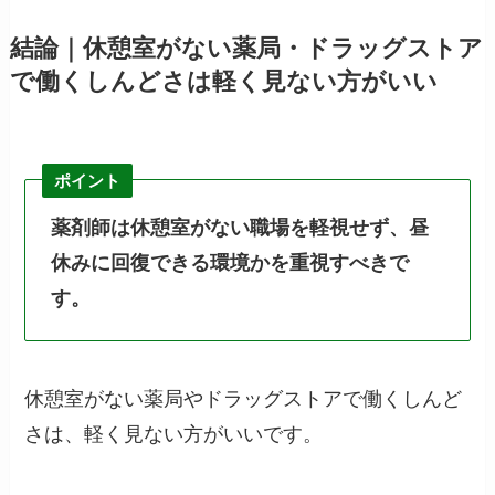
結論｜休憩室がない薬局・ドラッグストア
で働くしんどさは軽く見ない方がいい
ポイント
薬剤師は休憩室がない職場を軽視せず、昼
休みに回復できる環境かを重視すべきで
す。
休憩室がない薬局やドラッグストアで働くしんど
さは、軽く見ない方がいいです。