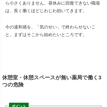
ら小さくありません。昼休みに回復できない職場
は、長く働くほどじわじわ効いてきます。
今の違和感を、「気のせい」で終わらせないこ
と。まずはそこから始めたいところです。
休憩室・休憩スペースが無い薬局で働く3
つの危険
ポイント