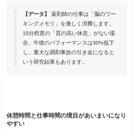
【データ】
薬剤師の仕事は「脳のワー
キングメモリ」を激しく消費します。
15分程度の「質の高い休息」がない場
合、午後のパフォーマンスは30%低下
し、重大な調剤事故の引き金になると
いう研究結果もあります。
休憩時間と仕事時間の境目があいまいになり
やすい