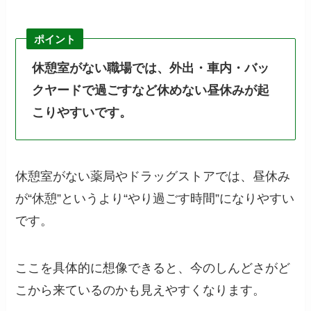
ポイント
休憩室がない職場では、外出・車内・バッ
クヤードで過ごすなど休めない昼休みが起
こりやすいです。
休憩室がない薬局やドラッグストアでは、昼休み
が“休憩”というより“やり過ごす時間”になりやすい
です。
ここを具体的に想像できると、今のしんどさがど
こから来ているのかも見えやすくなります。