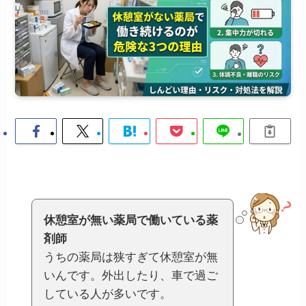
休憩室が無い薬局で働いている薬
剤師
うちの薬局は狭すぎて休憩室が無
いんです。外出したり、車で過ご
している人が多いです。