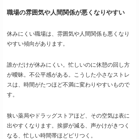
職場の雰囲気や人間関係が悪くなりやすい
休みにくい職場は、雰囲気や人間関係も悪くなり
やすい傾向があります。
誰かだけが休みにくい。忙しいのに休憩の回し方
が曖昧。不公平感がある。こうした小さなストレ
スは、時間がたつほど不満に変わりやすいもので
す。
狭い薬局やドラッグストアほど、その空気は表に
出やすくなります。挨拶が減る、声かけがきつく
なる、忙しい時間帯ほどピリつく。