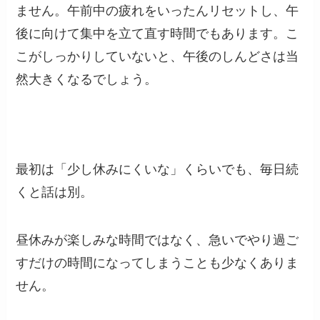
ません。午前中の疲れをいったんリセットし、午
後に向けて集中を立て直す時間でもあります。こ
こがしっかりしていないと、午後のしんどさは当
然大きくなるでしょう。
最初は「少し休みにくいな」くらいでも、毎日続
くと話は別。
昼休みが楽しみな時間ではなく、急いでやり過ご
すだけの時間になってしまうことも少なくありま
せん。