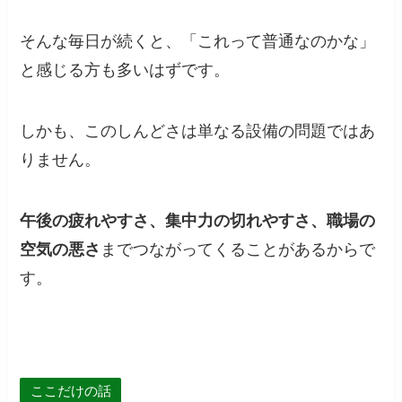
そんな毎日が続くと、「これって普通なのかな」
と感じる方も多いはずです。
しかも、このしんどさは単なる設備の問題ではあ
りません。
午後の疲れやすさ、集中力の切れやすさ、職場の
空気の悪さ
までつながってくることがあるからで
す。
ここだけの話