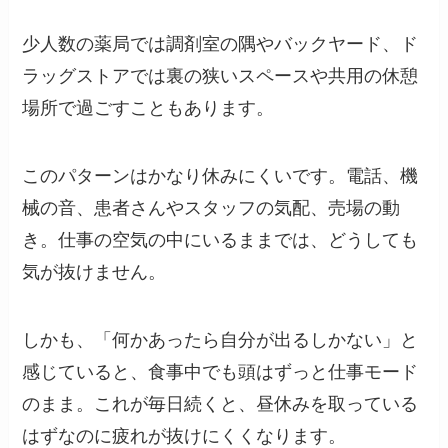
少人数の薬局では調剤室の隅やバックヤード、ド
ラッグストアでは裏の狭いスペースや共用の休憩
場所で過ごすこともあります。
このパターンはかなり休みにくいです。電話、機
械の音、患者さんやスタッフの気配、売場の動
き。仕事の空気の中にいるままでは、どうしても
気が抜けません。
しかも、「何かあったら自分が出るしかない」と
感じていると、食事中でも頭はずっと仕事モード
のまま。これが毎日続くと、昼休みを取っている
はずなのに疲れが抜けにくくなります。