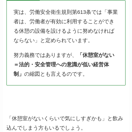
実は、労働安全衛生規則第613条では「事業
者は、労働者が有効に利用することができ
る休憩の設備を設けるように努めなければ
ならない」と定められています。
努力義務ではありますが、
「休憩室がない
＝法的・安全管理への意識が低い経営体
制」
の縮図とも言えるのです。
「休憩室がないくらいで気にしすぎかも」と飲み
込んでしまう方もいるでしょう。