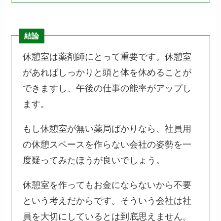
結論
休憩室は薬剤師にとって重要です。休憩室
があればしっかりと頭と体を休めることが
できますし、午後の仕事の能率がアップし
ます。
もし休憩室が無い薬局ばかりなら、社員用
の休憩スペースを作らない会社の姿勢を一
度疑ってみたほうが良いでしょう。
休憩室を作ってもお金にならないから不要
という考えだからです。そういう会社は社
員を大切にしているとは到底思えません。