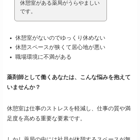
休憩室がある薬局がうらやましい
です。
休憩室がないのでゆっくり休めない
休憩スペースが狭くて居心地が悪い
職場環境に不満がある
薬剤師として働くあなたは、こんな悩みを抱えて
いませんか？
休憩室は仕事のストレスを軽減し、仕事の質や満
足度を高める重要な要素です。
しかし薬局の中には社員が休憩するスペースが無