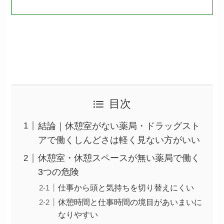
目次
結論｜休憩室がない薬局・ドラッグスト
アで働くしんどさは軽く見ない方がいい
休憩室・休憩スペースが無い薬局で働く
3つの危険
仕事から頭と気持ちを切り替えにくい
休憩時間と仕事時間の境目があいまいに
なりやすい