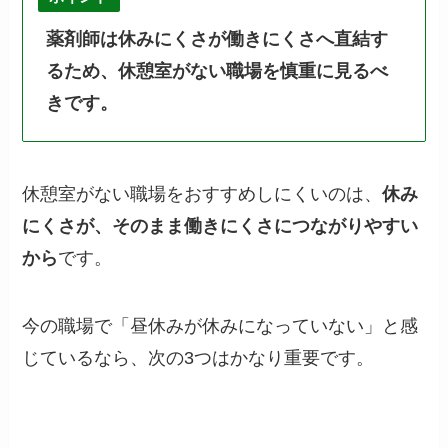
薬剤師は休みにくさが働きにくさへ直結す
るため、休憩室がない職場を慎重に見るべ
きです。
休憩室がない職場をおすすめしにくいのは、
休み
にくさが、そのまま働きにくさにつながりやすい
から
です。
今の職場で「昼休みが休みになっていない」と感
じているなら、次の3つはかなり重要です。