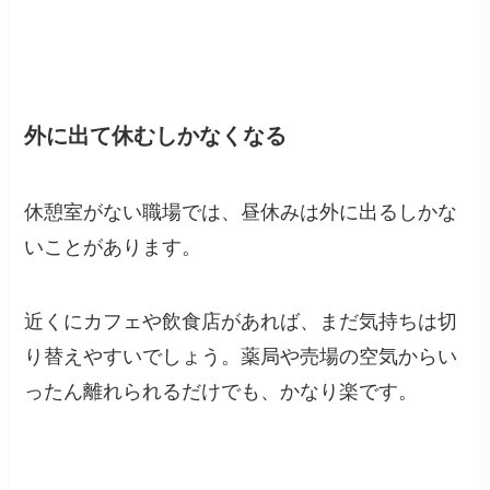
外に出て休むしかなくなる
休憩室がない職場では、昼休みは外に出るしかな
いことがあります。
近くにカフェや飲食店があれば、まだ気持ちは切
り替えやすいでしょう。薬局や売場の空気からい
ったん離れられるだけでも、かなり楽です。