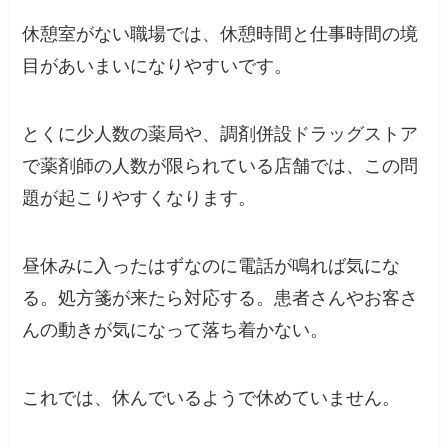
休憩室がない職場では、休憩時間と仕事時間の境
目があいまいになりやすいです。
とくに少人数の薬局や、調剤併設ドラッグストア
で薬剤師の人数が限られている店舗では、この問
題が起こりやすくなります。
昼休みに入ったはずなのに電話が鳴れば気にな
る。処方箋が来たら対応する。患者さんやお客さ
んの動きが気になって落ち着かない。
これでは、休んでいるようで休めていません。