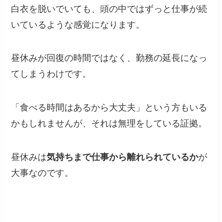
白衣を脱いでいても、頭の中ではずっと仕事が続
いているような感覚になります。
昼休みが回復の時間ではなく、勤務の延長になっ
てしまうわけです。
「食べる時間はあるから大丈夫」という方もいる
かもしれませんが、それは無理をしている証拠。
昼休みは
気持ちまで仕事から離れられているか
が
大事なのです。