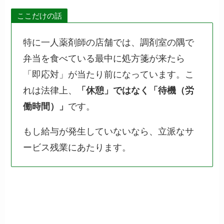
ここだけの話
特に一人薬剤師の店舗では、調剤室の隅で
弁当を食べている最中に処方箋が来たら
「即応対」が当たり前になっています。こ
れは法律上、
「休憩」ではなく「待機（労
働時間）」
です。
もし給与が発生していないなら、立派なサ
ービス残業にあたります。