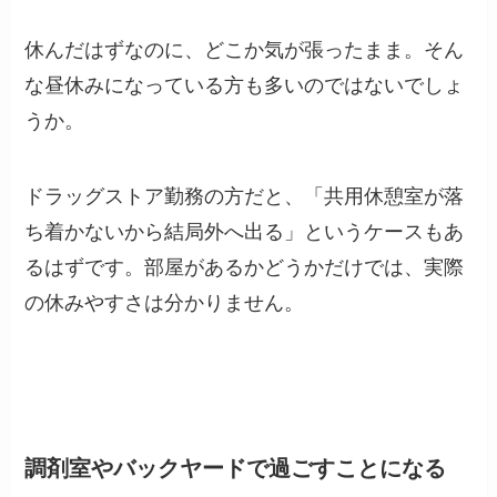
休んだはずなのに、どこか気が張ったまま。そん
な昼休みになっている方も多いのではないでしょ
うか。
ドラッグストア勤務の方だと、「共用休憩室が落
ち着かないから結局外へ出る」というケースもあ
るはずです。部屋があるかどうかだけでは、実際
の休みやすさは分かりません。
調剤室やバックヤードで過ごすことになる