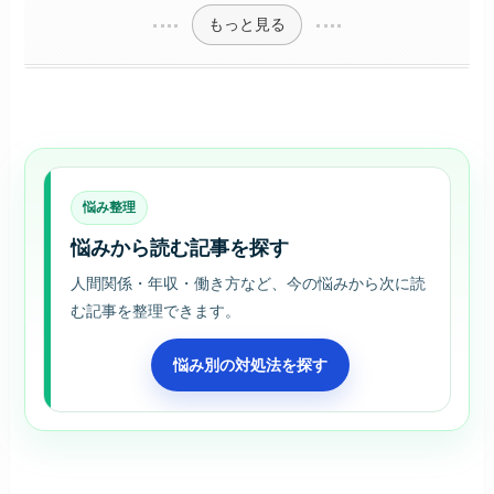
もっと見る
悩み整理
悩みから読む記事を探す
人間関係・年収・働き方など、今の悩みから次に読
む記事を整理できます。
悩み別の対処法を探す