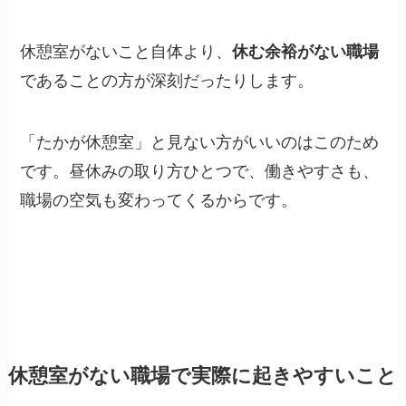
休憩室がないこと自体より、
休む余裕がない職場
であることの方が深刻だったりします。
「たかが休憩室」と見ない方がいいのはこのため
です。昼休みの取り方ひとつで、働きやすさも、
職場の空気も変わってくるからです。
休憩室がない職場で実際に起きやすいこと