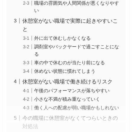
職場の雰囲気や人間関係が悪くなりやす
い
休憩室がない職場で実際に起きやすいこ
と
外に出て休むしかなくなる
調剤室やバックヤードで過ごすことにな
る
車の中で休むのが当たり前になる
休めない状態に慣れてしまう
休憩室がない職場で働き続けるリスク
午後のパフォーマンスが落ちやすい
小さな不満が積み重なっていく
働く人への配慮が弱い職場かもしれない
今の職場に休憩室がなくてつらいときの
対処法