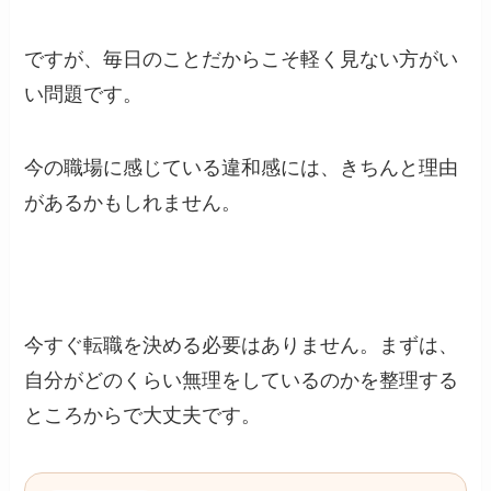
ですが、毎日のことだからこそ軽く見ない方がい
い問題です。
今の職場に感じている違和感には、きちんと理由
があるかもしれません。
今すぐ転職を決める必要はありません。まずは、
自分がどのくらい無理をしているのかを整理する
ところからで大丈夫です。