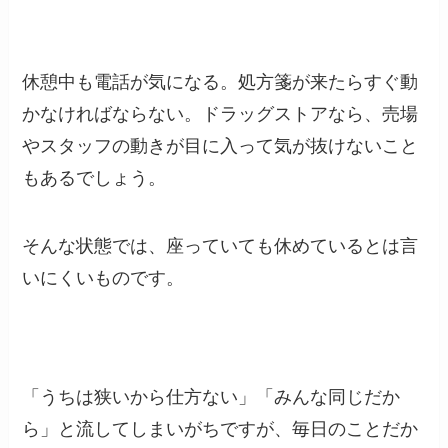
休憩中も電話が気になる。処方箋が来たらすぐ動
かなければならない。ドラッグストアなら、売場
やスタッフの動きが目に入って気が抜けないこと
もあるでしょう。
そんな状態では、座っていても休めているとは言
いにくいものです。
「うちは狭いから仕方ない」「みんな同じだか
ら」と流してしまいがちですが、毎日のことだか