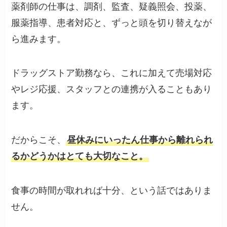
薬剤師の仕事は、調剤、監査、疑義照会、投薬、
服薬指導、患者対応と、ずっと頭を切り替えなが
ら進みます。
ドラッグストア勤務なら、これに加えて売場対応
やレジ応援、スタッフとの連携が入ることもあり
ます。
だからこそ、
昼休みにいったん仕事から離れられ
るかどうかはとても大切なこと。
食事の時間が取れれば十分、という話ではありま
せん。