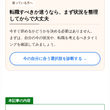
迷っている方へ
転職すべきか迷うなら、まず状況を整理
してからで大丈夫
今すぐ辞めるかどうかを決める必要はありません。
まずは、自分の今の状況や、転職を考えるべきタイミ
ングを確認してみましょう。
今の自分に合う選択肢を診断する →
本記事の内容