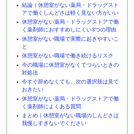
結論｜休憩室がない薬局・ドラッグスト
アで働くしんどさは軽く見ない方がいい
休憩室がない薬局・ドラッグストアで働
く薬剤師におすすめしにくい3つの理由
休憩室がない職場で実際に起きやすいこ
と
休憩室がない職場で働き続けるリスク
今の職場に休憩室がなくてつらいときの
対処法
今すぐ辞めなくても、次の選択肢は見て
おきたい
休憩室がない薬局・ドラッグストアで働
く薬剤師によくある質問
まとめ｜休憩室がない職場のしんどさは
我慢しすぎないでください