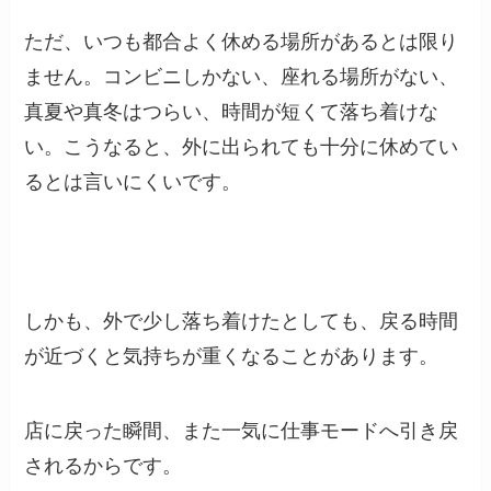
ただ、いつも都合よく休める場所があるとは限り
ません。コンビニしかない、座れる場所がない、
真夏や真冬はつらい、時間が短くて落ち着けな
い。こうなると、外に出られても十分に休めてい
るとは言いにくいです。
しかも、外で少し落ち着けたとしても、戻る時間
が近づくと気持ちが重くなることがあります。
店に戻った瞬間、また一気に仕事モードへ引き戻
されるからです。