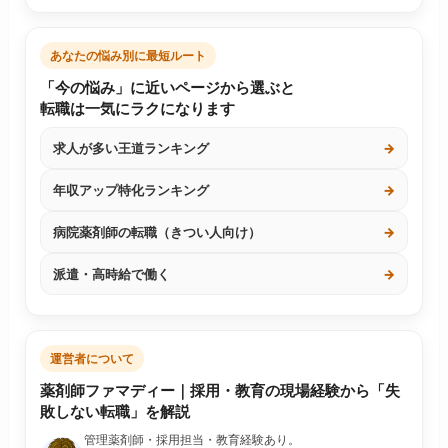
あなたの悩み別に最短ルート
「今の悩み」に近いページから選ぶと
転職は一気にラクになります
求人が多い王道ランキング
→
年収アップ特化ランキング
→
病院薬剤師の転職（きつい人向け）
→
派遣・高時給で働く
→
運営者について
薬剤師ファマディー｜採用・教育の現場経験から「失
敗しない転職」を解説
管理薬剤師・採用担当・教育経験あり。