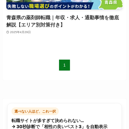
青森県の薬剤師転職｜年収・求人・通勤事情を徹底
解説【エリア別対策付き】
2025年4月29日
1
選べない人ほど、これ一択
転職サイトが多すぎて決められない…
→ 30秒診断で「相性の良いベスト3」を自動表示