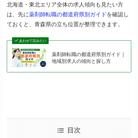
北海道・東北エリア全体の求人傾向も見たい方
は、先に
薬剤師転職の都道府県別ガイド
を確認し
ておくと、青森県の立ち位置が整理できます。
あわせて読みたい
薬剤師転職の都道府県別ガイド｜
地域別求人の傾向と探し方
目次