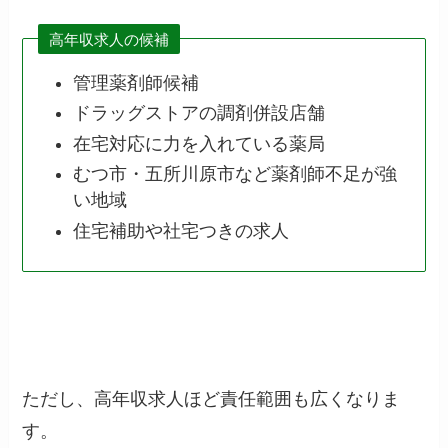
高年収求人の候補
管理薬剤師候補
ドラッグストアの調剤併設店舗
在宅対応に力を入れている薬局
むつ市・五所川原市など薬剤師不足が強
い地域
住宅補助や社宅つきの求人
ただし、高年収求人ほど責任範囲も広くなりま
す。