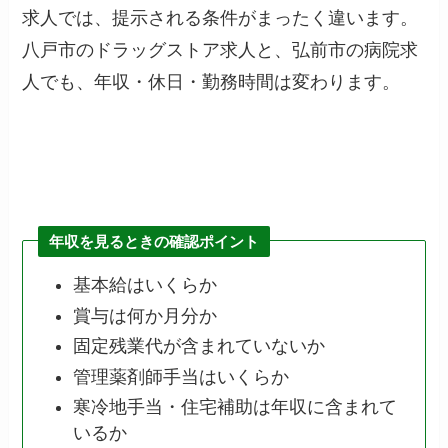
求人では、提示される条件がまったく違います。
八戸市のドラッグストア求人と、弘前市の病院求
人でも、年収・休日・勤務時間は変わります。
年収を見るときの確認ポイント
基本給はいくらか
賞与は何か月分か
固定残業代が含まれていないか
管理薬剤師手当はいくらか
寒冷地手当・住宅補助は年収に含まれて
いるか