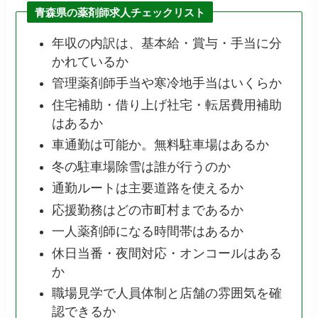
青森県の薬剤師求人チェックリスト
年収の内訳は、基本給・賞与・手当に分
かれているか
管理薬剤師手当や寒冷地手当はいくらか
住宅補助・借り上げ社宅・転居費用補助
はあるか
車通勤は可能か。無料駐車場はあるか
冬の駐車場除雪は誰が行うのか
通勤ルートは主要道路を使えるか
応援勤務はどの市町村まであるか
一人薬剤師になる時間帯はあるか
休日当番・夜間対応・オンコールはある
か
職場見学で人員体制と店舗の雰囲気を確
認できるか