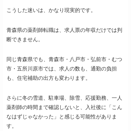
こうした迷いは、かなり現実的です。
青森県の薬剤師転職は、求人票の年収だけでは判
断できません。
同じ青森県でも、青森市・八戸市・弘前市・むつ
市・五所川原市では、求人の数も、通勤の負担
も、住宅補助の出方も変わります。
さらに冬の雪道、駐車場、除雪、応援勤務、一人
薬剤師の時間まで確認しないと、入社後に「こん
なはずじゃなかった」と感じる可能性がありま
す。