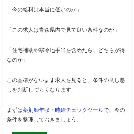
「今の給料は本当に低いのか」
「この求人は青森県内で見て良い条件なのか」
「住宅補助や寒冷地手当を含めたら、どちらが得
なのか」
この基準がないまま求人を見ると、条件の良し悪
しを判断しづらくなります。
まずは
薬剤師年収・時給チェックツール
で、今の
条件を整理しておきましょう。