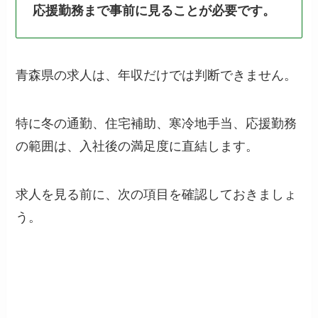
応援勤務まで事前に見ることが必要です。
青森県の求人は、年収だけでは判断できません。
特に冬の通勤、住宅補助、寒冷地手当、応援勤務
の範囲は、入社後の満足度に直結します。
求人を見る前に、次の項目を確認しておきましょ
う。