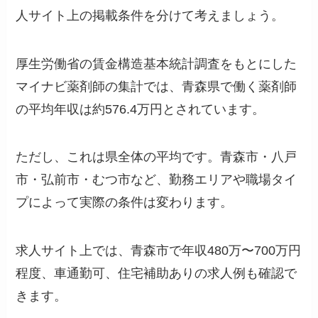
人サイト上の掲載条件を分けて考えましょう。
厚生労働省の賃金構造基本統計調査をもとにした
マイナビ薬剤師の集計では、青森県で働く薬剤師
の平均年収は約576.4万円とされています。
ただし、これは県全体の平均です。青森市・八戸
市・弘前市・むつ市など、勤務エリアや職場タイ
プによって実際の条件は変わります。
求人サイト上では、青森市で年収480万〜700万円
程度、車通勤可、住宅補助ありの求人例も確認で
きます。