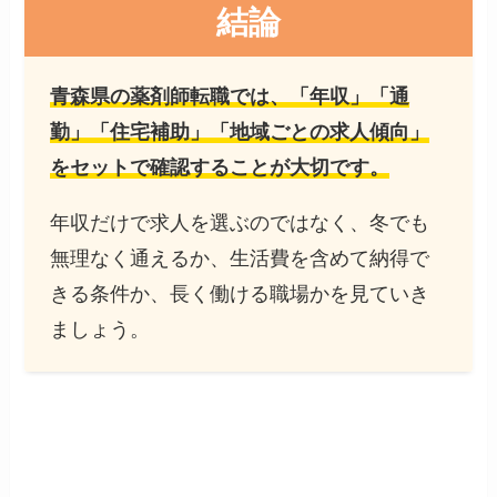
結論
青森県の薬剤師転職では、「年収」「通
勤」「住宅補助」「地域ごとの求人傾向」
をセットで確認することが大切です。
年収だけで求人を選ぶのではなく、冬でも
無理なく通えるか、生活費を含めて納得で
きる条件か、長く働ける職場かを見ていき
ましょう。