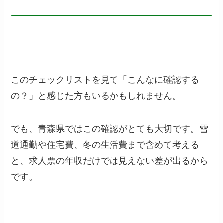
このチェックリストを見て「こんなに確認する
の？」と感じた方もいるかもしれません。
でも、青森県ではこの確認がとても大切です。雪
道通勤や住宅費、冬の生活費まで含めて考える
と、求人票の年収だけでは見えない差が出るから
です。