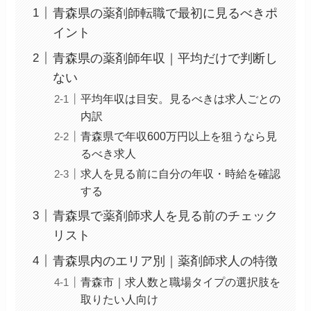
青森県の薬剤師転職で最初に見るべきポ
イント
青森県の薬剤師年収｜平均だけで判断し
ない
平均年収は目安。見るべきは求人ごとの
内訳
青森県で年収600万円以上を狙うなら見
るべき求人
求人を見る前に自分の年収・時給を確認
する
青森県で薬剤師求人を見る前のチェック
リスト
青森県内のエリア別｜薬剤師求人の特徴
青森市｜求人数と職場タイプの選択肢を
取りたい人向け