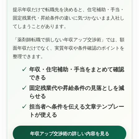
提示年収だけで転職先を決めると、住宅補助・手当・
固定残業代・昇給条件の違いに気づかないまま入社し
てしまうことがあります。
「薬剤師転職で損しない年収アップ交渉術」では、額
面年収だけでなく、実質年収や条件確認のポイントを
整理できます。
年収・住宅補助・手当をまとめて確認
できる
固定残業代や昇給条件の見落としを減
らせる
担当者へ条件を伝える文章テンプレー
トが使える
年収アップ交渉術の詳しい内容を見る