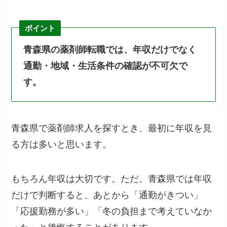
ポイント
青森県の薬剤師転職では、年収だけでなく
通勤・地域・生活条件の確認が不可欠で
す。
青森県で薬剤師求人を探すとき、最初に年収を見
る方は多いと思います。
もちろん年収は大切です。ただ、青森県では年収
だけで判断すると、あとから「通勤がきつい」
「応援勤務が多い」「冬の負担まで考えていなか