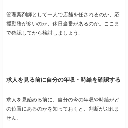
管理薬剤師として一人で店舗を任されるのか、応
援勤務が多いのか、休日当番があるのか。ここま
で確認してから検討しましょう。
求人を見る前に自分の年収・時給を確認する
求人を見始める前に、自分の今の年収や時給がど
の位置にあるのかを知っておくと、判断がぶれま
せん。