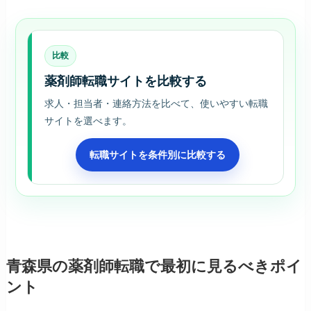
比較
薬剤師転職サイトを比較する
求人・担当者・連絡方法を比べて、使いやすい転職
サイトを選べます。
転職サイトを条件別に比較する
青森県の薬剤師転職で最初に見るべきポイ
ント