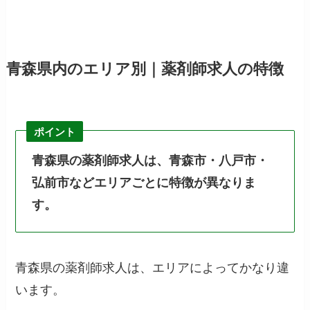
青森県内のエリア別｜薬剤師求人の特徴
ポイント
青森県の薬剤師求人は、青森市・八戸市・
弘前市などエリアごとに特徴が異なりま
す。
青森県の薬剤師求人は、エリアによってかなり違
います。