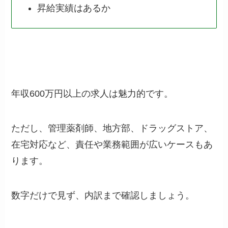
昇給実績はあるか
年収600万円以上の求人は魅力的です。
ただし、管理薬剤師、地方部、ドラッグストア、
在宅対応など、責任や業務範囲が広いケースもあ
ります。
数字だけで見ず、内訳まで確認しましょう。