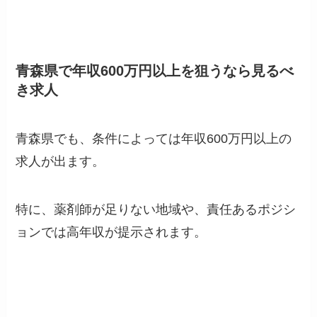
青森県で年収600万円以上を狙うなら見るべ
き求人
青森県でも、条件によっては年収600万円以上の
求人が出ます。
特に、薬剤師が足りない地域や、責任あるポジシ
ョンでは高年収が提示されます。