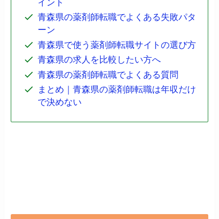
イント
青森県の薬剤師転職でよくある失敗パタ
ーン
青森県で使う薬剤師転職サイトの選び方
青森県の求人を比較したい方へ
青森県の薬剤師転職でよくある質問
まとめ｜青森県の薬剤師転職は年収だけ
で決めない