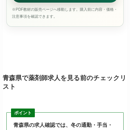
※PDF教材の販売ページへ移動します。購入前に内容・価格・
注意事項を確認できます。
青森県で薬剤師求人を見る前のチェックリ
スト
ポイント
青森県の求人確認では、冬の通勤・手当・