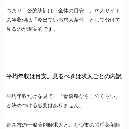
つまり、公的統計は「全体の目安」、求人サイト
の年収例は「今出ている求人条件」として分けて
見るのが現実的です。
平均年収は目安。見るべきは求人ごとの内訳
平均年収だけを見て、「青森県ならこのくらい」
と決めつける必要はありません。
青森市の一般薬剤師求人と、むつ市の管理薬剤師