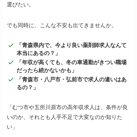
選びたい。
でも同時に、こんな不安も出てきませんか。
「青森県内で、今より良い薬剤師求人なんて
本当にあるの？」
「年収が高くても、冬の車通勤がきつい職場
だったら続かないかも」
「青森市・八戸市・弘前市で求人の違いはあ
るの？」
「むつ市や五所川原市の高年収求人は、条件が良
いのか、それとも人手不足で大変なのか知りた
い」