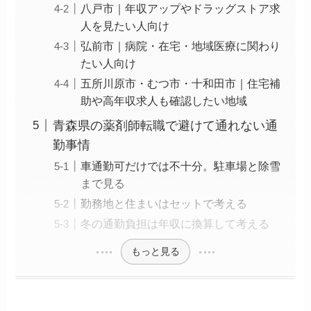
八戸市｜年収アップやドラッグストア求
人を見たい人向け
弘前市｜病院・在宅・地域医療に関わり
たい人向け
五所川原市・むつ市・十和田市｜住宅補
助や高年収求人も確認したい地域
青森県の薬剤師転職で避けて通れない通
勤事情
車通勤可だけでは不十分。駐車場と除雪
まで見る
勤務地と住まいはセットで考える
冬の通勤負担は年収に換算して考える
もっと見る