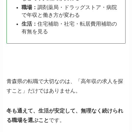
職場：
調剤薬局・ドラッグストア・病院
で年収と働き方が変わる
生活：
住宅補助・社宅・転居費用補助の
有無を見る
青森県の転職で大切なのは、「高年収の求人を探
すこと」だけではありません。
冬も通えて、生活が安定して、無理なく続けられ
る職場を選ぶこと
です。