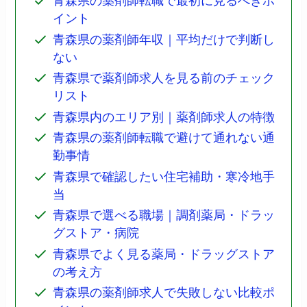
青森県の薬剤師転職で最初に見るべきポ
イント
青森県の薬剤師年収｜平均だけで判断し
ない
青森県で薬剤師求人を見る前のチェック
リスト
青森県内のエリア別｜薬剤師求人の特徴
青森県の薬剤師転職で避けて通れない通
勤事情
青森県で確認したい住宅補助・寒冷地手
当
青森県で選べる職場｜調剤薬局・ドラッ
グストア・病院
青森県でよく見る薬局・ドラッグストア
の考え方
青森県の薬剤師求人で失敗しない比較ポ