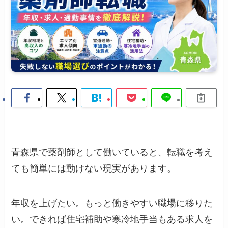
青森県で薬剤師として働いていると、転職を考え
ても簡単には動けない現実があります。
年収を上げたい。もっと働きやすい職場に移りた
い。できれば住宅補助や寒冷地手当もある求人を