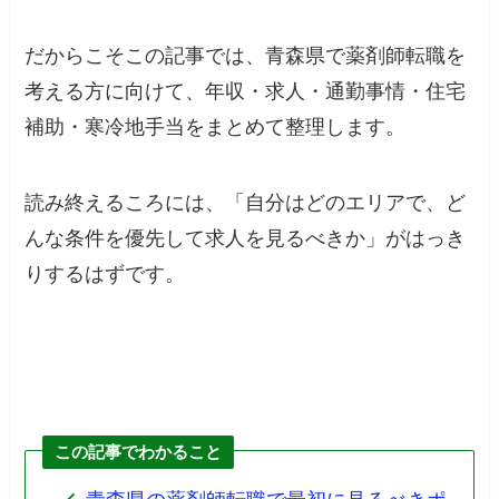
だからこそこの記事では、青森県で薬剤師転職を
考える方に向けて、年収・求人・通勤事情・住宅
補助・寒冷地手当をまとめて整理します。
読み終えるころには、「自分はどのエリアで、ど
んな条件を優先して求人を見るべきか」がはっき
りするはずです。
この記事でわかること