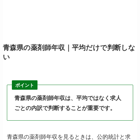
青森県の薬剤師年収｜平均だけで判断しな
い
ポイント
青森県の薬剤師年収は、平均ではなく求人
ごとの内訳で判断することが重要です。
青森県の薬剤師年収を見るときは、公的統計と求