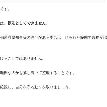
です。
は、
原則としてできません
。
都道府県知事等の許可がある場合は、限られた範囲で兼務が認
けることではありません。
範囲なのか
を落ち着いて整理することです。
確認し、自分を守る動きを取りましょう。