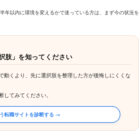
半年以内に環境を変えるかで迷っている方は、まず今の状況を
択肢」を知ってください
で動くより、先に選択肢を整理した方が後悔しにくくな
断してみてください。
う転職サイトを診断する →