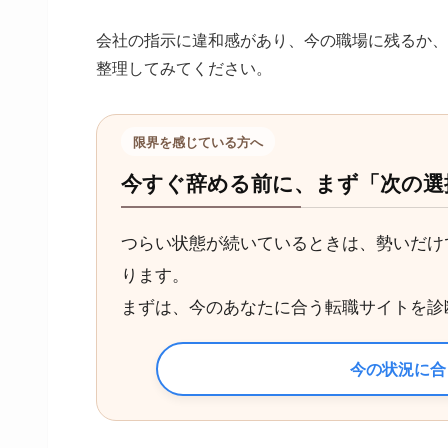
会社の指示に違和感があり、今の職場に残るか、
整理してみてください。
限界を感じている方へ
今すぐ辞める前に、まず「次の選
つらい状態が続いているときは、勢いだけ
ります。
まずは、今のあなたに合う転職サイトを診
今の状況に合