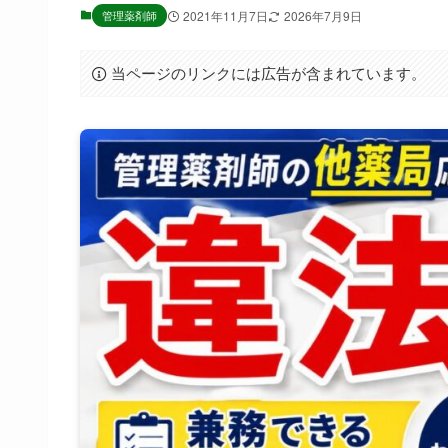
管理薬剤師
2021年11月7日
2026年7月9日
当ページのリンクには広告が含まれています。