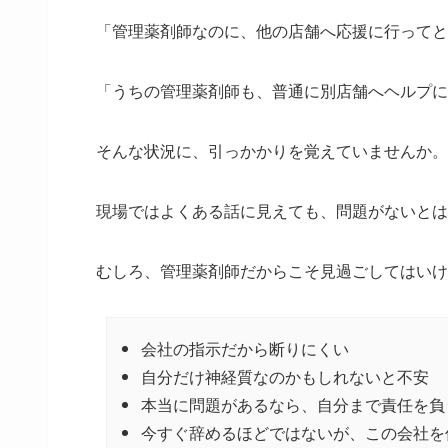
「管理薬剤師なのに、他の店舗へ応援に行ってと
「うちの管理薬剤師も、普通に別店舗へヘルプに
そんな状況に、引っかかりを覚えていませんか。
現場ではよくある話に見えても、問題がないとは
むしろ、管理薬剤師だからこそ見過ごしてはいけ
会社の指示だから断りにくい
自分だけ神経質なのかもしれないと不安
本当に問題があるなら、自分まで責任を負
今すぐ辞めるほどではないが、この会社を