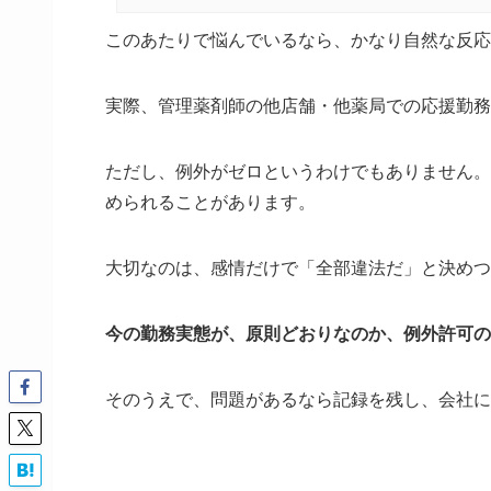
このあたりで悩んでいるなら、かなり自然な反応
実際、管理薬剤師の他店舗・他薬局での応援勤務
ただし、例外がゼロというわけでもありません。
められることがあります。
大切なのは、感情だけで「全部違法だ」と決めつ
今の勤務実態が、原則どおりなのか、例外許可の
そのうえで、問題があるなら記録を残し、会社に