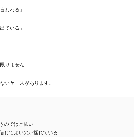
言われる」
出ている」
限りません。
ないケースがあります。
うのではと怖い
信じてよいのか揺れている