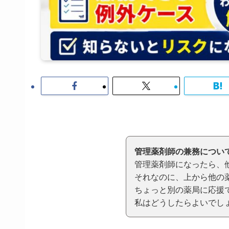
管理薬剤師の兼務につい
管理薬剤師になったら、
それなのに、上から他の
ちょっと別の薬局に応援
私はどうしたらよいでし