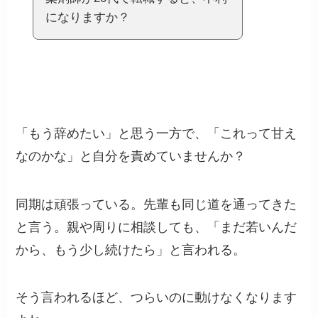
になりますか？
「もう辞めたい」と思う一方で、「これって甘え
なのかな」と自分を責めていませんか？
同期は頑張っている。先輩も同じ道を通ってきた
と言う。親や周りに相談しても、「まだ若いんだ
から、もう少し続けたら」と言われる。
そう言われるほど、つらいのに動けなくなります