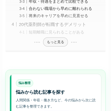
年収・待遇をまとめて比較できる
合わない職場から早めに離れられる
将来のキャリアを早めに見直せる
20代薬剤師が転職するデメリット
短期離職に見られることがある
もっと見る
悩み整理
悩みから読む記事を探す
人間関係・年収・働き方など、今の悩みから次に読
む記事を整理できます。