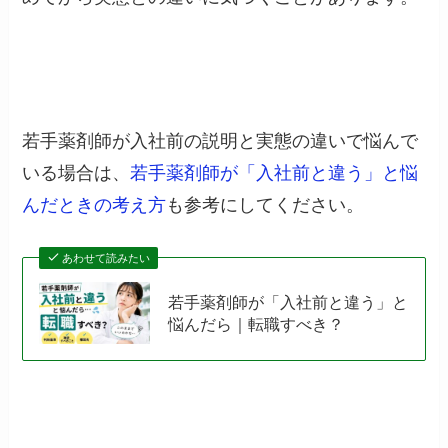
若手薬剤師が入社前の説明と実態の違いで悩んで
いる場合は、
若手薬剤師が「入社前と違う」と悩
んだときの考え方
も参考にしてください。
あわせて読みたい
若手薬剤師が「入社前と違う」と
悩んだら｜転職すべき？