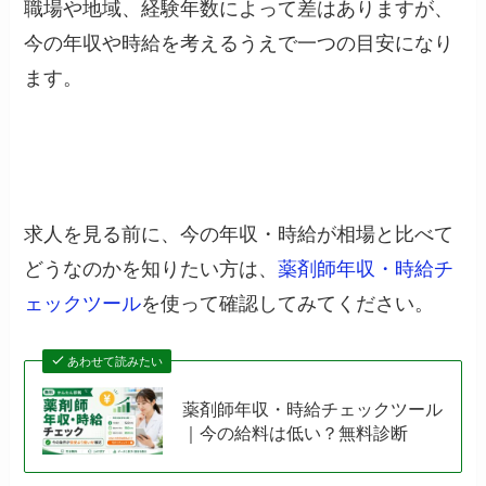
職場や地域、経験年数によって差はありますが、
今の年収や時給を考えるうえで一つの目安になり
ます。
求人を見る前に、今の年収・時給が相場と比べて
どうなのかを知りたい方は、
薬剤師年収・時給チ
ェックツール
を使って確認してみてください。
あわせて読みたい
薬剤師年収・時給チェックツール
｜今の給料は低い？無料診断