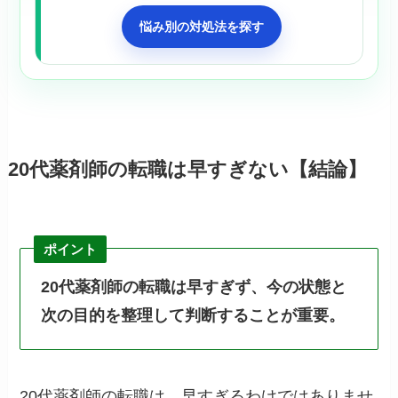
悩み別の対処法を探す
20代薬剤師の転職は早すぎない【結論】
ポイント
20代薬剤師の転職は早すぎず、今の状態と
次の目的を整理して判断することが重要。
20代薬剤師の転職は、早すぎるわけではありませ