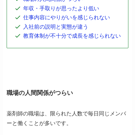
年収・手取りが思ったより低い
仕事内容にやりがいを感じられない
入社前の説明と実態が違う
教育体制が不十分で成長を感じられない
職場の人間関係がつらい
薬剤師の職場は、限られた人数で毎日同じメンバ
ーと働くことが多いです。