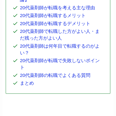
20代薬剤師が転職を考える主な理由
20代薬剤師が転職するメリット
20代薬剤師が転職するデメリット
20代薬剤師で転職した方がよい人・ま
だ残った方がよい人
20代薬剤師は何年目で転職するのがよ
い？
20代薬剤師が転職で失敗しないポイン
ト
20代薬剤師の転職でよくある質問
まとめ