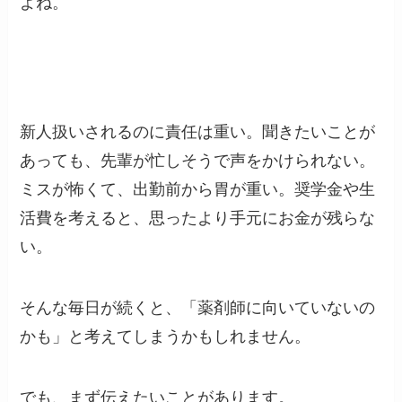
よね。
新人扱いされるのに責任は重い。聞きたいことが
あっても、先輩が忙しそうで声をかけられない。
ミスが怖くて、出勤前から胃が重い。奨学金や生
活費を考えると、思ったより手元にお金が残らな
い。
そんな毎日が続くと、「薬剤師に向いていないの
かも」と考えてしまうかもしれません。
でも、まず伝えたいことがあります。