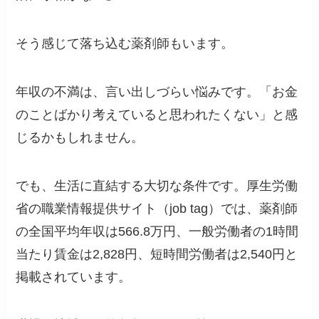
そう感じて落ち込む薬剤師もいます。
年収の不満は、言い出しづらい悩みです。「お金
のことばかり考えていると思われたくない」と感
じるかもしれません。
でも、生活に直結する大切な条件です。厚生労働
省の職業情報提供サイト（job tag）では、薬剤師
の全国平均年収は566.8万円、一般労働者の1時間
当たり賃金は2,828円、短時間労働者は2,540円と
掲載されています。