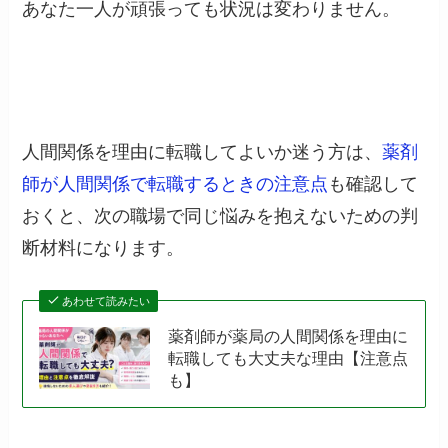
あなた一人が頑張っても状況は変わりません。
人間関係を理由に転職してよいか迷う方は、
薬剤
師が人間関係で転職するときの注意点
も確認して
おくと、次の職場で同じ悩みを抱えないための判
断材料になります。
あわせて読みたい
薬剤師が薬局の人間関係を理由に
転職しても大丈夫な理由【注意点
も】