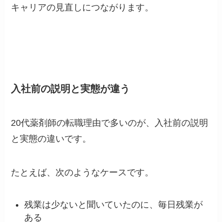
キャリアの見直しにつながります。
入社前の説明と実態が違う
20代薬剤師の転職理由で多いのが、入社前の説明
と実態の違いです。
たとえば、次のようなケースです。
残業は少ないと聞いていたのに、毎日残業が
ある