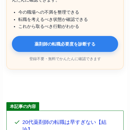
んたんに確認できます。
今の職場への不満を整理できる
転職を考えるべき状態か確認できる
これから取るべき行動がわかる
薬剤師の転職必要度を診断する
登録不要・無料でかんたんに確認できます
本記事の内容
20代薬剤師の転職は早すぎない【結
論】