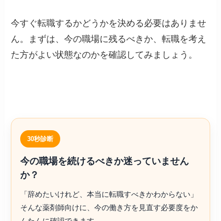
今すぐ転職するかどうかを決める必要はありませ
ん。まずは、今の職場に残るべきか、転職を考え
た方がよい状態なのかを確認してみましょう。
30秒診断
今の職場を続けるべきか迷っていません
か？
「辞めたいけれど、本当に転職すべきかわからない」
そんな薬剤師向けに、今の働き方を見直す必要度をか