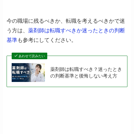
今の職場に残るべきか、転職を考えるべきかで迷
う方は、
薬剤師は転職すべきか迷ったときの判断
基準
も参考にしてください。
あわせて読みたい
薬剤師は転職すべき？迷ったとき
の判断基準と後悔しない考え方