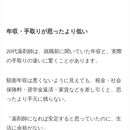
年収・手取りが思ったより低い
20代薬剤師は、就職前に聞いていた年収と、実際
の手取りの違いに驚くことがあります。
額面年収は悪くないように見えても、税金・社会
保険料・奨学金返済・家賃などを差し引くと、思
ったより手元に残らない。
「薬剤師になれば安定すると思っていたのに、生
活に余裕がない」