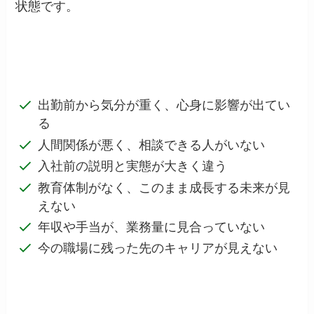
状態です。
出勤前から気分が重く、心身に影響が出てい
る
人間関係が悪く、相談できる人がいない
入社前の説明と実態が大きく違う
教育体制がなく、このまま成長する未来が見
えない
年収や手当が、業務量に見合っていない
今の職場に残った先のキャリアが見えない