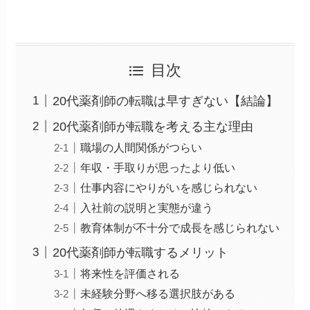
目次
20代薬剤師の転職は早すぎない【結論】
20代薬剤師が転職を考える主な理由
職場の人間関係がつらい
年収・手取りが思ったより低い
仕事内容にやりがいを感じられない
入社前の説明と実態が違う
教育体制が不十分で成長を感じられない
20代薬剤師が転職するメリット
将来性を評価される
未経験分野へ移る選択肢がある