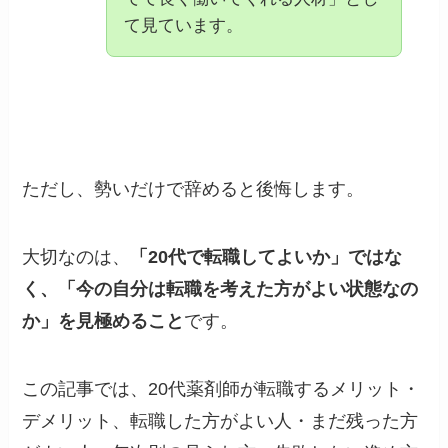
て見ています。
ただし、勢いだけで辞めると後悔します。
大切なのは、
「20代で転職してよいか」ではな
く、「今の自分は転職を考えた方がよい状態なの
か」を見極めること
です。
この記事では、20代薬剤師が転職するメリット・
デメリット、転職した方がよい人・まだ残った方