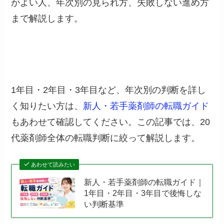
がよい人、年次別の見られ方、失敗しない進め方
まで解説します。
1年目・2年目・3年目など、年次別の判断を詳し
く知りたい方は、
新人・若手薬剤師の転職ガイド
もあわせて確認してください。この記事では、20
代薬剤師全体の転職判断に絞って解説します。
あわせて読みたい
新人・若手薬剤師の転職ガイド｜
1年目・2年目・3年目で後悔しな
い判断基準