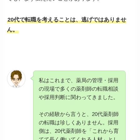
20代で転職を考えることは、逃げではありませ
ん。
私はこれまで、薬局の管理・採用
の現場で多くの薬剤師の転職相談
や採用判断に関わってきました。
その経験から言うと、20代薬剤師
の転職は珍しくありません。採用
側は、20代薬剤師を「これから育
てて長く働いてくれる人材」とし