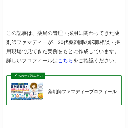
この記事は、薬局の管理・採用に関わってきた薬
剤師ファマディーが、20代薬剤師の転職相談・採
用現場で見てきた実例をもとに作成しています。
詳しいプロフィールは
こちら
をご確認ください。
あわせて読みたい
薬剤師ファマディープロフィール