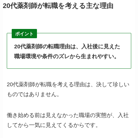
20代薬剤師が転職を考える主な理由
ポイント
20代薬剤師の転職理由は、入社後に見えた
職場環境や条件のズレから生まれやすい。
20代薬剤師が転職を考える理由は、決して珍しい
ものではありません。
働き始める前は見えなかった職場の実態が、入社
してから一気に見えてくるからです。