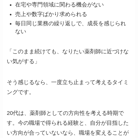
在宅や専門領域に関わる機会がない
売上や数字ばかり求められる
毎日同じ業務の繰り返しで、成長を感じられ
ない
「このまま続けても、なりたい薬剤師に近づけな
い気がする」
そう感じるなら、一度立ち止まって考えるタイミ
ングです。
20代は、薬剤師としての方向性を考える時期で
す。今の職場で得られる経験と、自分が目指した
い方向が合っていないなら、職場を変えることが