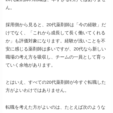
ん。
採用側から見ると、20代薬剤師は「今の経験」だ
けでなく、「これから成長して長く働いてくれる
か」も評価対象になります。経験が浅いことを不
安に感じる薬剤師は多いですが、20代なら新しい
職場の考え方を吸収し、チームの一員として育っ
ていく余地があります。
とはいえ、すべての20代薬剤師が今すぐ転職した
方がよいわけではありません。
転職を考えた方がよいのは、たとえば次のような