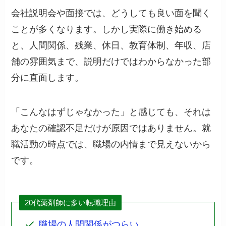
会社説明会や面接では、どうしても良い面を聞く
ことが多くなります。しかし実際に働き始める
と、人間関係、残業、休日、教育体制、年収、店
舗の雰囲気まで、説明だけではわからなかった部
分に直面します。
「こんなはずじゃなかった」と感じても、それは
あなたの確認不足だけが原因ではありません。就
職活動の時点では、職場の内情まで見えないから
です。
20代薬剤師に多い転職理由
職場の人間関係がつらい