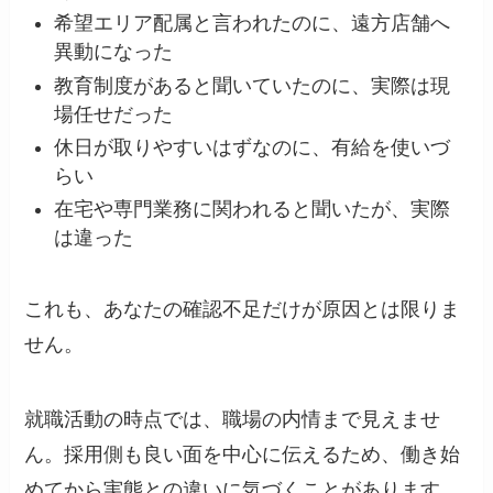
希望エリア配属と言われたのに、遠方店舗へ
異動になった
教育制度があると聞いていたのに、実際は現
場任せだった
休日が取りやすいはずなのに、有給を使いづ
らい
在宅や専門業務に関われると聞いたが、実際
は違った
これも、あなたの確認不足だけが原因とは限りま
せん。
就職活動の時点では、職場の内情まで見えませ
ん。採用側も良い面を中心に伝えるため、働き始
めてから実態との違いに気づくことがあります。