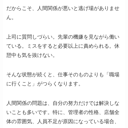
だからこそ、人間関係が悪いと逃げ場がありませ
ん。
上司に質問しづらい。先輩の機嫌を見ながら働い
ている。ミスをすると必要以上に責められる。休
憩中も気を抜けない。
そんな状態が続くと、仕事そのものよりも「職場
に行くこと」がつらくなります。
人間関係の問題は、自分の努力だけでは解決しな
いことも多いです。特に、管理者の性格、店舗全
体の雰囲気、人員不足が原因になっている場合、