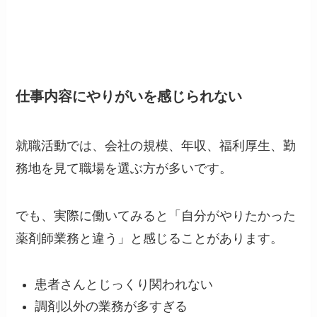
仕事内容にやりがいを感じられない
就職活動では、会社の規模、年収、福利厚生、勤
務地を見て職場を選ぶ方が多いです。
でも、実際に働いてみると「自分がやりたかった
薬剤師業務と違う」と感じることがあります。
患者さんとじっくり関われない
調剤以外の業務が多すぎる