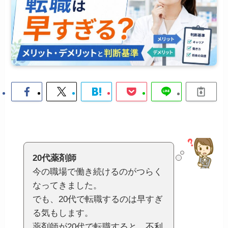
20代薬剤師
今の職場で働き続けるのがつらく
なってきました。
でも、20代で転職するのは早すぎ
る気もします。
薬剤師が20代で転職すると、不利