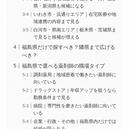
県・新潟県も候補になる
いわき市・浜通りエリア｜在宅医療や地
域連携の内容まで見る
白河市・県南エリア｜栃木県・茨城県ま
で見ると候補が増える
福島県だけで探すべき？隣県まで広げる
べき？
福島県で選べる薬剤師の職場タイプ
調剤薬局｜地域密着で働きたい薬剤師に
向いている
ドラッグストア｜年収アップを狙うなら
勤務条件まで見る
病院｜専門性を磨きたい薬剤師に向いて
いる
企業・行政・その他｜福島県内だけでは
候補が限られる