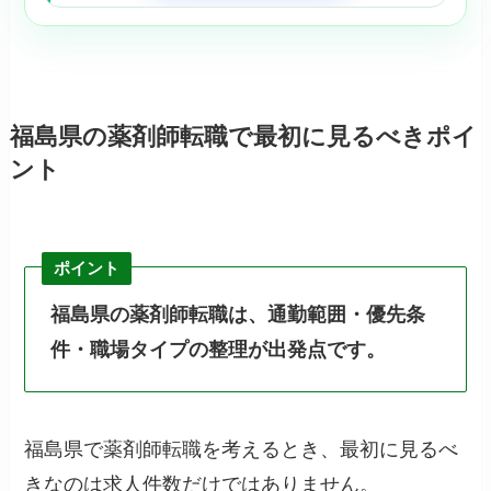
福島県の薬剤師転職で最初に見るべきポイ
ント
ポイント
福島県の薬剤師転職は、通勤範囲・優先条
件・職場タイプの整理が出発点です。
福島県で薬剤師転職を考えるとき、最初に見るべ
きなのは求人件数だけではありません。