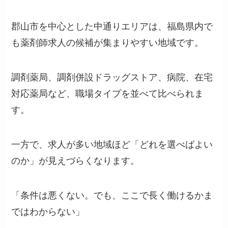
郡山市を中心とした中通りエリアは、福島県内で
も薬剤師求人の候補が集まりやすい地域です。
調剤薬局、調剤併設ドラッグストア、病院、在宅
対応薬局など、職場タイプを並べて比べられま
す。
一方で、求人が多い地域ほど「どれを選べばよい
のか」が見えづらくなります。
「条件は悪くない。でも、ここで長く働けるかま
ではわからない」