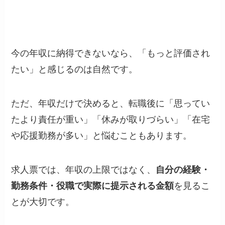
今の年収に納得できないなら、「もっと評価され
たい」と感じるのは自然です。
ただ、年収だけで決めると、転職後に「思ってい
たより責任が重い」「休みが取りづらい」「在宅
や応援勤務が多い」と悩むこともあります。
求人票では、年収の上限ではなく、
自分の経験・
勤務条件・役職で実際に提示される金額
を見るこ
とが大切です。