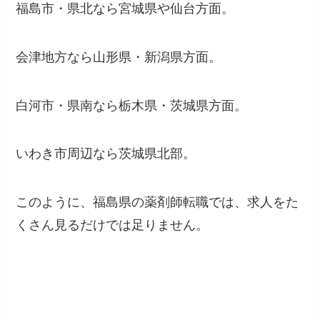
福島市・県北なら宮城県や仙台方面。
会津地方なら山形県・新潟県方面。
白河市・県南なら栃木県・茨城県方面。
いわき市周辺なら茨城県北部。
このように、福島県の薬剤師転職では、求人をた
くさん見るだけでは足りません。