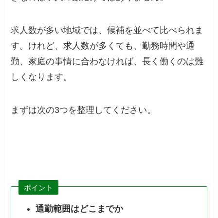
求人数が多い地域では、候補を並べて比べられま
す。けれど、求人数が多くても、勤務時間や通
勤、家庭の事情に合わなければ、長く働くのは難
しくなります。
まずは次の3つを整理してください。
ポイント
通勤範囲はどこまでか