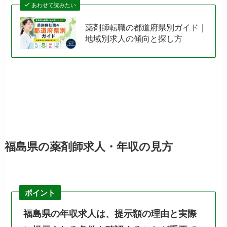
あわせて読みたい
薬剤師転職の都道府県別ガイド｜
地域別求人の傾向と探し方
福島県の薬剤師求人・年収の見方
ポイント
福島県の年収求人は、提示額の理由と実際