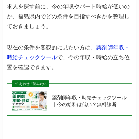
求人を探す前に、今の年収やパート時給が低いの
か、福島県内でどの条件を目指すべきかを整理し
ておきましょう。
現在の条件を客観的に見たい方は、
薬剤師年収・
時給チェックツール
で、今の年収・時給の立ち位
置を確認できます。
あわせて読みたい
薬剤師年収・時給チェックツール
｜今の給料は低い？無料診断