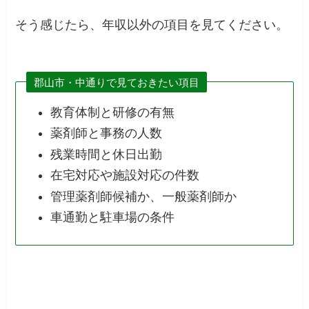
そう感じたら、年収以外の項目を見てください。
郡山市・中通りで見ておきたい項目
教育体制と研修の有無
薬剤師と事務の人数
残業時間と休日出勤
在宅対応や施設対応の件数
管理薬剤師候補か、一般薬剤師か
車通勤と駐車場の条件