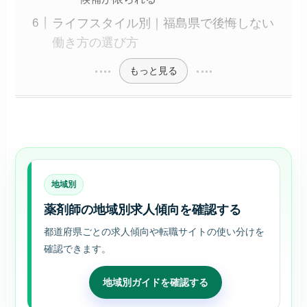
ライフスタイル別｜福島県で後悔しない
働き方の選び方
もっと見る
地域別
薬剤師の地域別求人傾向を確認する
都道府県ごとの求人傾向や転職サイトの使い分けを
確認できます。
地域別ガイドを確認する