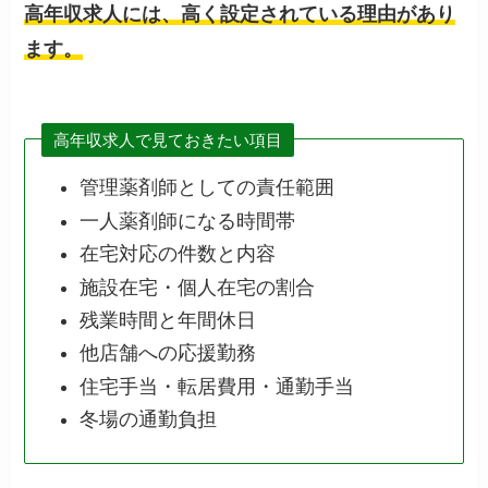
高年収求人には、高く設定されている理由があり
ます。
高年収求人で見ておきたい項目
管理薬剤師としての責任範囲
一人薬剤師になる時間帯
在宅対応の件数と内容
施設在宅・個人在宅の割合
残業時間と年間休日
他店舗への応援勤務
住宅手当・転居費用・通勤手当
冬場の通勤負担