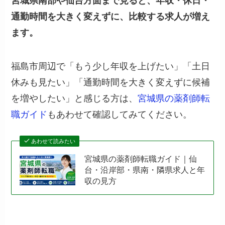
宮城県南部や仙台方面まで見ると、年収・休日・
通勤時間を大きく変えずに、比較する求人が増え
ます。
福島市周辺で「もう少し年収を上げたい」「土日
休みも見たい」「通勤時間を大きく変えずに候補
を増やしたい」と感じる方は、
宮城県の薬剤師転
職ガイド
もあわせて確認してみてください。
あわせて読みたい
宮城県の薬剤師転職ガイド｜仙
台・沿岸部・県南・隣県求人と年
収の見方