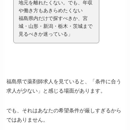
地元を離れたくない。でも、年収
や働き方もあきらめたくない
福島県内だけで探すべきか、宮
城・山形・新潟・栃木・茨城まで
見るべきか迷っている」
福島県で薬剤師求人を見ていると、「条件に合う
求人が少ない」と感じる場面があります。
でも、それはあなたの希望条件が厳しすぎるから
ではありません。