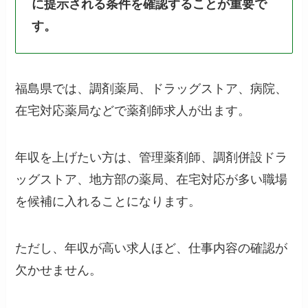
に提示される条件を確認することが重要で
す。
福島県では、調剤薬局、ドラッグストア、病院、
在宅対応薬局などで薬剤師求人が出ます。
年収を上げたい方は、管理薬剤師、調剤併設ドラ
ッグストア、地方部の薬局、在宅対応が多い職場
を候補に入れることになります。
ただし、年収が高い求人ほど、仕事内容の確認が
欠かせません。