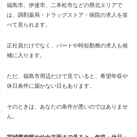
福島市、伊達市、二本松市などの県北エリアで
は、調剤薬局・ドラッグストア・病院の求人を並
べて見られます。
正社員だけでなく、パートや時短勤務の求人も候
補に入ります。
ただ、福島市周辺だけで見ていると、希望年収や
休日条件に届かない日もあります。
そのときは、あなたの条件が悪いのではありませ
ん。