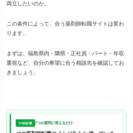
両立したいのか。
この条件によって、合う薬剤師転職サイトは変わ
ります。
まずは、福島県内・隣県・正社員・パート・年収
重視など、自分の希望に合う相談先を確認してお
きましょう。
7つの質問に答えるだけ
30秒診断