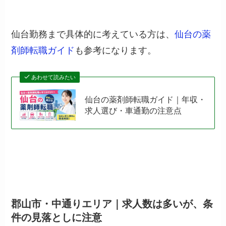
仙台勤務まで具体的に考えている方は、
仙台の薬
剤師転職ガイド
も参考になります。
あわせて読みたい
仙台の薬剤師転職ガイド｜年収・
求人選び・車通勤の注意点
郡山市・中通りエリア｜求人数は多いが、条
件の見落としに注意