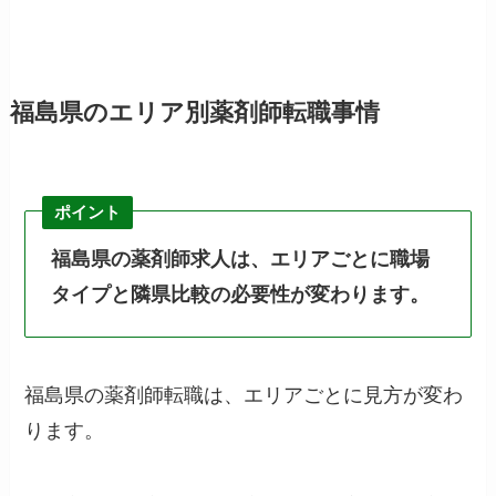
福島県のエリア別薬剤師転職事情
ポイント
福島県の薬剤師求人は、エリアごとに職場
タイプと隣県比較の必要性が変わります。
福島県の薬剤師転職は、エリアごとに見方が変わ
ります。