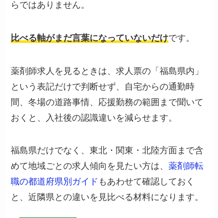
らではありません。
比べる軸がまだ言葉になっていないだけ
です。
薬剤師求人を見るときは、求人票の「福島県内」
という表記だけで判断せず、自宅からの通勤時
間、冬場の道路事情、応援勤務の範囲まで聞いて
おくと、入社後の認識違いを減らせます。
福島県だけでなく、東北・関東・北陸方面まで含
めて地域ごとの求人傾向を見たい方は、
薬剤師転
職の都道府県別ガイド
もあわせて確認しておく
と、近隣県との違いを見比べる材料になります。