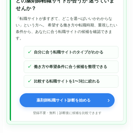
どの薬剤師転職サイトが合うか
迷っていま
せんか？
「転職サイトが多すぎて、どこを選べばいいかわからな
い」という方へ。 希望する働き方や転職時期、重視したい
条件から、あなたに合う転職サイトの候補を確認できま
す。
自分に合う転職サイトのタイプがわかる
働き方や希望条件に合う候補を整理できる
比較する転職サイトを1〜3社に絞れる
›
薬剤師転職サイト診断を始める
登録不要・無料｜診断後に候補を比較できます