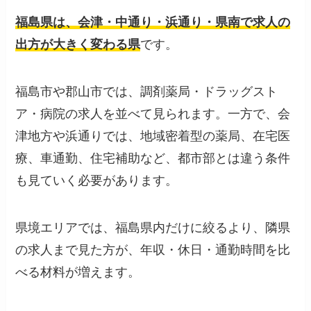
福島県は、会津・中通り・浜通り・県南で求人の
出方が大きく変わる県
です。
福島市や郡山市では、調剤薬局・ドラッグスト
ア・病院の求人を並べて見られます。一方で、会
津地方や浜通りでは、地域密着型の薬局、在宅医
療、車通勤、住宅補助など、都市部とは違う条件
も見ていく必要があります。
県境エリアでは、福島県内だけに絞るより、隣県
の求人まで見た方が、年収・休日・通勤時間を比
べる材料が増えます。