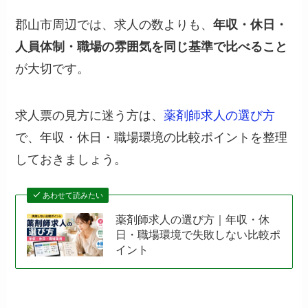
郡山市周辺では、求人の数よりも、
年収・休日・
人員体制・職場の雰囲気を同じ基準で比べること
が大切です。
求人票の見方に迷う方は、
薬剤師求人の選び方
で、年収・休日・職場環境の比較ポイントを整理
しておきましょう。
あわせて読みたい
薬剤師求人の選び方｜年収・休
日・職場環境で失敗しない比較ポ
イント