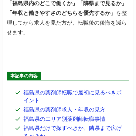
「福島県内のどこで働くか」「隣県まで見るか」
「年収と働きやすさのどちらを優先するか」
を整
理してから求人を見た方が、転職後の後悔を減ら
せます。
本記事の内容
福島県の薬剤師転職で最初に見るべきポ
イント
福島県の薬剤師求人・年収の見方
福島県のエリア別薬剤師転職事情
福島県だけで探すべきか、隣県まで広げ