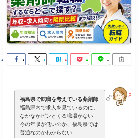
福島県で転職を考えている薬剤師
福島県内で求人を見ているのに、
なかなかピンとくる職場がない
今の年収が低いのか、福島県では
普通なのかわからない