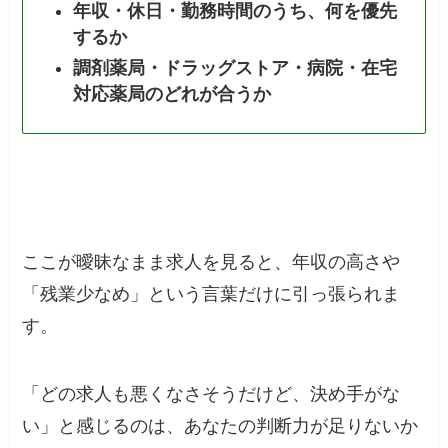
年収・休日・勤務時間のうち、何を優先
するか
調剤薬局・ドラッグストア・病院・在宅
対応薬局のどれが合うか
ここが曖昧なまま求人を見ると、年収の高さや
「残業少なめ」という言葉だけに引っ張られま
す。
「どの求人も悪くなさそうだけど、決め手がな
い」と感じるのは、あなたの判断力が足りないか