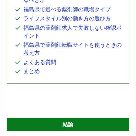
るべきか
福島県で選べる薬剤師の職場タイプ
ライフスタイル別の働き方の選び方
福島県の薬剤師求人で失敗しない確認ポ
イント
福島県で薬剤師転職サイトを使うときの
考え方
よくある質問
まとめ
結論