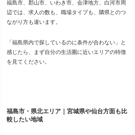
福島市、郡山市、いわき市、会津地方、白河市周
辺では、求人の数も、職場タイプも、隣県とのつ
ながり方も違います。
「福島県内で探しているのに条件が合わない」と
感じたら、まず自分の生活圏に近いエリアの特徴
を見てください。
福島市・県北エリア｜宮城県や仙台方面も比
較したい地域