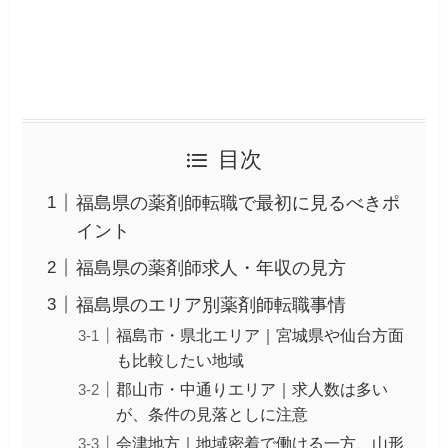
目次
福島県の薬剤師転職で最初に見るべきポ
イント
福島県の薬剤師求人・年収の見方
福島県のエリア別薬剤師転職事情
福島市・県北エリア｜宮城県や仙台方面
も比較したい地域
郡山市・中通りエリア｜求人数は多い
が、条件の見落としに注意
会津地方｜地域密着で働ける一方、山形