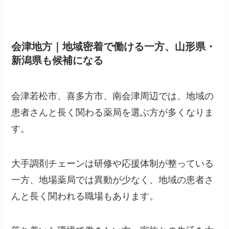
会津地方｜地域密着で働ける一方、山形県・
新潟県も候補になる
会津若松市、喜多方市、南会津周辺では、地域の
患者さんと長く関わる薬局を選ぶ方が多くなりま
す。
大手調剤チェーンは研修や応援体制が整っている
一方、地場薬局では異動が少なく、地域の患者さ
んと長く関われる職場もあります。