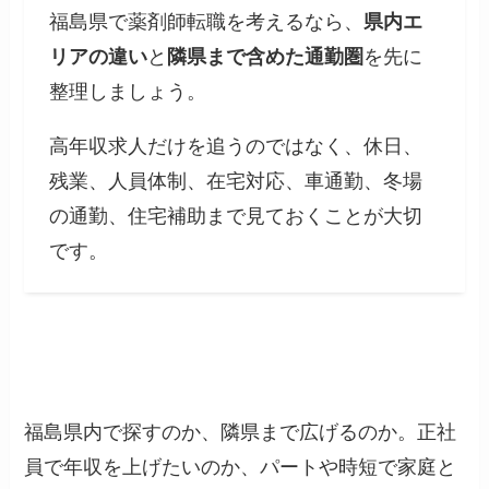
福島県で薬剤師転職を考えるなら、
県内エ
リアの違い
と
隣県まで含めた通勤圏
を先に
整理しましょう。
高年収求人だけを追うのではなく、休日、
残業、人員体制、在宅対応、車通勤、冬場
の通勤、住宅補助まで見ておくことが大切
です。
福島県内で探すのか、隣県まで広げるのか。正社
員で年収を上げたいのか、パートや時短で家庭と