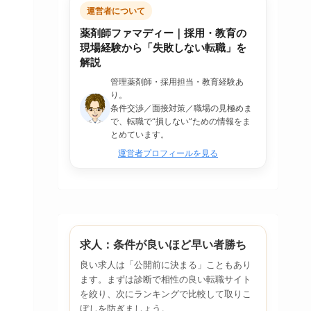
運営者について
薬剤師ファマディー｜採用・教育の
現場経験から「失敗しない転職」を
解説
管理薬剤師・採用担当・教育経験あ
り。
条件交渉／面接対策／職場の見極めま
で、転職で“損しない”ための情報をま
とめています。
運営者プロフィールを見る
求人：条件が良いほど早い者勝ち
良い求人は「公開前に決まる」こともあり
ます。まずは診断で相性の良い転職サイト
を絞り、次にランキングで比較して取りこ
ぼしを防ぎましょう。