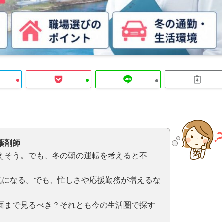
薬剤師
えそう。でも、冬の朝の運転を考えると不
は気になる。でも、忙しさや応援勤務が増えるな
面まで見るべき？それとも今の生活圏で探す