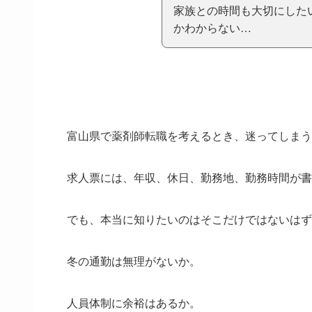
家族との時間も大切にした
かわからない…
富山県で薬剤師転職を考えるとき、迷ってしまう
求人票には、年収、休日、勤務地、勤務時間が書
でも、本当に知りたいのはそこだけではないはず
冬の通勤は無理がないか。
人員体制に余裕はあるか。