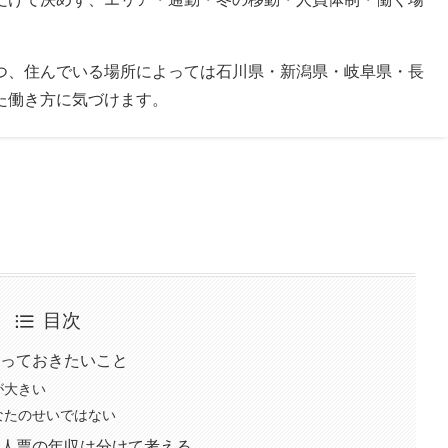
つ、住んでいる場所によっては石川県・新潟県・岐阜県・長
た働き方に気づけます。
目次
っておきたいこと
が大きい
なたのせいではない
人票の年収は分けて考える