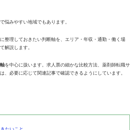
で悩みやすい地域でもあります。
に整理しておきたい判断軸を、エリア・年収・通勤・働く場
て解説します。
軸
を中心に扱います。求人票の細かな比較方法、薬剤師転職サ
は、必要に応じて関連記事で確認できるようにしています。
おきたいこと