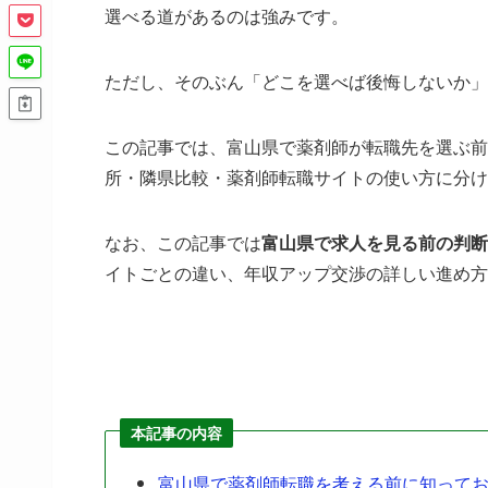
選べる道があるのは強みです。
ただし、そのぶん「どこを選べば後悔しないか」
この記事では、富山県で薬剤師が転職先を選ぶ前
所・隣県比較・薬剤師転職サイトの使い方に分け
なお、この記事では
富山県で求人を見る前の判断
イトごとの違い、年収アップ交渉の詳しい進め方
本記事の内容
富山県で薬剤師転職を考える前に知って