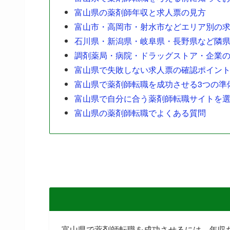
富山県の薬剤師年収と求人票の見方
富山市・高岡市・射水市などエリア別の
石川県・新潟県・岐阜県・長野県など隣
調剤薬局・病院・ドラッグストア・企業
富山県で失敗しない求人票の確認ポイン
富山県で薬剤師転職を成功させる3つの準
富山県で自分に合う薬剤師転職サイトを
富山県の薬剤師転職でよくある質問
富山県で薬剤師転職を成功させるには、年収