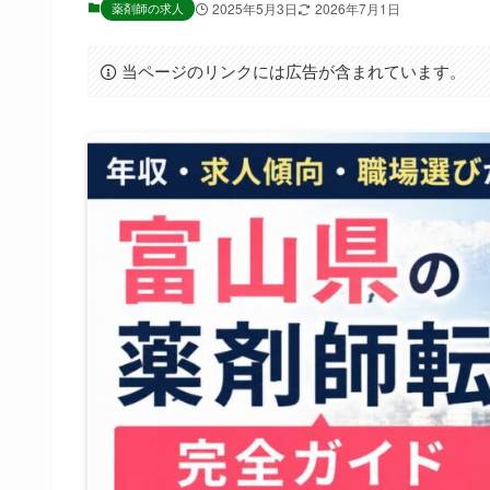
薬剤師の求人
2025年5月3日
2026年7月1日
当ページのリンクには広告が含まれています。