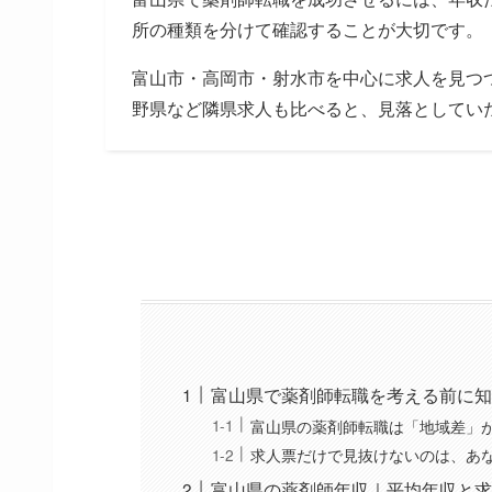
所の種類を分けて確認することが大切です。
富山市・高岡市・射水市を中心に求人を見つ
野県など隣県求人も比べると、見落としてい
富山県で薬剤師転職を考える前に知
富山県の薬剤師転職は「地域差」
求人票だけで見抜けないのは、あ
富山県の薬剤師年収｜平均年収と求