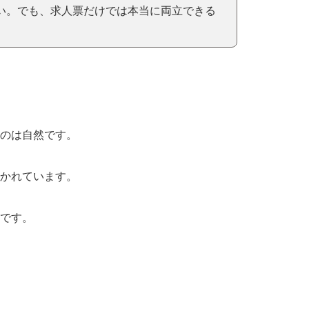
い。でも、求人票だけでは本当に両立できる
のは自然です。
かれています。
です。