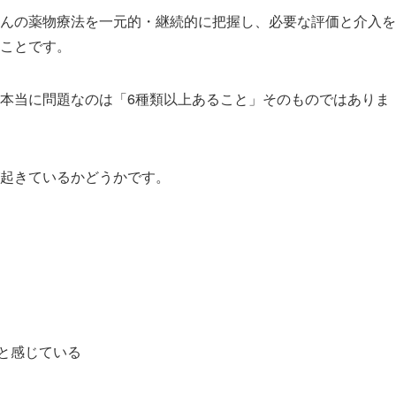
んの薬物療法を一元的・継続的に把握し、必要な評価と介入を
ことです。
本当に問題なのは「6種類以上あること」そのものではありま
起きているかどうかです。
と感じている