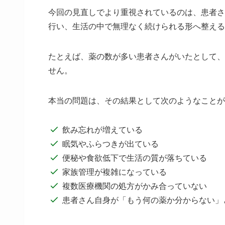
今回の見直しでより重視されているのは、患者さ
行い、生活の中で無理なく続けられる形へ整える
たとえば、薬の数が多い患者さんがいたとして、
せん。
本当の問題は、その結果として次のようなことが
飲み忘れが増えている
眠気やふらつきが出ている
便秘や食欲低下で生活の質が落ちている
家族管理が複雑になっている
複数医療機関の処方がかみ合っていない
患者さん自身が「もう何の薬か分からない」