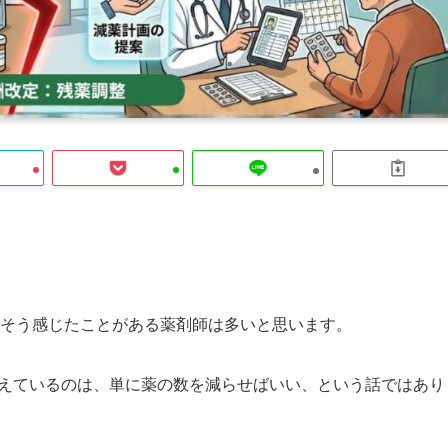
そう感じたことがある薬剤師は多いと思います。
が伝えているのは、単に薬の数を減らせばいい、という話ではあり