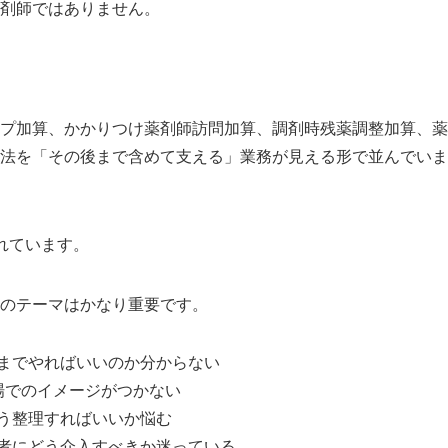
剤師ではありません。
プ加算、かかりつけ薬剤師訪問加算、調剤時残薬調整加算、薬
法を「その後まで含めて支える」業務が見える形で並んでいま
れています。
のテーマはかなり重要です。
までやればいいのか分からない
場でのイメージがつかない
う整理すればいいか悩む
者にどう介入すべきか迷っている