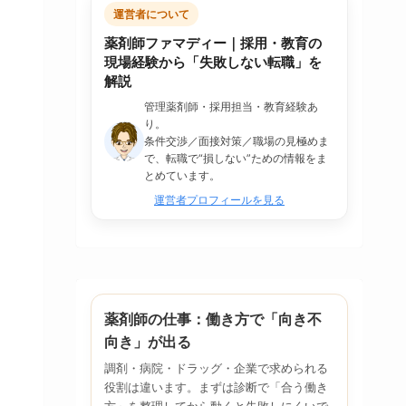
運営者について
薬剤師ファマディー｜採用・教育の
現場経験から「失敗しない転職」を
解説
管理薬剤師・採用担当・教育経験あ
り。
条件交渉／面接対策／職場の見極めま
で、転職で“損しない”ための情報をま
とめています。
運営者プロフィールを見る
薬剤師の仕事：働き方で「向き不
向き」が出る
調剤・病院・ドラッグ・企業で求められる
役割は違います。まずは診断で「合う働き
方」を整理してから動くと失敗しにくいで