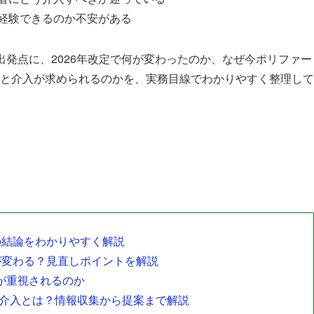
経験できるのか不安がある
出発点に、2026年改定で何が変わったのか、なぜ今ポリファー
と介入が求められるのかを、実務目線でわかりやすく整理して
の結論をわかりやすく解説
何が変わる？見直しポイントを解説
入が重視されるのか
師介入とは？情報収集から提案まで解説