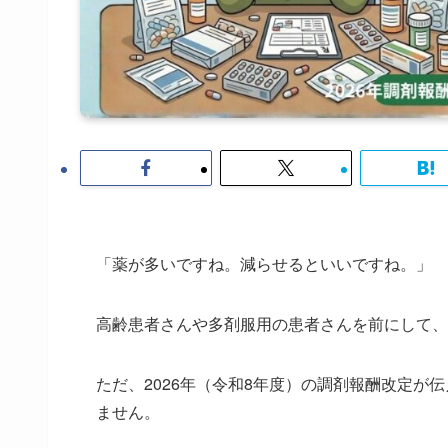
「薬が多いですね。減らせるといいですね。」
高齢患者さんや多剤服用の患者さんを前にして、
ただ、2026年（令和8年度）の調剤報酬改定
ません。