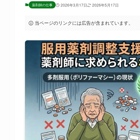
薬剤師の仕事
2026年3月17日
2026年5月17日
当ページのリンクには広告が含まれています。