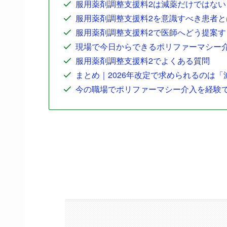
服用薬剤調整支援料2は減薬だけではな
服用薬剤調整支援料2を意識すべき患者
服用薬剤調整支援料2で医師へどう提案
現場で今日からできるポリファーマシー
服用薬剤調整支援料2でよくある質問
まとめ｜2026年改定で求められるのは
今の職場でポリファーマシー介入を経験