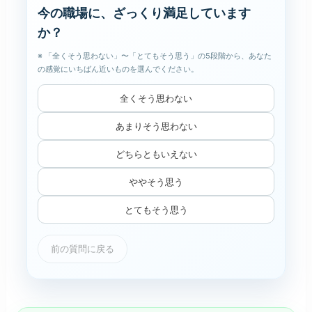
今の職場に、ざっくり満足しています
か？
※ 「全くそう思わない」〜「とてもそう思う」の5段階から、あなた
の感覚にいちばん近いものを選んでください。
全くそう思わない
あまりそう思わない
どちらともいえない
ややそう思う
とてもそう思う
前の質問に戻る