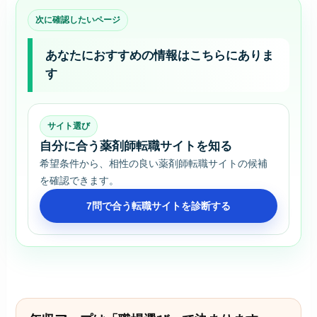
次に確認したいページ
あなたにおすすめの情報はこちらにありま
す
サイト選び
自分に合う薬剤師転職サイトを知る
希望条件から、相性の良い薬剤師転職サイトの候補
を確認できます。
7問で合う転職サイトを診断する