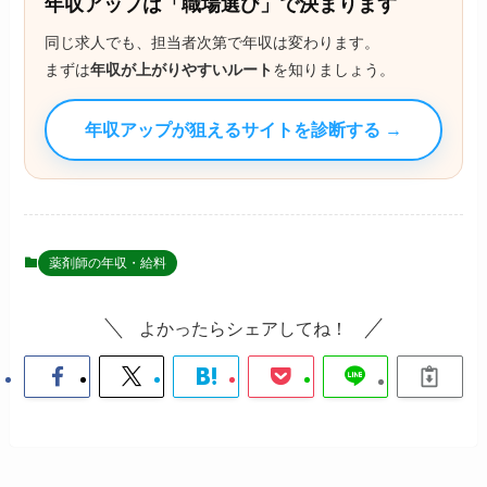
年収アップは「職場選び」で決まります
同じ求人でも、担当者次第で年収は変わります。
まずは
年収が上がりやすいルート
を知りましょう。
年収アップが狙えるサイトを診断する →
薬剤師の年収・給料
よかったらシェアしてね！