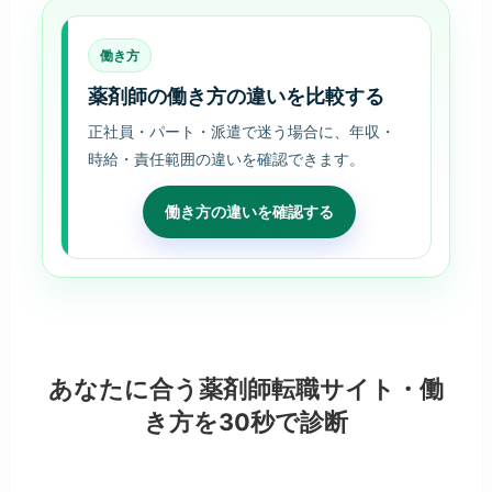
働き方
薬剤師の働き方の違いを比較する
正社員・パート・派遣で迷う場合に、年収・
時給・責任範囲の違いを確認できます。
働き方の違いを確認する
あなたに合う薬剤師転職サイト・働
き方を30秒で診断