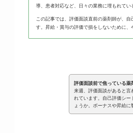
導、患者対応など、日々の業務に埋もれてい
この記事では、評価面談直前の薬剤師が、自
す。昇給・賞与の評価で損をしないために、
評価面談前で焦っている薬
来週、評価面談があると言
れています。自己評価シー
ょうか。ボーナスや昇給に