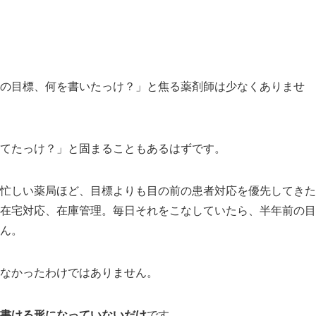
の目標、何を書いたっけ？」と焦る薬剤師は少なくありませ
てたっけ？」と固まることもあるはずです。
忙しい薬局ほど、目標よりも目の前の患者対応を優先してきた
在宅対応、在庫管理。毎日それをこなしていたら、半年前の目
ん。
なかったわけではありません。
書ける形になっていないだけ
です。