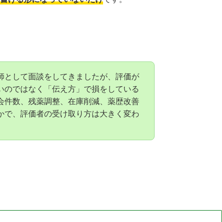
師として面談をしてきましたが、評価が
いのではなく「伝え方」で損をしている
会件数、残薬調整、在庫削減、薬歴改善
かで、評価者の受け取り方は大きく変わ