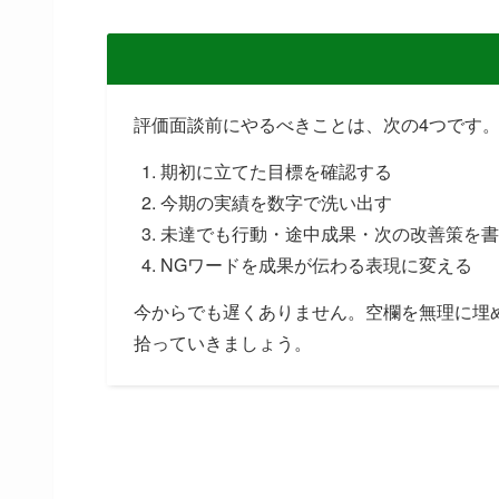
評価面談前にやるべきことは、次の4つです
期初に立てた目標を確認する
今期の実績を数字で洗い出す
未達でも行動・途中成果・次の改善策を書
NGワードを成果が伝わる表現に変える
今からでも遅くありません。空欄を無理に埋
拾っていきましょう。