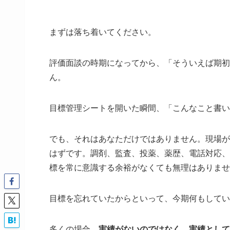
まずは落ち着いてください。
評価面談の時期になってから、「そういえば期初
ん。
目標管理シートを開いた瞬間、「こんなこと書い
でも、それはあなただけではありません。現場が
はずです。調剤、監査、投薬、薬歴、電話対応、
標を常に意識する余裕がなくても無理はありませ
目標を忘れていたからといって、今期何もしてい
多くの場合、
実績がないのではなく、実績として