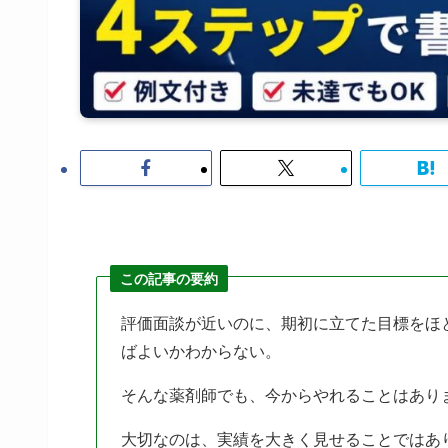
この記事の要約
評価面談が近いのに、期初に立てた目標をほ
ばよいかわからない。
そんな薬剤師でも、今からやれることはあり
大切なのは、実績を大きく見せることではあ