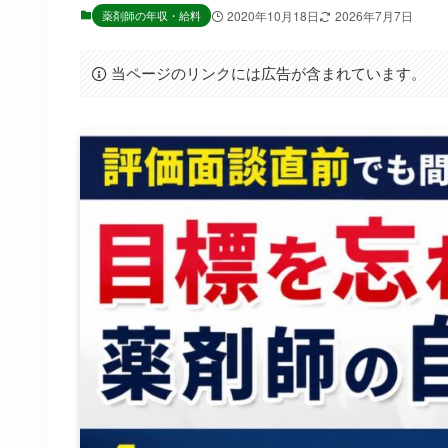
薬剤師の年収・給料
2020年10月18日
2026年7月7日
当ページのリンクには広告が含まれています。