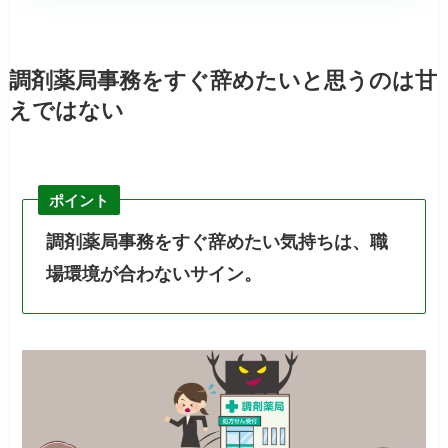
調剤薬局事務をすぐ辞めたいと思うのは甘
えではない
ポイント
調剤薬局事務をすぐ辞めたい気持ちは、職
場環境が合わないサイン。