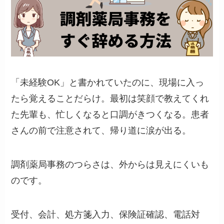
「未経験OK」と書かれていたのに、現場に入っ
たら覚えることだらけ。最初は笑顔で教えてくれ
た先輩も、忙しくなると口調がきつくなる。患者
さんの前で注意されて、帰り道に涙が出る。
調剤薬局事務のつらさは、外からは見えにくいも
のです。
受付、会計、処方箋入力、保険証確認、電話対