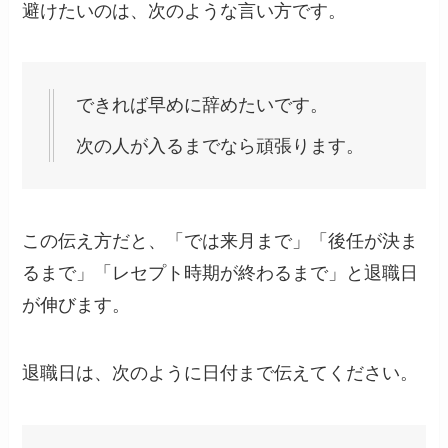
避けたいのは、次のような言い方です。
できれば早めに辞めたいです。
次の人が入るまでなら頑張ります。
この伝え方だと、「では来月まで」「後任が決ま
るまで」「レセプト時期が終わるまで」と退職日
が伸びます。
退職日は、次のように日付まで伝えてください。