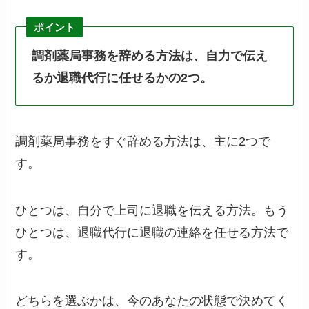
ポイント
調剤薬局事務を辞める方法は、自力で伝え
るか退職代行に任せるかの2つ。
調剤薬局事務をすぐ辞める方法は、主に2つで
す。
ひとつは、自分で上司に退職を伝える方法。もう
ひとつは、退職代行に退職の連絡を任せる方法で
す。
どちらを選ぶかは、今のあなたの状態で決めてく