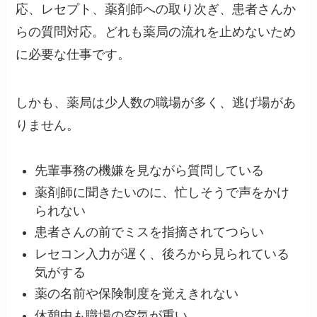
応、レセプト、薬剤師への取り次ぎ、患者さんか
らの質問対応。どれも薬局の流れを止めないため
に必要な仕事です。
しかも、薬局は少人数の職場が多く、逃げ場があ
りません。
先輩事務の機嫌を見ながら質問している
薬剤師に聞きたいのに、忙しそうで声をかけ
られない
患者さんの前でミスを指摘されてつらい
レセコン入力が遅く、後ろから見られている
気がする
薬の名前や保険制度を覚えきれない
休憩中も職場の空気が重い