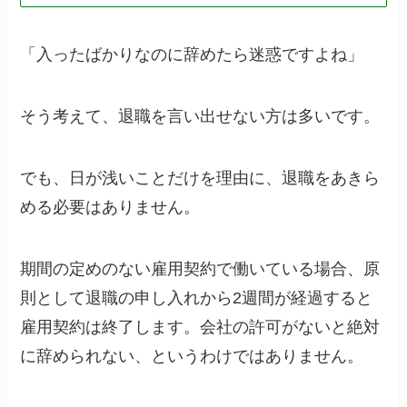
「入ったばかりなのに辞めたら迷惑ですよね」
そう考えて、退職を言い出せない方は多いです。
でも、日が浅いことだけを理由に、退職をあきら
める必要はありません。
期間の定めのない雇用契約で働いている場合、原
則として退職の申し入れから2週間が経過すると
雇用契約は終了します。会社の許可がないと絶対
に辞められない、というわけではありません。