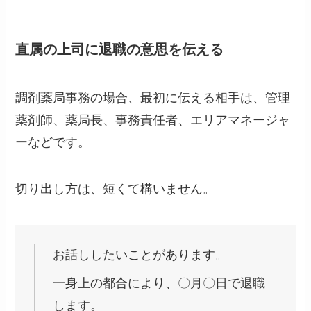
直属の上司に退職の意思を伝える
調剤薬局事務の場合、最初に伝える相手は、管理
薬剤師、薬局長、事務責任者、エリアマネージャ
ーなどです。
切り出し方は、短くて構いません。
お話ししたいことがあります。
一身上の都合により、〇月〇日で退職
します。