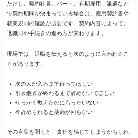
ただし、契約社員、パート、有期雇用、派遣など
で契約期間が決まっている場合は、雇用契約書や
就業規則の確認が必要です。契約内容によって、
退職日や手続きの進め方が変わります。
現場では、退職を伝えると次のように言われるこ
とがあります。
次の人が入るまで待ってほしい
引き継ぎが終わるまで辞めないでほしい
せっかく教えたのにもったいない
今辞められると薬局が回らない
その言葉を聞くと、責任を感じてしまうかもしれ