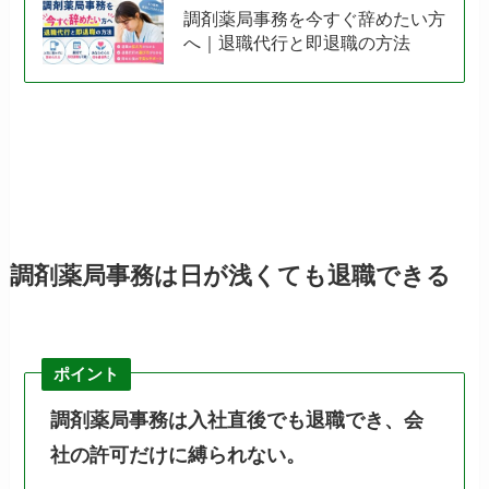
調剤薬局事務を今すぐ辞めたい方
へ｜退職代行と即退職の方法
調剤薬局事務は日が浅くても退職できる
ポイント
調剤薬局事務は入社直後でも退職でき、会
社の許可だけに縛られない。