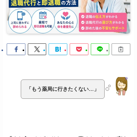
「もう薬局に行きたくない…」