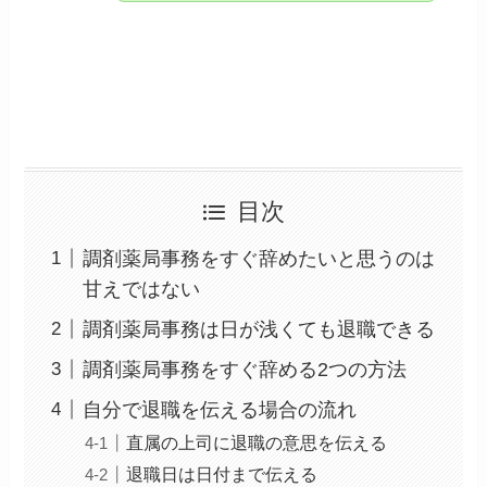
目次
調剤薬局事務をすぐ辞めたいと思うのは
甘えではない
調剤薬局事務は日が浅くても退職できる
調剤薬局事務をすぐ辞める2つの方法
自分で退職を伝える場合の流れ
直属の上司に退職の意思を伝える
退職日は日付まで伝える