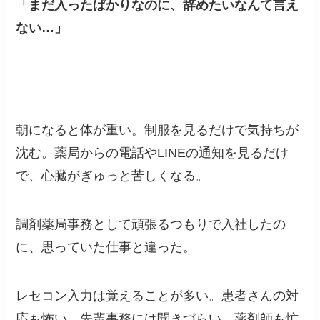
「まだ入ったばかりなのに、辞めたいなんて言え
ない…」
朝になると体が重い。制服を見るだけで気持ちが
沈む。薬局からの電話やLINEの通知を見るだけ
で、心臓がぎゅっと苦しくなる。
調剤薬局事務として頑張るつもりで入社したの
に、思っていた仕事と違った。
レセコン入力は覚えることが多い。患者さんの対
応も怖い。先輩事務には聞きづらい。薬剤師も忙