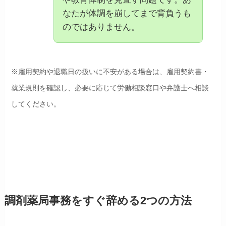
なたが体調を崩してまで背負うも
のではありません。
※雇用契約や退職日の扱いに不安がある場合は、雇用契約書・
就業規則を確認し、必要に応じて労働相談窓口や弁護士へ相談
してください。
調剤薬局事務をすぐ辞める2つの方法