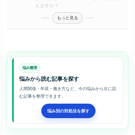
えますか？
もっと見る
悩み整理
悩みから読む記事を探す
人間関係・年収・働き方など、今の悩みから次に読
む記事を整理できます。
悩み別の対処法を探す