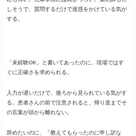
しそうで、質問するだけで迷惑をかけている気が
する。
「未経験OK」と書いてあったのに、現場ではす
ぐに正確さを求められる。
入力が遅いだけで、後ろから見られている気がす
る。患者さんの前で注意されると、帰り道までそ
の言葉が頭から離れない。
辞めたいのに、「教えてもらったのに申し訳な