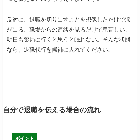
反対に、退職を切り出すことを想像しただけで涙
が出る、職場からの連絡を見るだけで息苦しい、
明日も薬局に行くと思うと眠れない。そんな状態
なら、退職代行を候補に入れてください。
自分で退職を伝える場合の流れ
ポイント