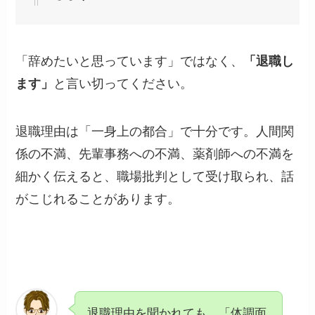
「辞めたいと思っています」ではなく、
「退職し
ます」
と言い切ってください。
退職理由は「一身上の都合」で十分です。人間関
係の不満、先輩事務への不満、薬剤師への不満を
細かく伝えると、職場批判として受け取られ、話
がこじれることがあります。
退職理由を聞かれても、「体調面