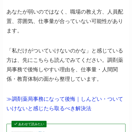
あなたが弱いのではなく、職場の教え方、人員配
置、雰囲気、仕事量が合っていない可能性があり
ます。
「私だけがついていけないのかな」と感じている
方は、先にこちらも読んでみてください。調剤薬
局事務で後悔しやすい理由を、仕事量・人間関
係・教育体制の面から整理しています。
≫調剤薬局事務になって後悔｜しんどい・ついて
いけないと感じたら取るべき解決法
あわせて読みたい