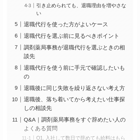
引き止められても、退職理由を増やさな
い
退職代行を使った方がよいケース
退職代行を選ぶ前に見るべきポイント
調剤薬局事務が退職代行を選ぶときの相
談先
退職代行を使う前に手元で確認したいも
の
退職後に同じ失敗を繰り返さない考え方
退職後、落ち着いてから考えたい仕事探
しの相談先
Q&A｜調剤薬局事務をすぐ辞めたい人の
よくある質問
Q1. 入社して数日で辞めても給料はもら