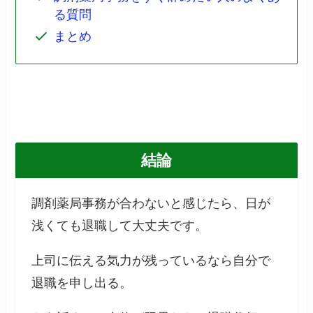
る質問
まとめ
結論
調剤薬局事務が合わないと感じたら、日が
浅くても退職して大丈夫です。
上司に伝える気力が残っているなら自分で
退職を申し出る。