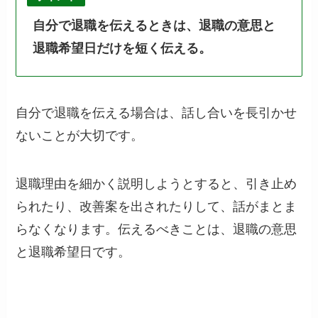
自分で退職を伝えるときは、退職の意思と
退職希望日だけを短く伝える。
自分で退職を伝える場合は、話し合いを長引かせ
ないことが大切です。
退職理由を細かく説明しようとすると、引き止め
られたり、改善案を出されたりして、話がまとま
らなくなります。伝えるべきことは、退職の意思
と退職希望日です。