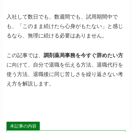
入社して数日でも、数週間でも、試用期間中で
も、「このまま続けたら心身がもたない」と感じ
るなら、無理に続ける必要はありません。
この記事では、
調剤薬局事務を今すぐ辞めたい方
に向けて、自分で退職を伝える方法、退職代行を
使う方法、退職後に同じ苦しさを繰り返さない考
え方を解説します。
本記事の内容