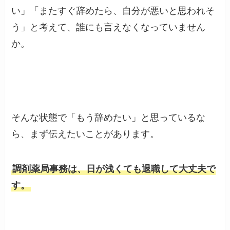
い」「またすぐ辞めたら、自分が悪いと思われそ
う」と考えて、誰にも言えなくなっていません
か。
そんな状態で「もう辞めたい」と思っているな
ら、まず伝えたいことがあります。
調剤薬局事務は、日が浅くても退職して大丈夫で
す。