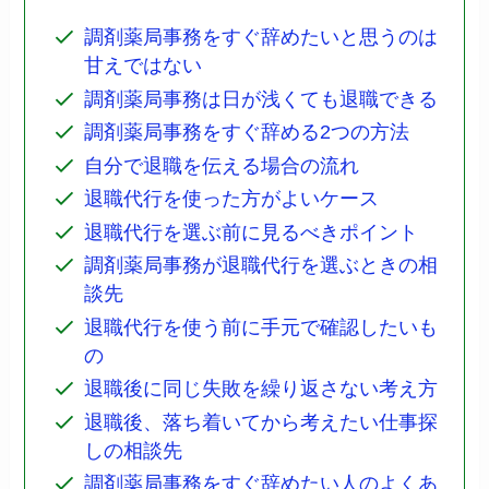
調剤薬局事務をすぐ辞めたいと思うのは
甘えではない
調剤薬局事務は日が浅くても退職できる
調剤薬局事務をすぐ辞める2つの方法
自分で退職を伝える場合の流れ
退職代行を使った方がよいケース
退職代行を選ぶ前に見るべきポイント
調剤薬局事務が退職代行を選ぶときの相
談先
退職代行を使う前に手元で確認したいも
の
退職後に同じ失敗を繰り返さない考え方
退職後、落ち着いてから考えたい仕事探
しの相談先
調剤薬局事務をすぐ辞めたい人のよくあ