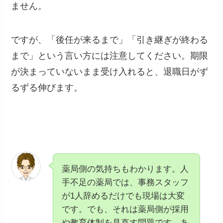
ません。
ですが、「後任が来るまで」「引き継ぎが終わる
まで」という言い方には注意してください。期限
が決まっていないまま受け入れると、退職日がず
るずる伸びます。
薬局側の気持ちもわかります。人
手不足の薬局では、事務スタッフ
が1人辞めるだけでも現場は大変
です。でも、それは薬局側が採用
や教育体制を見直す問題です。あ