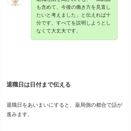
も含めて、今後の働き方を見直し
たいと考えました」と伝えれば十
分です。すべてを説明しようとし
なくて大丈夫です。
退職日は日付まで伝える
退職日をあいまいにすると、薬局側の都合で話が
進みます。