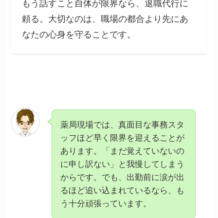
もう話すこと自体が限界なら、退職代行に
頼る。大切なのは、職場の都合より先にあ
なたの心身を守ることです。
薬局現場では、真面目な事務スタ
ッフほど早く限界を迎えることが
あります。「まだ覚えていないの
に申し訳ない」と我慢してしまう
からです。でも、出勤前に涙が出
るほど追い込まれているなら、も
う十分頑張っています。