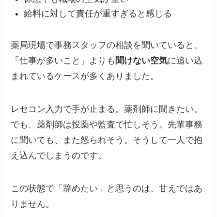
給料に対して責任が重すぎると感じる
薬局現場で事務スタッフの相談を聞いていると、
「仕事が多いこと」よりも
聞けない空気
に追い込
まれているケースが多くありました。
レセコン入力で手が止まる。薬剤師に聞きたい。
でも、薬剤師は投薬や監査で忙しそう。先輩事務
に聞いても、また怒られそう。そうして一人で抱
え込んでしまうのです。
この状態で「辞めたい」と思うのは、甘えではあ
りません。