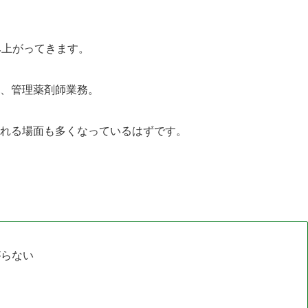
み上がってきます。
、管理薬剤師業務。
れる場面も多くなっているはずです。
がらない