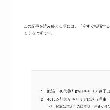
この記事を読み終える頃には、「今すぐ転職する
てくるはずです。
結論｜40代薬剤師のキャリア迷子
40代薬剤師がキャリアに迷う理由
経験は増えたのに年収・評価が伸