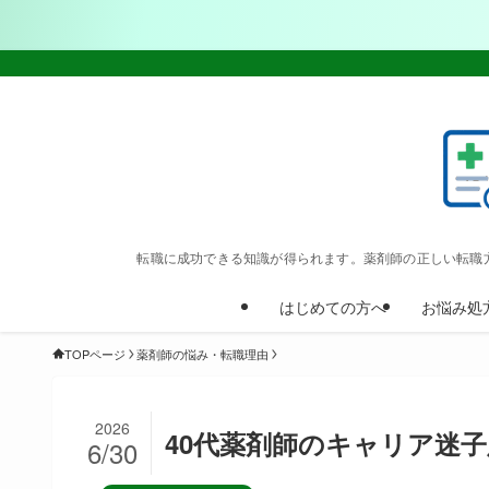
転職に成功できる知識が得られます。薬剤師の正しい転職
はじめての方へ
お悩み処
TOPページ
薬剤師の悩み・転職理由
2026
40代薬剤師のキャリア迷
6/30