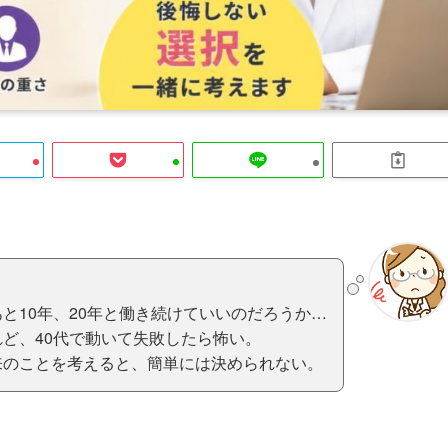
と10年、20年と働き続けていいのだろうか…
ど、40代で動いて失敗したら怖い。
来のことを考えると、簡単には決められない。