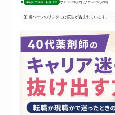
薬剤師の悩み・転職理由
2025年6月2日
2026年6月30日
当ページのリンクには広告が含まれています。