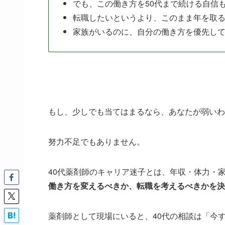
でも、この働き方を50代まで続ける自信
転職したいというより、このまま年を取
家族がいるのに、自分の働き方を優先し
もし、少しでも当てはまるなら、あなたが弱いわ
努力不足でもありません。
40代薬剤師のキャリア迷子とは、年収・体力・
働き方を変えるべきか、転職を考えるべきかを決
薬剤師として現場にいると、40代の相談は「今