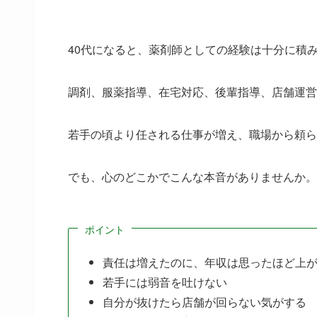
40代になると、薬剤師としての経験は十分に積
調剤、服薬指導、在宅対応、後輩指導、店舗運営
若手の頃より任される仕事が増え、職場から頼ら
でも、心のどこかでこんな本音がありませんか。
ポイント
責任は増えたのに、年収は思ったほど上
若手には弱音を吐けない
自分が抜けたら店舗が回らない気がする