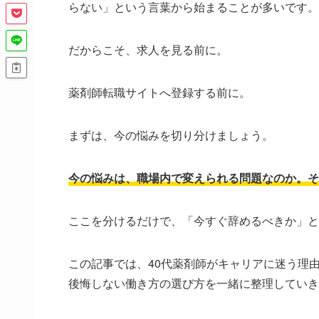
らない」という言葉から始まることが多いです。
だからこそ、求人を見る前に。
薬剤師転職サイトへ登録する前に。
まずは、今の悩みを切り分けましょう。
今の悩みは、職場内で変えられる問題なのか。そ
ここを分けるだけで、「今すぐ辞めるべきか」と
この記事では、40代薬剤師がキャリアに迷う理
後悔しない働き方の選び方を一緒に整理していき