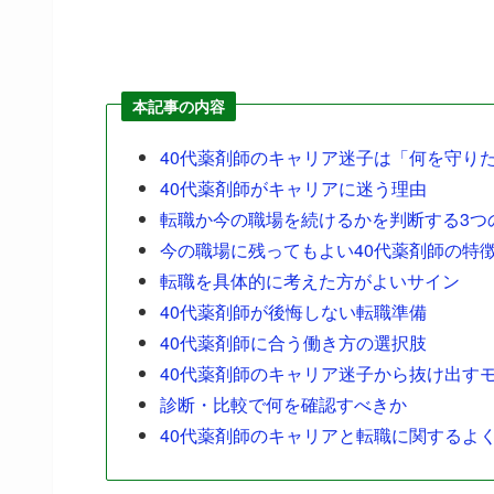
本記事の内容
40代薬剤師のキャリア迷子は「何を守り
40代薬剤師がキャリアに迷う理由
転職か今の職場を続けるかを判断する3つ
今の職場に残ってもよい40代薬剤師の特
転職を具体的に考えた方がよいサイン
40代薬剤師が後悔しない転職準備
40代薬剤師に合う働き方の選択肢
40代薬剤師のキャリア迷子から抜け出す
診断・比較で何を確認すべきか
40代薬剤師のキャリアと転職に関するよ