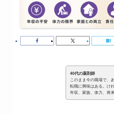
40代の薬剤師
このまま今の職場で、あ
転職に興味はある。けれ
年収、家族、体力、将