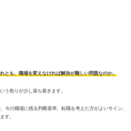
れとも、職場を変えなければ解決が難しい問題なのか。
いう焦りが少し落ち着きます。
由、今の職場に残る判断基準、転職を考えた方がよいサイン、
ます。