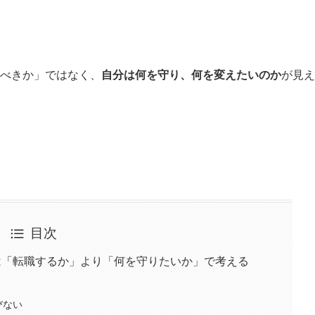
べきか」ではなく、
自分は何を守り、何を変えたいのか
が見え
目次
は「転職するか」より「何を守りたいか」で考える
びない