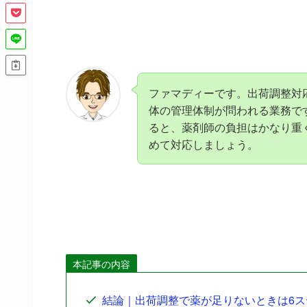
ファマディーです。出荷調整対
体の管理体制が問われる業務で
ると、薬剤師の負担はかなり重
めて対応しましょう。
本記事の内容
結論｜出荷調整で薬が足りないときは6