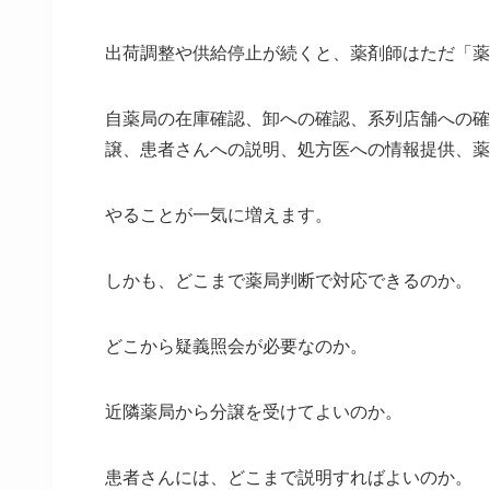
出荷調整や供給停止が続くと、薬剤師はただ「薬
自薬局の在庫確認、卸への確認、系列店舗への確
譲、患者さんへの説明、処方医への情報提供、薬
やることが一気に増えます。
しかも、どこまで薬局判断で対応できるのか。
どこから疑義照会が必要なのか。
近隣薬局から分譲を受けてよいのか。
患者さんには、どこまで説明すればよいのか。