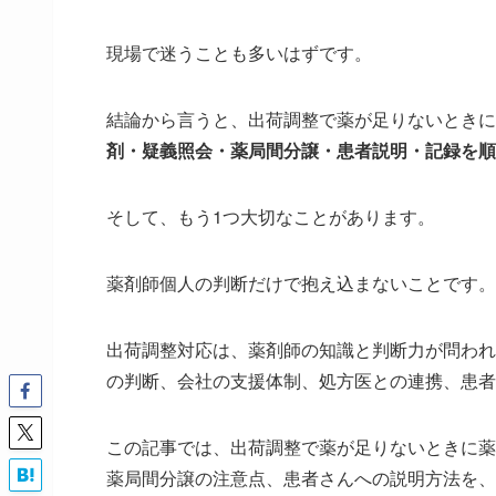
現場で迷うことも多いはずです。
結論から言うと、出荷調整で薬が足りないときに
剤・疑義照会・薬局間分譲・患者説明・記録を順
そして、もう1つ大切なことがあります。
薬剤師個人の判断だけで抱え込まないことです。
出荷調整対応は、薬剤師の知識と判断力が問われ
の判断、会社の支援体制、処方医との連携、患者
この記事では、出荷調整で薬が足りないときに薬
薬局間分譲の注意点、患者さんへの説明方法を、