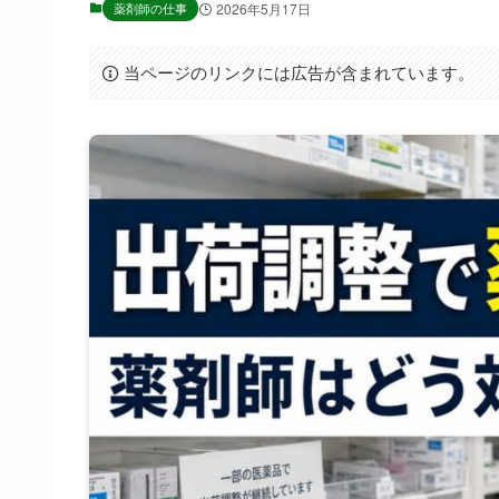
薬剤師の仕事
2026年5月17日
当ページのリンクには広告が含まれています。