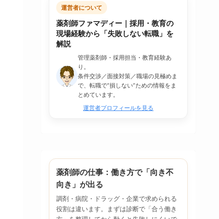
運営者について
薬剤師ファマディー｜採用・教育の
現場経験から「失敗しない転職」を
解説
管理薬剤師・採用担当・教育経験あ
り。
条件交渉／面接対策／職場の見極めま
で、転職で“損しない”ための情報をま
とめています。
運営者プロフィールを見る
薬剤師の仕事：働き方で「向き不
向き」が出る
調剤・病院・ドラッグ・企業で求められる
役割は違います。まずは診断で「合う働き
方」を整理してから動くと失敗しにくいで