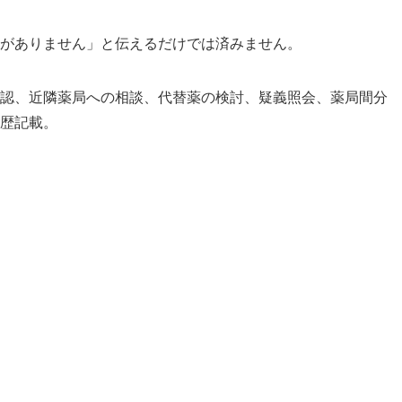
がありません」と伝えるだけでは済みません。
認、近隣薬局への相談、代替薬の検討、疑義照会、薬局間分
歴記載。