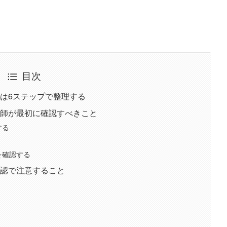
目次
は6ステップで整理する
師が最初に確認すべきこと
する
を確認する
認で注意すること