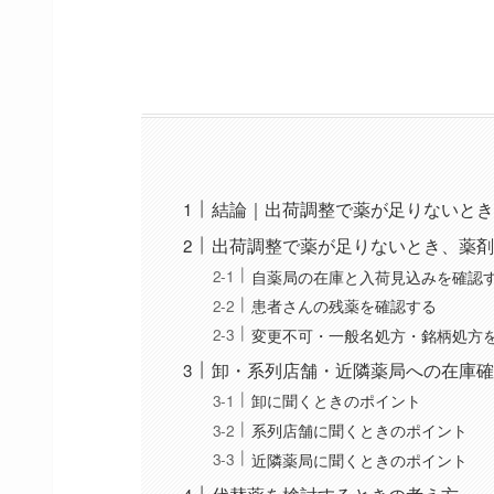
結論｜出荷調整で薬が足りないとき
出荷調整で薬が足りないとき、薬剤
自薬局の在庫と入荷見込みを確認
患者さんの残薬を確認する
変更不可・一般名処方・銘柄処方
卸・系列店舗・近隣薬局への在庫確
卸に聞くときのポイント
系列店舗に聞くときのポイント
近隣薬局に聞くときのポイント