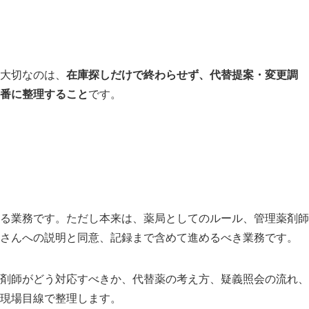
大切なのは、
在庫探しだけで終わらせず、代替提案・変更調
番に整理すること
です。
る業務です。ただし本来は、薬局としてのルール、管理薬剤師
さんへの説明と同意、記録まで含めて進めるべき業務です。
剤師がどう対応すべきか、代替薬の考え方、疑義照会の流れ、
現場目線で整理します。