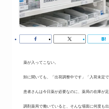
薬が入ってこない。
卸に聞いても、「出荷調整中です」「入荷未定で
患者さんは今日薬が必要なのに、薬局の在庫が足
調剤薬局で働いていると、そんな場面に何度も出