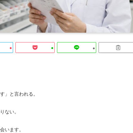
す」と言われる。
りない。
会います。