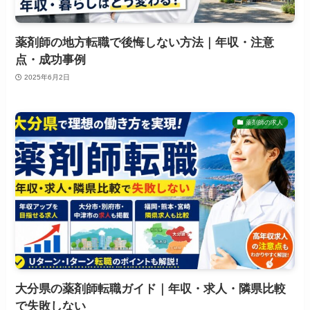
薬剤師の地方転職で後悔しない方法｜年収・注意
点・成功事例
2025年6月2日
薬剤師の求人
大分県の薬剤師転職ガイド｜年収・求人・隣県比較
で失敗しない