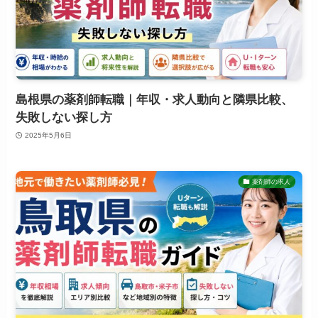
島根県の薬剤師転職｜年収・求人動向と隣県比較、
失敗しない探し方
2025年5月6日
薬剤師の求人