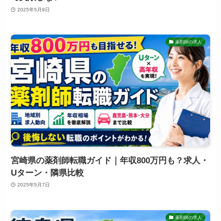
2025年5月9日
薬剤師の求人
宮崎県の薬剤師転職ガイド｜年収800万円も？求人・
Uターン・隣県比較
2025年5月7日
薬剤師の求人