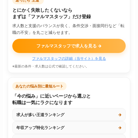
迷ったら“王道”
とにかく失敗したくないなら
まずは「ファルマスタッフ」だけ登録
求人数と支援のバランスが良く、条件交渉・面接同行など「転
職の不安」を丸ごと減らせます。
ファルマスタッフで求人を見る →
ファルマスタッフの詳細（当サイト）を見る
※最新の条件・求人数は公式で確認してください。
あなたの悩み別に最短ルート
「今の悩み」に近いページから選ぶと
転職は一気にラクになります
求人が多い王道ランキング
→
年収アップ特化ランキング
→