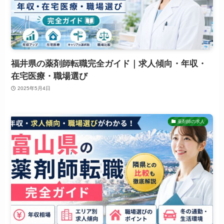
福井県の薬剤師転職完全ガイド｜求人傾向・年収・
在宅医療・職場選び
2025年5月4日
薬剤師の求人