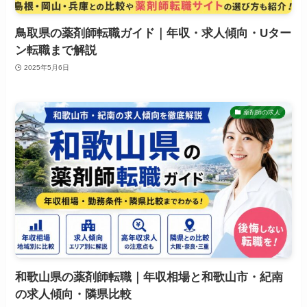
鳥取県の薬剤師転職ガイド｜年収・求人傾向・Uター
ン転職まで解説
2025年5月6日
薬剤師の求人
和歌山県の薬剤師転職｜年収相場と和歌山市・紀南
の求人傾向・隣県比較