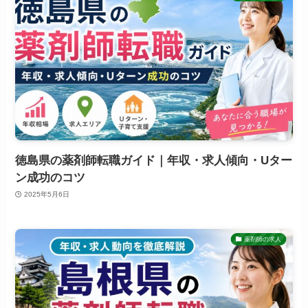
徳島県の薬剤師転職ガイド｜年収・求人傾向・Uター
ン成功のコツ
2025年5月6日
薬剤師の求人