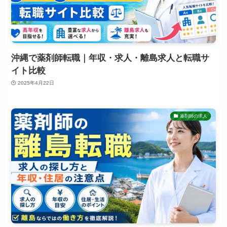
沖縄で薬剤師転職｜年収・求人・離島求人と転職サ
イト比較
2025年4月22日
薬剤師の求人