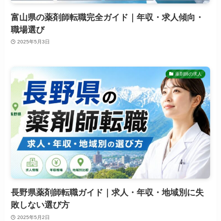
富山県の薬剤師転職完全ガイド｜年収・求人傾向・
職場選び
2025年5月3日
薬剤師の求人
長野県薬剤師転職ガイド｜求人・年収・地域別に失
敗しない選び方
2025年5月2日