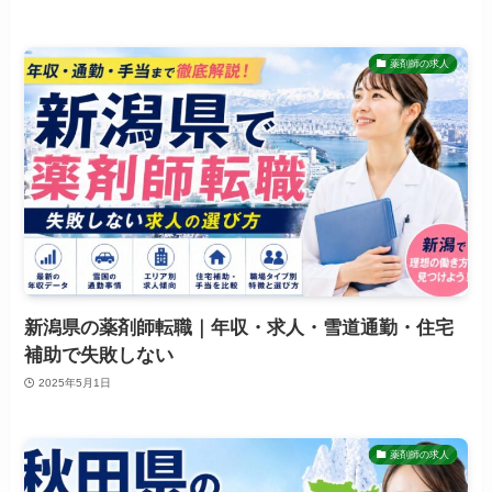
薬剤師の求人
新潟県の薬剤師転職｜年収・求人・雪道通勤・住宅
補助で失敗しない
2025年5月1日
薬剤師の求人