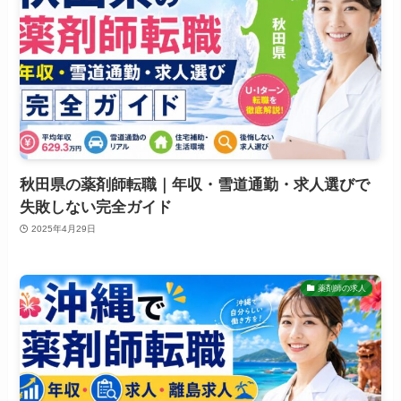
秋田県の薬剤師転職｜年収・雪道通勤・求人選びで
失敗しない完全ガイド
2025年4月29日
薬剤師の求人