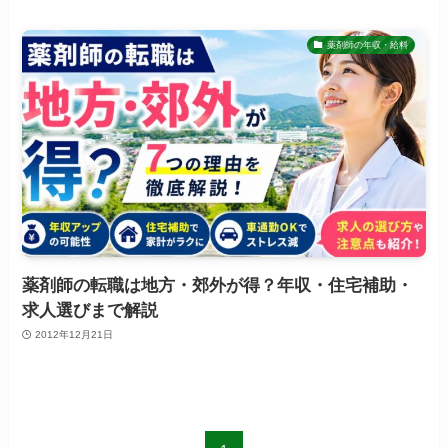
薬剤師の年収・給料
薬剤師の転職は地方・郊外が得？年収・住宅補助・
求人選びまで解説
2012年12月21日