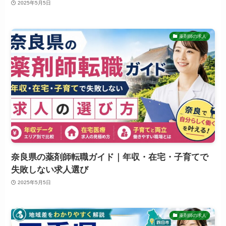
2025年5月5日
薬剤師の求人
奈良県の薬剤師転職ガイド｜年収・在宅・子育てで
失敗しない求人選び
2025年5月5日
薬剤師の求人