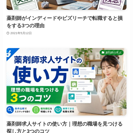
薬剤師がインディードやビズリーチで転職すると損
をする3つの理由
2021年5月12日
薬剤師の求人
薬剤師求人サイトの使い方｜理想の職場を見つける
探し方と3つのコツ