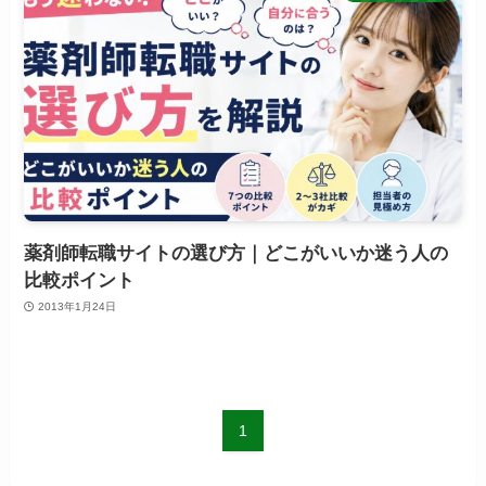
薬剤師転職サイトの選び方｜どこがいいか迷う人の
比較ポイント
2013年1月24日
1