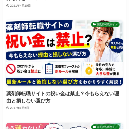
2021年4月25日
薬剤師転職サイト
薬剤師転職サイトの祝い金は禁止？今もらえない理
由と損しない選び方
2017年1月5日
薬剤師転職サイト