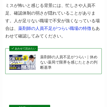
ミスが怖いと感じる背景には、忙しさや人員不
足、確認体制の弱さが隠れていることがありま
す。人が足りない職場で不安が強くなっている場
合は、
薬剤師の人員不足がつらい職場の特徴
もあ
わせて確認してみてください。
あわせて読みたい
薬剤師の人員不足がつらい｜休め
ない薬局で限界を感じたときの判
断基準