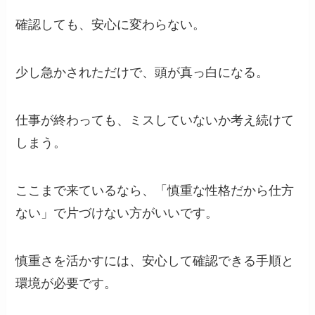
確認しても、安心に変わらない。
少し急かされただけで、頭が真っ白になる。
仕事が終わっても、ミスしていないか考え続けて
しまう。
ここまで来ているなら、「慎重な性格だから仕方
ない」で片づけない方がいいです。
慎重さを活かすには、安心して確認できる手順と
環境が必要です。