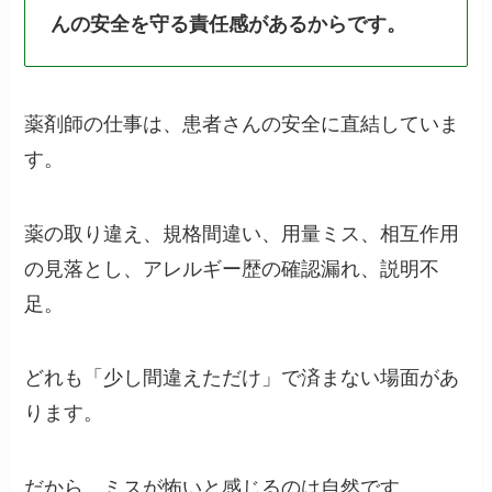
んの安全を守る責任感があるからです。
薬剤師の仕事は、患者さんの安全に直結していま
す。
薬の取り違え、規格間違い、用量ミス、相互作用
の見落とし、アレルギー歴の確認漏れ、説明不
足。
どれも「少し間違えただけ」で済まない場面があ
ります。
だから、ミスが怖いと感じるのは自然です。