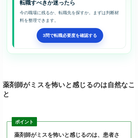
転職すべきか迷ったら
今の職場に残るか、転職先を探すか。まずは判断材
料を整理できます。
3問で転職必要度を確認する
薬剤師がミスを怖いと感じるのは自然なこ
と
ポイント
薬剤師がミスを怖いと感じるのは、患者さ