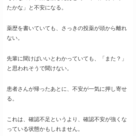
たかな」と不安になる。
薬歴を書いていても、さっきの投薬が頭から離れ
ない。
先輩に聞けばいいとわかっていても、「また？」
と思われそうで聞けない。
患者さんが帰ったあとに、不安が一気に押し寄せ
る。
これは、確認不足というより、確認不安が強くな
っている状態かもしれません。