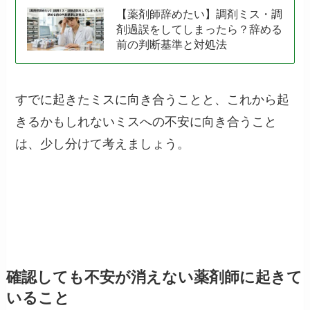
【薬剤師辞めたい】調剤ミス・調
剤過誤をしてしまったら？辞める
前の判断基準と対処法
すでに起きたミスに向き合うことと、これから起
きるかもしれないミスへの不安に向き合うこと
は、少し分けて考えましょう。
確認しても不安が消えない薬剤師に起きて
いること