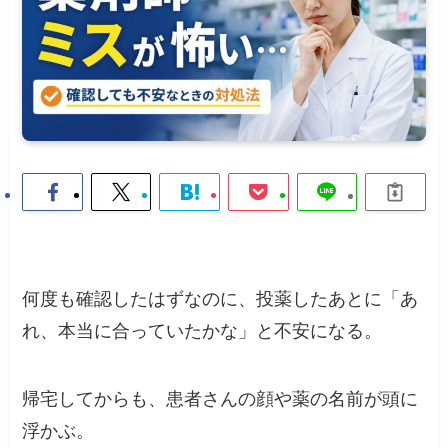
何度も確認したはずなのに、投薬したあとに「あ
れ、本当に合っていたかな」と不安になる。
帰宅してからも、患者さんの顔や薬の名前が頭に
浮かぶ。