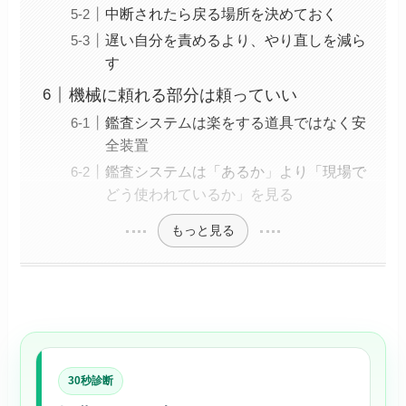
中断されたら戻る場所を決めておく
遅い自分を責めるより、やり直しを減ら
す
機械に頼れる部分は頼っていい
鑑査システムは楽をする道具ではなく安
全装置
鑑査システムは「あるか」より「現場で
どう使われているか」を見る
もっと見る
30秒診断