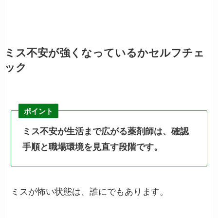
ミス不安が強くなっているかセルフチェ
ック
ポイント
ミス不安が生活まで広がる薬剤師は、確認
手順と職場環境を見直す段階です。
ミスが怖い状態は、誰にでもあります。