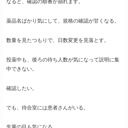
なると、確認の順番が崩れます。
薬品名ばかり気にして、規格の確認が甘くなる。
数量を見たつもりで、日数変更を見落とす。
投薬中も、後ろの待ち人数が気になって説明に集
中できない。
確認したい。
でも、待合室には患者さんがいる。
先輩の目も気になる。