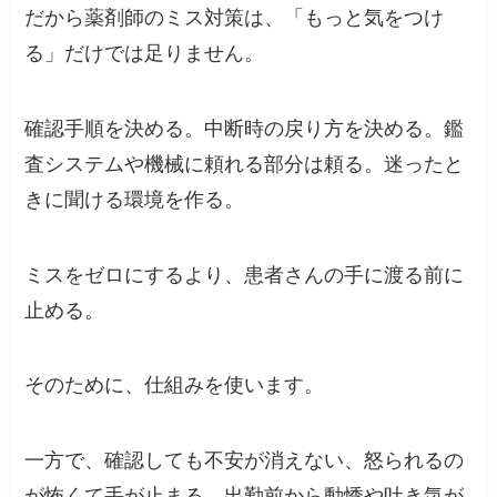
だから薬剤師のミス対策は、「もっと気をつけ
る」だけでは足りません。
確認手順を決める。中断時の戻り方を決める。鑑
査システムや機械に頼れる部分は頼る。迷ったと
きに聞ける環境を作る。
ミスをゼロにするより、患者さんの手に渡る前に
止める。
そのために、仕組みを使います。
一方で、確認しても不安が消えない、怒られるの
が怖くて手が止まる、出勤前から動悸や吐き気が