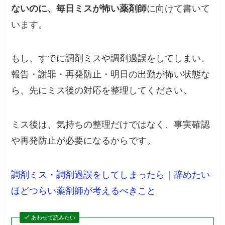
ないのに、毎日ミスが怖い薬剤師
に向けて書いて
います。
もし、すでに調剤ミスや調剤過誤をしてしまい、
報告・謝罪・再発防止・明日の出勤が怖い状態な
ら、先にミス後の対応を整理してください。
ミス後は、気持ちの整理だけではなく、事実確認
や再発防止が必要になるからです。
調剤ミス・調剤過誤をしてしまったら｜辞めたい
ほどつらい薬剤師が考えるべきこと
あわせて読みたい