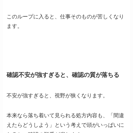
このループに入ると、仕事そのものが苦しくなり
ます。
確認不安が強すぎると、確認の質が落ちる
不安が強すぎると、視野が狭くなります。
本来なら落ち着いて見られる処方内容も、「間違
えたらどうしよう」という考えで頭がいっぱいに