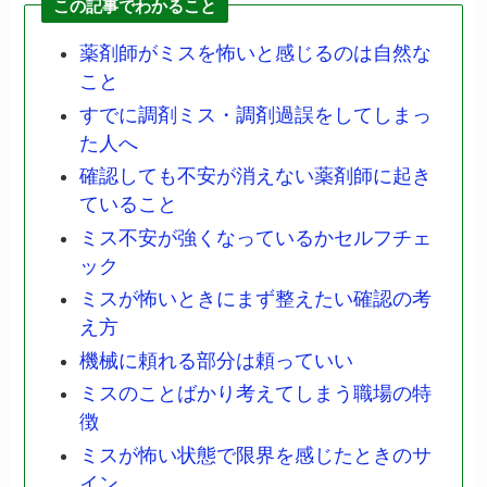
この記事でわかること
薬剤師がミスを怖いと感じるのは自然な
こと
すでに調剤ミス・調剤過誤をしてしまっ
た人へ
確認しても不安が消えない薬剤師に起き
ていること
ミス不安が強くなっているかセルフチェ
ック
ミスが怖いときにまず整えたい確認の考
え方
機械に頼れる部分は頼っていい
ミスのことばかり考えてしまう職場の特
徴
ミスが怖い状態で限界を感じたときのサ
イン