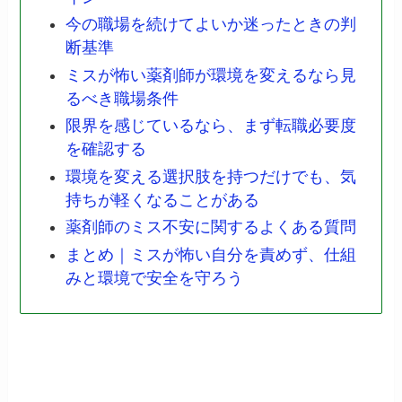
今の職場を続けてよいか迷ったときの判
断基準
ミスが怖い薬剤師が環境を変えるなら見
るべき職場条件
限界を感じているなら、まず転職必要度
を確認する
環境を変える選択肢を持つだけでも、気
持ちが軽くなることがある
薬剤師のミス不安に関するよくある質問
まとめ｜ミスが怖い自分を責めず、仕組
みと環境で安全を守ろう