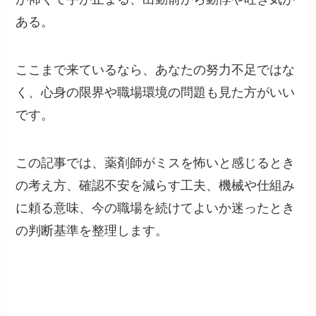
ある。
ここまで来ているなら、あなたの努力不足ではな
く、心身の限界や職場環境の問題も見た方がいい
です。
この記事では、薬剤師がミスを怖いと感じるとき
の考え方、確認不安を減らす工夫、機械や仕組み
に頼る意味、今の職場を続けてよいか迷ったとき
の判断基準を整理します。