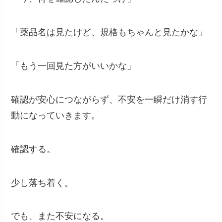
「薬品名は見たけど、規格もちゃんと見たかな」
「もう一回見た方がいいかな」
確認が安心につながらず、不安を一瞬だけ消す行
動になっていきます。
確認する。
少し落ち着く。
でも、また不安になる。