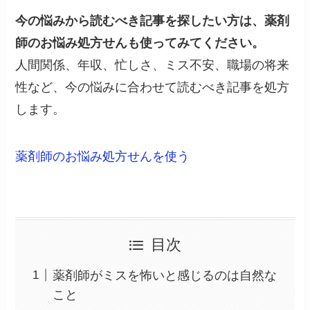
今の悩みから読むべき記事を探したい方は、薬剤
師のお悩み処方せんも使ってみてください。
人間関係、年収、忙しさ、ミス不安、職場の将来
性など、今の悩みに合わせて読むべき記事を処方
します。
薬剤師のお悩み処方せんを使う
目次
薬剤師がミスを怖いと感じるのは自然な
こと