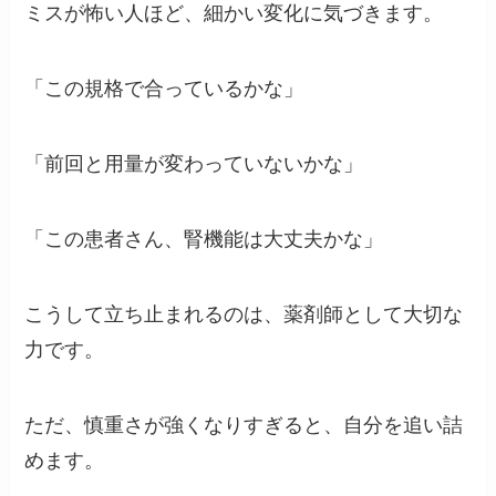
ミスが怖い人ほど、細かい変化に気づきます。
「この規格で合っているかな」
「前回と用量が変わっていないかな」
「この患者さん、腎機能は大丈夫かな」
こうして立ち止まれるのは、薬剤師として大切な
力です。
ただ、慎重さが強くなりすぎると、自分を追い詰
めます。