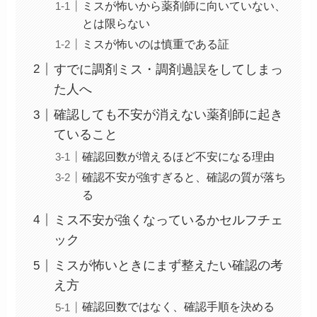
ミスが怖いから薬剤師に向いていない、
とは限らない
ミスが怖いのは慎重である証
すでに調剤ミス・調剤過誤をしてしまっ
た人へ
確認しても不安が消えない薬剤師に起き
ていること
確認回数が増えるほど不安になる理由
確認不安が強すぎると、確認の質が落ち
る
ミス不安が強くなっているかセルフチェ
ック
ミスが怖いときにまず整えたい確認の考
え方
確認回数ではなく、確認手順を決める