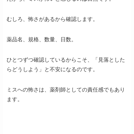
むしろ、怖さがあるから確認します。
薬品名、規格、数量、日数。
ひとつずつ確認しているからこそ、「見落とした
らどうしよう」と不安になるのです。
ミスへの怖さは、薬剤師としての責任感でもあり
ます。