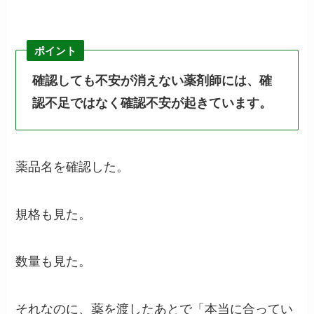
ポイント
確認しても不安が消えない薬剤師には、確
認不足ではなく確認不安が起きています。
薬品名を確認した。
規格も見た。
数量も見た。
それなのに、薬を渡したあとで「本当に合ってい