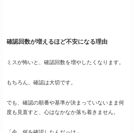
確認回数が増えるほど不安になる理由
ミスが怖いと、確認回数を増やしたくなります。
もちろん、確認は大切です。
でも、確認の順番や基準が決まっていないまま何
度も見直すと、心はなかなか落ち着きません。
「今、何を確認したんだっけ」