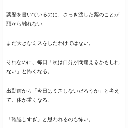
薬歴を書いているのに、さっき渡した薬のことが
頭から離れない。
まだ大きなミスをしたわけではない。
それなのに、毎日「次は自分が間違えるかもしれ
ない」と怖くなる。
出勤前から「今日はミスしないだろうか」と考え
て、体が重くなる。
「確認しすぎ」と思われるのも怖い。