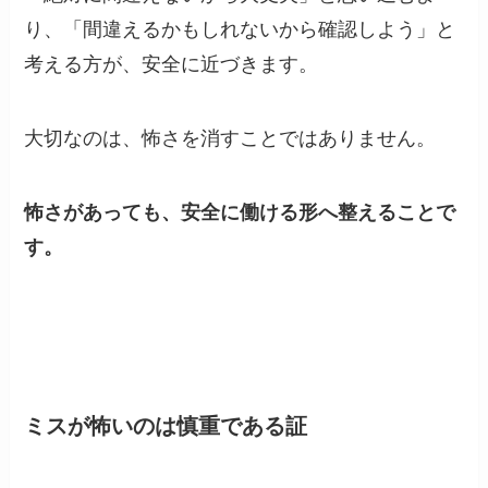
り、「間違えるかもしれないから確認しよう」と
考える方が、安全に近づきます。
大切なのは、怖さを消すことではありません。
怖さがあっても、安全に働ける形へ整えることで
す。
ミスが怖いのは慎重である証