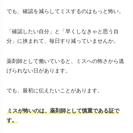
でも、確認を減らしてミスするのはもっと怖い。
「確認したい自分」と「早くしなきゃと思う自
分」に挟まれて、毎日すり減っていませんか。
薬剤師として働いていると、ミスへの怖さから逃
げられない日があります。
でも、最初に伝えたいことがあります。
ミスが怖いのは、薬剤師として慎重である証で
す。