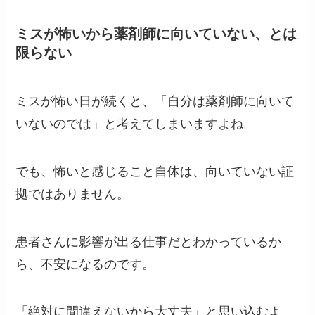
ミスが怖いから薬剤師に向いていない、とは
限らない
ミスが怖い日が続くと、「自分は薬剤師に向いて
いないのでは」と考えてしまいますよね。
でも、怖いと感じること自体は、向いていない証
拠ではありません。
患者さんに影響が出る仕事だとわかっているか
ら、不安になるのです。
「絶対に間違えないから大丈夫」と思い込むよ