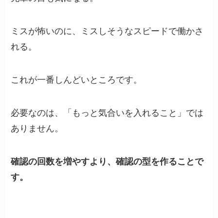
ミスが怖いのに、ミスしそうなスピードで働かさ
れる。
これが一番しんどいところです。
必要なのは、「もっと気合いを入れること」では
ありません。
確認の回数を増やすより、確認の型を作ることで
す。