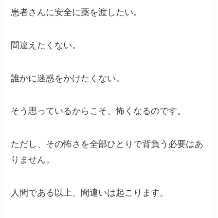
患者さんに安全に薬を渡したい。
間違えたくない。
誰かに迷惑をかけたくない。
そう思っているからこそ、怖くなるのです。
ただし、その怖さを全部ひとりで背負う必要はあ
りません。
人間である以上、間違いは起こります。