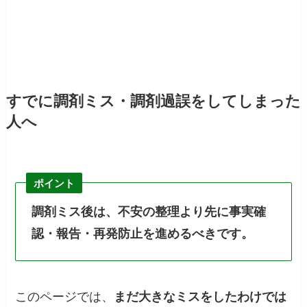
すでに調剤ミス・調剤過誤をしてしまった
人へ
ポイント
調剤ミス後は、不安の整理より先に事実確
認・報告・再発防止を進めるべきです。
このページでは、
まだ大きなミスをしたわけでは