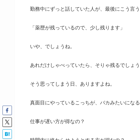
勤務中にずっと話していた人が、最後にこう言う
「薬歴が残っているので、少し残ります」
いや、でしょうね。
あれだけしゃべっていたら、そりゃ残るでしょう
そう思ってしまう日、ありますよね。
真面目にやっているこっちが、バカみたいになる
仕事が遅い方が得なの？
時間内に終わらせようとする方が損なの？