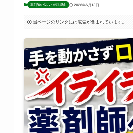
薬剤師の悩み・転職理由
2026年6月18日
当ページのリンクには広告が含まれています。