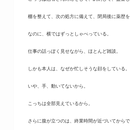
棚を整えて、次の処方に備えて、閉局後に薬歴を
なのに、横ではずっとしゃべっている。
仕事の話っぽく見せながら、ほとんど雑談。
しかも本人は、なぜか忙しそうな顔をしている。
いや、手、動いてないから。
こっちは全部見えているから。
さらに腹が立つのは、終業時間が近づいてからで