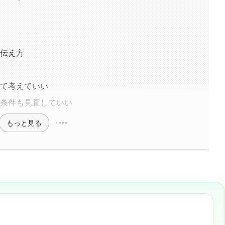
伝え方
て考えていい
条件も見直していい
もっと見る