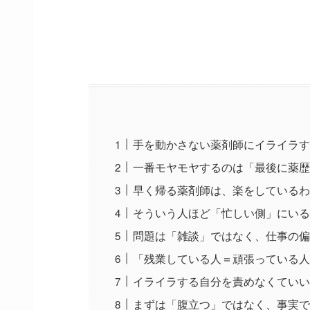
手を動かさない薬剤師にイライラす
一番モヤモヤするのは「最後に薬歴
早く帰る薬剤師は、楽をしているわ
そういう人ほど「忙しい側」にいる
問題は「雑談」ではなく、仕事の偏
「残業している人＝頑張っている人
イライラする自分を責めなくていい
まずは「腹立つ」ではなく、事実で