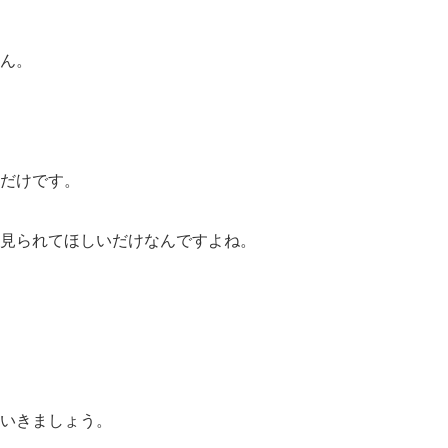
ん。
だけです。
見られてほしいだけなんですよね。
いきましょう。