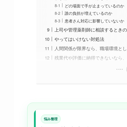
どの場面で手が止まっているのか
誰の負担が増えているのか
患者さん対応に影響していないか
上司や管理薬剤師に相談するときの
やってはいけない対処法
人間関係が限界なら、職場環境とし
残業代や評価に納得できないなら、
悩み整理