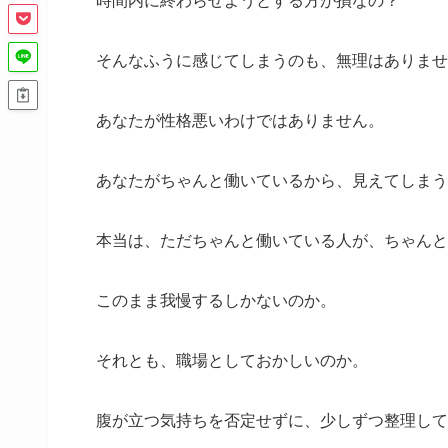
そんなふうに感じてしまうのも、無理はありませ
あなたが性格悪いわけではありません。
あなたがちゃんと働いているから、見えてしまう
本当は、ただちゃんと働いている人が、ちゃんと
このまま我慢するしかないのか。
それとも、職場としておかしいのか。
腹が立つ気持ちを否定せずに、少しずつ整理して