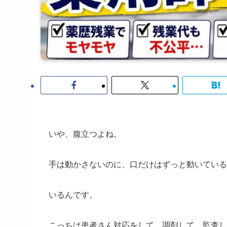
いや、腹立つよね。
手は動かさないのに、口だけはずっと動いている
いるんです。
こっちは患者さん対応をして、調剤して、監査し