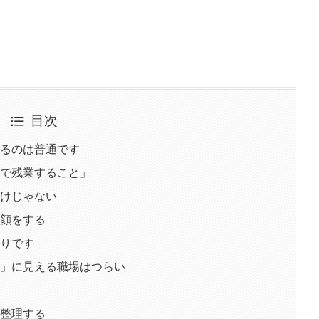
目次
るのは普通です
で残業すること」
けじゃない
顔をする
りです
」に見える職場はつらい
整理する