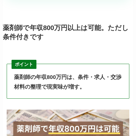
薬剤師で年収800万円以上は可能。ただし
条件付きです
ポイント
薬剤師の年収800万円は、条件・求人・交渉
材料の整理で現実味が増す。