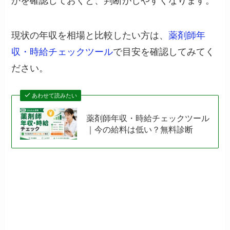
かを確認しておくと、判断がしやすくなります。
現状の年収を相場と比較したい方は、
薬剤師年
収・時給チェックツール
で目安を確認してみてく
ださい。
あわせて読みたい
薬剤師年収・時給チェックツール
｜今の給料は低い？無料診断