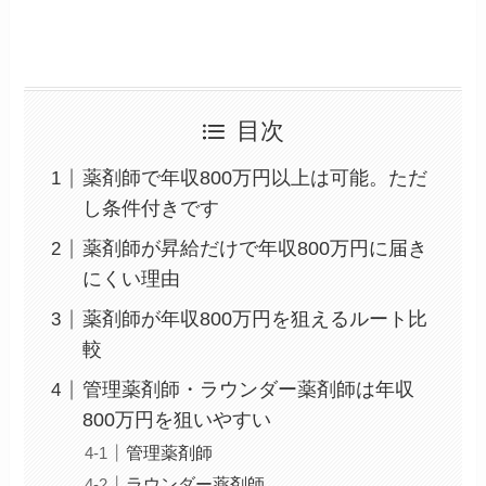
目次
薬剤師で年収800万円以上は可能。ただ
し条件付きです
薬剤師が昇給だけで年収800万円に届き
にくい理由
薬剤師が年収800万円を狙えるルート比
較
管理薬剤師・ラウンダー薬剤師は年収
800万円を狙いやすい
管理薬剤師
ラウンダー薬剤師