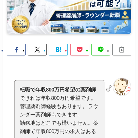
転職で年収800万円希望の薬剤師
できれば年収800万円希望です。
管理薬剤師経験もあります。ラウ
ンダー薬剤師もできます。
勤務地はどこでも構いません。薬
剤師で年収800万円の求人はある