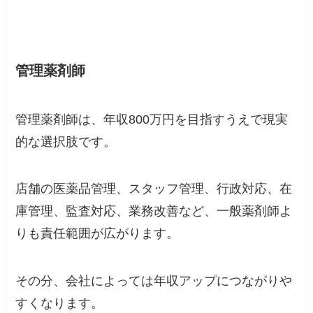
管理薬剤師
管理薬剤師は、年収800万円を目指すうえで現実
的な選択肢です。
店舗の医薬品管理、スタッフ管理、行政対応、在
庫管理、監査対応、業務改善など、一般薬剤師よ
りも責任範囲が広がります。
その分、会社によっては年収アップにつながりや
すくなります。