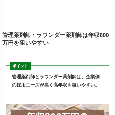
管理薬剤師・ラウンダー薬剤師は年収800
万円を狙いやすい
ポイント
管理薬剤師とラウンダー薬剤師は、企業側
の採用ニーズが高く高年収を狙いやすい。