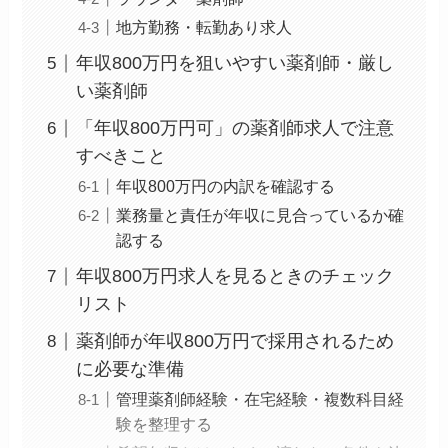
地方勤務・転勤あり求人
年収800万円を狙いやすい薬剤師・厳し
い薬剤師
「年収800万円可」の薬剤師求人で注意
すべきこと
年収800万円の内訳を確認する
業務量と責任が年収に見合っているか確
認する
年収800万円求人を見るときのチェック
リスト
薬剤師が年収800万円で採用されるため
に必要な準備
管理薬剤師経験・在宅経験・複数科目経
験を整理する