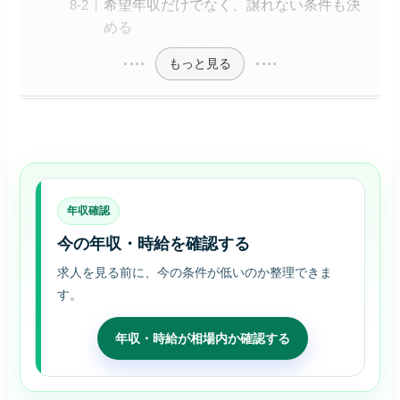
希望年収だけでなく、譲れない条件も決
める
もっと見る
年収確認
今の年収・時給を確認する
求人を見る前に、今の条件が低いのか整理できま
す。
年収・時給が相場内か確認する