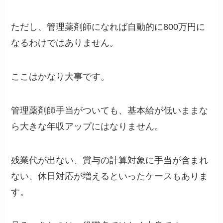
ただし、管理薬剤師になれば自動的に800万円に
なるわけではありません。
ここはかなり大事です。
管理薬剤師手当がついても、基本給が低いままな
ら大きな年収アップにはなりません。
残業代が出ない、賞与の計算対象に手当が含まれ
ない、休日対応が増えるといったケースもありま
す。