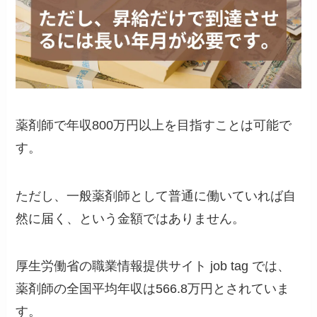
薬剤師で年収800万円以上を目指すことは可能で
す。
ただし、一般薬剤師として普通に働いていれば自
然に届く、という金額ではありません。
厚生労働省の職業情報提供サイト job tag では、
薬剤師の全国平均年収は566.8万円とされていま
す。