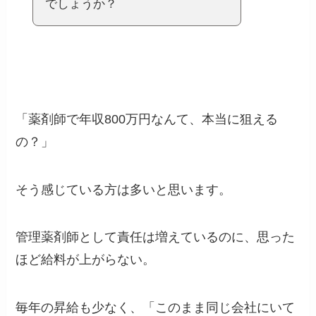
でしょうか？
「薬剤師で年収800万円なんて、本当に狙える
の？」
そう感じている方は多いと思います。
管理薬剤師として責任は増えているのに、思った
ほど給料が上がらない。
毎年の昇給も少なく、「このまま同じ会社にいて