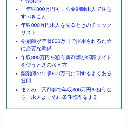
い薬剤師
「年収800万円可」の薬剤師求人で注意
すべきこと
年収800万円求人を見るときのチェック
リスト
薬剤師が年収800万円で採用されるため
に必要な準備
年収800万円を狙う薬剤師が転職サイト
を使うときの考え方
薬剤師の年収800万円に関するよくある
質問
まとめ：薬剤師で年収800万円を狙うな
ら、求人より先に条件整理をする