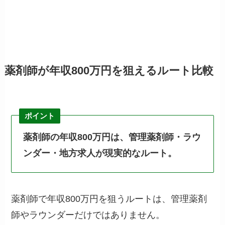
薬剤師が年収800万円を狙えるルート比較
ポイント
薬剤師の年収800万円は、管理薬剤師・ラウ
ンダー・地方求人が現実的なルート。
薬剤師で年収800万円を狙うルートは、管理薬剤
師やラウンダーだけではありません。