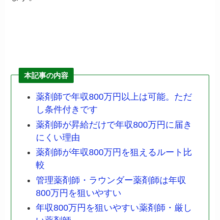
本記事の内容
薬剤師で年収800万円以上は可能。ただ
し条件付きです
薬剤師が昇給だけで年収800万円に届き
にくい理由
薬剤師が年収800万円を狙えるルート比
較
管理薬剤師・ラウンダー薬剤師は年収
800万円を狙いやすい
年収800万円を狙いやすい薬剤師・厳し