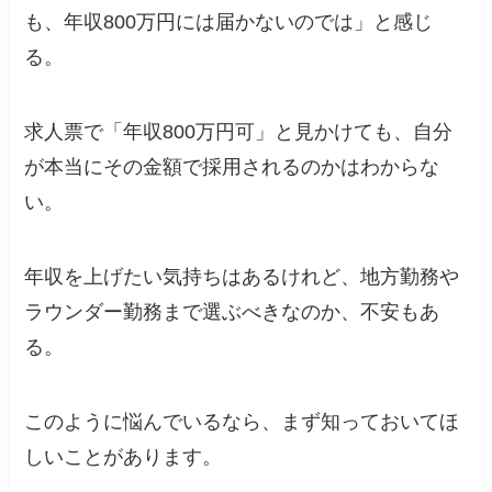
も、年収800万円には届かないのでは」と感じ
る。
求人票で「年収800万円可」と見かけても、自分
が本当にその金額で採用されるのかはわからな
い。
年収を上げたい気持ちはあるけれど、地方勤務や
ラウンダー勤務まで選ぶべきなのか、不安もあ
る。
このように悩んでいるなら、まず知っておいてほ
しいことがあります。