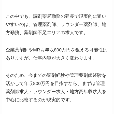
この中でも、調剤薬局勤務の延長で現実的に狙い
やすいのは、管理薬剤師、ラウンダー薬剤師、地
方勤務、薬剤師不足エリアの求人です。
企業薬剤師やMRも年収800万円を狙える可能性は
ありますが、仕事内容が大きく変わります。
そのため、今までの調剤経験や管理薬剤師経験を
活かして年収800万円を目指すなら、まずは管理
薬剤師求人・ラウンダー求人・地方高年収求人を
中心に比較するのが現実的です。