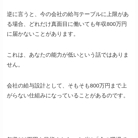
逆に言うと、今の会社の給与テーブルに上限があ
る場合、どれだけ真面目に働いても年収800万円
に届かないことがあります。
これは、あなたの能力が低いという話ではありま
せん。
会社の給与設計として、そもそも800万円まで上
がらない仕組みになっていることがあるのです。