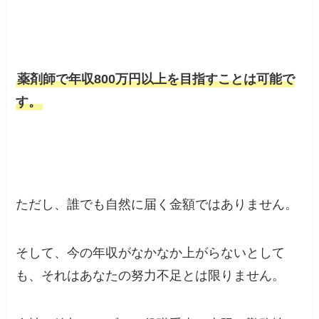
薬剤師で年収800万円以上を目指すことは可能で
す。
ただし、誰でも自然に届く金額ではありません。
そして、今の年収がなかなか上がらないとして
も、それはあなたの努力不足とは限りません。