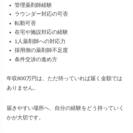
管理薬剤師経験
ラウンダー対応の可否
転勤可否
在宅や施設対応の経験
1人薬剤師への対応力
採用側の薬剤師不足度
条件交渉の進め方
年収800万円は、ただ待っていれば届く金額では
ありません。
届きやすい場所へ、自分の経験をどう持っていく
かが大切です。