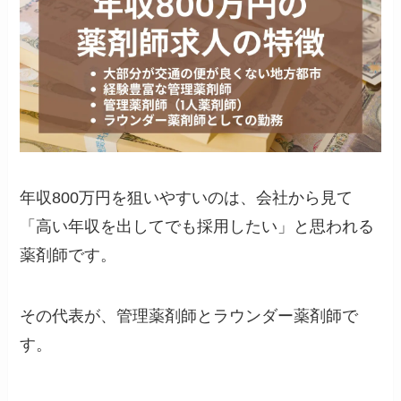
年収800万円を狙いやすいのは、会社から見て
「高い年収を出してでも採用したい」と思われる
薬剤師です。
その代表が、管理薬剤師とラウンダー薬剤師で
す。