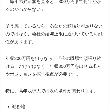
「毎年の昇給額を見ると、800万円まで何年かか
るのかわからない」
そう感じているなら、あなたの頑張りが足りない
のではなく、会社の給与上限に近づいている可能
性があります。
年収800万円を狙うなら、「今の職場で頑張り続
ける」だけではなく、年収800万円を出せる求人
やポジションを探す視点が必要です。
特に、高年収求人では次の条件が関わります。
勤務地