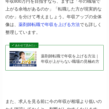
年収800万円を目指すなら、まずは「今の職場で
上がる余地があるのか」「転職した方が現実的な
のか」を分けて考えましょう。年収アップの全体
像は、
薬剤師転職で年収を上げる方法
でも詳しく
整理しています。
あわせて読みたい
薬剤師転職で年収を上げる方法｜
年収が上がらない職場の見極め方
また、求人を見る前に今の年収が相場より低いの