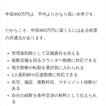
年収800万円は、平均よりかなり高い水準です。
だからこそ、年収800万円に届く人にはある程度
の共通点があります。
管理薬剤師として店舗責任を担える
複数店舗を回るラウンダー勤務に対応できる
地方勤務や転勤を選択肢に入れられる
1人薬剤師や応援勤務に対応できる
在宅、施設、複数科目、マネジメント経験が
ある
自分の経験を条件交渉の材料として伝えられ
る