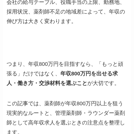
会社の給与テーブル、役職手当の上限、勤務地、
採用状況、薬剤師不足の地域差によって、年収の
伸び方は大きく変わります。
つまり、年収800万円を目指すなら、「もっと頑
張る」だけではなく、
年収800万円を出せる求
人・働き方・交渉材料を選ぶこと
が大切です。
この記事では、薬剤師が年収800万円以上を狙う
現実的なルートと、管理薬剤師・ラウンダー薬剤
師として高年収求人を選ぶときの注意点を整理し
ます。