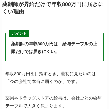
薬剤師が昇給だけで年収800万円に届きに
くい理由
ポイント
薬剤師の年収800万円は、給与テーブルの上
限だけでは届きにくい。
年収800万円を目指すとき、最初に見たいのは
「今の会社で本当に届くのか」です。
薬局やドラッグストアの給与は、会社ごとの給与
テーブルで大きく決まります。