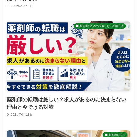
2022年1月10日
薬剤師のための失敗しない転職方法
薬剤師の転職は厳しい？求人があるのに決まらない
理由と今できる対策
2021年4月18日
薬剤師の求人