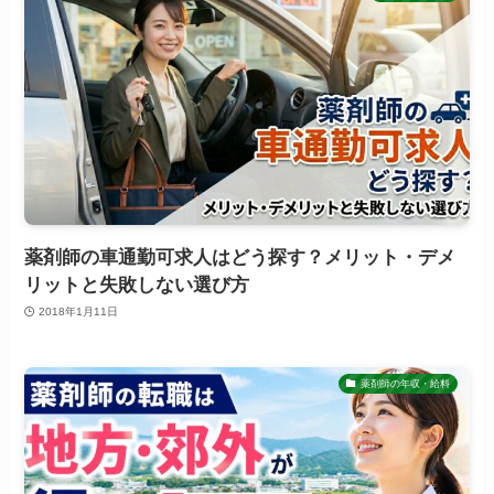
薬剤師の車通勤可求人はどう探す？メリット・デメ
リットと失敗しない選び方
2018年1月11日
薬剤師の年収・給料