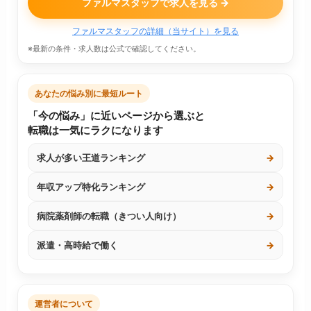
ファルマスタッフで求人を見る →
ファルマスタッフの詳細（当サイト）を見る
※最新の条件・求人数は公式で確認してください。
あなたの悩み別に最短ルート
「今の悩み」に近いページから選ぶと
転職は一気にラクになります
求人が多い王道ランキング
→
年収アップ特化ランキング
→
病院薬剤師の転職（きつい人向け）
→
派遣・高時給で働く
→
運営者について