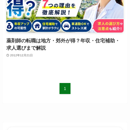
薬剤師の転職は地方・郊外が得？年収・住宅補助・
求人選びまで解説
2012年12月21日
1