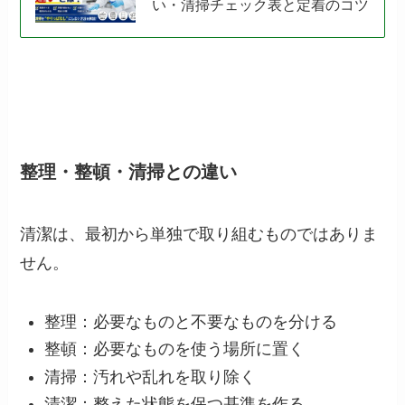
い・清掃チェック表と定着のコツ
整理・整頓・清掃との違い
清潔は、最初から単独で取り組むものではありま
せん。
整理：必要なものと不要なものを分ける
整頓：必要なものを使う場所に置く
清掃：汚れや乱れを取り除く
清潔：整えた状態を保つ基準を作る