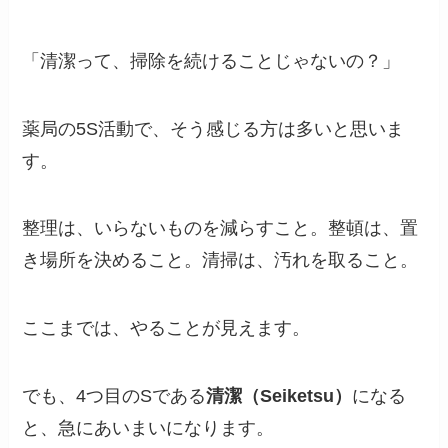
「清潔って、掃除を続けることじゃないの？」
薬局の5S活動で、そう感じる方は多いと思いま
す。
整理は、いらないものを減らすこと。整頓は、置
き場所を決めること。清掃は、汚れを取ること。
ここまでは、やることが見えます。
でも、4つ目のSである
清潔（Seiketsu）
になる
と、急にあいまいになります。