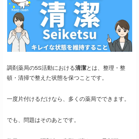
調剤薬局の5S活動における
清潔
とは、整理・整
頓・清掃で整えた状態を保つことです。
一度片付けるだけなら、多くの薬局でできます。
でも、問題はそのあとです。