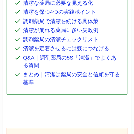
清潔な薬局に必要な見える化
清潔を保つ4つの実践ポイント
調剤薬局で清潔を続ける具体策
清潔が崩れる薬局に多い失敗例
調剤薬局の清潔チェックリスト
清潔を定着させるには躾につなげる
Q&A｜調剤薬局の5S「清潔」でよくあ
る質問
まとめ｜清潔は薬局の安全と信頼を守る
基準