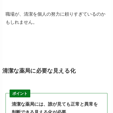
職場が、清潔を個人の努力に頼りすぎているのか
もしれません。
清潔な薬局に必要な見える化
ポイント
清潔な薬局には、誰が見ても正常と異常を
判断できる見える化が必要。