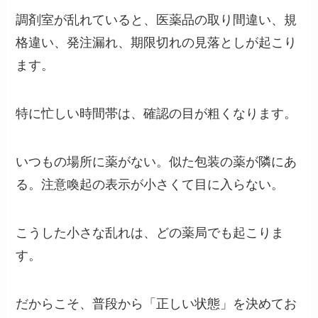
調剤室が乱れていると、医薬品の取り間違い、規
格違い、発注漏れ、期限切れの見落としが起こり
ます。
特に忙しい時間帯は、確認の目が粗くなります。
いつもの場所に薬がない。似た包装の薬が隣にあ
る。注意喚起の表示が小さくて目に入らない。
こうした小さな乱れは、どの薬局でも起こりま
す。
だからこそ、普段から「正しい状態」を決めてお