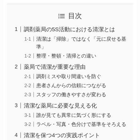
目次
調剤薬局の5S活動における清潔とは
清潔は「掃除」ではなく「元に戻せる基
準」
整理・整頓・清掃との違い
薬局で清潔が重要な理由
調剤ミスや取り間違いを防ぐ
患者さんからの信頼につながる
スタッフの働きやすさが変わる
清潔な薬局に必要な見える化
誰が見ても異常に気づく形にする
ラベル・写真・色分けで基準をそろえる
清潔を保つ4つの実践ポイント