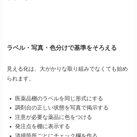
ラベル・写真・色分けで基準をそろえる
見える化は、大がかりな取り組みでなくても始め
られます。
医薬品棚のラベルを同じ形式にする
調剤台の正しい状態を写真で掲示する
注意が必要な薬品に色をつける
発注点を棚に表示する
清掃箇所ごとにチェック欄を作る