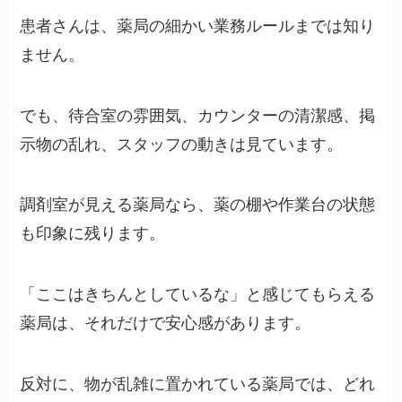
患者さんは、薬局の細かい業務ルールまでは知り
ません。
でも、待合室の雰囲気、カウンターの清潔感、掲
示物の乱れ、スタッフの動きは見ています。
調剤室が見える薬局なら、薬の棚や作業台の状態
も印象に残ります。
「ここはきちんとしているな」と感じてもらえる
薬局は、それだけで安心感があります。
反対に、物が乱雑に置かれている薬局では、どれ