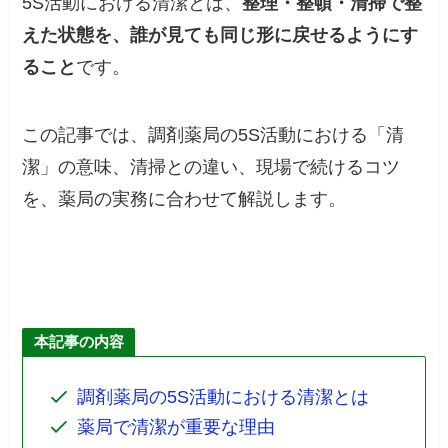
5S活動における清潔とは、
整理・整頓・清掃で整
えた状態を、誰が見ても同じ形に戻せるようにす
ること
です。
この記事では、調剤薬局の5S活動における「清
潔」の意味、清掃との違い、現場で続けるコツ
を、薬局の実務に合わせて解説します。
本記事の内容
調剤薬局の5S活動における清潔とは
薬局で清潔が重要な理由