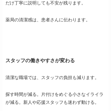
だけ丁寧に説明しても不安が残ります。
薬局の清潔感は、患者さんに伝わります。
スタッフの働きやすさが変わる
清潔な職場では、スタッフの負担も減ります。
探す時間が減る。片付けをめぐる小さなイライラ
が減る。新人や応援スタッフも迷わず動ける。