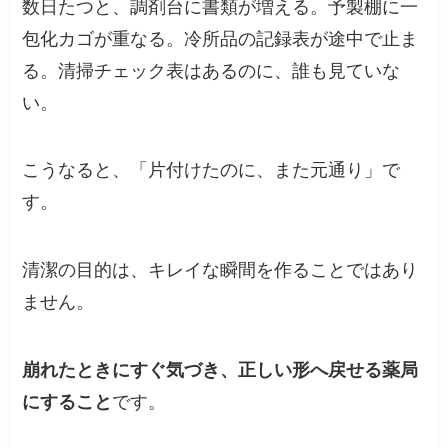
数日たつと、調剤台に書類が増える。予製棚に一
包化カゴが重なる。冷所品の記録表が途中で止ま
る。清掃チェック表はあるのに、誰も見ていな
い。
こうなると、「片付けたのに、また元通り」で
す。
清潔の目的は、キレイな瞬間を作ることではあり
ません。
崩れたときにすぐ気づき、正しい形へ戻せる薬局
にすること
です。