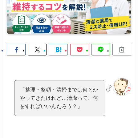
「整理・整頓・清掃までは何とか
やってきたけれど…清潔って、何
をすればいいんだろう？」