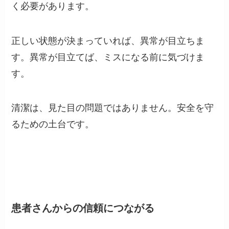
く必要があります。
正しい状態が決まっていれば、異常が目立ちま
す。異常が目立てば、ミスになる前に気づけま
す。
清潔は、見た目の問題ではありません。安全を守
るための土台です。
患者さんからの信頼につながる