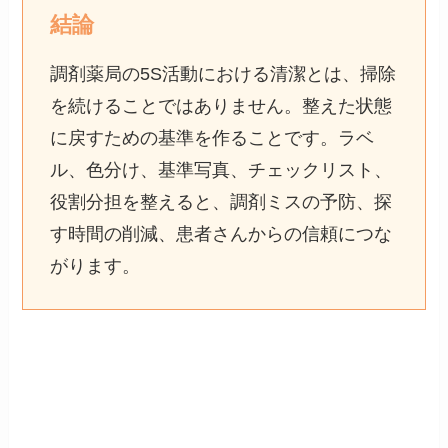
結論
調剤薬局の5S活動における清潔とは、掃除
を続けることではありません。整えた状態
に戻すための基準を作ることです。ラベ
ル、色分け、基準写真、チェックリスト、
役割分担を整えると、調剤ミスの予防、探
す時間の削減、患者さんからの信頼につな
がります。