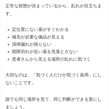
正常な状態が決まっているから、乱れが目立ちま
す。
定位置にない薬がすぐわかる
補充が必要な備品が見える
清掃漏れが残らない
期限切れが近い薬を見落とさない
患者さんから見える場所の乱れに気づく
大切なのは、「気づく人だけが気づく薬局」にし
ないことです。
誰でも同じ場所を見て、同じ判断ができる形にし
ましょう。