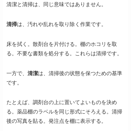
清潔と清掃は、同じ意味ではありません。
清掃
は、汚れや乱れを取り除く作業です。
床を拭く。散剤台を片付ける。棚のホコリを取
る。不要な書類を処分する。これらは清掃です。
一方で、
清潔
は、清掃後の状態を保つための基準
です。
たとえば、調剤台の上に置いてよいものを決め
る。薬品棚のラベルを同じ形式にそろえる。清掃
後の写真を貼る。発注点を棚に表示する。