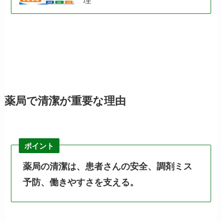
薬局で清潔が重要な理由
ポイント
薬局の清潔は、患者さんの安全、調剤ミス
予防、働きやすさを支える。