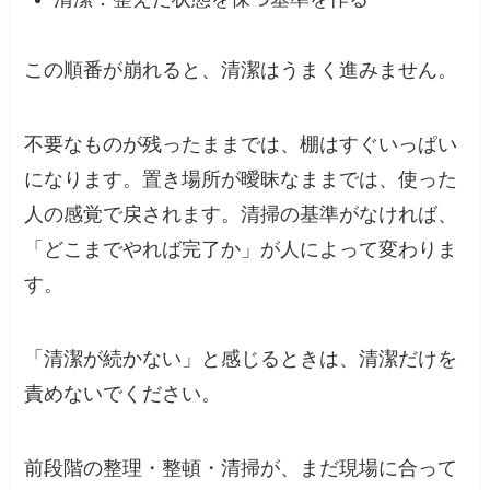
この順番が崩れると、清潔はうまく進みません。
不要なものが残ったままでは、棚はすぐいっぱい
になります。置き場所が曖昧なままでは、使った
人の感覚で戻されます。清掃の基準がなければ、
「どこまでやれば完了か」が人によって変わりま
す。
「清潔が続かない」と感じるときは、清潔だけを
責めないでください。
前段階の整理・整頓・清掃が、まだ現場に合って