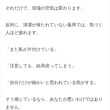
それだけで、現場の空気は変わります。
反対に、清潔が保たれていない薬局では、気づく
人ほど疲れます。
「また私が片付けている」
「注意しても、結局戻ってしまう」
「自分だけが細かいと思われている気がする」
そう感じているなら、あなたが悪いわけではあり
ません。