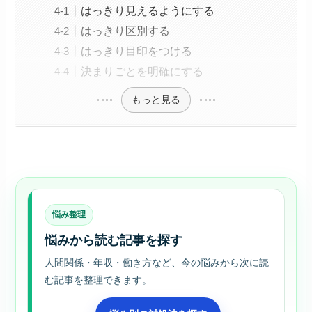
はっきり見えるようにする
はっきり区別する
はっきり目印をつける
決まりごとを明確にする
もっと見る
悩み整理
悩みから読む記事を探す
人間関係・年収・働き方など、今の悩みから次に読
む記事を整理できます。