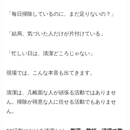
「毎日掃除しているのに、まだ足りないの？」
「結局、気づいた人だけが片付けている」
「忙しい日は、清潔どころじゃない」
現場では、こんな本音も出てきます。
清潔は、几帳面な人が頑張る活動ではありませ
ん。掃除が得意な人に任せる活動でもありませ
ん。