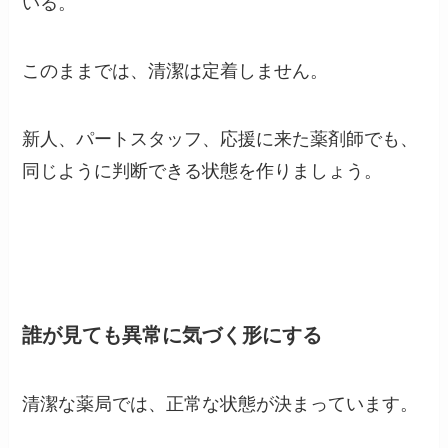
いる。
このままでは、清潔は定着しません。
新人、パートスタッフ、応援に来た薬剤師でも、
同じように判断できる状態を作りましょう。
誰が見ても異常に気づく形にする
清潔な薬局では、正常な状態が決まっています。