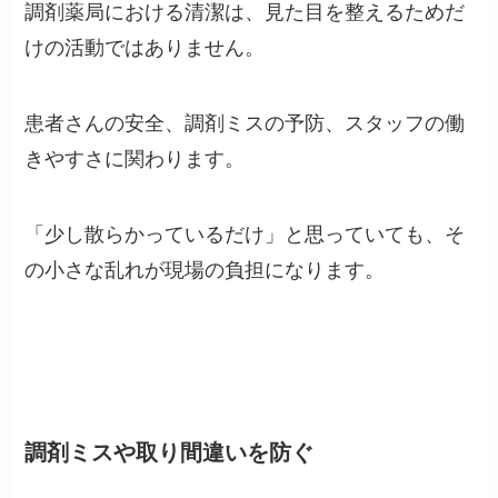
調剤薬局における清潔は、見た目を整えるためだ
けの活動ではありません。
患者さんの安全、調剤ミスの予防、スタッフの働
きやすさに関わります。
「少し散らかっているだけ」と思っていても、そ
の小さな乱れが現場の負担になります。
調剤ミスや取り間違いを防ぐ