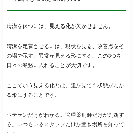
清潔を保つには、
見える化
が欠かせません。
清潔を定着させるには、現状を見る、改善点をそ
の場で示す、異常が見える形にする。この3つを
日々の業務に入れることが大切です。
ここでいう見える化とは、誰が見ても状態がわか
る形にすることです。
ベテランだけがわかる。管理薬剤師だけが判断す
る。いつもいるスタッフだけが置き場所を知って