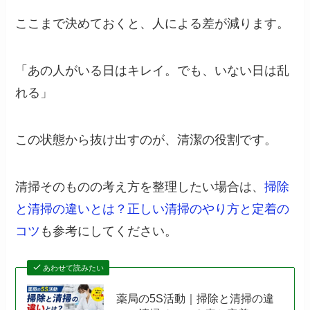
ここまで決めておくと、人による差が減ります。
「あの人がいる日はキレイ。でも、いない日は乱
れる」
この状態から抜け出すのが、清潔の役割です。
清掃そのものの考え方を整理したい場合は、
掃除
と清掃の違いとは？正しい清掃のやり方と定着の
コツ
も参考にしてください。
あわせて読みたい
薬局の5S活動｜掃除と清掃の違