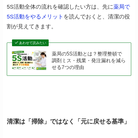
5S活動全体の流れを確認したい方は、先に
薬局で
5S活動をやるメリット
を読んでおくと、清潔の役
割が見えてきます。
あわせて読みたい
薬局の5S活動とは？整理整頓で
調剤ミス・残業・発注漏れを減ら
せる7つの理由
清潔は「掃除」ではなく「元に戻せる基準」