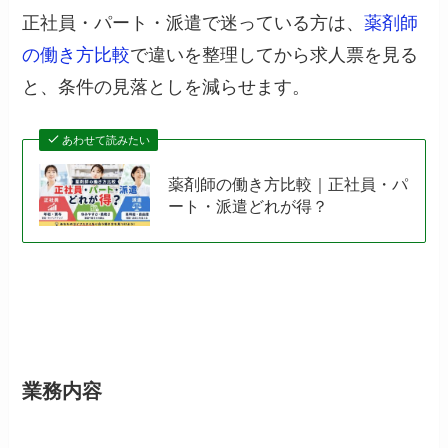
正社員・パート・派遣で迷っている方は、
薬剤師
の働き方比較
で違いを整理してから求人票を見る
と、条件の見落としを減らせます。
あわせて読みたい
薬剤師の働き方比較｜正社員・パ
ート・派遣どれが得？
業務内容