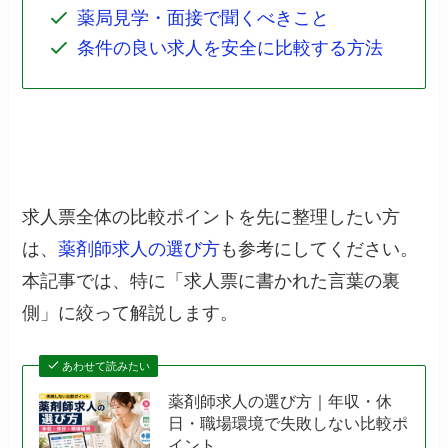
薬局見学・面接で聞くべきこと
条件の良い求人を安全に比較する方法
求人票全体の比較ポイントを先に整理したい方
は、
薬剤師求人の選び方
も参考にしてください。
本記事では、特に「求人票に書かれた言葉の裏
側」に絞って解説します。
あわせて読みたい
薬剤師求人の選び方｜年収・休
日・職場環境で失敗しない比較ポ
イント