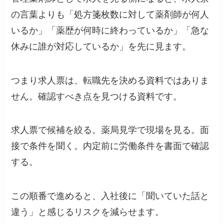
の言葉よりも「処方箋枚数に対して薬剤師が何人
いるか」「薬歴が何時に終わっているか」「急な
休みに誰が対応しているか」を先に見ます。
つまり求人票は、転職先を決める資料ではありま
せん。確認すべき点を見つける資料です。
求人票で候補を絞る。薬局見学で現場を見る。面
接で条件を聞く。内定前に労働条件を書面で確認
する。
この順番で進めると、入社後に「聞いていた話と
違う」と感じるリスクを減らせます。