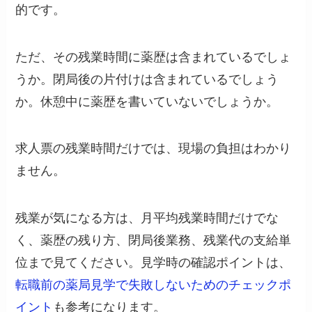
的です。
ただ、その残業時間に薬歴は含まれているでしょ
うか。閉局後の片付けは含まれているでしょう
か。休憩中に薬歴を書いていないでしょうか。
求人票の残業時間だけでは、現場の負担はわかり
ません。
残業が気になる方は、月平均残業時間だけでな
く、薬歴の残り方、閉局後業務、残業代の支給単
位まで見てください。見学時の確認ポイントは、
転職前の薬局見学で失敗しないためのチェックポ
イント
も参考になります。