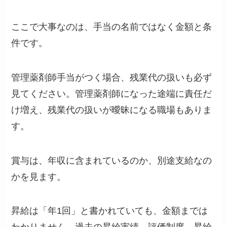
ここで大事なのは、手当の名前ではなく金額と条
件です。
管理薬剤師手当がつく場合、残業代の扱いも必ず
見てください。管理薬剤師になった途端に責任だ
け増え、残業代の扱いが曖昧になる職場もありま
す。
賞与は、年収に含まれているのか、別途支給なの
かを見ます。
昇給は「年1回」と書かれていても、金額までは