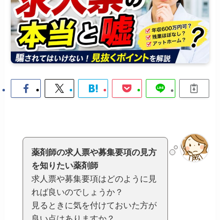
薬剤師の求人票や募集要項の見方
を知りたい薬剤師
求人票や募集要項はどのように見
れば良いのでしょうか？
見るときに気を付けておいた方が
良い点はありますか？