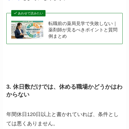
あわせて読みたい
転職前の薬局見学で失敗しない｜
薬剤師が見るべきポイントと質問
例まとめ
3. 休日数だけでは、休める職場かどうかはわ
からない
年間休日120日以上と書かれていれば、条件とし
ては悪くありません。