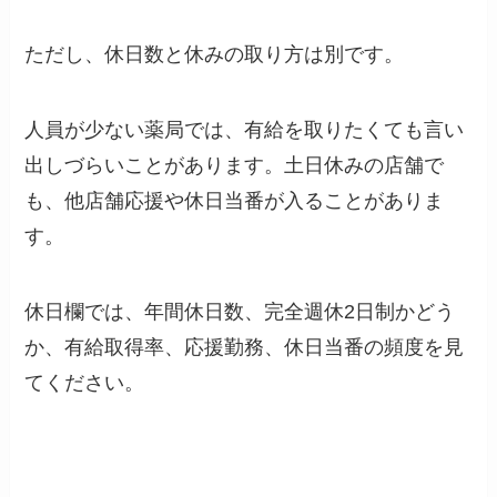
ただし、休日数と休みの取り方は別です。
人員が少ない薬局では、有給を取りたくても言い
出しづらいことがあります。土日休みの店舗で
も、他店舗応援や休日当番が入ることがありま
す。
休日欄では、年間休日数、完全週休2日制かどう
か、有給取得率、応援勤務、休日当番の頻度を見
てください。