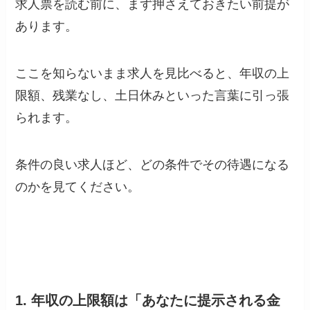
求人票を読む前に、まず押さえておきたい前提が
あります。
ここを知らないまま求人を見比べると、年収の上
限額、残業なし、土日休みといった言葉に引っ張
られます。
条件の良い求人ほど、どの条件でその待遇になる
のかを見てください。
1. 年収の上限額は「あなたに提示される金