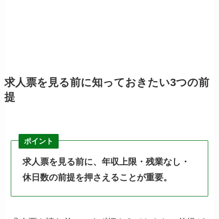
求人票を見る前に知っておきたい3つの前
提
ポイント
求人票を見る前に、年収上限・残業なし・
休日数の前提を押さえることが重要。