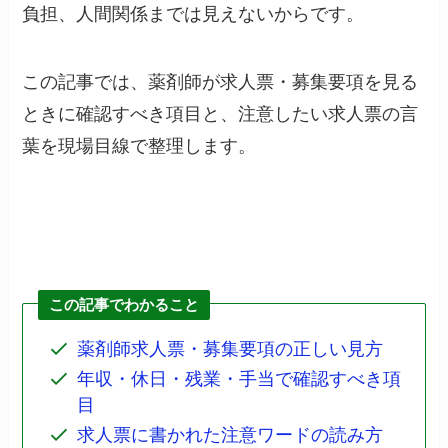
負担、人間関係までは見えないからです。
この記事では、薬剤師が求人票・募集要項を見る
ときに確認すべき項目と、注意したい求人票の言
葉を現場目線で整理します。
この記事でわかること
薬剤師求人票・募集要項の正しい見方
年収・休日・残業・手当で確認すべき項
目
求人票に書かれた注意ワードの読み方