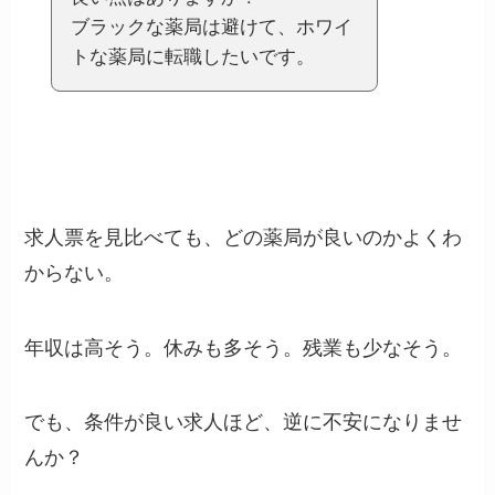
ブラックな薬局は避けて、ホワイ
トな薬局に転職したいです。
求人票を見比べても、どの薬局が良いのかよくわ
からない。
年収は高そう。休みも多そう。残業も少なそう。
でも、条件が良い求人ほど、逆に不安になりませ
んか？