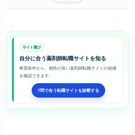
サイト選び
自分に合う薬剤師転職サイトを知る
希望条件から、相性の良い薬剤師転職サイトの候補
を確認できます。
7問で合う転職サイトを診断する