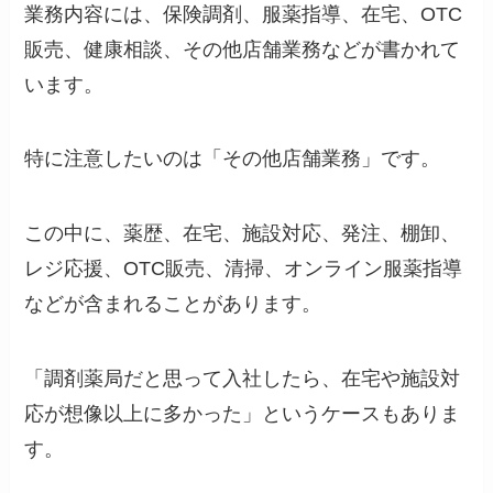
業務内容には、保険調剤、服薬指導、在宅、OTC
販売、健康相談、その他店舗業務などが書かれて
います。
特に注意したいのは「その他店舗業務」です。
この中に、薬歴、在宅、施設対応、発注、棚卸、
レジ応援、OTC販売、清掃、オンライン服薬指導
などが含まれることがあります。
「調剤薬局だと思って入社したら、在宅や施設対
応が想像以上に多かった」というケースもありま
す。