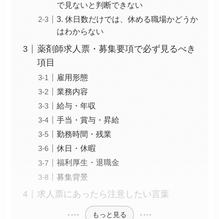
で見ないと判断できない
3. 休日数だけでは、休める職場かどうか
はわからない
薬剤師求人票・募集要項で必ず見るべき
項目
雇用形態
業務内容
給与・年収
手当・賞与・昇給
勤務時間・残業
休日・休暇
福利厚生・退職金
募集背景
求人票にあったら注意したい言葉
もっと見る