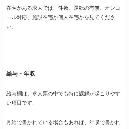
在宅がある求人では、件数、運転の有無、オンコ
ール対応、施設在宅か個人在宅かを見てくださ
い。
給与・年収
給与欄は、求人票の中でも特に誤解が起こりやす
い項目です。
月給で書かれている場合もあれば、年収で書かれ