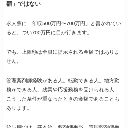
額」ではない
求人票に「年収500万円〜700万円」と書かれてい
ると、つい700万円に目が行きます。
でも、上限額は全員に提示される金額ではありま
せん。
管理薬剤師経験がある人。転勤できる人。地方勤
務ができる人。残業や応援勤務を受けられる人。
こうした条件が重なったときの金額であることも
あります。
給与欄では、基本給、薬剤師手当、管理薬剤師手