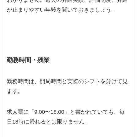
わかりません。過去の昇給実績、評価制度、昇給
が止まりやすい年齢を聞いておきましょう。
勤務時間・残業
勤務時間は、開局時間と実際のシフトを分けて見
ます。
求人票に「9:00〜18:00」と書かれていても、毎
日18時に帰れるとは限りません。