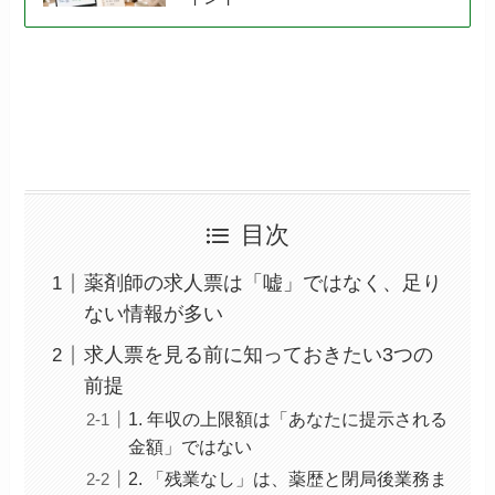
目次
薬剤師の求人票は「嘘」ではなく、足り
ない情報が多い
求人票を見る前に知っておきたい3つの
前提
1. 年収の上限額は「あなたに提示される
金額」ではない
2. 「残業なし」は、薬歴と閉局後業務ま