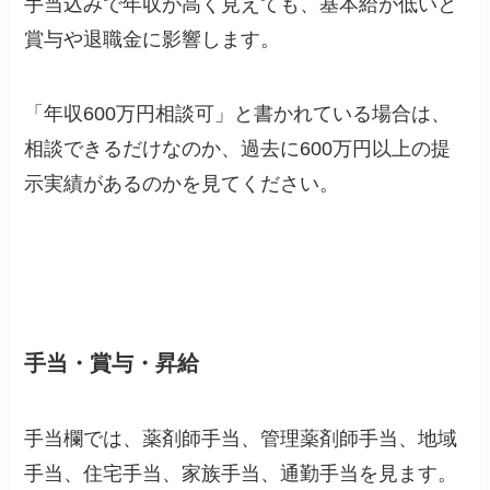
手当込みで年収が高く見えても、基本給が低いと
賞与や退職金に影響します。
「年収600万円相談可」と書かれている場合は、
相談できるだけなのか、過去に600万円以上の提
示実績があるのかを見てください。
手当・賞与・昇給
手当欄では、薬剤師手当、管理薬剤師手当、地域
手当、住宅手当、家族手当、通勤手当を見ます。