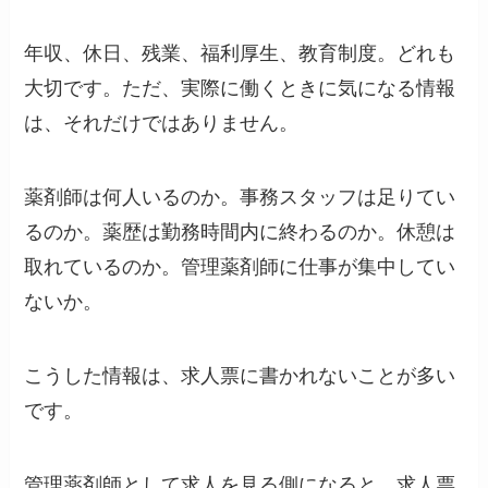
年収、休日、残業、福利厚生、教育制度。どれも
大切です。ただ、実際に働くときに気になる情報
は、それだけではありません。
薬剤師は何人いるのか。事務スタッフは足りてい
るのか。薬歴は勤務時間内に終わるのか。休憩は
取れているのか。管理薬剤師に仕事が集中してい
ないか。
こうした情報は、求人票に書かれないことが多い
です。
管理薬剤師として求人を見る側になると、求人票