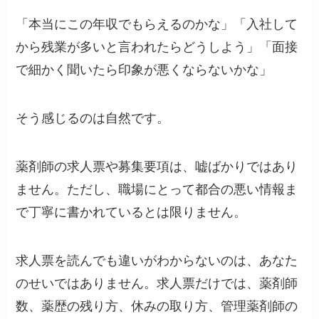
「本当にこの年収でもらえるのかな」「入社して
から残業が多いと言われたらどうしよう」「面接
で細かく聞いたら印象が悪くならないかな」
そう感じるのは自然です。
薬剤師の求人票や募集要項は、嘘ばかりではあり
ません。ただし、職場にとって都合の悪い情報ま
で丁寧に書かれているとは限りません。
求人票を読んでも違いがわからないのは、あなた
のせいではありません。求人票だけでは、薬剤師
数、薬歴の残り方、休みの取り方、管理薬剤師の