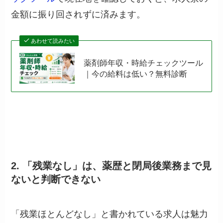
金額に振り回されずに済みます。
あわせて読みたい
薬剤師年収・時給チェックツール
｜今の給料は低い？無料診断
2. 「残業なし」は、薬歴と閉局後業務まで見
ないと判断できない
「残業ほとんどなし」と書かれている求人は魅力