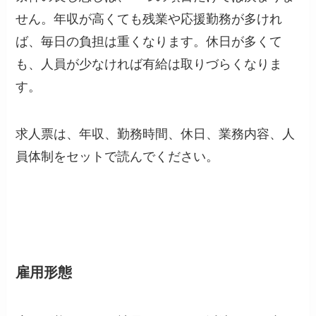
せん。年収が高くても残業や応援勤務が多けれ
ば、毎日の負担は重くなります。休日が多くて
も、人員が少なければ有給は取りづらくなりま
す。
求人票は、年収、勤務時間、休日、業務内容、人
員体制をセットで読んでください。
雇用形態