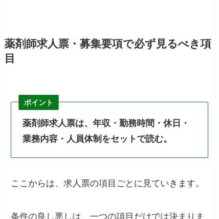
薬剤師求人票・募集要項で必ず見るべき項
目
ポイント
薬剤師求人票は、年収・勤務時間・休日・
業務内容・人員体制をセットで読む。
ここからは、求人票の項目ごとに見ていきます。
条件の良し悪しは、一つの項目だけでは決まりま