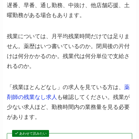
遅番、早番、通し勤務、中抜け、他店舗応援、土
曜勤務がある場合もあります。
残業については、月平均残業時間だけでは足りま
せん。薬歴はいつ書いているのか。閉局後の片付
けは何分かかるのか。残業代は何分単位で支給さ
れるのか。
「残業ほとんどなし」の求人を見ている方は、
薬
剤師の残業なし求人
も確認してください。残業が
少ない求人ほど、勤務時間内の業務量を見る必要
があります。
あわせて読みたい