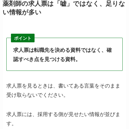
薬剤師の求人票は「嘘」ではなく、足りな
い情報が多い
ポイント
求人票は転職先を決める資料ではなく、確
認すべき点を見つける資料。
求人票を見るときは、書いてある言葉をそのまま
受け取らないでください。
求人票には、採用する側が見せたい情報が並びま
す。