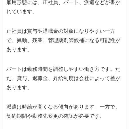
雇用形態には、正社員、パート、派遣などが書か
れています。
正社員は賞与や退職金の対象になりやすい一方
で、異動、残業、管理薬剤師候補になる可能性が
あります。
パートは勤務時間を調整しやすい働き方です。た
だ、賞与、退職金、昇給制度は会社によって差が
あります。
派遣は時給が高くなる傾向があります。一方で、
契約期間や勤務先変更の確認が必要です。