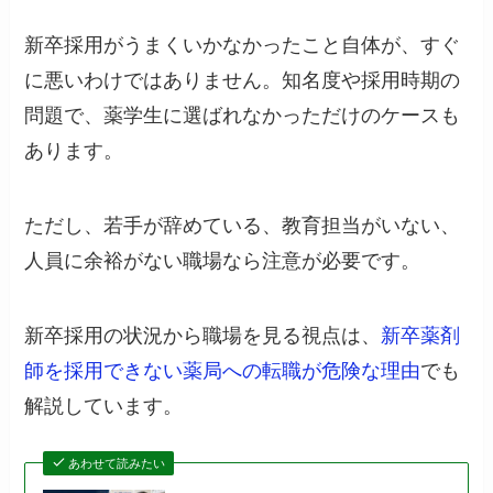
新卒採用がうまくいかなかったこと自体が、すぐ
に悪いわけではありません。知名度や採用時期の
問題で、薬学生に選ばれなかっただけのケースも
あります。
ただし、若手が辞めている、教育担当がいない、
人員に余裕がない職場なら注意が必要です。
新卒採用の状況から職場を見る視点は、
新卒薬剤
師を採用できない薬局への転職が危険な理由
でも
解説しています。
あわせて読みたい