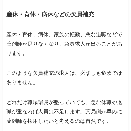
産休・育休・病休などの欠員補充
産休・育休、病休、家族の転勤、急な退職などで
薬剤師が足りなくなり、急募求人が出ることがあ
ります。
このような欠員補充の求人は、必ずしも危険では
ありません。
どれだけ職場環境が整っていても、急な休職や退
職が重なれば人員は不足します。薬局側が早めに
薬剤師を採用したいと考えるのは自然です。