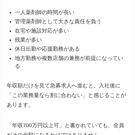
一人薬剤師の時間が長い
管理薬剤師として大きな責任を負う
在宅や施設対応が多い
残業が多い
休日出勤や応援勤務がある
地方勤務や複数店舗の兼務が前提になってい
る
年収額だけを見て急募求人へ進むと、入社後に
「この業務量なら割に合わない」と感じることが
あります。
「年収700万円以上可」と書かれていても、全員
がその金額になるわけではありません。