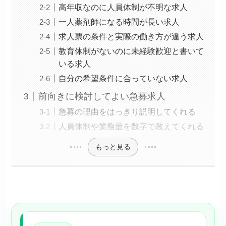
高年収なのに人員体制が不明な求人
一人薬剤師になる時間が長い求人
求人票の条件と実際の働き方が違う求人
教育体制がないのに未経験歓迎と書いて
いる求人
自分の希望条件に合っていない求人
前向きに検討してよい急募求人
急募の理由をはっきり説明してくれる
人員体制や業務量を数字で教えてくれる
もっと見る