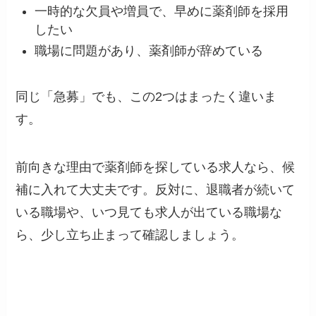
一時的な欠員や増員で、早めに薬剤師を採用
したい
職場に問題があり、薬剤師が辞めている
同じ「急募」でも、この2つはまったく違いま
す。
前向きな理由で薬剤師を探している求人なら、候
補に入れて大丈夫です。反対に、退職者が続いて
いる職場や、いつ見ても求人が出ている職場な
ら、少し立ち止まって確認しましょう。