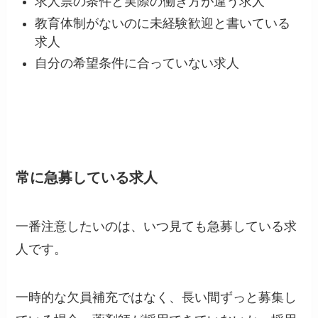
求人票の条件と実際の働き方が違う求人
教育体制がないのに未経験歓迎と書いている
求人
自分の希望条件に合っていない求人
常に急募している求人
一番注意したいのは、いつ見ても急募している求
人です。
一時的な欠員補充ではなく、長い間ずっと募集し