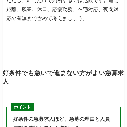
ただし、給与だけで判断するのは危険です。通勤
距離、残業、休日、応援勤務、在宅対応、夜間対
応の有無まで含めて考えましょう。
好条件でも急いで進まない方がよい急募求
人
ポイント
好条件の急募求人ほど、急募の理由と人員