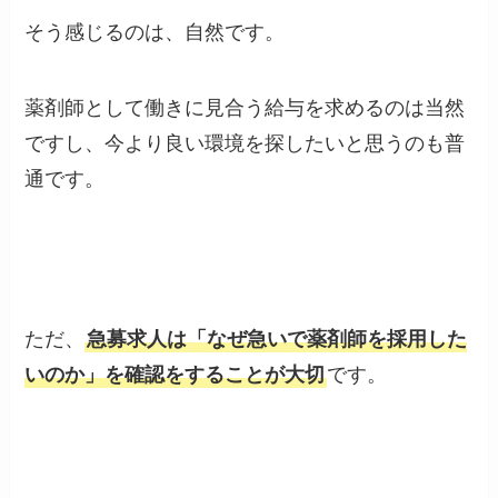
そう感じるのは、自然です。
薬剤師として働きに見合う給与を求めるのは当然
ですし、今より良い環境を探したいと思うのも普
通です。
ただ、
急募求人は「なぜ急いで薬剤師を採用した
いのか」を確認をすることが大切
です。