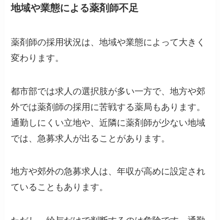
地域や業態による薬剤師不足
薬剤師の採用状況は、地域や業態によって大きく
変わります。
都市部では求人の選択肢が多い一方で、地方や郊
外では薬剤師の採用に苦戦する薬局もあります。
通勤しにくい立地や、近隣に薬剤師が少ない地域
では、急募求人が出ることがあります。
地方や郊外の急募求人は、年収が高めに設定され
ていることもあります。