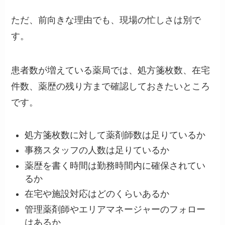
ただ、前向きな理由でも、現場の忙しさは別で
す。
患者数が増えている薬局では、処方箋枚数、在宅
件数、薬歴の残り方まで確認しておきたいところ
です。
処方箋枚数に対して薬剤師数は足りているか
事務スタッフの人数は足りているか
薬歴を書く時間は勤務時間内に確保されてい
るか
在宅や施設対応はどのくらいあるか
管理薬剤師やエリアマネージャーのフォロー
はあるか