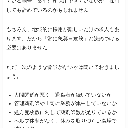
ている場合、薬剤師が採用できていないか、採用
しても辞めているのかもしれません。
もちろん、地域的に採用が難しいだけの求人もあ
ります。だから「常に急募＝危険」と決めつける
必要はありません。
ただ、次のような背景がないかは聞いておきまし
ょう。
人間関係が悪く、退職者が続いていないか
管理薬剤師や上司に業務が集中していないか
処方箋枚数に対して薬剤師数が足りているか
ヘルプ体制がなく、休みを取りづらい職場で