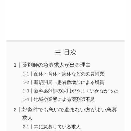
目次
薬剤師の急募求人が出る理由
産休・育休・病休などの欠員補充
新規開局・患者数増加による増員
新卒薬剤師の採用がうまくいかなかった
地域や業態による薬剤師不足
好条件でも急いで進まない方がよい急募
求人
常に急募している求人