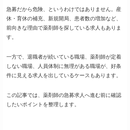
急募だから危険、というわけではありません。産
休・育休の補充、新規開局、患者数の増加など、
前向きな理由で薬剤師を探している求人もありま
す。
一方で、退職者が続いている職場、薬剤師が定着
しない職場、人員体制に無理がある職場が、好条
件に見える求人を出しているケースもあります。
この記事では、薬剤師の急募求人へ進む前に確認
したいポイントを整理します。