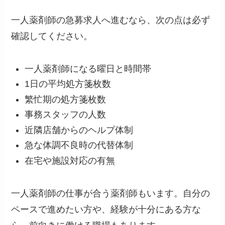
一人薬剤師の急募求人へ進むなら、次の点は必ず
確認してください。
一人薬剤師になる曜日と時間帯
1日の平均処方箋枚数
繁忙期の処方箋枚数
事務スタッフの人数
近隣店舗からのヘルプ体制
急な体調不良時の代替体制
在宅や施設対応の有無
一人薬剤師の仕事が合う薬剤師もいます。自分の
ペースで進めたい方や、経験が十分にある方な