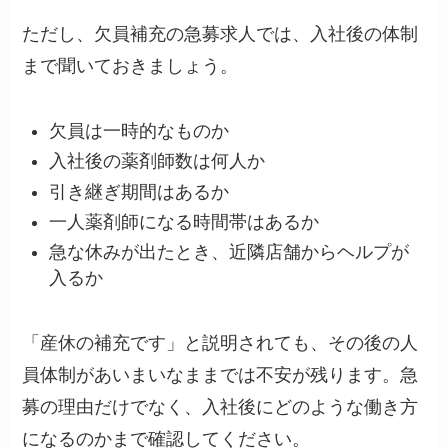
ただし、欠員補充の急募求人では、入社後の体制
まで聞いておきましょう。
欠員は一時的なものか
入社後の薬剤師数は何人か
引き継ぎ期間はあるか
一人薬剤師になる時間帯はあるか
急な休みが出たとき、近隣店舗からヘルプが
入るか
「産休の補充です」と説明されても、その後の人
員体制があいまいなままでは不安が残ります。急
募の理由だけでなく、入社後にどのような働き方
になるのかまで確認してください。