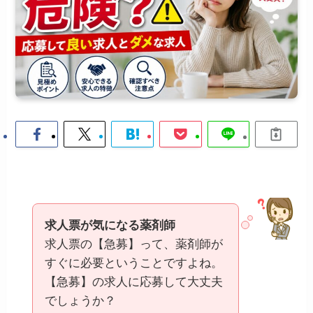
求人票が気になる薬剤師
求人票の【急募】って、薬剤師が
すぐに必要ということですよね。
【急募】の求人に応募して大丈夫
でしょうか？