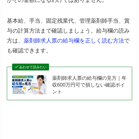
基本給、手当、固定残業代、管理薬剤師手当、賞
与の計算方法まで確認しましょう。給与欄の読み
方は、
薬剤師求人票の給与欄を正しく読む方法
で
も確認できます。
あわせて読みたい
薬剤師求人票の給与欄の見方｜年
収600万円可で損しない確認ポイ
ント