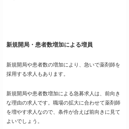
新規開局・患者数増加による増員
新規開局や患者数の増加により、急いで薬剤師を
採用する求人もあります。
新規開局や患者数増加による急募求人は、前向き
な理由の求人です。職場の拡大に合わせて薬剤師
を増やす求人なので、条件が合えば前向きに見て
よいでしょう。