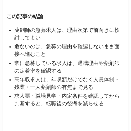
この記事の結論
薬剤師の急募求人は、理由次第で前向きに検
討してよい
危ないのは、急募の理由を確認しないまま面
接へ進むこと
常に急募している求人は、退職理由や薬剤師
の定着率を確認する
高年収求人は、年収額だけでなく人員体制・
残業・一人薬剤師の有無まで見る
求人票・職場見学・内定条件を確認してから
判断すると、転職後の後悔を減らせる