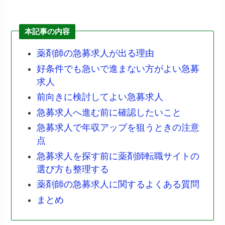
本記事の内容
薬剤師の急募求人が出る理由
好条件でも急いで進まない方がよい急募
求人
前向きに検討してよい急募求人
急募求人へ進む前に確認したいこと
急募求人で年収アップを狙うときの注意
点
急募求人を探す前に薬剤師転職サイトの
選び方も整理する
薬剤師の急募求人に関するよくある質問
まとめ