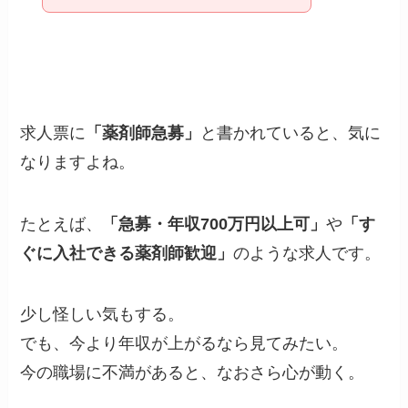
求人票に
「薬剤師急募」
と書かれていると、気に
なりますよね。
たとえば、
「急募・年収700万円以上可」
や
「す
ぐに入社できる薬剤師歓迎」
のような求人です。
少し怪しい気もする。
でも、今より年収が上がるなら見てみたい。
今の職場に不満があると、なおさら心が動く。