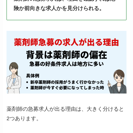
険か前向きな求人かを見分けられる。
薬剤師の急募求人が出る理由は、大きく分けると
2つあります。