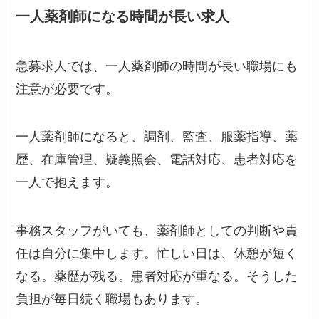
一人薬剤師になる時間が長い求人
急募求人では、一人薬剤師の時間が長い職場にも
注意が必要です。
一人薬剤師になると、調剤、監査、服薬指導、薬
歴、在庫管理、疑義照会、電話対応、患者対応を
一人で抱えます。
事務スタッフがいても、薬剤師としての判断や責
任は自分に集中します。忙しい日は、休憩が短く
なる。薬歴が残る。患者対応が重なる。そうした
負担が毎日続く職場もあります。