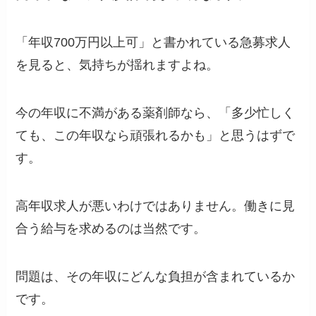
「年収700万円以上可」と書かれている急募求人
を見ると、気持ちが揺れますよね。
今の年収に不満がある薬剤師なら、「多少忙しく
ても、この年収なら頑張れるかも」と思うはずで
す。
高年収求人が悪いわけではありません。働きに見
合う給与を求めるのは当然です。
問題は、その年収にどんな負担が含まれているか
です。