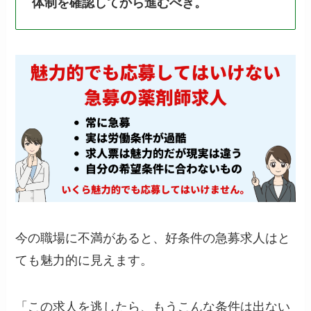
体制を確認してから進むべき。
今の職場に不満があると、好条件の急募求人はと
ても魅力的に見えます。
「この求人を逃したら、もうこんな条件は出ない