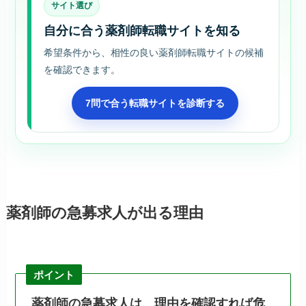
サイト選び
自分に合う薬剤師転職サイトを知る
希望条件から、相性の良い薬剤師転職サイトの候補
を確認できます。
7問で合う転職サイトを診断する
薬剤師の急募求人が出る理由
ポイント
薬剤師の急募求人は、理由を確認すれば危