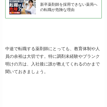
新卒薬剤師を採用できない薬局へ
の転職が危険な理由
中途で転職する薬剤師にとっても、教育体制や人
員の余裕は大切です。特に調剤未経験やブランク
明けの方は、入社後に誰が教えてくれるのかまで
聞いておきましょう。