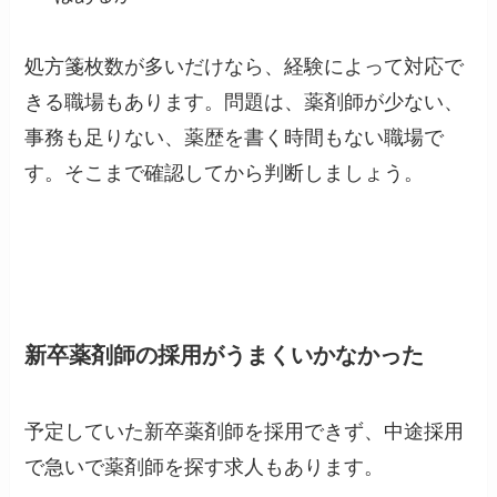
処方箋枚数が多いだけなら、経験によって対応で
きる職場もあります。問題は、薬剤師が少ない、
事務も足りない、薬歴を書く時間もない職場で
す。そこまで確認してから判断しましょう。
新卒薬剤師の採用がうまくいかなかった
予定していた新卒薬剤師を採用できず、中途採用
で急いで薬剤師を探す求人もあります。