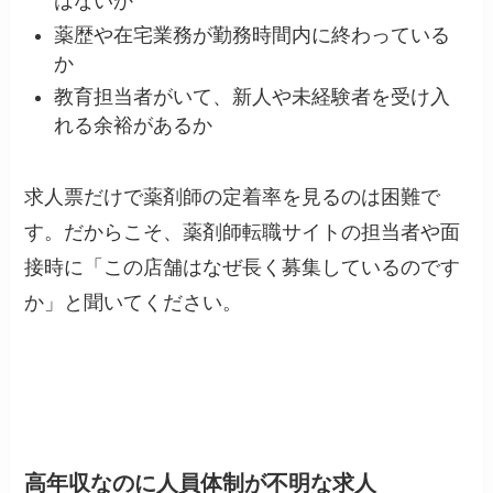
はないか
薬歴や在宅業務が勤務時間内に終わっている
か
教育担当者がいて、新人や未経験者を受け入
れる余裕があるか
求人票だけで薬剤師の定着率を見るのは困難で
す。だからこそ、薬剤師転職サイトの担当者や面
接時に「この店舗はなぜ長く募集しているのです
か」と聞いてください。
高年収なのに人員体制が不明な求人